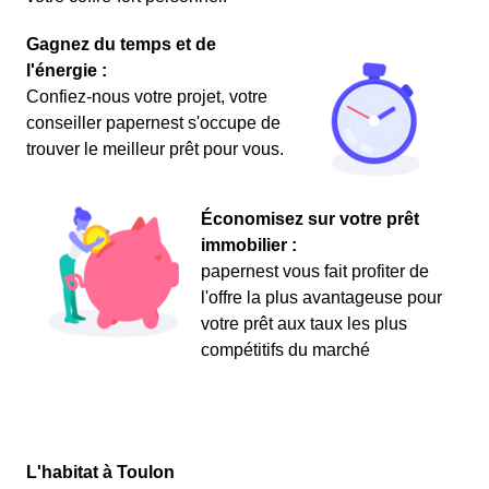
Gagnez du temps et de
l'énergie :
Confiez-nous votre projet, votre
conseiller papernest s'occupe de
trouver le meilleur prêt pour vous.
Économisez sur votre prêt
immobilier :
papernest vous fait profiter de
l'offre la plus avantageuse pour
votre prêt aux taux les plus
compétitifs du marché
L'habitat à Toulon