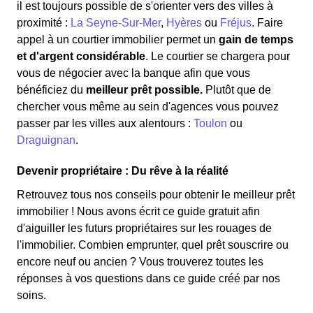
il est toujours possible de s'orienter vers des villes à
proximité :
La Seyne-Sur-Mer
,
Hyères
ou
Fréjus
. Faire
appel à un courtier immobilier permet un
gain de temps
et d'argent considérable
. Le courtier se chargera pour
vous de négocier avec la banque afin que vous
bénéficiez du
meilleur prêt possible.
Plutôt que de
chercher vous même au sein d'agences vous pouvez
passer par les villes aux alentours :
Toulon
ou
Draguignan
.
Devenir propriétaire : Du rêve à la réalité
Retrouvez tous nos conseils pour obtenir le meilleur prêt
immobilier ! Nous avons écrit ce guide gratuit afin
d'aiguiller les futurs propriétaires sur les rouages de
l'immobilier. Combien emprunter, quel prêt souscrire ou
encore neuf ou ancien ? Vous trouverez toutes les
réponses à vos questions dans ce guide créé par nos
soins.