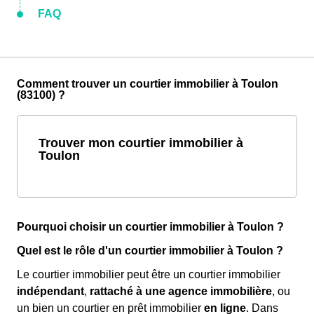
FAQ
Comment trouver un courtier immobilier à Toulon
(83100) ?
Trouver mon courtier immobilier à
Toulon
Pourquoi choisir un courtier immobilier à Toulon ?
Quel est le rôle d'un courtier immobilier à Toulon ?
Le courtier immobilier peut être un courtier immobilier
indépendant
,
rattaché à une agence immobilière
, ou
un bien un courtier en prêt immobilier
en ligne
. Dans