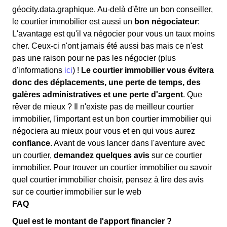
géocity.data.graphique. Au-delà d'être un bon conseiller,
le courtier immobilier est aussi un
bon négociateur
:
L'avantage est qu'il va négocier pour vous un taux moins
cher. Ceux-ci n'ont jamais été aussi bas mais ce n'est
pas une raison pour ne pas les négocier (plus
d'informations
ici
) !
Le courtier immobilier vous évitera
donc des déplacements, une perte de temps, des
galères administratives et une perte d'argent
. Que
rêver de mieux ? Il n'existe pas de meilleur courtier
immobilier, l'important est un bon courtier immobilier qui
négociera au mieux pour vous et en qui vous aurez
confiance
. Avant de vous lancer dans l'aventure avec
un courtier,
demandez quelques avis
sur ce courtier
immobilier. Pour trouver un courtier immobilier ou savoir
quel courtier immobilier choisir, pensez à lire des avis
sur ce courtier immobilier sur le web
FAQ
Quel est le montant de l'apport financier ?