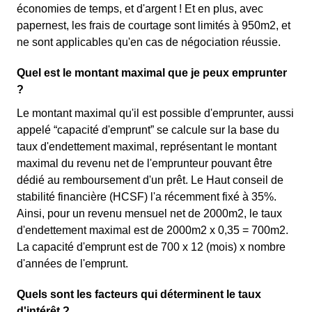
économies de temps, et d'argent ! Et en plus, avec
papernest, les frais de courtage sont limités à 950m2, et
ne sont applicables qu'en cas de négociation réussie.
Quel est le montant maximal que je peux emprunter
?
Le montant maximal qu'il est possible d'emprunter, aussi
appelé “capacité d'emprunt” se calcule sur la base du
taux d'endettement maximal, représentant le montant
maximal du revenu net de l'emprunteur pouvant être
dédié au remboursement d'un prêt. Le Haut conseil de
stabilité financière (HCSF) l'a récemment fixé à 35%.
Ainsi, pour un revenu mensuel net de 2000m2, le taux
d'endettement maximal est de 2000m2 x 0,35 = 700m2.
La capacité d'emprunt est de 700 x 12 (mois) x nombre
d'années de l'emprunt.
Quels sont les facteurs qui déterminent le taux
d'intérêt ?