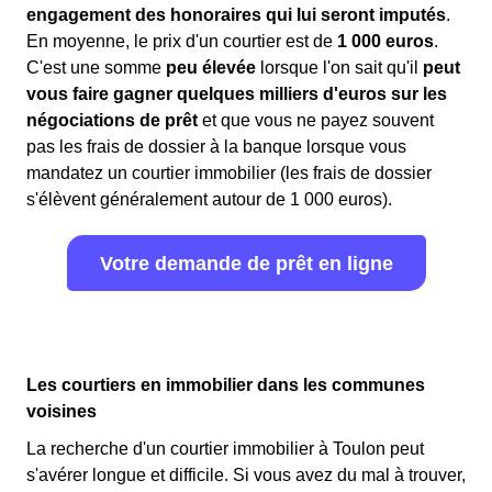
engagement des honoraires qui lui seront imputés
.
En moyenne, le prix d'un courtier est de
1 000 euros
.
C'est une somme
peu élevée
lorsque l'on sait qu'il
peut
vous faire gagner quelques milliers d'euros sur les
négociations de prêt
et que vous ne payez souvent
pas les frais de dossier à la banque lorsque vous
mandatez un courtier immobilier (les frais de dossier
s'élèvent généralement autour de 1 000 euros).
Votre demande de prêt en ligne
Les courtiers en immobilier dans les communes
voisines
La recherche d'un courtier immobilier à Toulon peut
s'avérer longue et difficile. Si vous avez du mal à trouver,