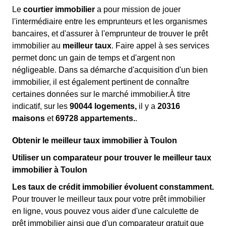
Le
courtier immobilier
a pour mission de jouer
l'intermédiaire entre les emprunteurs et les organismes
bancaires, et d'assurer à l'emprunteur de trouver le prêt
immobilier au
meilleur taux
. Faire appel à ses services
permet donc un gain de temps et d'argent non
négligeable. Dans sa démarche d'acquisition d'un bien
immobilier, il est également pertinent de connaître
certaines données sur le marché immobilier.À titre
indicatif, sur les
90044 logements,
il y a
20316
maisons
et
69728 appartements.
.
Obtenir le meilleur taux immobilier à Toulon
Utiliser un comparateur pour trouver le meilleur taux
immobilier à Toulon
Les taux de crédit immobilier évoluent constamment.
Pour trouver le meilleur taux pour votre prêt immobilier
en ligne, vous pouvez vous aider d'une calculette de
prêt immobilier ainsi que d'un comparateur gratuit que