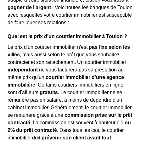
gagner de l'argent
! Voici toutes les banques de Toulon
avec lesquelles votre courtier immobilier est susceptible
de faire jouer ses relations :
Quel est le prix d'un courtier immobilier à Toulon ?
Le prix d'un courtier immobilier n'est
pas fixe selon les
villes
, mais aussi selon le prêt que vous souhaitez
contracter et son rattachement. Un courtier immobilier
indépendant
ne vous facturera pas sa prestation au
même prix qu'un
courtier immobilier d'une agence
immobilière
. Certains courtiers immobiliers en ligne
sont d'ailleurs
gratuits
. Le courtier immobilier ne se
rémunère pas en salaire, à moins de dépendre d'un
cabinet immobilier. Généralement, le courtier immobilier
se rémunère grâce à une
commission prise sur le prêt
contracté
. La commission est souvent à hauteur d'
1 ou
2% du prêt contracté
. Dans tous les cas, le courtier
immobilier doit
prévenir son client avant tout