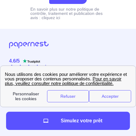
En savoir plus sur notre politique de
contrôle, traitement et publication des
avis :
cliquez ici
4.6
/
5
Sur
2358
utilisateurs
Simulez votre prêt