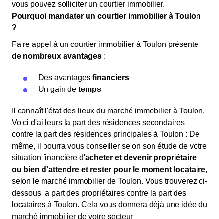
vous pouvez solliciter un courtier immobilier.
Pourquoi mandater un courtier immobilier à Toulon
?
Faire appel à un courtier immobilier à Toulon présente
de nombreux avantages
:
Des avantages
financiers
Un gain de
temps
Il connaît l'état des lieux du marché immobilier à Toulon.
Voici d'ailleurs la part des résidences secondaires
contre la part des résidences principales à Toulon : De
même, il pourra vous conseiller selon son étude de votre
situation financière d'
acheter et devenir propriétaire
ou bien d'attendre et rester pour le moment locataire
,
selon le marché immobilier de Toulon. Vous trouverez ci-
dessous la part des propriétaires contre la part des
locataires à Toulon. Cela vous donnera déjà une idée du
marché immobilier de votre secteur