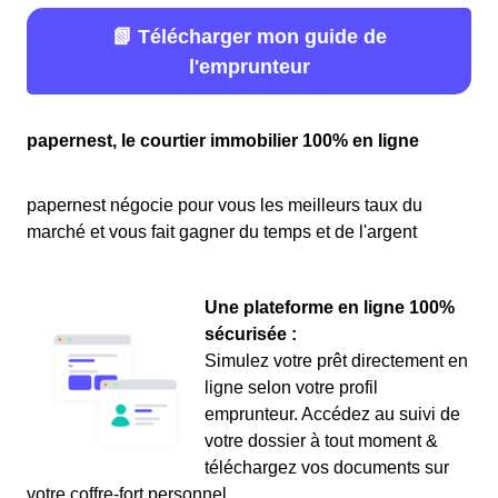
📗 Télécharger mon guide de
l'emprunteur
papernest, le courtier immobilier 100% en ligne
papernest négocie pour vous les meilleurs taux du
marché et vous fait gagner du temps et de l'argent
Une plateforme en ligne 100%
sécurisée :
Simulez votre prêt directement en
ligne selon votre profil
emprunteur. Accédez au suivi de
votre dossier à tout moment &
téléchargez vos documents sur
votre coffre-fort personnel.