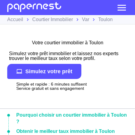
Accueil
Courtier Immobilier
Var
Toulon
Votre courtier immobilier à Toulon
Simulez votre prêt immobilier et laissez nos experts
trouver le meilleur taux selon votre profil.
Simulez votre prêt
Simple et rapide : 6 minutes suffisent
Service gratuit et sans engagement
Pourquoi choisir un courtier immobilier à Toulon
?
Obtenir le meilleur taux immobilier à Toulon