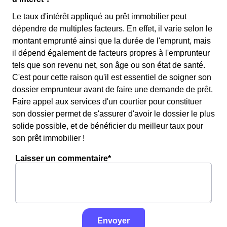
Le taux d'intérêt appliqué au prêt immobilier peut
dépendre de multiples facteurs. En effet, il varie selon le
montant emprunté ainsi que la durée de l'emprunt, mais
il dépend également de facteurs propres à l'emprunteur
tels que son revenu net, son âge ou son état de santé.
C'est pour cette raison qu'il est essentiel de soigner son
dossier emprunteur avant de faire une demande de prêt.
Faire appel aux services d'un courtier pour constituer
son dossier permet de s'assurer d'avoir le dossier le plus
solide possible, et de bénéficier du meilleur taux pour
son prêt immobilier !
Laisser un commentaire*
Envoyer