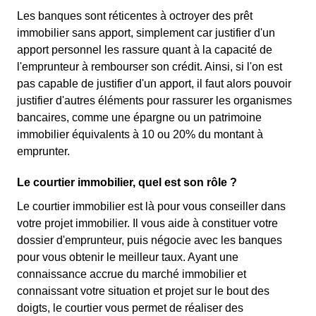
Les banques sont réticentes à octroyer des prêt
immobilier sans apport, simplement car justifier d'un
apport personnel les rassure quant à la capacité de
l'emprunteur à rembourser son crédit. Ainsi, si l'on est
pas capable de justifier d'un apport, il faut alors pouvoir
justifier d'autres éléments pour rassurer les organismes
bancaires, comme une épargne ou un patrimoine
immobilier équivalents à 10 ou 20% du montant à
emprunter.
Le courtier immobilier, quel est son rôle ?
Le courtier immobilier est là pour vous conseiller dans
votre projet immobilier. Il vous aide à constituer votre
dossier d'emprunteur, puis négocie avec les banques
pour vous obtenir le meilleur taux. Ayant une
connaissance accrue du marché immobilier et
connaissant votre situation et projet sur le bout des
doigts, le courtier vous permet de réaliser des