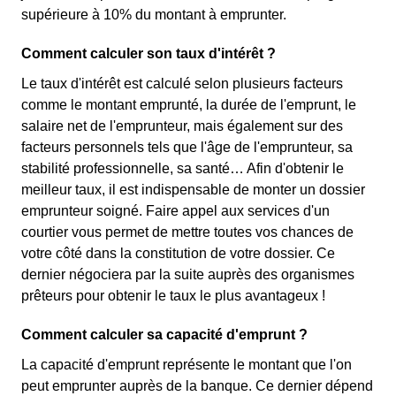
supérieure à 10% du montant à emprunter.
Comment calculer son taux d'intérêt ?
Le taux d'intérêt est calculé selon plusieurs facteurs
comme le montant emprunté, la durée de l'emprunt, le
salaire net de l'emprunteur, mais également sur des
facteurs personnels tels que l'âge de l'emprunteur, sa
stabilité professionnelle, sa santé… Afin d'obtenir le
meilleur taux, il est indispensable de monter un dossier
emprunteur soigné. Faire appel aux services d'un
courtier vous permet de mettre toutes vos chances de
votre côté dans la constitution de votre dossier. Ce
dernier négociera par la suite auprès des organismes
prêteurs pour obtenir le taux le plus avantageux !
Comment calculer sa capacité d'emprunt ?
La capacité d'emprunt représente le montant que l'on
peut emprunter auprès de la banque. Ce dernier dépend