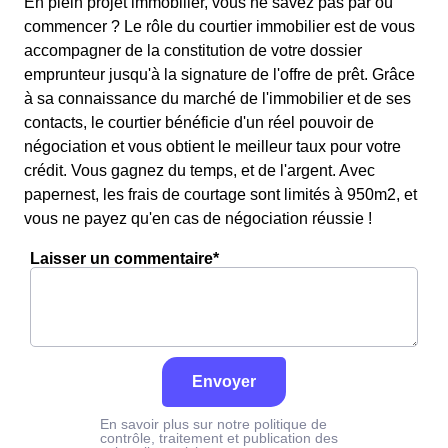
En plein projet immobilier, vous ne savez pas par où
commencer ? Le rôle du courtier immobilier est de vous
accompagner de la constitution de votre dossier
emprunteur jusqu'à la signature de l'offre de prêt. Grâce
à sa connaissance du marché de l'immobilier et de ses
contacts, le courtier bénéficie d'un réel pouvoir de
négociation et vous obtient le meilleur taux pour votre
crédit. Vous gagnez du temps, et de l'argent. Avec
papernest, les frais de courtage sont limités à 950m2, et
vous ne payez qu'en cas de négociation réussie !
Laisser un commentaire*
Envoyer
En savoir plus sur notre politique de
contrôle, traitement et publication des