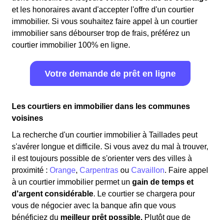
et les honoraires avant d'accepter l'offre d'un courtier
immobilier. Si vous souhaitez faire appel à un courtier
immobilier sans débourser trop de frais, préférez un
courtier immobilier 100% en ligne.
Votre demande de prêt en ligne
Les courtiers en immobilier dans les communes
voisines
La recherche d'un courtier immobilier à Taillades peut
s'avérer longue et difficile. Si vous avez du mal à trouver,
il est toujours possible de s'orienter vers des villes à
proximité :
Orange
,
Carpentras
ou
Cavaillon
. Faire appel
à un courtier immobilier permet un
gain de temps et
d'argent considérable
. Le courtier se chargera pour
vous de négocier avec la banque afin que vous
bénéficiez du
meilleur prêt possible.
Plutôt que de