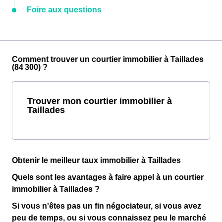
Foire aux questions
Comment trouver un courtier immobilier à Taillades
(84 300) ?
Trouver mon courtier immobilier à
Taillades
Obtenir le meilleur taux immobilier à Taillades
Quels sont les avantages à faire appel à un courtier
immobilier à Taillades ?
Si vous n'êtes pas un fin négociateur, si vous avez
peu de temps, ou si vous connaissez peu le marché