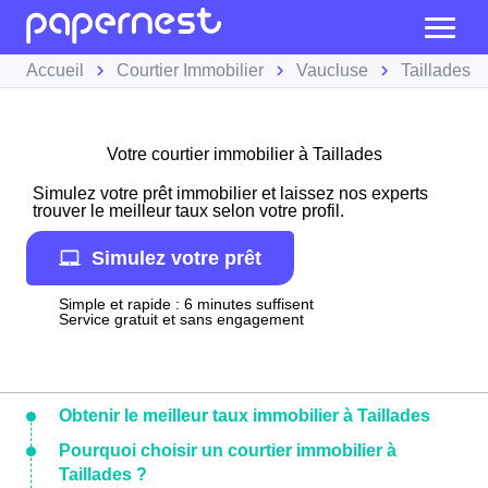
Accueil
Courtier Immobilier
Vaucluse
Taillades
Votre courtier immobilier à Taillades
Simulez votre prêt immobilier et laissez nos experts
trouver le meilleur taux selon votre profil.
Simulez votre prêt
Simple et rapide : 6 minutes suffisent
Service gratuit et sans engagement
Obtenir le meilleur taux immobilier à Taillades
Pourquoi choisir un courtier immobilier à
Taillades ?