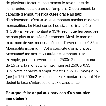
de plusieurs facteurs, notamment le revenu net de
l'emprunteur et la durée de l'emprunt. Globalement, la
capacité d'emprunt est calculée grâce au taux
d'endettement, c'est -à -dire le montant maximum de vos
mensualités. Le Haut conseil de stabilité financière
(HCSF) a fixé ce montant à 35%, seuil que les banques
ne sont plus autorisées à dépasser. Ainsi, le montant
maximum de vos mensualités est : Revenu net x 0,35 =
Mensualité maximum. Votre capacité d'emprunt est :
Mensualité maximum x Durée de l'emprunt. Par
exemple, pour un revenu net de 2500m2 et un emprunt
de 15 ans, la mensualité maximum est 2500 x 0,35 =
875. Votre capacité d'emprunt est : 875 x 12 (mois) x 15
(ans) = 157 500m2. Attention, de ce montant devront être
déduit le taux d'intérêt et le taux d'assurance.
Pourquoi faire appel aux services d'un courtier
immobilier ?