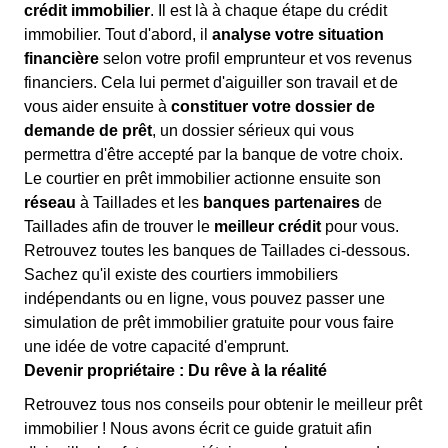
crédit immobilier
. Il est là à chaque étape du crédit
immobilier. Tout d'abord, il
analyse votre situation
financière
selon votre profil emprunteur et vos revenus
financiers. Cela lui permet d'aiguiller son travail et de
vous aider ensuite à
constituer votre dossier de
demande de prêt
, un dossier sérieux qui vous
permettra d'être accepté par la banque de votre choix.
Le courtier en prêt immobilier actionne ensuite son
réseau
à Taillades et les
banques partenaires
de
Taillades afin de trouver le
meilleur crédit
pour vous.
Retrouvez toutes les banques de Taillades ci-dessous.
Sachez qu'il existe des courtiers immobiliers
indépendants ou en ligne, vous pouvez passer une
simulation de prêt immobilier gratuite pour vous faire
une idée de votre capacité d'emprunt.
Devenir propriétaire : Du rêve à la réalité
Retrouvez tous nos conseils pour obtenir le meilleur prêt
immobilier ! Nous avons écrit ce guide gratuit afin