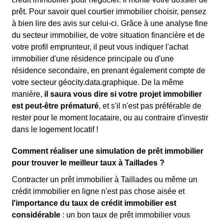
prêt. Pour savoir quel courtier immobilier choisir, pensez
à bien lire des avis sur celui-ci. Grâce à une analyse fine
du secteur immobilier, de votre situation financière et de
votre profil emprunteur, il peut vous indiquer l'achat
immobilier d'une résidence principale ou d'une
résidence secondaire, en prenant également compte de
votre secteur géocity.data.graphique. De la même
manière,
il saura vous dire si votre projet immobilier
est peut-être prématuré
, et s'il n'est pas préférable de
rester pour le moment locataire, ou au contraire d'investir
dans le logement locatif !
Comment réaliser une simulation de prêt immobilier
pour trouver le meilleur taux à Taillades ?
Contracter un prêt immobilier à Taillades ou même un
crédit immobilier en ligne n'est pas chose aisée et
l'importance du taux de crédit immobilier est
considérable
: un bon taux de prêt immobilier vous