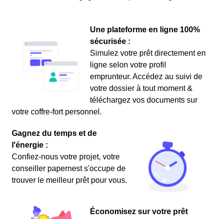
Une plateforme en ligne 100%
sécurisée :
Simulez votre prêt directement en
ligne selon votre profil
emprunteur. Accédez au suivi de
votre dossier à tout moment &
téléchargez vos documents sur
votre coffre-fort personnel.
Gagnez du temps et de
l'énergie :
Confiez-nous votre projet, votre
conseiller papernest s'occupe de
trouver le meilleur prêt pour vous.
Économisez sur votre prêt