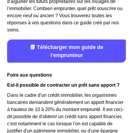
d'aiguiller les futurs propriétaires sur les rouages de
l'immobilier. Combien emprunter, quel prêt souscrire ou
encore neuf ou ancien ? Vous trouverez toutes les
réponses à vos questions dans ce guide créé par nos
soins.
📗 Télécharger mon guide de
l'emprunteur
Foire aux questions
Est-il possible de contracter un prêt sans apport ?
Dans le cadre d'un crédit immobilier, les organismes
bancaires demandent généralement un apport financier
à hauteur de 10 à 20% du montant emprunté. Il est ceci-
dit possible de d'obtenir un crédit sans apport financier,
c'est notamment le cas lorsque l'on est capable de
justifier d'un patrimoine immobilier, ou d'une épargne