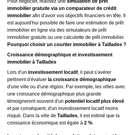
Pour négocier, réalisez une
simulation de prêt
immobilier gratuite via un comparateur de crédit
immobilier
afin d'avoir vos objectifs financiers en tête. Il
est aujourd'hui possible de faire une estimation de prêt
immobilier en ligne via des simulateurs de prêt
immobilier gratuits ou une calculette de prêt immobilier.
Pourquoi choisir un courtier immobilier à Taillades ?
Croissance démographique et investissement
immobilier à Taillades
Lors d'un
investissement locatif
, il peut s'avérer
pertinent d'évaluer
la croissance démographique
d'une ville ou d'une région. Par exemple, les villes avec
une croissance démographique plus grande
témoigneront souvent d'un
potentiel locatif plus élevé
et par conséquent, d'un investissement locatif moins
risqué. Dans la ville de
Taillades
, il est estimé que la
croissance économique est égale à
2 %
.