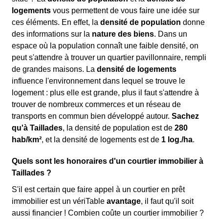
logements
vous permettent de vous faire une idée sur
ces éléments. En effet, la
densité de population
donne
des informations sur la
nature des biens
. Dans un
espace où la population connaît une faible densité, on
peut s'attendre à trouver un quartier pavillonnaire, rempli
de grandes maisons. La
densité de logements
influence l'environnement dans lequel se trouve le
logement : plus elle est grande, plus il faut s'attendre à
trouver de nombreux commerces et un réseau de
transports en commun bien développé autour.
Sachez
qu'à Taillades
, la densité de population est de
280
hab/km²
, et la densité de logements est de
1 log./ha
.
Quels sont les honoraires d'un courtier immobilier à
Taillades ?
S'il est certain que faire appel à un courtier en prêt
immobilier est un vériTable
avantage
, il faut qu'il soit
aussi financier ! Combien coûte un courtier immobilier ?