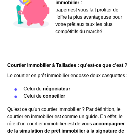
immobilier :
papernest vous fait profiter de
l'offre la plus avantageuse pour
votre prêt aux taux les plus
compétitifs du marché
Courtier immobilier à Taillades : qu'est-ce que c'est ?
Le courtier en prêt immobilier endosse deux casquettes :
Celui de
négociateur
Celui de
conseiller
Qu'est ce qu'un courtier immobilier ? Par définition, le
courtier en immobilier est comme un guide. En effet, le
rôle d'un courtier immobilier est de vous
accompagner
de la simulation de prêt immobilier à la signature de