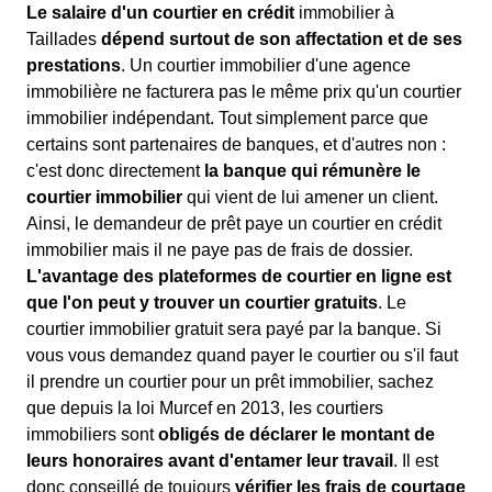
Le salaire d'un courtier en crédit
immobilier à
Taillades
dépend surtout de son affectation et de ses
prestations
. Un courtier immobilier d'une agence
immobilière ne facturera pas le même prix qu'un courtier
immobilier indépendant. Tout simplement parce que
certains sont partenaires de banques, et d'autres non :
c'est donc directement
la banque qui rémunère le
courtier immobilier
qui vient de lui amener un client.
Ainsi, le demandeur de prêt paye un courtier en crédit
immobilier mais il ne paye pas de frais de dossier.
L'avantage des plateformes de courtier en ligne est
que l'on peut y trouver un courtier gratuits
. Le
courtier immobilier gratuit sera payé par la banque. Si
vous vous demandez quand payer le courtier ou s'il faut
il prendre un courtier pour un prêt immobilier, sachez
que depuis la loi Murcef en 2013, les courtiers
immobiliers sont
obligés de déclarer le montant de
leurs honoraires avant d'entamer leur travail
. Il est
donc conseillé de toujours
vérifier les frais de courtage