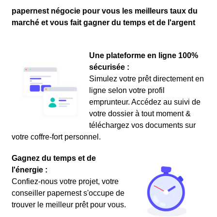
papernest négocie pour vous les meilleurs taux du
marché et vous fait gagner du temps et de l'argent
Une plateforme en ligne 100%
sécurisée :
Simulez votre prêt directement en
ligne selon votre profil
emprunteur. Accédez au suivi de
votre dossier à tout moment &
téléchargez vos documents sur
votre coffre-fort personnel.
Gagnez du temps et de
l'énergie :
Confiez-nous votre projet, votre
conseiller papernest s'occupe de
trouver le meilleur prêt pour vous.