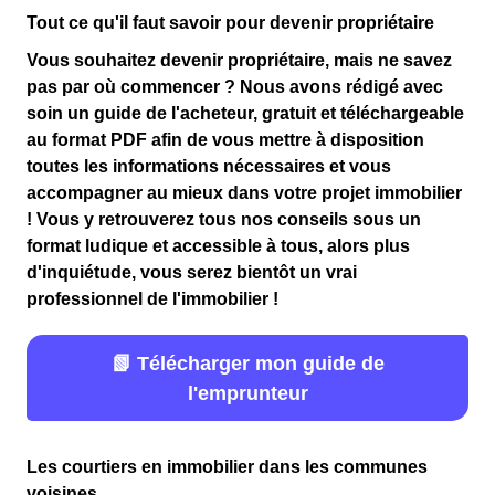
Tout ce qu'il faut savoir pour devenir propriétaire
Vous souhaitez devenir propriétaire, mais ne savez
pas par où commencer ? Nous avons rédigé avec
soin un guide de l'acheteur, gratuit et téléchargeable
au format PDF afin de vous mettre à disposition
toutes les informations nécessaires et vous
accompagner au mieux dans votre projet immobilier
! Vous y retrouverez tous nos conseils sous un
format ludique et accessible à tous, alors plus
d'inquiétude, vous serez bientôt un vrai
professionnel de l'immobilier !
📗 Télécharger mon guide de
l'emprunteur
Les courtiers en immobilier dans les communes
voisines