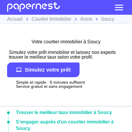
Accueil
Courtier Immobilier
Aisne
Soucy
Votre courtier immobilier à Soucy
Simulez votre prêt immobilier et laissez nos experts
trouver le meilleur taux selon votre profil.
Simulez votre prêt
Simple et rapide : 6 minutes suffisent
Service gratuit et sans engagement
Trouver le meilleur taux immobilier à Soucy
S'engager auprès d'un courtier immobilier à
Soucy