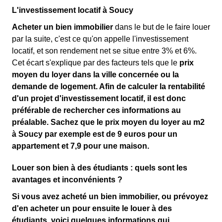
L'investissement locatif à Soucy
Acheter un bien immobilier
dans le but de le faire louer
par la suite, c'est ce qu'on appelle l'investissement
locatif, et son rendement net se situe entre 3% et 6%.
Cet écart s'explique par des facteurs tels que le
prix
moyen du loyer
dans la ville concernée ou la
demande de logement. Afin de calculer la
rentabilité
d'un projet d'investissement locatif
, il est donc
préférable de rechercher ces informations au
préalable. Sachez que le
prix moyen du loyer
au m
2
à Soucy par exemple est de 9 euros pour un
appartement et 7,9 pour une maison.
Louer son bien à des étudiants : quels sont les
avantages et inconvénients ?
Si vous avez acheté un bien immobilier, ou prévoyez
d'en acheter un pour ensuite le louer à des
étudiants, voici quelques informations qui