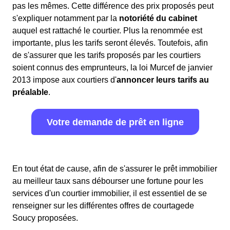
pas les mêmes. Cette différence des prix proposés peut
s'expliquer notamment par la
notoriété du cabinet
auquel est rattaché le courtier. Plus la renommée est
importante, plus les tarifs seront élevés. Toutefois, afin
de s'assurer que les tarifs proposés par les courtiers
soient connus des emprunteurs, la loi Murcef de janvier
2013 impose aux courtiers d'
annoncer leurs tarifs au
préalable
.
Votre demande de prêt en ligne
En tout état de cause, afin de s'assurer le prêt immobilier
au meilleur taux sans débourser une fortune pour les
services d'un courtier immobilier, il est essentiel de se
renseigner sur les différentes offres de courtagede
Soucy proposées.