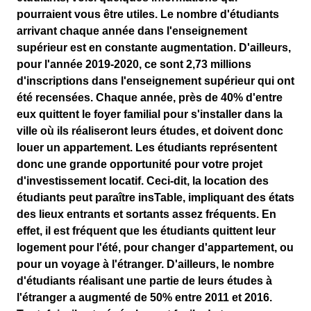
pourraient vous être utiles. Le nombre d'étudiants
arrivant chaque année dans l'enseignement
supérieur est en constante augmentation. D'ailleurs,
pour l'année 2019-2020, ce sont 2,73 millions
d'inscriptions dans l'enseignement supérieur qui ont
été recensées. Chaque année, près de 40% d'entre
eux quittent le foyer familial pour s'installer dans la
ville où ils réaliseront leurs études, et doivent donc
louer un appartement. Les étudiants représentent
donc une grande opportunité pour votre projet
d'investissement locatif. Ceci-dit, la location des
étudiants peut paraître insTable, impliquant des états
des lieux entrants et sortants assez fréquents. En
effet, il est fréquent que les étudiants quittent leur
logement pour l'été, pour changer d'appartement, ou
pour un voyage à l'étranger. D'ailleurs, le nombre
d'étudiants réalisant une partie de leurs études à
l'étranger a augmenté de 50% entre 2011 et 2016.