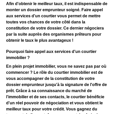
Afin d'obtenir le meilleur taux, il est indispensable de
monter un dossier emprunteur soigné. Faire appel
aux services d'un courtier vous permet de mettre
toutes vos chances de votre côté dans la
constitution de votre dossier. Ce dernier négociera
par la suite auprès des organismes prêteurs pour
obtenir le taux le plus avantageux !
Pourquoi faire appel aux services d'un courtier
immobilier ?
En plein projet immobilier, vous ne savez pas par où
commencer ? Le rôle du courtier immobilier est de
vous accompagner de la constitution de votre
dossier emprunteur jusqu'à la signature de l'offre de
prêt. Grâce à sa connaissance du marché de
l'immobilier et de ses contacts, le courtier bénéficie
d'un réel pouvoir de négociation et vous obtient le
meilleur taux pour votre crédit. Vous gagnez du