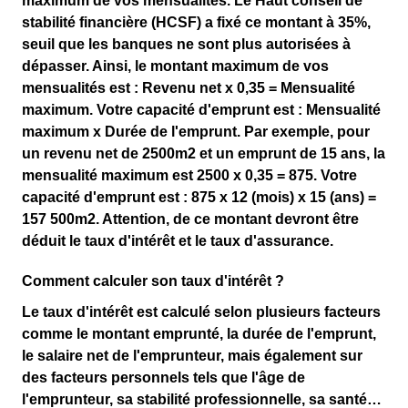
maximum de vos mensualités. Le Haut conseil de
stabilité financière (HCSF) a fixé ce montant à 35%,
seuil que les banques ne sont plus autorisées à
dépasser. Ainsi, le montant maximum de vos
mensualités est : Revenu net x 0,35 = Mensualité
maximum. Votre capacité d'emprunt est : Mensualité
maximum x Durée de l'emprunt. Par exemple, pour
un revenu net de 2500m2 et un emprunt de 15 ans, la
mensualité maximum est 2500 x 0,35 = 875. Votre
capacité d'emprunt est : 875 x 12 (mois) x 15 (ans) =
157 500m2. Attention, de ce montant devront être
déduit le taux d'intérêt et le taux d'assurance.
Comment calculer son taux d'intérêt ?
Le taux d'intérêt est calculé selon plusieurs facteurs
comme le montant emprunté, la durée de l'emprunt,
le salaire net de l'emprunteur, mais également sur
des facteurs personnels tels que l'âge de
l'emprunteur, sa stabilité professionnelle, sa santé…