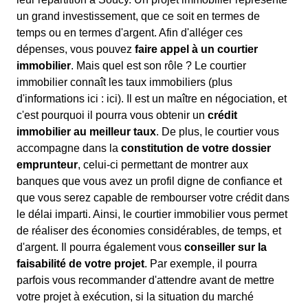
un grand investissement, que ce soit en termes de
temps ou en termes d'argent. Afin d'alléger ces
dépenses, vous pouvez
faire appel à un courtier
immobilier
. Mais quel est son rôle ? Le courtier
immobilier connaît les taux immobiliers (plus
d'informations ici :
ici). Il est un maître en négociation, et
c'est pourquoi il pourra vous obtenir un
crédit
immobilier au meilleur taux
. De plus, le courtier vous
accompagne dans la
constitution de votre dossier
emprunteur
, celui-ci permettant de montrer aux
banques que vous avez un profil digne de confiance et
que vous serez capable de rembourser votre crédit dans
le délai imparti. Ainsi, le courtier immobilier vous permet
de réaliser des économies considérables, de temps, et
d'argent. Il pourra également vous
conseiller sur la
faisabilité de votre projet
. Par exemple, il pourra
parfois vous recommander d'attendre avant de mettre
votre projet à exécution, si la situation du marché