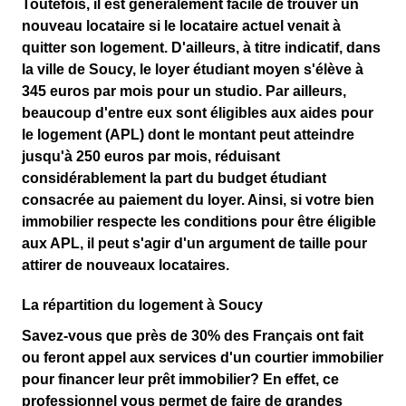
Toutefois, il est généralement facile de trouver un
nouveau locataire si le locataire actuel venait à
quitter son logement. D'ailleurs, à titre indicatif, dans
la ville de Soucy, le loyer étudiant moyen s'élève à
345 euros par mois pour un studio. Par ailleurs,
beaucoup d'entre eux sont éligibles aux aides pour
le logement (APL) dont le montant peut atteindre
jusqu'à 250 euros par mois, réduisant
considérablement la part du budget étudiant
consacrée au paiement du loyer. Ainsi, si votre bien
immobilier respecte les conditions pour être éligible
aux APL, il peut s'agir d'un argument de taille pour
attirer de nouveaux locataires.
La répartition du logement à Soucy
Savez-vous que
près de 30% des Français ont fait
ou feront appel aux services d'un courtier immobilier
pour financer leur prêt immobilier? En effet, ce
professionnel vous permet de
faire de grandes