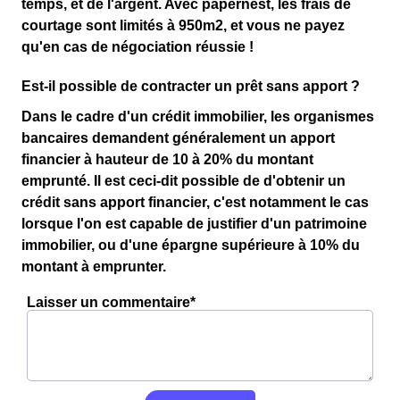
temps, et de l'argent. Avec papernest, les frais de
courtage sont limités à 950m2, et vous ne payez
qu'en cas de négociation réussie !
Est-il possible de contracter un prêt sans apport ?
Dans le cadre d'un crédit immobilier, les organismes
bancaires demandent généralement un apport
financier à hauteur de 10 à 20% du montant
emprunté. Il est ceci-dit possible de d'obtenir un
crédit sans apport financier, c'est notamment le cas
lorsque l'on est capable de justifier d'un patrimoine
immobilier, ou d'une épargne supérieure à 10% du
montant à emprunter.
Laisser un commentaire*