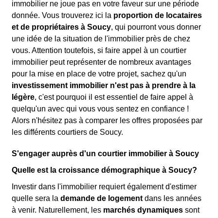
immobilier ne joue pas en votre faveur sur une période
donnée. Vous trouverez ici la
proportion de locataires
et de propriétaires à Soucy
, qui pourront vous donner
une idée de la situation de l'immobilier près de chez
vous. Attention toutefois, si faire appel à un courtier
immobilier peut représenter de nombreux avantages
pour la mise en place de votre projet, sachez qu'un
investissement immobilier n'est pas à prendre à la
légère
, c'est pourquoi il est essentiel de faire appel à
quelqu'un avec qui vous vous sentez en confiance !
Alors n'hésitez pas à comparer les offres proposées par
les différents courtiers de Soucy.
S'engager auprès d'un courtier immobilier à Soucy
Quelle est la croissance démographique à Soucy?
Investir dans l'immobilier requiert également d'estimer
quelle sera la
demande de logement
dans les années
à venir. Naturellement, les
marchés dynamiques
sont