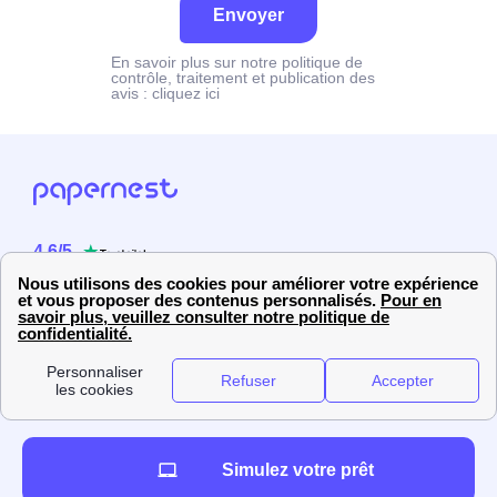
Envoyer
En savoir plus sur notre politique de
contrôle, traitement et publication des
avis :
cliquez ici
4.6
/
5
Sur
2358
utilisateurs
Simulez votre prêt