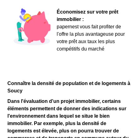
Économisez sur votre prêt
immobilier :
papernest vous fait profiter de
l'offre la plus avantageuse pour
votre prêt aux taux les plus
compétitifs du marché
Connaître la densité de population et de logements à
Soucy
Dans l'évaluation d'un
projet immobilier
, certains
éléments permettent de donner des indications sur
l'
environnement
dans lequel se situe le bien
immobilier. Par exemple, plus la
densité de
logements
est élevée, plus on pourra trouver de