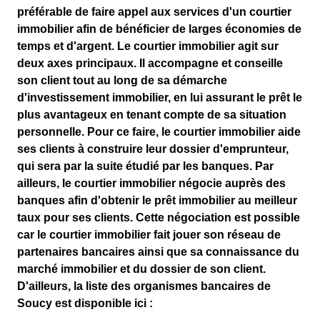
préférable de faire appel aux services d'un
courtier
immobilier
afin de bénéficier de larges économies de
temps et d'argent. Le courtier immobilier agit sur
deux axes principaux
. Il
accompagne et conseille
son client tout au long de sa démarche
d'investissement immobilier, en lui assurant le prêt le
plus avantageux en tenant compte de sa situation
personnelle. Pour ce faire, le courtier immobilier aide
ses clients à construire leur dossier d'emprunteur,
qui sera par la suite étudié par les banques. Par
ailleurs, le courtier immobilier
négocie auprès des
banques
afin d'obtenir le prêt immobilier au meilleur
taux pour ses clients. Cette négociation est possible
car le courtier immobilier fait jouer son réseau de
partenaires bancaires
ainsi que sa connaissance du
marché immobilier et du dossier de son client.
D'ailleurs, la liste des organismes bancaires de
Soucy est disponible ici :