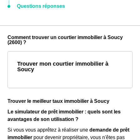
Questions réponses
Comment trouver un courtier immobilier à Soucy
(2600) ?
Trouver mon courtier immobilier à
Soucy
Trouver le meilleur taux immobilier à Soucy
Le simulateur de prêt immobilier : quels sont les
avantages de son utilisation ?
Si vous vous apprêtez à réaliser une
demande de prêt
immobilier
pour devenir propriétaire, vous n'êtes pas