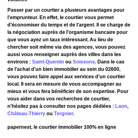
Passer par un courtier a plusieurs avantages pour
l'emprunteur. En effet, le courtier vous permet
d'économiser du temps et de l'argent.
Il se charge de
la négociation auprès de l'organisme bancaire pour
que vous ayez un taux intéressant. Au lieu de
chercher soit même via des agences, vous pouvez
aussi vous renseigner auprès des villes dans les
environs :
Saint-Quentin
ou
Soissons
. Dans le cas
de l'achat d'un bien immobilier au sein du 02600,
vous pouvez faire appel aux services d'un courtier
local. Il sera en mesure de vous accompagner au
mieux et vous fera bénéficier de son expertise. Pour
vous aider dans vos recherches de courtier,
n'hésitez pas à consulter nos pages dédiées :
Laon
,
Château-Thierry
ou
Tergnier
.
papernest, le courtier immobilier 100% en ligne