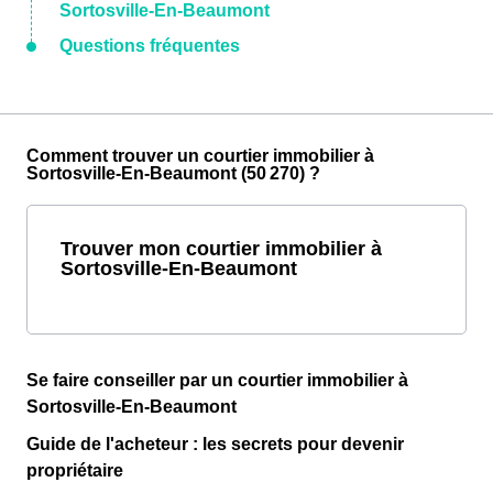
Sortosville-En-Beaumont
Questions fréquentes
Comment trouver un courtier immobilier à
Sortosville-En-Beaumont (50 270) ?
Trouver mon courtier immobilier à
Sortosville-En-Beaumont
Se faire conseiller par un courtier immobilier à
Sortosville-En-Beaumont
Guide de l'acheteur : les secrets pour devenir
propriétaire