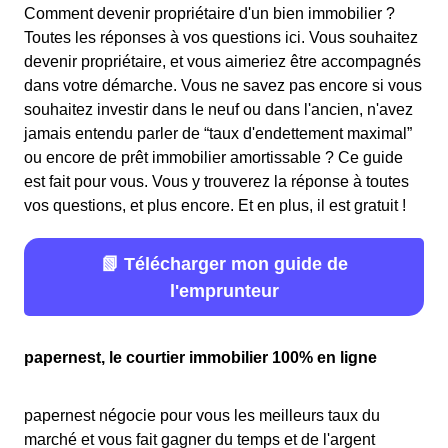
Comment devenir propriétaire d'un bien immobilier ?
Toutes les réponses à vos questions ici. Vous souhaitez
devenir propriétaire, et vous aimeriez être accompagnés
dans votre démarche. Vous ne savez pas encore si vous
souhaitez investir dans le neuf ou dans l'ancien, n'avez
jamais entendu parler de “taux d'endettement maximal”
ou encore de prêt immobilier amortissable ? Ce guide
est fait pour vous. Vous y trouverez la réponse à toutes
vos questions, et plus encore. Et en plus, il est gratuit !
📗 Télécharger mon guide de
l'emprunteur
papernest, le courtier immobilier 100% en ligne
papernest négocie pour vous les meilleurs taux du
marché et vous fait gagner du temps et de l'argent