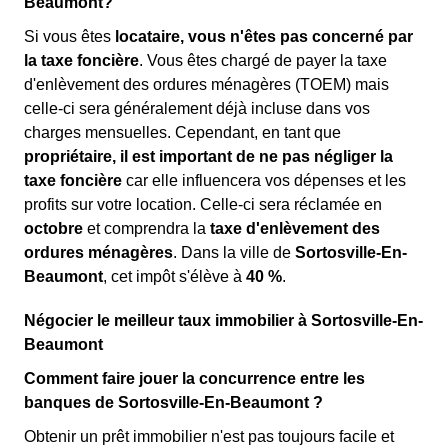
Beaumont?
Si vous êtes
locataire, vous n'êtes pas concerné par
la taxe foncière
. Vous êtes chargé de payer la taxe
d'enlèvement des ordures ménagères (TOEM) mais
celle-ci sera généralement déjà incluse dans vos
charges mensuelles. Cependant, en tant que
propriétaire, il est important de ne pas négliger la
taxe foncière
car elle influencera vos dépenses et les
profits sur votre location. Celle-ci sera réclamée en
octobre
et comprendra la
taxe d'enlèvement des
ordures ménagères
. Dans la ville de
Sortosville-En-
Beaumont
, cet impôt s'élève à
40 %
.
Négocier le meilleur taux immobilier à Sortosville-En-
Beaumont
Comment faire jouer la concurrence entre les
banques de Sortosville-En-Beaumont ?
Obtenir un prêt immobilier n'est pas toujours facile et