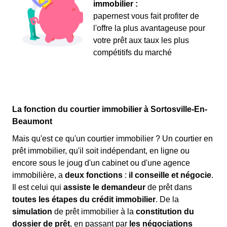
immobilier :
papernest vous fait profiter de
l'offre la plus avantageuse pour
votre prêt aux taux les plus
compétitifs du marché
La fonction du courtier immobilier à Sortosville-En-
Beaumont
Mais qu'est ce qu'un courtier immobilier ? Un courtier en
prêt immobilier, qu'il soit indépendant, en ligne ou
encore sous le joug d'un cabinet ou d'une agence
immobilière, a
deux fonctions
:
il conseille et négocie
.
Il est celui qui
assiste le demandeur
de prêt dans
toutes les étapes du crédit immobilier
. De la
simulation
de prêt immobilier à la
constitution du
dossier de prêt
, en passant par
les négociations