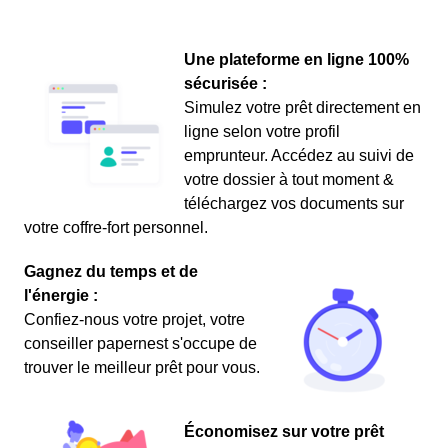
Une plateforme en ligne 100%
sécurisée :
Simulez votre prêt directement en
ligne selon votre profil
emprunteur. Accédez au suivi de
votre dossier à tout moment &
téléchargez vos documents sur
votre coffre-fort personnel.
Gagnez du temps et de
l'énergie :
Confiez-nous votre projet, votre
conseiller papernest s'occupe de
trouver le meilleur prêt pour vous.
Économisez sur votre prêt