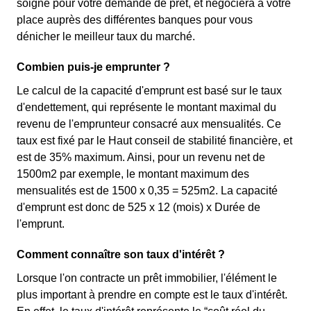
soigné pour votre demande de prêt, et négociera à votre
place auprès des différentes banques pour vous
dénicher le meilleur taux du marché.
Combien puis-je emprunter ?
Le calcul de la capacité d'emprunt est basé sur le taux
d'endettement, qui représente le montant maximal du
revenu de l'emprunteur consacré aux mensualités. Ce
taux est fixé par le Haut conseil de stabilité financière, et
est de 35% maximum. Ainsi, pour un revenu net de
1500m2 par exemple, le montant maximum des
mensualités est de 1500 x 0,35 = 525m2. La capacité
d'emprunt est donc de 525 x 12 (mois) x Durée de
l'emprunt.
Comment connaître son taux d'intérêt ?
Lorsque l'on contracte un prêt immobilier, l'élément le
plus important à prendre en compte est le taux d'intérêt.