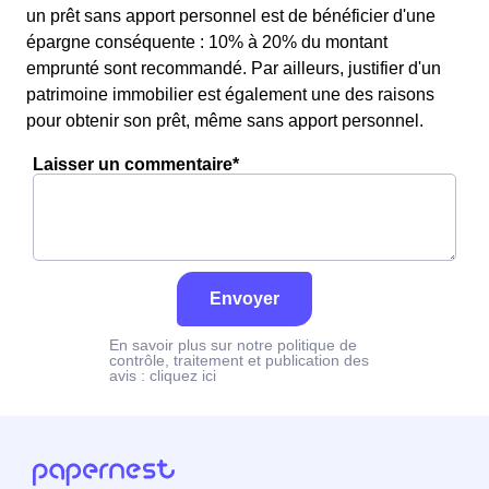
un prêt sans apport personnel est de bénéficier d'une
épargne conséquente : 10% à 20% du montant
emprunté sont recommandé. Par ailleurs, justifier d'un
patrimoine immobilier est également une des raisons
pour obtenir son prêt, même sans apport personnel.
Laisser un commentaire*
Envoyer
En savoir plus sur notre politique de
contrôle, traitement et publication des
avis :
cliquez ici