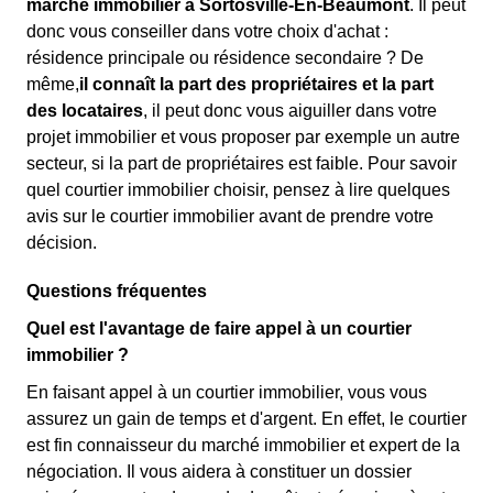
marché immobilier à Sortosville-En-Beaumont
. Il peut
donc vous conseiller dans votre choix d'achat :
résidence principale ou résidence secondaire ? De
même,
il connaît la part des propriétaires et la part
des locataires
, il peut donc vous aiguiller dans votre
projet immobilier et vous proposer par exemple un autre
secteur, si la part de propriétaires est faible. Pour savoir
quel courtier immobilier choisir, pensez à lire quelques
avis sur le courtier immobilier avant de prendre votre
décision.
Questions fréquentes
Quel est l'avantage de faire appel à un courtier
immobilier ?
En faisant appel à un courtier immobilier, vous vous
assurez un gain de temps et d'argent. En effet, le courtier
est fin connaisseur du marché immobilier et expert de la
négociation. Il vous aidera à constituer un dossier