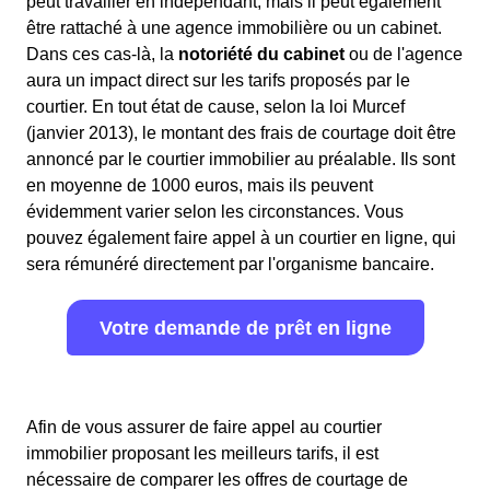
peut travailler en indépendant, mais il peut également
être rattaché à une agence immobilière ou un cabinet.
Dans ces cas-là, la
notoriété du cabinet
ou de l'agence
aura un impact direct sur les tarifs proposés par le
courtier. En tout état de cause, selon la loi Murcef
(janvier 2013), le montant des frais de courtage doit être
annoncé par le courtier immobilier au préalable. Ils sont
en moyenne de 1000 euros, mais ils peuvent
évidemment varier selon les circonstances. Vous
pouvez également faire appel à un courtier en ligne, qui
sera rémunéré directement par l'organisme bancaire.
Votre demande de prêt en ligne
Afin de vous assurer de faire appel au courtier
immobilier proposant les meilleurs tarifs, il est
nécessaire de comparer les offres de courtage de