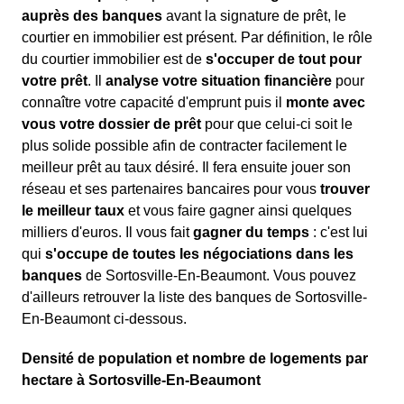
auprès des banques
avant la signature de prêt, le
courtier en immobilier est présent. Par définition, le rôle
du courtier immobilier est de
s'occuper de tout pour
votre prêt
. Il
analyse votre situation financière
pour
connaître votre capacité d'emprunt puis il
monte avec
vous votre dossier de prêt
pour que celui-ci soit le
plus solide possible afin de contracter facilement le
meilleur prêt au taux désiré. Il fera ensuite jouer son
réseau et ses partenaires bancaires pour vous
trouver
le meilleur taux
et vous faire gagner ainsi quelques
milliers d'euros. Il vous fait
gagner du temps
: c'est lui
qui
s'occupe de toutes les négociations dans les
banques
de Sortosville-En-Beaumont. Vous pouvez
d'ailleurs retrouver la liste des banques de Sortosville-
En-Beaumont ci-dessous.
Densité de population et nombre de logements par
hectare à Sortosville-En-Beaumont