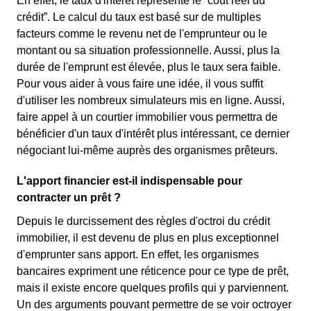
En effet, le taux d'intérêt représente le “coût réel du
crédit”. Le calcul du taux est basé sur de multiples
facteurs comme le revenu net de l'emprunteur ou le
montant ou sa situation professionnelle. Aussi, plus la
durée de l'emprunt est élevée, plus le taux sera faible.
Pour vous aider à vous faire une idée, il vous suffit
d'utiliser les nombreux simulateurs mis en ligne. Aussi,
faire appel à un courtier immobilier vous permettra de
bénéficier d'un taux d'intérêt plus intéressant, ce dernier
négociant lui-même auprès des organismes prêteurs.
L'apport financier est-il indispensable pour
contracter un prêt ?
Depuis le durcissement des règles d'octroi du crédit
immobilier, il est devenu de plus en plus exceptionnel
d'emprunter sans apport. En effet, les organismes
bancaires expriment une réticence pour ce type de prêt,
mais il existe encore quelques profils qui y parviennent.
Un des arguments pouvant permettre de se voir octroyer