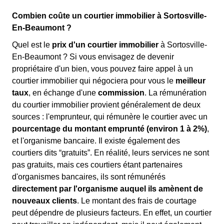
Combien coûte un courtier immobilier à Sortosville-
En-Beaumont ?
Quel est le
prix d'un courtier immobilier
à Sortosville-
En-Beaumont ? Si vous envisagez de devenir
propriétaire d'un bien, vous pouvez faire appel à un
courtier immobilier qui négociera pour vous le
meilleur
taux
, en échange d'une
commission
. La rémunération
du courtier immobilier provient généralement de deux
sources : l'emprunteur, qui rémunère le courtier avec un
pourcentage du montant emprunté (environ 1 à 2%)
,
et l'organisme bancaire. Il existe également des
courtiers dits “gratuits”. En réalité, leurs services ne sont
pas gratuits, mais ces courtiers étant partenaires
d'organismes bancaires, ils sont rémunérés
directement par l'organisme auquel ils amènent de
nouveaux clients
. Le montant des frais de courtage
peut dépendre de plusieurs facteurs. En effet, un courtier