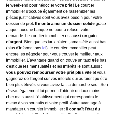
le week-end pour négocier votre prêt ! Le courtier
immobilier s'occupe également de rassembler les
pièces justificatives dont vous avez besoin pour votre
dossier de prêt. Il
monte ainsi un dossier solide
grâce
auquel aucune banque ne pourra refuser votre
demande. Le courtier immobilier est aussi
un gain
d'argent
. Bien que les taux n'aient jamais été aussi bas
(plus d'informations
ici
), le courtier immobilier peut
encore les négocier pour vous trouver le meilleur taux
immobilier. L'avantage quand on trouve un taux très bas,
c'est que les mensualités et les intérêts le sont aussi :
vous pouvez rembourser votre prêt plus vite
et vous
gagnerez de l'argent sur vos intérêts qui auraient pu être
bien plus élevés si vous aviez fait la démarche seul. Son
réseau également lui permet d'obtenir un taux moins
cher mais aussi l'établissement qui correspondra le
mieux à vos souhaits et votre profil. Autre avantage à
mandater un courtier immobilier :
il connaît l'état du