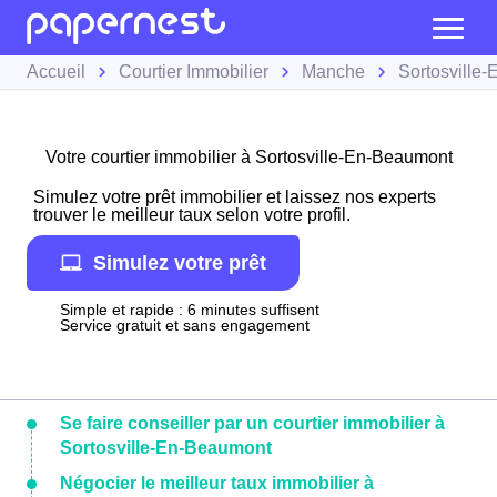
Accueil
Courtier Immobilier
Manche
Sortosville
Votre courtier immobilier à Sortosville-En-Beaumont
Simulez votre prêt immobilier et laissez nos experts
trouver le meilleur taux selon votre profil.
Simulez votre prêt
Simple et rapide : 6 minutes suffisent
Service gratuit et sans engagement
Se faire conseiller par un courtier immobilier à
Sortosville-En-Beaumont
Négocier le meilleur taux immobilier à