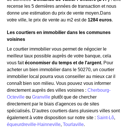
recense les 5 dernières années de transaction et nous
donne une estimation du prix de vente moyen.Dans
votre ville, le prix de vente au m
2
est de
1284 euros
.
Les courtiers en immobilier dans les communes
voisines
Le courtier immobilier vous permet de négocier le
meilleur taux possible auprès de votre banque, cela
vous fait
économiser du temps et de l'argent.
Pour
acheter un bien immobilier dans le 50270, un courtier
immobilier local pourra vous conseiller au mieux car il
connaît bien son milieu. Vous pouvez vous informer
directement auprès des villes voisines :
Cherbourg-
Octeville
ou
Granville
plutôt que de chercher
directement par le biais d'agences ou de sites
spécialisés. D'autres courtiers dans plusieurs villes sont
également à votre disposition sur notre site :
Saint-Lô
,
équeurdreville-Hainneville
,
Tourlaville
.