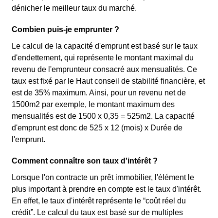
dénicher le meilleur taux du marché.
Combien puis-je emprunter ?
Le calcul de la capacité d'emprunt est basé sur le taux
d'endettement, qui représente le montant maximal du
revenu de l'emprunteur consacré aux mensualités. Ce
taux est fixé par le Haut conseil de stabilité financière, et
est de 35% maximum. Ainsi, pour un revenu net de
1500m2 par exemple, le montant maximum des
mensualités est de 1500 x 0,35 = 525m2. La capacité
d'emprunt est donc de 525 x 12 (mois) x Durée de
l'emprunt.
Comment connaître son taux d'intérêt ?
Lorsque l'on contracte un prêt immobilier, l'élément le
plus important à prendre en compte est le taux d'intérêt.
En effet, le taux d'intérêt représente le “coût réel du
crédit”. Le calcul du taux est basé sur de multiples