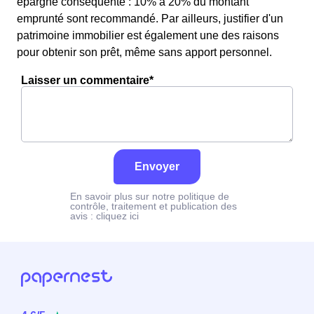
épargne conséquente : 10% à 20% du montant
emprunté sont recommandé. Par ailleurs, justifier d'un
patrimoine immobilier est également une des raisons
pour obtenir son prêt, même sans apport personnel.
Laisser un commentaire*
Envoyer
En savoir plus sur notre politique de
contrôle, traitement et publication des
avis :
cliquez ici