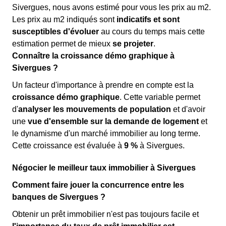
Sivergues, nous avons estimé pour vous les prix au m
2
.
Les prix au m
2
indiqués sont
indicatifs et sont
susceptibles d'évoluer
au cours du temps mais cette
estimation permet de mieux
se projeter
.
Connaître la croissance démo graphique à
Sivergues ?
Un facteur d'importance à prendre en compte est la
croissance démo graphique
. Cette variable permet
d'
analyser les mouvements de population
et d'avoir
une
vue d'ensemble sur la demande de logement
et
le dynamisme d'un marché immobilier au long terme.
Cette croissance est évaluée à
9 %
à Sivergues.
Négocier le meilleur taux immobilier à Sivergues
Comment faire jouer la concurrence entre les
banques de Sivergues ?
Obtenir un prêt immobilier n'est pas toujours facile et