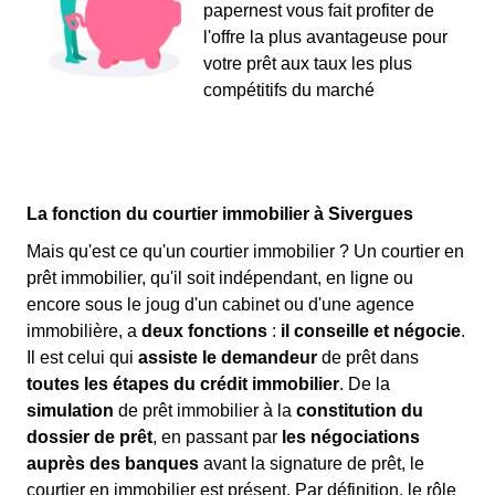
papernest vous fait profiter de
l'offre la plus avantageuse pour
votre prêt aux taux les plus
compétitifs du marché
La fonction du courtier immobilier à Sivergues
Mais qu'est ce qu'un courtier immobilier ? Un courtier en
prêt immobilier, qu'il soit indépendant, en ligne ou
encore sous le joug d'un cabinet ou d'une agence
immobilière, a
deux fonctions
:
il conseille et négocie
.
Il est celui qui
assiste le demandeur
de prêt dans
toutes les étapes du crédit immobilier
. De la
simulation
de prêt immobilier à la
constitution du
dossier de prêt
, en passant par
les négociations
auprès des banques
avant la signature de prêt, le
courtier en immobilier est présent. Par définition, le rôle