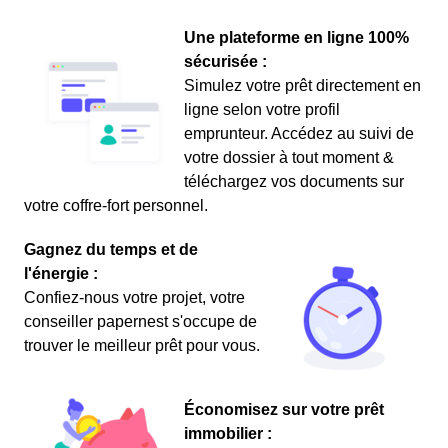
Une plateforme en ligne 100%
sécurisée :
Simulez votre prêt directement en
ligne selon votre profil
emprunteur. Accédez au suivi de
votre dossier à tout moment &
téléchargez vos documents sur
votre coffre-fort personnel.
Gagnez du temps et de
l'énergie :
Confiez-nous votre projet, votre
conseiller papernest s'occupe de
trouver le meilleur prêt pour vous.
Économisez sur votre prêt
immobilier :