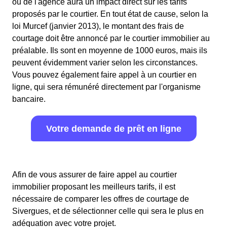
ou de l'agence aura un impact direct sur les tarifs
proposés par le courtier. En tout état de cause, selon la
loi Murcef (janvier 2013), le montant des frais de
courtage doit être annoncé par le courtier immobilier au
préalable. Ils sont en moyenne de 1000 euros, mais ils
peuvent évidemment varier selon les circonstances.
Vous pouvez également faire appel à un courtier en
ligne, qui sera rémunéré directement par l'organisme
bancaire.
Votre demande de prêt en ligne
Afin de vous assurer de faire appel au courtier
immobilier proposant les meilleurs tarifs, il est
nécessaire de comparer les offres de courtage de
Sivergues, et de sélectionner celle qui sera le plus en
adéquation avec votre projet.