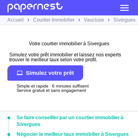
Accueil
Courtier Immobilier
Vaucluse
Sivergues
Votre courtier immobilier à Sivergues
Simulez votre prêt immobilier et laissez nos experts
trouver le meilleur taux selon votre profil.
Simulez votre prêt
Simple et rapide : 6 minutes suffisent
Service gratuit et sans engagement
Se faire conseiller par un courtier immobilier à
Sivergues
Négocier le meilleur taux immobilier à Sivergues