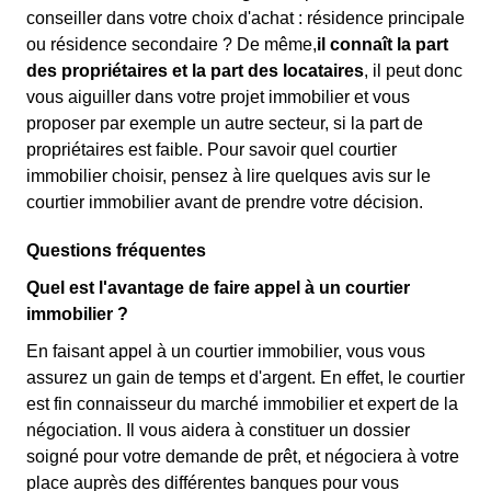
conseiller dans votre choix d'achat : résidence principale
ou résidence secondaire ? De même,
il connaît la part
des propriétaires et la part des locataires
, il peut donc
vous aiguiller dans votre projet immobilier et vous
proposer par exemple un autre secteur, si la part de
propriétaires est faible. Pour savoir quel courtier
immobilier choisir, pensez à lire quelques avis sur le
courtier immobilier avant de prendre votre décision.
Questions fréquentes
Quel est l'avantage de faire appel à un courtier
immobilier ?
En faisant appel à un courtier immobilier, vous vous
assurez un gain de temps et d'argent. En effet, le courtier
est fin connaisseur du marché immobilier et expert de la
négociation. Il vous aidera à constituer un dossier
soigné pour votre demande de prêt, et négociera à votre
place auprès des différentes banques pour vous