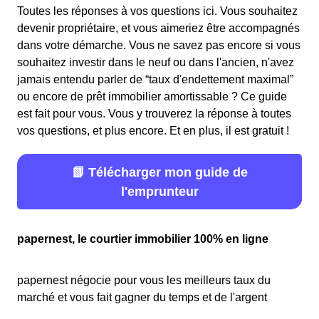
Toutes les réponses à vos questions ici. Vous souhaitez
devenir propriétaire, et vous aimeriez être accompagnés
dans votre démarche. Vous ne savez pas encore si vous
souhaitez investir dans le neuf ou dans l'ancien, n'avez
jamais entendu parler de “taux d'endettement maximal”
ou encore de prêt immobilier amortissable ? Ce guide
est fait pour vous. Vous y trouverez la réponse à toutes
vos questions, et plus encore. Et en plus, il est gratuit !
📗 Télécharger mon guide de
l'emprunteur
papernest, le courtier immobilier 100% en ligne
papernest négocie pour vous les meilleurs taux du
marché et vous fait gagner du temps et de l'argent