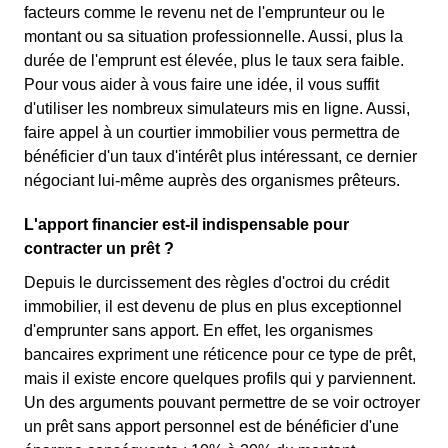
facteurs comme le revenu net de l'emprunteur ou le
montant ou sa situation professionnelle. Aussi, plus la
durée de l'emprunt est élevée, plus le taux sera faible.
Pour vous aider à vous faire une idée, il vous suffit
d'utiliser les nombreux simulateurs mis en ligne. Aussi,
faire appel à un courtier immobilier vous permettra de
bénéficier d'un taux d'intérêt plus intéressant, ce dernier
négociant lui-même auprès des organismes prêteurs.
L'apport financier est-il indispensable pour
contracter un prêt ?
Depuis le durcissement des règles d'octroi du crédit
immobilier, il est devenu de plus en plus exceptionnel
d'emprunter sans apport. En effet, les organismes
bancaires expriment une réticence pour ce type de prêt,
mais il existe encore quelques profils qui y parviennent.
Un des arguments pouvant permettre de se voir octroyer
un prêt sans apport personnel est de bénéficier d'une