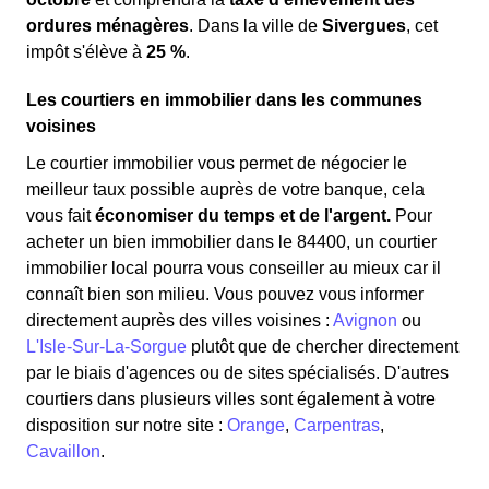
ordures ménagères
. Dans la ville de
Sivergues
, cet
impôt s'élève à
25 %
.
Les courtiers en immobilier dans les communes
voisines
Le courtier immobilier vous permet de négocier le
meilleur taux possible auprès de votre banque, cela
vous fait
économiser du temps et de l'argent.
Pour
acheter un bien immobilier dans le 84400, un courtier
immobilier local pourra vous conseiller au mieux car il
connaît bien son milieu. Vous pouvez vous informer
directement auprès des villes voisines :
Avignon
ou
L'Isle-Sur-La-Sorgue
plutôt que de chercher directement
par le biais d'agences ou de sites spécialisés. D'autres
courtiers dans plusieurs villes sont également à votre
disposition sur notre site :
Orange
,
Carpentras
,
Cavaillon
.