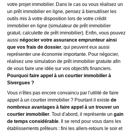
votre projet immobilier. Dans le cas ou vous réalisez un
un prêt immobilier en ligne, pensez à bienutiliser les
outils mis à votre disposition lors de votre crédit
immobilier en ligne (simulateur de prêt immobilier
gratuit, calculette de prêt immobilier). Enfin, vous pouvez
aussi
négocier votre assurance emprunteur ainsi
que vos frais de dossier
, qui peuvent eux aussi
représenter une économie importante. Pour négocier,
réalisez une simulation de prêt immobilier gratuite afin
de vous faire une idée sur vos objectifs financiers.
Pourquoi faire appel à un courtier immobilier à
Sivergues ?
Vous n'êtes pas encore convaincu par l'utilité de faire
appel à un courtier immobilier ? Pourtant il existe
de
nombreux avantages à faire appel à un trouver un
courtier immobilier
. Tout d'abord, il représente un
gain
de temps considérable
. Il se rend pour vous dans les
établissements prêteurs : fini les allers-retours le soir et