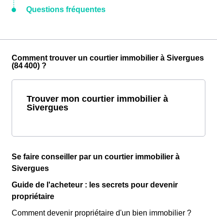
Questions fréquentes
Comment trouver un courtier immobilier à Sivergues
(84 400) ?
Trouver mon courtier immobilier à
Sivergues
Se faire conseiller par un courtier immobilier à
Sivergues
Guide de l'acheteur : les secrets pour devenir
propriétaire
Comment devenir propriétaire d'un bien immobilier ?