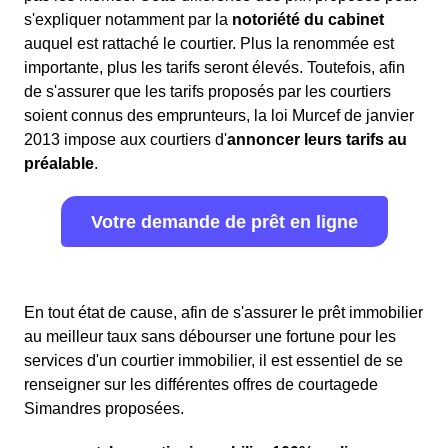
s'expliquer notamment par la
notoriété du cabinet
auquel est rattaché le courtier. Plus la renommée est
importante, plus les tarifs seront élevés. Toutefois, afin
de s'assurer que les tarifs proposés par les courtiers
soient connus des emprunteurs, la loi Murcef de janvier
2013 impose aux courtiers d'
annoncer leurs tarifs au
préalable
.
Votre demande de prêt en ligne
En tout état de cause, afin de s'assurer le prêt immobilier
au meilleur taux sans débourser une fortune pour les
services d'un courtier immobilier, il est essentiel de se
renseigner sur les différentes offres de courtagede
Simandres proposées.