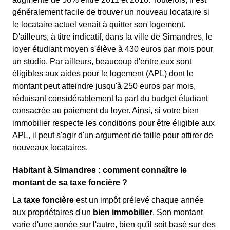
généralement facile de trouver un nouveau locataire si
le locataire actuel venait à quitter son logement.
D'ailleurs, à titre indicatif, dans la ville de Simandres, le
loyer étudiant moyen s'élève à 430 euros par mois pour
un studio. Par ailleurs, beaucoup d'entre eux sont
éligibles aux aides pour le logement (APL) dont le
montant peut atteindre jusqu'à 250 euros par mois,
réduisant considérablement la part du budget étudiant
consacrée au paiement du loyer. Ainsi, si votre bien
immobilier respecte les conditions pour être éligible aux
APL, il peut s'agir d'un argument de taille pour attirer de
nouveaux locataires.
Habitant à Simandres : comment connaître le
montant de sa taxe foncière ?
La
taxe foncière
est un impôt prélevé chaque année
aux propriétaires d'un
bien immobilier
. Son montant
varie d'une année sur l'autre, bien qu'il soit basé sur des