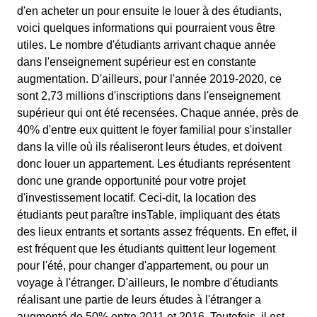
d'en acheter un pour ensuite le louer à des étudiants,
voici quelques informations qui pourraient vous être
utiles. Le nombre d'étudiants arrivant chaque année
dans l'enseignement supérieur est en constante
augmentation. D'ailleurs, pour l'année 2019-2020, ce
sont 2,73 millions d'inscriptions dans l'enseignement
supérieur qui ont été recensées. Chaque année, près de
40% d'entre eux quittent le foyer familial pour s'installer
dans la ville où ils réaliseront leurs études, et doivent
donc louer un appartement. Les étudiants représentent
donc une grande opportunité pour votre projet
d'investissement locatif. Ceci-dit, la location des
étudiants peut paraître insTable, impliquant des états
des lieux entrants et sortants assez fréquents. En effet, il
est fréquent que les étudiants quittent leur logement
pour l'été, pour changer d'appartement, ou pour un
voyage à l'étranger. D'ailleurs, le nombre d'étudiants
réalisant une partie de leurs études à l'étranger a
augmenté de 50% entre 2011 et 2016. Toutefois, il est