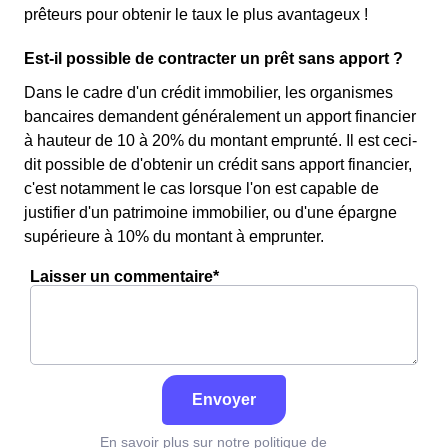
prêteurs pour obtenir le taux le plus avantageux !
Est-il possible de contracter un prêt sans apport ?
Dans le cadre d'un crédit immobilier, les organismes
bancaires demandent généralement un apport financier
à hauteur de 10 à 20% du montant emprunté. Il est ceci-
dit possible de d'obtenir un crédit sans apport financier,
c'est notamment le cas lorsque l'on est capable de
justifier d'un patrimoine immobilier, ou d'une épargne
supérieure à 10% du montant à emprunter.
Laisser un commentaire*
Envoyer
En savoir plus sur notre politique de