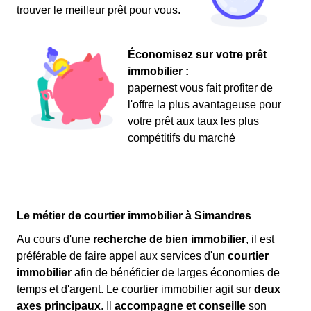
trouver le meilleur prêt pour vous.
Économisez sur votre prêt
immobilier :
papernest vous fait profiter de
l'offre la plus avantageuse pour
votre prêt aux taux les plus
compétitifs du marché
Le métier de courtier immobilier à Simandres
Au cours d'une
recherche de bien immobilier
, il est
préférable de faire appel aux services d'un
courtier
immobilier
afin de bénéficier de larges économies de
temps et d'argent. Le courtier immobilier agit sur
deux
axes principaux
. Il
accompagne et conseille
son