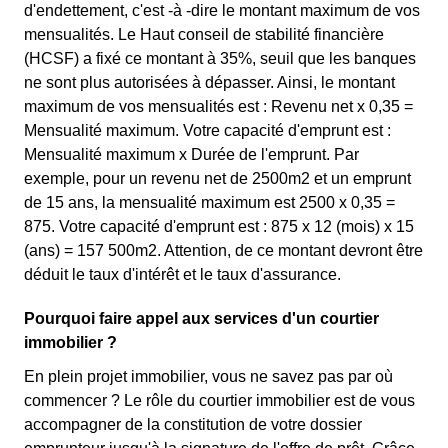
d'endettement, c'est -à -dire le montant maximum de vos
mensualités. Le Haut conseil de stabilité financière
(HCSF) a fixé ce montant à 35%, seuil que les banques
ne sont plus autorisées à dépasser. Ainsi, le montant
maximum de vos mensualités est : Revenu net x 0,35 =
Mensualité maximum. Votre capacité d'emprunt est :
Mensualité maximum x Durée de l'emprunt. Par
exemple, pour un revenu net de 2500m2 et un emprunt
de 15 ans, la mensualité maximum est 2500 x 0,35 =
875. Votre capacité d'emprunt est : 875 x 12 (mois) x 15
(ans) = 157 500m2. Attention, de ce montant devront être
déduit le taux d'intérêt et le taux d'assurance.
Pourquoi faire appel aux services d'un courtier
immobilier ?
En plein projet immobilier, vous ne savez pas par où
commencer ? Le rôle du courtier immobilier est de vous
accompagner de la constitution de votre dossier