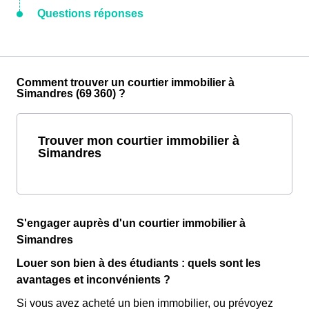
Questions réponses
Comment trouver un courtier immobilier à
Simandres (69 360) ?
Trouver mon courtier immobilier à
Simandres
S'engager auprès d'un courtier immobilier à
Simandres
Louer son bien à des étudiants : quels sont les
avantages et inconvénients ?
Si vous avez acheté un bien immobilier, ou prévoyez