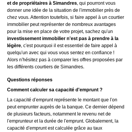
et de propriétaires à Simandres
, qui pourront vous
donner une idée de la situation de l'immobilier près de
chez vous. Attention toutefois, si faire appel à un courtier
immobilier peut représenter de nombreux avantages
pour la mise en place de votre projet, sachez qu'un
investissement immobilier n'est pas à prendre à la
légère
, c'est pourquoi il est essentiel de faire appel à
quelqu'un avec qui vous vous sentez en confiance !
Alors n'hésitez pas à comparer les offres proposées par
les différents courtiers de Simandres.
Questions réponses
Comment calculer sa capacité d'emprunt ?
La capacité d'emprunt représente le montant que l'on
peut emprunter auprès de la banque. Ce dernier dépend
de plusieurs facteurs, notamment le revenu net de
l'emprunteur et la durée de l'emprunt. Globalement, la
capacité d'emprunt est calculée grâce au taux