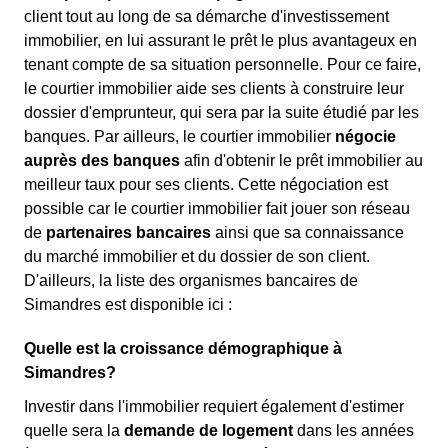
client tout au long de sa démarche d'investissement
immobilier, en lui assurant le prêt le plus avantageux en
tenant compte de sa situation personnelle. Pour ce faire,
le courtier immobilier aide ses clients à construire leur
dossier d'emprunteur, qui sera par la suite étudié par les
banques. Par ailleurs, le courtier immobilier
négocie
auprès des banques
afin d'obtenir le prêt immobilier au
meilleur taux pour ses clients. Cette négociation est
possible car le courtier immobilier fait jouer son réseau
de
partenaires bancaires
ainsi que sa connaissance
du marché immobilier et du dossier de son client.
D'ailleurs, la liste des organismes bancaires de
Simandres est disponible ici :
Quelle est la croissance démographique à
Simandres?
Investir dans l'immobilier requiert également d'estimer
quelle sera la
demande de logement
dans les années