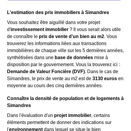
L'estimation des prix immobiliers à Simandres
Vous souhaitez être aiguillé dans votre projet
d'
investissement immobilier
? Il vous serait alors utile
de connaître le
prix de vente d'un bien au m
2
. Vous
trouverez les informations liées aux transactions
immobilières de chaque ville sur les 5 dernières années,
synthétisées dans une
base de données
mise à
disposition par le gouvernement. Vous la trouverez ici :
Demande de Valeur Foncière (DVF)
. Dans le cas de
Simandres, le prix de vente au m
2
est de
3130 euros
en
moyenne au cours des cinq dernières années.
Connaître la densité de population et de logements à
Simandres
Dans l'évaluation d'un
projet immobilier
, certains
éléments permettent de donner des indications sur
l'
environnement
dans lequel se situe le bien