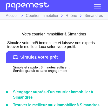
Accueil
Courtier Immobilier
Rhône
Simandres
Votre courtier immobilier à Simandres
Simulez votre prêt immobilier et laissez nos experts
trouver le meilleur taux selon votre profil.
Simulez votre prêt
Simple et rapide : 6 minutes suffisent
Service gratuit et sans engagement
S'engager auprès d'un courtier immobilier à
Simandres
Trouver le meilleur taux immobilier à Simandres