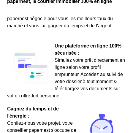
papernest, le courtier immobilier 100% en ligne
papernest négocie pour vous les meilleurs taux du
marché et vous fait gagner du temps et de l'argent
Une plateforme en ligne 100%
sécurisée :
Simulez votre prêt directement en
ligne selon votre profil
emprunteur. Accédez au suivi de
votre dossier à tout moment &
téléchargez vos documents sur
votre coffre-fort personnel.
Gagnez du temps et de
l'énergie :
Confiez-nous votre projet, votre
conseiller papernest s'occupe de