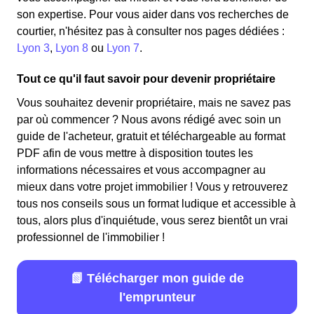
son expertise. Pour vous aider dans vos recherches de
courtier, n'hésitez pas à consulter nos pages dédiées :
Lyon 3
,
Lyon 8
ou
Lyon 7
.
Tout ce qu'il faut savoir pour devenir propriétaire
Vous souhaitez devenir propriétaire, mais ne savez pas
par où commencer ? Nous avons rédigé avec soin un
guide de l'acheteur, gratuit et téléchargeable au format
PDF afin de vous mettre à disposition toutes les
informations nécessaires et vous accompagner au
mieux dans votre projet immobilier ! Vous y retrouverez
tous nos conseils sous un format ludique et accessible à
tous, alors plus d'inquiétude, vous serez bientôt un vrai
professionnel de l'immobilier !
📗 Télécharger mon guide de
l'emprunteur