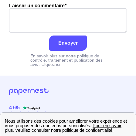
Laisser un commentaire*
Envoyer
En savoir plus sur notre politique de
contrôle, traitement et publication des
avis :
cliquez ici
4.6
/
5
Sur
2358
utilisateurs