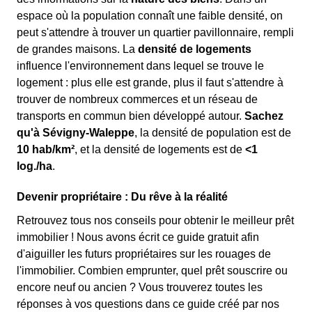
espace où la population connaît une faible densité, on
peut s'attendre à trouver un quartier pavillonnaire, rempli
de grandes maisons. La
densité de logements
influence l'environnement dans lequel se trouve le
logement : plus elle est grande, plus il faut s'attendre à
trouver de nombreux commerces et un réseau de
transports en commun bien développé autour.
Sachez
qu'à Sévigny-Waleppe
, la densité de population est de
10 hab/km²
, et la densité de logements est de
<1
log./ha
.
Devenir propriétaire : Du rêve à la réalité
Retrouvez tous nos conseils pour obtenir le meilleur prêt
immobilier ! Nous avons écrit ce guide gratuit afin
d'aiguiller les futurs propriétaires sur les rouages de
l'immobilier. Combien emprunter, quel prêt souscrire ou
encore neuf ou ancien ? Vous trouverez toutes les
réponses à vos questions dans ce guide créé par nos