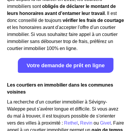
immobiliers sont
obligés de déclarer le montant de
leurs honoraires avant d'entamer leur travail
. Il est
donc conseillé de toujours
vérifier les frais de courtage
et les honoraires avant d'accepter l'offre d'un courtier
immobilier. Si vous souhaitez faire appel à un courtier
immobilier sans débourser trop de frais, préférez un
courtier immobilier 100% en ligne.
Votre demande de prêt en ligne
Les courtiers en immobilier dans les communes
voisines
La recherche d'un courtier immobilier à Sévigny-
Waleppe peut s'avérer longue et difficile. Si vous avez
du mal à trouver, il est toujours possible de s'orienter
vers des villes à proximité :
Rethel
,
Revin
ou
Givet
. Faire
appel à un courtier immobilier permet un
gain de temps