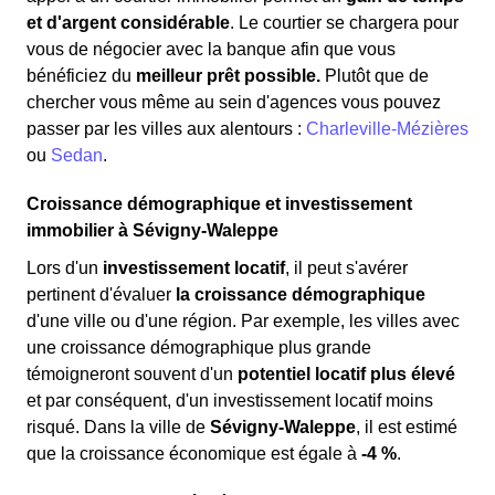
et d'argent considérable
. Le courtier se chargera pour
vous de négocier avec la banque afin que vous
bénéficiez du
meilleur prêt possible.
Plutôt que de
chercher vous même au sein d'agences vous pouvez
passer par les villes aux alentours :
Charleville-Mézières
ou
Sedan
.
Croissance démographique et investissement
immobilier à Sévigny-Waleppe
Lors d'un
investissement locatif
, il peut s'avérer
pertinent d'évaluer
la croissance démographique
d'une ville ou d'une région. Par exemple, les villes avec
une croissance démographique plus grande
témoigneront souvent d'un
potentiel locatif plus élevé
et par conséquent, d'un investissement locatif moins
risqué. Dans la ville de
Sévigny-Waleppe
, il est estimé
que la croissance économique est égale à
-4 %
.