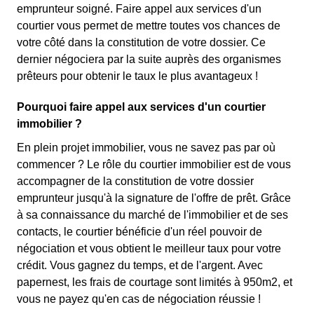
emprunteur soigné. Faire appel aux services d'un
courtier vous permet de mettre toutes vos chances de
votre côté dans la constitution de votre dossier. Ce
dernier négociera par la suite auprès des organismes
prêteurs pour obtenir le taux le plus avantageux !
Pourquoi faire appel aux services d'un courtier
immobilier ?
En plein projet immobilier, vous ne savez pas par où
commencer ? Le rôle du courtier immobilier est de vous
accompagner de la constitution de votre dossier
emprunteur jusqu'à la signature de l'offre de prêt. Grâce
à sa connaissance du marché de l'immobilier et de ses
contacts, le courtier bénéficie d'un réel pouvoir de
négociation et vous obtient le meilleur taux pour votre
crédit. Vous gagnez du temps, et de l'argent. Avec
papernest, les frais de courtage sont limités à 950m2, et
vous ne payez qu'en cas de négociation réussie !