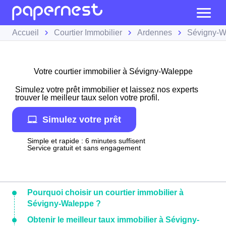
Accueil
Courtier Immobilier
Ardennes
Sévigny-W
Votre courtier immobilier à Sévigny-Waleppe
Simulez votre prêt immobilier et laissez nos experts
trouver le meilleur taux selon votre profil.
Simulez votre prêt
Simple et rapide : 6 minutes suffisent
Service gratuit et sans engagement
Pourquoi choisir un courtier immobilier à
Sévigny-Waleppe ?
Obtenir le meilleur taux immobilier à Sévigny-