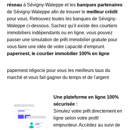
réseau
à Sévigny-Waleppe et les
banques partenaires
de Sévigny-Waleppe afin de trouver le
meilleur crédit
pour vous. Retrouvez toutes les banques de Sévigny-
Waleppe ci-dessous. Sachez qu'il existe des courtiers
immobiliers indépendants ou en ligne, vous pouvez
passer une simulation de prêt immobilier gratuite pour
vous faire une idée de votre capacité d'emprunt.
papernest, le courtier immobilier 100% en ligne
papernest négocie pour vous les meilleurs taux du
marché et vous fait gagner du temps et de l'argent
Une plateforme en ligne 100%
sécurisée :
Simulez votre prêt directement en
ligne selon votre profil
emprunteur. Accédez au suivi de