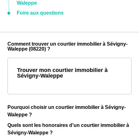
Waleppe
Foire aux questions
Comment trouver un courtier immobilier à Sévigny-
Waleppe (08220) ?
Trouver mon courtier immobilier à
Sévigny-Waleppe
Pourquoi choisir un courtier immobilier à Sévigny-
Waleppe ?
Quels sont les honoraires d'un courtier immobilier à
Sévigny-Waleppe ?