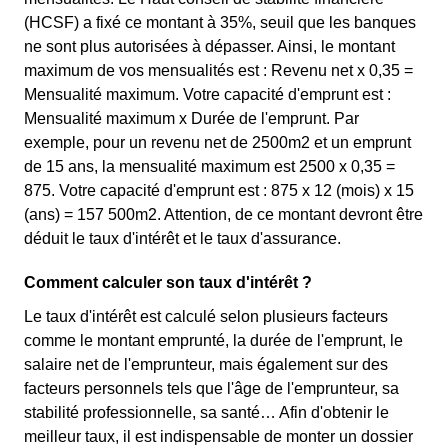
(HCSF) a fixé ce montant à 35%, seuil que les banques
ne sont plus autorisées à dépasser. Ainsi, le montant
maximum de vos mensualités est : Revenu net x 0,35 =
Mensualité maximum. Votre capacité d'emprunt est :
Mensualité maximum x Durée de l'emprunt. Par
exemple, pour un revenu net de 2500m2 et un emprunt
de 15 ans, la mensualité maximum est 2500 x 0,35 =
875. Votre capacité d'emprunt est : 875 x 12 (mois) x 15
(ans) = 157 500m2. Attention, de ce montant devront être
déduit le taux d'intérêt et le taux d'assurance.
Comment calculer son taux d'intérêt ?
Le taux d'intérêt est calculé selon plusieurs facteurs
comme le montant emprunté, la durée de l'emprunt, le
salaire net de l'emprunteur, mais également sur des
facteurs personnels tels que l'âge de l'emprunteur, sa
stabilité professionnelle, sa santé… Afin d'obtenir le
meilleur taux, il est indispensable de monter un dossier