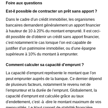
Foire aux questions
Est-il possible de contracter un prêt sans apport ?
Dans le cadre d'un crédit immobilier, les organismes
bancaires demandent généralement un apport financier
à hauteur de 10 à 20% du montant emprunté. Il est ceci-
dit possible de d'obtenir un crédit sans apport financier,
c'est notamment le cas lorsque l'on est capable de
justifier d'un patrimoine immobilier, ou d'une épargne
supérieure à 10% du montant à emprunter.
Comment calculer sa capacité d'emprunt ?
La capacité d'emprunt représente le montant que l'on
peut emprunter auprès de la banque. Ce dernier dépend
de plusieurs facteurs, notamment le revenu net de
l'emprunteur et la durée de l'emprunt. Globalement, la
capacité d'emprunt est calculée grâce au taux
d'endettement, c'est -à -dire le montant maximum de vos
mensualités. Le Haut conseil de stabilité financière