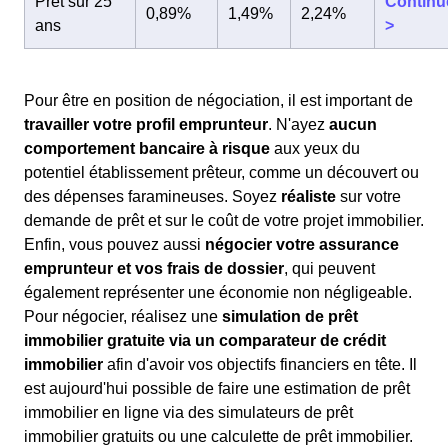
Prêt sur 25
Continu
0,89%
1,49%
2,24%
ans
>
Pour être en position de négociation, il est important de
travailler votre profil emprunteur
. N'ayez
aucun
comportement bancaire à risque
aux yeux du
potentiel établissement prêteur, comme un découvert ou
des dépenses faramineuses. Soyez
réaliste
sur votre
demande de prêt et sur le coût de votre projet immobilier.
Enfin, vous pouvez aussi
négocier votre assurance
emprunteur et vos frais de dossier
, qui peuvent
également représenter une économie non négligeable.
Pour négocier, réalisez une
simulation de prêt
immobilier gratuite via un comparateur de crédit
immobilier
afin d'avoir vos objectifs financiers en tête. Il
est aujourd'hui possible de faire une estimation de prêt
immobilier en ligne via des simulateurs de prêt
immobilier gratuits ou une calculette de prêt immobilier.