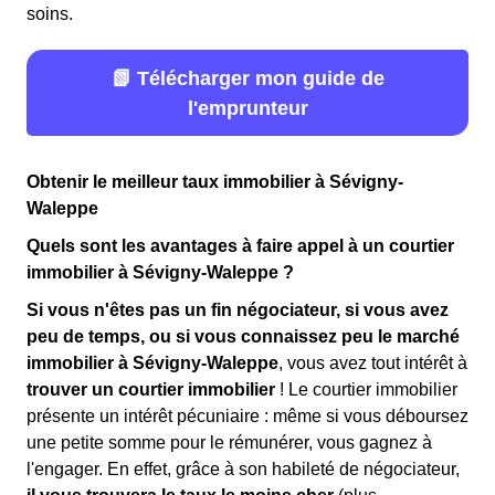
soins.
📗 Télécharger mon guide de
l'emprunteur
Obtenir le meilleur taux immobilier à Sévigny-
Waleppe
Quels sont les avantages à faire appel à un courtier
immobilier à Sévigny-Waleppe ?
Si vous n'êtes pas un fin négociateur, si vous avez
peu de temps, ou si vous connaissez peu le marché
immobilier à Sévigny-Waleppe
, vous avez tout intérêt à
trouver un courtier immobilier
! Le courtier immobilier
présente un intérêt pécuniaire : même si vous déboursez
une petite somme pour le rémunérer, vous gagnez à
l'engager. En effet, grâce à son habileté de négociateur,