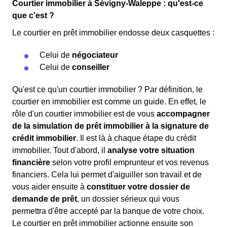
Courtier immobilier à Sévigny-Waleppe : qu'est-ce
que c'est ?
Le courtier en prêt immobilier endosse deux casquettes :
Celui de
négociateur
Celui de
conseiller
Qu'est ce qu'un courtier immobilier ? Par définition, le
courtier en immobilier est comme un guide. En effet, le
rôle d'un courtier immobilier est de vous
accompagner
de la simulation de prêt immobilier à la signature de
crédit immobilier
. Il est là à chaque étape du crédit
immobilier. Tout d'abord, il
analyse votre situation
financière
selon votre profil emprunteur et vos revenus
financiers. Cela lui permet d'aiguiller son travail et de
vous aider ensuite à
constituer votre dossier de
demande de prêt
, un dossier sérieux qui vous
permettra d'être accepté par la banque de votre choix.
Le courtier en prêt immobilier actionne ensuite son