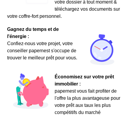
votre dossier à tout moment &
téléchargez vos documents sur
votre coffre-fort personnel.
Gagnez du temps et de
l'énergie :
Confiez-nous votre projet, votre
conseiller papernest s'occupe de
trouver le meilleur prêt pour vous.
Économisez sur votre prêt
immobilier :
papernest vous fait profiter de
l'offre la plus avantageuse pour
votre prêt aux taux les plus
compétitifs du marché