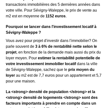
transactions immobilières des 5 dernières années dans
votre ville. Pour Sévigny-Waleppe, le prix de vente au
m
2
est en moyenne de
1152 euros
.
Pourquoi se lancer dans l'investissement locatif à
Sévigny-Waleppe ?
Vous avez pour projet d'investir dans l'immobilier? On
parle souvent de
3 à 6% de rentabilité nette selon le
projet
, en fonction de la demande mais aussi du prix du
loyer moyen. Pour
estimer la rentabilité potentielle de
votre investissement immobilier locatif
dans la ville
de Sévigny-Waleppe, sachez que le
prix moyen du
loyer
au m
2
est de 7,7 euros pour un appartement et 5,7
pour une maison.
La <strong> densité de population </strong> et la
<strong> densité de logements </strong> sont des
facteurs importants à prendre en compte dans un