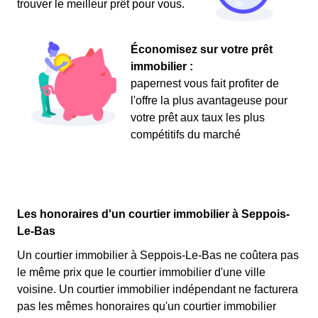
trouver le meilleur prêt pour vous.
Économisez sur votre prêt
immobilier :
papernest vous fait profiter de
l'offre la plus avantageuse pour
votre prêt aux taux les plus
compétitifs du marché
Les honoraires d'un courtier immobilier à Seppois-
Le-Bas
Un courtier immobilier à Seppois-Le-Bas ne coûtera pas
le même prix que le courtier immobilier d'une ville
voisine. Un courtier immobilier indépendant ne facturera
pas les mêmes honoraires qu'un courtier immobilier