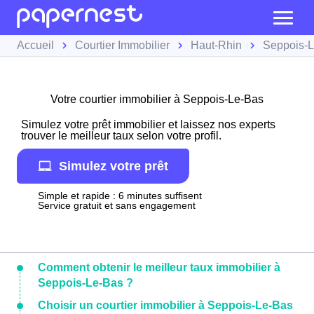
Accueil
Courtier Immobilier
Haut-Rhin
Seppois-
Votre courtier immobilier à Seppois-Le-Bas
Simulez votre prêt immobilier et laissez nos experts
trouver le meilleur taux selon votre profil.
Simulez votre prêt
Simple et rapide : 6 minutes suffisent
Service gratuit et sans engagement
Comment obtenir le meilleur taux immobilier à
Seppois-Le-Bas ?
Choisir un courtier immobilier à Seppois-Le-Bas