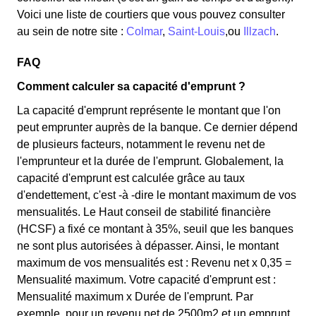
Voici une liste de courtiers que vous pouvez consulter
au sein de notre site :
Colmar
,
Saint-Louis
,ou
Illzach
.
FAQ
Comment calculer sa capacité d'emprunt ?
La capacité d'emprunt représente le montant que l'on
peut emprunter auprès de la banque. Ce dernier dépend
de plusieurs facteurs, notamment le revenu net de
l'emprunteur et la durée de l'emprunt. Globalement, la
capacité d'emprunt est calculée grâce au taux
d'endettement, c'est -à -dire le montant maximum de vos
mensualités. Le Haut conseil de stabilité financière
(HCSF) a fixé ce montant à 35%, seuil que les banques
ne sont plus autorisées à dépasser. Ainsi, le montant
maximum de vos mensualités est : Revenu net x 0,35 =
Mensualité maximum. Votre capacité d'emprunt est :
Mensualité maximum x Durée de l'emprunt. Par
exemple, pour un revenu net de 2500m2 et un emprunt