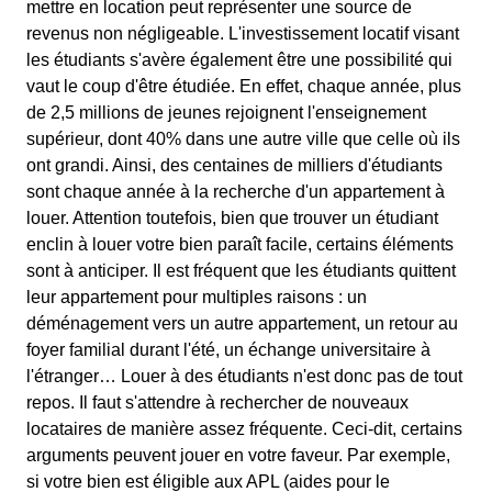
mettre en location peut représenter une source de
revenus non négligeable. L'investissement locatif visant
les étudiants s'avère également être une possibilité qui
vaut le coup d'être étudiée. En effet, chaque année, plus
de 2,5 millions de jeunes rejoignent l'enseignement
supérieur, dont 40% dans une autre ville que celle où ils
ont grandi. Ainsi, des centaines de milliers d'étudiants
sont chaque année à la recherche d'un appartement à
louer. Attention toutefois, bien que trouver un étudiant
enclin à louer votre bien paraît facile, certains éléments
sont à anticiper. Il est fréquent que les étudiants quittent
leur appartement pour multiples raisons : un
déménagement vers un autre appartement, un retour au
foyer familial durant l'été, un échange universitaire à
l'étranger… Louer à des étudiants n'est donc pas de tout
repos. Il faut s'attendre à rechercher de nouveaux
locataires de manière assez fréquente. Ceci-dit, certains
arguments peuvent jouer en votre faveur. Par exemple,
si votre bien est éligible aux APL (aides pour le