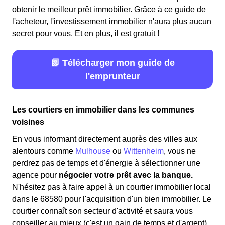
obtenir le meilleur prêt immobilier. Grâce à ce guide de
l'acheteur, l'investissement immobilier n'aura plus aucun
secret pour vous. Et en plus, il est gratuit !
📗 Télécharger mon guide de
l'emprunteur
Les courtiers en immobilier dans les communes
voisines
En vous informant directement auprès des villes aux
alentours comme
Mulhouse
ou
Wittenheim
, vous ne
perdrez pas de temps et d'énergie à sélectionner une
agence pour
négocier votre prêt avec la banque.
N'hésitez pas à faire appel à un courtier immobilier local
dans le 68580 pour l'acquisition d'un bien immobilier. Le
courtier connaît son secteur d'activité et saura vous
conseiller au mieux (c'est un gain de temps et d'argent).