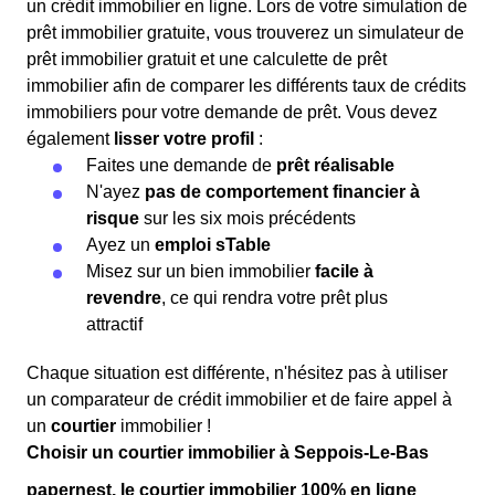
un crédit immobilier en ligne. Lors de votre simulation de
prêt immobilier gratuite, vous trouverez un simulateur de
prêt immobilier gratuit et une calculette de prêt
immobilier afin de comparer les différents taux de crédits
immobiliers pour votre demande de prêt. Vous devez
également
lisser votre profil
:
Faites une demande de
prêt réalisable
N'ayez
pas de comportement financier à
risque
sur les six mois précédents
Ayez un
emploi sTable
Misez sur un bien immobilier
facile à
revendre
, ce qui rendra votre prêt plus
attractif
Chaque situation est différente, n'hésitez pas à utiliser
un comparateur de crédit immobilier et de faire appel à
un
courtier
immobilier !
Choisir un courtier immobilier à Seppois-Le-Bas
papernest, le courtier immobilier 100% en ligne