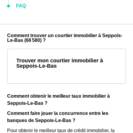
FAQ
Comment trouver un courtier immobilier à Seppois-
Le-Bas (68 580) ?
Trouver mon courtier immobilier à
Seppois-Le-Bas
Comment obtenir le meilleur taux immobilier à
Seppois-Le-Bas ?
Comment faire jouer la concurrence entre les
banques de Seppois-Le-Bas ?
Pour obtenir le meilleur taux de crédit immobilier, la