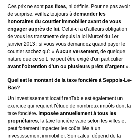
Ces prix ne sont
pas fixes
, ni définis. Pour ne pas avoir
de surprise, veillez toujours à
demander les
honoraires du courtier immobilier avant de vous
engager auprès de lui
. Celui-ci a d'ailleurs obligation
de vous les transmettre depuis la loi Murcef du 1er
janvier 2013 : si vous vous demandez quand payer le
courtier sachez qu': «
Aucun versement
, de quelque
nature que ce soit, ne peut être exigé d'un particulier
avant l'obtention d'un ou plusieurs prêts d'argent
».
Quel est le montant de la taxe foncière à Seppois-Le-
Bas?
Un investissement locatif renTable est également un
exercice qui requiert l'étude de nombreux impôts dont la
taxe foncière.
Imposée annuellement à tous les
propriétaires
, la taxe foncière varie selon les villes et
peut fortement impacter les coûts liés à un
investissement immobilier. Son calcul dépend de la