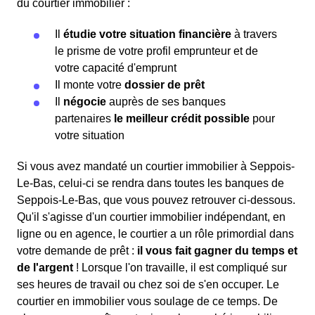
du courtier immobilier :
Il
étudie votre situation financière
à travers
le prisme de votre profil emprunteur et de
votre capacité d'emprunt
Il monte votre
dossier de prêt
Il
négocie
auprès de ses banques
partenaires
le meilleur crédit possible
pour
votre situation
Si vous avez mandaté un courtier immobilier à Seppois-
Le-Bas, celui-ci se rendra dans toutes les banques de
Seppois-Le-Bas, que vous pouvez retrouver ci-dessous.
Qu'il s'agisse d'un courtier immobilier indépendant, en
ligne ou en agence, le courtier a un rôle primordial dans
votre demande de prêt :
il vous fait gagner du temps et
de l'argent
! Lorsque l'on travaille, il est compliqué sur
ses heures de travail ou chez soi de s'en occuper. Le
courtier en immobilier vous soulage de ce temps. De