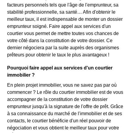
facteurs personnels tels que l'âge de l'emprunteur, sa
stabilité professionnelle, sa santé… Afin d'obtenir le
meilleur taux, il est indispensable de monter un dossier
emprunteur soigné. Faire appel aux services d'un
courtier vous permet de mettre toutes vos chances de
votre côté dans la constitution de votre dossier. Ce
dernier négociera par la suite auprès des organismes
prêteurs pour obtenir le taux le plus avantageux !
Pourquoi faire appel aux services d'un courtier
immobilier ?
En plein projet immobilier, vous ne savez pas par où
commencer ? Le rôle du courtier immobilier est de vous
accompagner de la constitution de votre dossier
emprunteur jusqu'à la signature de l'offre de prêt. Grâce
à sa connaissance du marché de l'immobilier et de ses
contacts, le courtier bénéficie d'un réel pouvoir de
négociation et vous obtient le meilleur taux pour votre