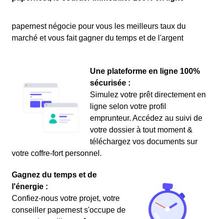
papernest négocie pour vous les meilleurs taux du
marché et vous fait gagner du temps et de l'argent
Une plateforme en ligne 100%
sécurisée :
Simulez votre prêt directement en
ligne selon votre profil
emprunteur. Accédez au suivi de
votre dossier à tout moment &
téléchargez vos documents sur
votre coffre-fort personnel.
Gagnez du temps et de
l'énergie :
Confiez-nous votre projet, votre
conseiller papernest s'occupe de