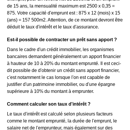
de 15 ans, la mensualité maximum est 2500 x 0,35 =
875. Votre capacité d'emprunt est : 875 x 12 (mois) x 15
(ans) = 157 500m2. Attention, de ce montant devront être
déduit le taux d'intérêt et le taux d'assurance.
Est-il possible de contracter un prêt sans apport ?
Dans le cadre d'un crédit immobilier, les organismes
bancaires demandent généralement un apport financier
à hauteur de 10 à 20% du montant emprunté. Il est ceci-
dit possible de d'obtenir un crédit sans apport financier,
c'est notamment le cas lorsque l'on est capable de
justifier d'un patrimoine immobilier, ou d'une épargne
supérieure à 10% du montant à emprunter.
Comment calculer son taux d'intérêt ?
Le taux d'intérêt est calculé selon plusieurs facteurs
comme le montant emprunté, la durée de l'emprunt, le
salaire net de l'emprunteur, mais également sur des