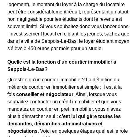
logement), le montant du loyer à la charge du locataire
peut être considérablement réduit, représentant un atout
non négligeable pour les étudiants dont le revenu est
souvent limité. Si vous souhaitez donc vous lancer dans
l'investissement locatif en ciblant les jeunes, sachez que
dans la ville de Seppois-Le-Bas, le loyer étudiant moyen
s'élève à 450 euros par mois pour un studio.
Quelle est la fonction d'un courtier immobilier à
Seppois-Le-Bas?
Qu'est ce qu'un courtier immobilier? La définition du
métier de courtier en immobilier est simple : il est à la
fois
conseiller et négociateur
. Ainsi, lorsque vous
souhaitez contracter un crédit immobilier et que vous
mandatez un courtier en prêt immobilier, vous n'avez
plus à démarcher seul :
c'est lui qui gère toutes les
demandes, démarches administratives et
négociations
. Voici en quelques étapes quel est le rôle