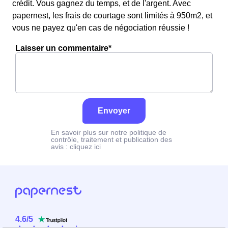
crédit. Vous gagnez du temps, et de l'argent. Avec
papernest, les frais de courtage sont limités à 950m2, et
vous ne payez qu'en cas de négociation réussie !
Laisser un commentaire*
Envoyer
En savoir plus sur notre politique de
contrôle, traitement et publication des
avis :
cliquez ici
4.6
/
5