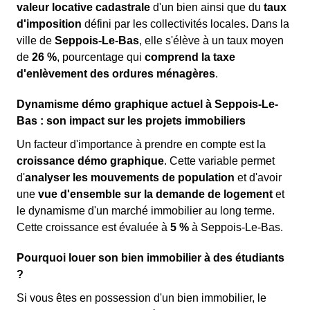
valeur locative cadastrale
d'un bien ainsi que du
taux
d'imposition
défini par les collectivités locales. Dans la
ville de
Seppois-Le-Bas
, elle s'élève à un taux moyen
de
26 %
, pourcentage qui
comprend la taxe
d'enlèvement des ordures ménagères
.
Dynamisme démo graphique actuel à Seppois-Le-
Bas : son impact sur les projets immobiliers
Un facteur d'importance à prendre en compte est la
croissance démo graphique
. Cette variable permet
d'
analyser les mouvements de population
et d'avoir
une
vue d'ensemble sur la demande de logement
et
le dynamisme d'un marché immobilier au long terme.
Cette croissance est évaluée à
5 %
à Seppois-Le-Bas.
Pourquoi louer son bien immobilier à des étudiants
?
Si vous êtes en possession d'un bien immobilier, le