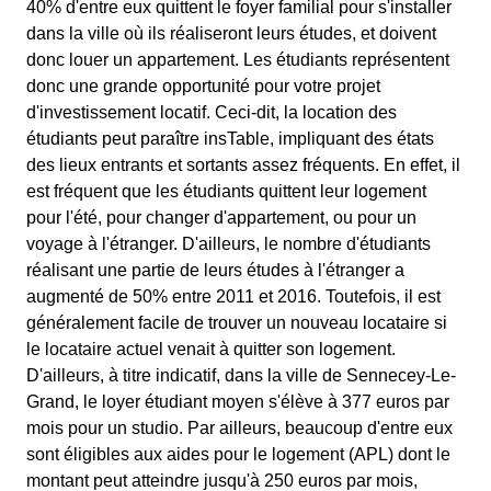
40% d'entre eux quittent le foyer familial pour s'installer
dans la ville où ils réaliseront leurs études, et doivent
donc louer un appartement. Les étudiants représentent
donc une grande opportunité pour votre projet
d'investissement locatif. Ceci-dit, la location des
étudiants peut paraître insTable, impliquant des états
des lieux entrants et sortants assez fréquents. En effet, il
est fréquent que les étudiants quittent leur logement
pour l'été, pour changer d'appartement, ou pour un
voyage à l'étranger. D'ailleurs, le nombre d'étudiants
réalisant une partie de leurs études à l'étranger a
augmenté de 50% entre 2011 et 2016. Toutefois, il est
généralement facile de trouver un nouveau locataire si
le locataire actuel venait à quitter son logement.
D'ailleurs, à titre indicatif, dans la ville de Sennecey-Le-
Grand, le loyer étudiant moyen s'élève à 377 euros par
mois pour un studio. Par ailleurs, beaucoup d'entre eux
sont éligibles aux aides pour le logement (APL) dont le
montant peut atteindre jusqu'à 250 euros par mois,