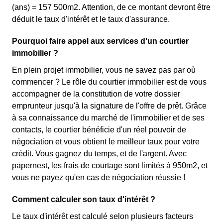
(ans) = 157 500m2. Attention, de ce montant devront être
déduit le taux d'intérêt et le taux d'assurance.
Pourquoi faire appel aux services d'un courtier
immobilier ?
En plein projet immobilier, vous ne savez pas par où
commencer ? Le rôle du courtier immobilier est de vous
accompagner de la constitution de votre dossier
emprunteur jusqu'à la signature de l'offre de prêt. Grâce
à sa connaissance du marché de l'immobilier et de ses
contacts, le courtier bénéficie d'un réel pouvoir de
négociation et vous obtient le meilleur taux pour votre
crédit. Vous gagnez du temps, et de l'argent. Avec
papernest, les frais de courtage sont limités à 950m2, et
vous ne payez qu'en cas de négociation réussie !
Comment calculer son taux d'intérêt ?
Le taux d'intérêt est calculé selon plusieurs facteurs