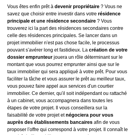
Vous êtes enfin prêt à
devenir propriétaire
? Vous ne
savez que choisir entre investir dans votre
résidence
principale et une résidence secondaire
? Vous
trouverez ici la part des résidences secondaires contre
celle des résidences principales. Se lancer dans un
projet immobilier n'est pas chose facile, le processus
pouvant s'avérer long et fastidieux. La
création de votre
dossier emprunteur
jouera un rôle déterminant sur le
montant que vous pourrez emprunter ainsi que sur le
taux immobilier qui sera appliqué à votre prêt. Pour vous
faciliter la tâche et vous assurer le prêt au meilleur taux,
vous pouvez faire appel aux services d'un courtier
immobilier. Ce dernier, qu'il soit indépendant ou rattaché
à un cabinet, vous accompagnera dans toutes les
étapes de votre projet. Il vous conseillera sur la
faisabilité de votre projet et
négociera pour vous
auprès des établissements bancaires
afin de vous
proposer l'offre qui correspond à votre projet. Il connaît le