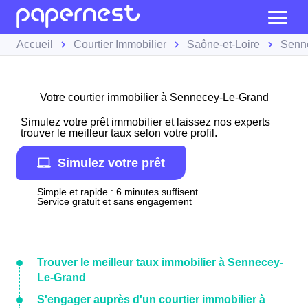
Accueil
Courtier Immobilier
Saône-et-Loire
Senn
Votre courtier immobilier à Sennecey-Le-Grand
Simulez votre prêt immobilier et laissez nos experts
trouver le meilleur taux selon votre profil.
Simulez votre prêt
Simple et rapide : 6 minutes suffisent
Service gratuit et sans engagement
Trouver le meilleur taux immobilier à Sennecey-
Le-Grand
S'engager auprès d'un courtier immobilier à