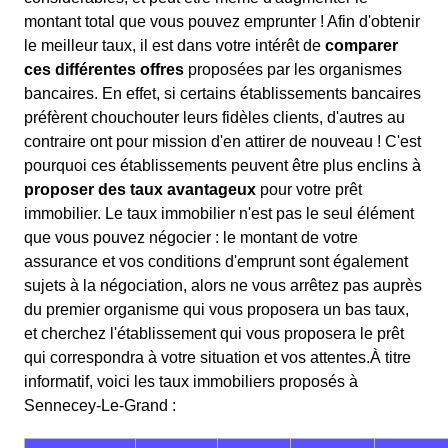
montant total que vous pouvez emprunter ! Afin d'obtenir
le meilleur taux, il est dans votre intérêt de
comparer
ces différentes offres
proposées par les organismes
bancaires. En effet, si certains établissements bancaires
préfèrent chouchouter leurs fidèles clients, d'autres au
contraire ont pour mission d'en attirer de nouveau ! C'est
pourquoi ces établissements peuvent être plus enclins à
proposer des taux avantageux
pour votre prêt
immobilier. Le taux immobilier n'est pas le seul élément
que vous pouvez négocier : le montant de votre
assurance et vos conditions d'emprunt sont également
sujets à la négociation, alors ne vous arrêtez pas auprès
du premier organisme qui vous proposera un bas taux,
et cherchez l'établissement qui vous proposera le prêt
qui correspondra à votre situation et vos attentes.À titre
informatif, voici les taux immobiliers proposés à
Sennecey-Le-Grand :