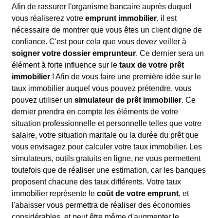
Afin de rassurer l'organisme bancaire auprès duquel
vous réaliserez votre
emprunt immobilier
, il est
nécessaire de montrer que vous êtes un client digne de
confiance. C'est pour cela que vous devez veiller à
soigner votre dossier emprunteur
. Ce dernier sera un
élément à forte influence sur le
taux de votre prêt
immobilier
! Afin de vous faire une première idée sur le
taux immobilier auquel vous pouvez prétendre, vous
pouvez utiliser un
simulateur de prêt immobilier
. Ce
dernier prendra en compte les éléments de votre
situation professionnelle et personnelle telles que votre
salaire, votre situation maritale ou la durée du prêt que
vous envisagez pour calculer votre taux immobilier. Les
simulateurs, outils gratuits en ligne, ne vous permettent
toutefois que de réaliser une estimation, car les banques
proposent chacune des taux différents. Votre taux
immobilier représente le
coût de votre emprunt
, et
l'abaisser vous permettra de réaliser des économies
considérables, et peut être même d'augmenter le