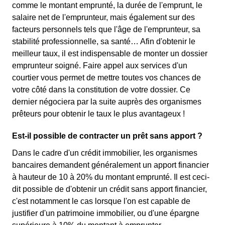
comme le montant emprunté, la durée de l'emprunt, le
salaire net de l'emprunteur, mais également sur des
facteurs personnels tels que l'âge de l'emprunteur, sa
stabilité professionnelle, sa santé… Afin d'obtenir le
meilleur taux, il est indispensable de monter un dossier
emprunteur soigné. Faire appel aux services d'un
courtier vous permet de mettre toutes vos chances de
votre côté dans la constitution de votre dossier. Ce
dernier négociera par la suite auprès des organismes
prêteurs pour obtenir le taux le plus avantageux !
Est-il possible de contracter un prêt sans apport ?
Dans le cadre d'un crédit immobilier, les organismes
bancaires demandent généralement un apport financier
à hauteur de 10 à 20% du montant emprunté. Il est ceci-
dit possible de d'obtenir un crédit sans apport financier,
c'est notamment le cas lorsque l'on est capable de
justifier d'un patrimoine immobilier, ou d'une épargne