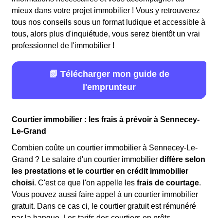
mieux dans votre projet immobilier ! Vous y retrouverez
tous nos conseils sous un format ludique et accessible à
tous, alors plus d'inquiétude, vous serez bientôt un vrai
professionnel de l'immobilier !
📗 Télécharger mon guide de
l'emprunteur
Courtier immobilier : les frais à prévoir à Sennecey-
Le-Grand
Combien coûte un courtier immobilier à Sennecey-Le-
Grand ? Le salaire d'un courtier immobilier
diffère selon
les prestations et le courtier en crédit immobilier
choisi
. C'est ce que l'on appelle les
frais de courtage
.
Vous pouvez aussi faire appel à un courtier immobilier
gratuit. Dans ce cas ci, le courtier gratuit est rémunéré
par la banque. Les tarifs des courtiers en prêts