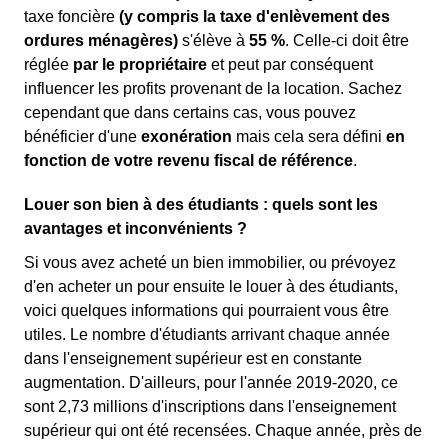
taxe foncière
(y compris la taxe d'enlèvement des
ordures ménagères)
s'élève à
55 %
. Celle-ci doit être
réglée
par le propriétaire
et peut par conséquent
influencer les profits provenant de la location. Sachez
cependant que dans certains cas, vous pouvez
bénéficier d'une
exonération
mais cela sera défini
en
fonction de votre revenu fiscal de référence
.
Louer son bien à des étudiants : quels sont les
avantages et inconvénients ?
Si vous avez acheté un bien immobilier, ou prévoyez
d'en acheter un pour ensuite le louer à des étudiants,
voici quelques informations qui pourraient vous être
utiles. Le nombre d'étudiants arrivant chaque année
dans l'enseignement supérieur est en constante
augmentation. D'ailleurs, pour l'année 2019-2020, ce
sont 2,73 millions d'inscriptions dans l'enseignement
supérieur qui ont été recensées. Chaque année, près de