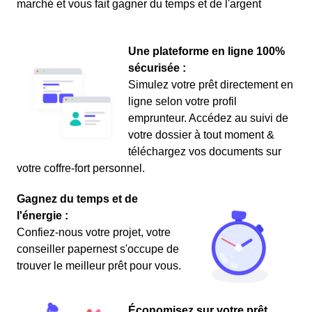
marché et vous fait gagner du temps et de l'argent
Une plateforme en ligne 100%
sécurisée :
Simulez votre prêt directement en
ligne selon votre profil
emprunteur. Accédez au suivi de
votre dossier à tout moment &
téléchargez vos documents sur
votre coffre-fort personnel.
Gagnez du temps et de
l'énergie :
Confiez-nous votre projet, votre
conseiller papernest s'occupe de
trouver le meilleur prêt pour vous.
Économisez sur votre prêt