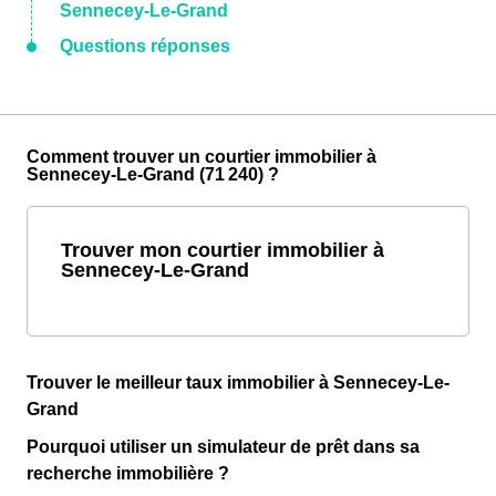
Sennecey-Le-Grand
Questions réponses
Comment trouver un courtier immobilier à
Sennecey-Le-Grand (71 240) ?
Trouver mon courtier immobilier à
Sennecey-Le-Grand
Trouver le meilleur taux immobilier à Sennecey-Le-
Grand
Pourquoi utiliser un simulateur de prêt dans sa
recherche immobilière ?