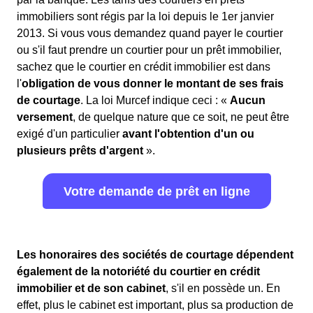
immobiliers sont régis par la loi depuis le 1er janvier
2013. Si vous vous demandez quand payer le courtier
ou s'il faut prendre un courtier pour un prêt immobilier,
sachez que le courtier en crédit immobilier est dans
l'
obligation de vous donner le montant de ses frais
de courtage
. La loi Murcef indique ceci : «
Aucun
versement
, de quelque nature que ce soit, ne peut être
exigé d'un particulier
avant l'obtention d'un ou
plusieurs prêts d'argent
».
Votre demande de prêt en ligne
Les honoraires des sociétés de courtage dépendent
également de la notoriété du courtier en crédit
immobilier et de son cabinet
, s'il en possède un. En
effet, plus le cabinet est important, plus sa production de