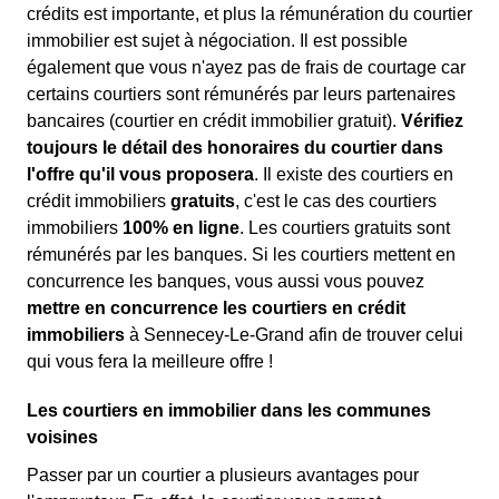
crédits est importante, et plus la rémunération du courtier
immobilier est sujet à négociation. Il est possible
également que vous n'ayez pas de frais de courtage car
certains courtiers sont rémunérés par leurs partenaires
bancaires (courtier en crédit immobilier gratuit).
Vérifiez
toujours le détail des honoraires du courtier dans
l'offre qu'il vous proposera
. Il existe des courtiers en
crédit immobiliers
gratuits
, c'est le cas des courtiers
immobiliers
100% en ligne
. Les courtiers gratuits sont
rémunérés par les banques. Si les courtiers mettent en
concurrence les banques, vous aussi vous pouvez
mettre en concurrence les courtiers en crédit
immobiliers
à Sennecey-Le-Grand afin de trouver celui
qui vous fera la meilleure offre !
Les courtiers en immobilier dans les communes
voisines
Passer par un courtier a plusieurs avantages pour