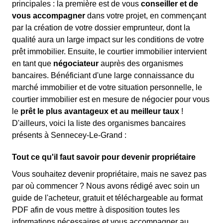
principales : la première est de vous
conseiller et de
vous accompagner
dans votre projet, en commençant
par la création de votre dossier emprunteur, dont la
qualité aura un large impact sur les conditions de votre
prêt immobilier. Ensuite, le courtier immobilier intervient
en tant que
négociateur
auprès des organismes
bancaires. Bénéficiant d'une large connaissance du
marché immobilier et de votre situation personnelle, le
courtier immobilier est en mesure de négocier pour vous
le
prêt le plus avantageux et au meilleur taux
!
D'ailleurs, voici la liste des organismes bancaires
présents à Sennecey-Le-Grand :
Tout ce qu'il faut savoir pour devenir propriétaire
Vous souhaitez devenir propriétaire, mais ne savez pas
par où commencer ? Nous avons rédigé avec soin un
guide de l'acheteur, gratuit et téléchargeable au format
PDF afin de vous mettre à disposition toutes les
informations nécessaires et vous accompagner au