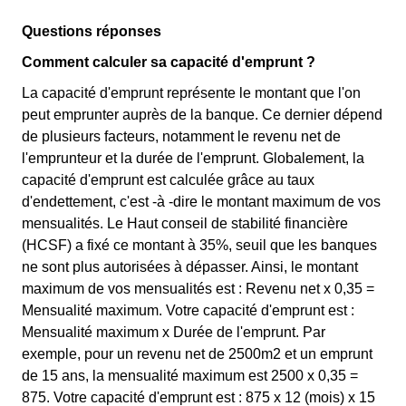
Questions réponses
Comment calculer sa capacité d'emprunt ?
La capacité d'emprunt représente le montant que l'on
peut emprunter auprès de la banque. Ce dernier dépend
de plusieurs facteurs, notamment le revenu net de
l'emprunteur et la durée de l'emprunt. Globalement, la
capacité d'emprunt est calculée grâce au taux
d'endettement, c'est -à -dire le montant maximum de vos
mensualités. Le Haut conseil de stabilité financière
(HCSF) a fixé ce montant à 35%, seuil que les banques
ne sont plus autorisées à dépasser. Ainsi, le montant
maximum de vos mensualités est : Revenu net x 0,35 =
Mensualité maximum. Votre capacité d'emprunt est :
Mensualité maximum x Durée de l'emprunt. Par
exemple, pour un revenu net de 2500m2 et un emprunt
de 15 ans, la mensualité maximum est 2500 x 0,35 =
875. Votre capacité d'emprunt est : 875 x 12 (mois) x 15