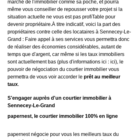
marché de l'immobilier comme sa poche, et pourra
même vous conseiller de repousser votre projet si la
situation actuelle ne vous est pas profiTable pour
devenir propriétaire.À titre indicatif, voici la part des
propriétaires contre celle des locataires à Sennecey-Le-
Grand : Faire appel à ses services vous permettra donc
de réaliser des économies considérables, autant de
temps que d'argent, car même si les taux immobiliers
sont actuellement bas (plus d'informations ici :
ici), le
pouvoir de négociation du courtier immobilier vous
permettra de vous voir accorder le
prêt au meilleur
taux
.
S'engager auprès d'un courtier immobilier à
Sennecey-Le-Grand
papernest, le courtier immobilier 100% en ligne
papernest négocie pour vous les meilleurs taux du