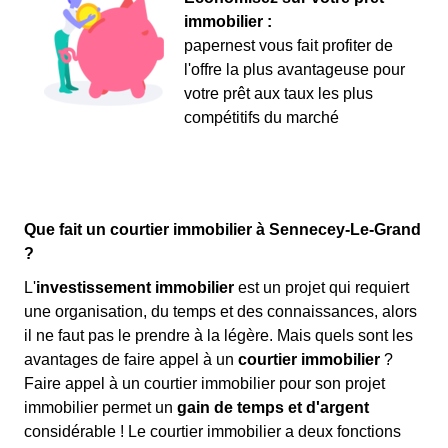
immobilier :
papernest vous fait profiter de
l'offre la plus avantageuse pour
votre prêt aux taux les plus
compétitifs du marché
Que fait un courtier immobilier à Sennecey-Le-Grand
?
L'
investissement immobilier
est un projet qui requiert
une organisation, du temps et des connaissances, alors
il ne faut pas le prendre à la légère. Mais quels sont les
avantages de faire appel à un
courtier immobilier
?
Faire appel à un courtier immobilier pour son projet
immobilier permet un
gain de temps et d'argent
considérable ! Le courtier immobilier a deux fonctions