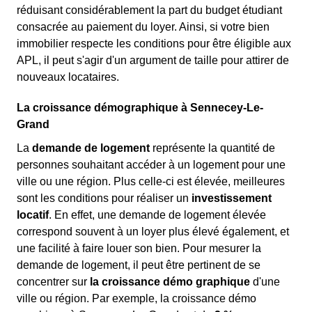
réduisant considérablement la part du budget étudiant
consacrée au paiement du loyer. Ainsi, si votre bien
immobilier respecte les conditions pour être éligible aux
APL, il peut s'agir d'un argument de taille pour attirer de
nouveaux locataires.
La croissance démographique à Sennecey-Le-
Grand
La
demande de logement
représente la quantité de
personnes souhaitant accéder à un logement pour une
ville ou une région. Plus celle-ci est élevée, meilleures
sont les conditions pour réaliser un
investissement
locatif
. En effet, une demande de logement élevée
correspond souvent à un loyer plus élevé également, et
une facilité à faire louer son bien. Pour mesurer la
demande de logement, il peut être pertinent de se
concentrer sur
la croissance démo graphique
d'une
ville ou région. Par exemple, la croissance démo