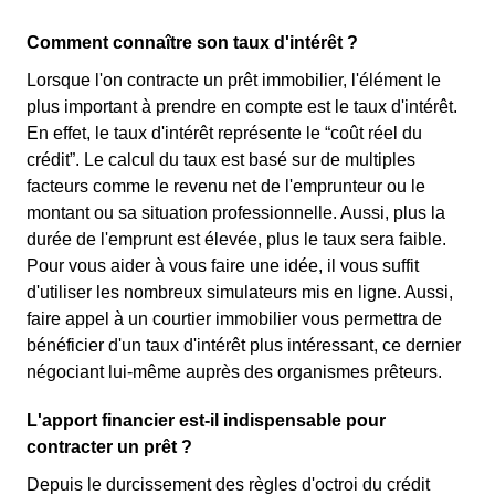
Comment connaître son taux d'intérêt ?
Lorsque l'on contracte un prêt immobilier, l'élément le
plus important à prendre en compte est le taux d'intérêt.
En effet, le taux d'intérêt représente le “coût réel du
crédit”. Le calcul du taux est basé sur de multiples
facteurs comme le revenu net de l'emprunteur ou le
montant ou sa situation professionnelle. Aussi, plus la
durée de l'emprunt est élevée, plus le taux sera faible.
Pour vous aider à vous faire une idée, il vous suffit
d'utiliser les nombreux simulateurs mis en ligne. Aussi,
faire appel à un courtier immobilier vous permettra de
bénéficier d'un taux d'intérêt plus intéressant, ce dernier
négociant lui-même auprès des organismes prêteurs.
L'apport financier est-il indispensable pour
contracter un prêt ?
Depuis le durcissement des règles d'octroi du crédit