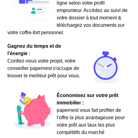
ligne selon votre profil
emprunteur. Accédez au suivi de
votre dossier à tout moment &
téléchargez vos documents sur
votre coffre-fort personnel.
Gagnez du temps et de
l'énergie :
Confiez-nous votre projet, votre
conseiller papernest s'occupe de
trouver le meilleur prêt pour vous.
Économisez sur votre prêt
immobilier :
papernest vous fait profiter de
l'offre la plus avantageuse pour
votre prêt aux taux les plus
compétitifs du marché