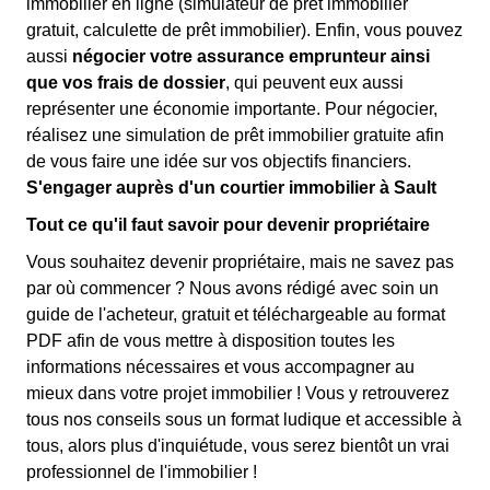
immobilier en ligne (simulateur de prêt immobilier
gratuit, calculette de prêt immobilier). Enfin, vous pouvez
aussi
négocier votre assurance emprunteur ainsi
que vos frais de dossier
, qui peuvent eux aussi
représenter une économie importante. Pour négocier,
réalisez une simulation de prêt immobilier gratuite afin
de vous faire une idée sur vos objectifs financiers.
S'engager auprès d'un courtier immobilier à Sault
Tout ce qu'il faut savoir pour devenir propriétaire
Vous souhaitez devenir propriétaire, mais ne savez pas
par où commencer ? Nous avons rédigé avec soin un
guide de l'acheteur, gratuit et téléchargeable au format
PDF afin de vous mettre à disposition toutes les
informations nécessaires et vous accompagner au
mieux dans votre projet immobilier ! Vous y retrouverez
tous nos conseils sous un format ludique et accessible à
tous, alors plus d'inquiétude, vous serez bientôt un vrai
professionnel de l'immobilier !