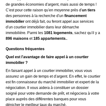
de grandes économies d'argent, mais aussi de temps !
C'est pour cette raison qu'en moyenne près d'
un tiers
des personnes à la recherche d'un
financement
immobilier
ont déjà fait, ou feront appel aux services
d'un courtier immobilier dans leur démarche
immobilière. Parmi les
1081 logements
, sachez qu'il y a
896 maisons
et
185 appartements.
.
Questions fréquentes
Quel est l'avantage de faire appel à un courtier
immobilier ?
En faisant appel à un courtier immobilier, vous vous
assurez un gain de temps et d'argent. En effet, le courtier
est fin connaisseur du marché immobilier et expert de la
négociation. Il vous aidera à constituer un dossier
soigné pour votre demande de prêt, et négociera à votre
place auprès des différentes banques pour vous
dénicher le meilleur taux du marché.