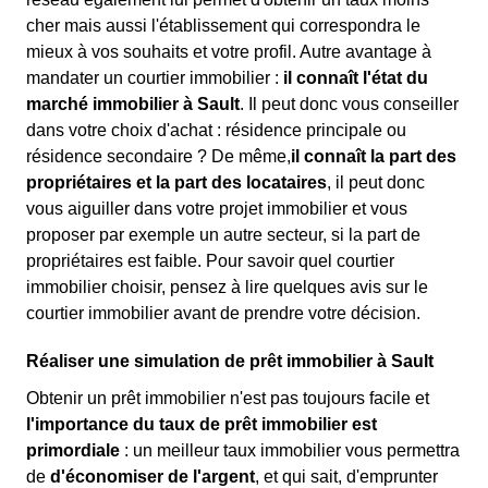
cher mais aussi l'établissement qui correspondra le
mieux à vos souhaits et votre profil. Autre avantage à
mandater un courtier immobilier :
il connaît l'état du
marché immobilier à Sault
. Il peut donc vous conseiller
dans votre choix d'achat : résidence principale ou
résidence secondaire ? De même,
il connaît la part des
propriétaires et la part des locataires
, il peut donc
vous aiguiller dans votre projet immobilier et vous
proposer par exemple un autre secteur, si la part de
propriétaires est faible. Pour savoir quel courtier
immobilier choisir, pensez à lire quelques avis sur le
courtier immobilier avant de prendre votre décision.
Réaliser une simulation de prêt immobilier à Sault
Obtenir un prêt immobilier n'est pas toujours facile et
l'importance du taux de prêt immobilier est
primordiale
: un meilleur taux immobilier vous permettra
de
d'économiser de l'argent
, et qui sait, d'emprunter