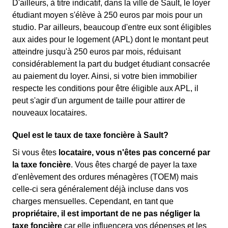
D'ailleurs, à titre indicatif, dans la ville de Sault, le loyer
étudiant moyen s'élève à 250 euros par mois pour un
studio. Par ailleurs, beaucoup d'entre eux sont éligibles
aux aides pour le logement (APL) dont le montant peut
atteindre jusqu'à 250 euros par mois, réduisant
considérablement la part du budget étudiant consacrée
au paiement du loyer. Ainsi, si votre bien immobilier
respecte les conditions pour être éligible aux APL, il
peut s'agir d'un argument de taille pour attirer de
nouveaux locataires.
Quel est le taux de taxe foncière à Sault?
Si vous êtes
locataire, vous n'êtes pas concerné par
la taxe foncière
. Vous êtes chargé de payer la taxe
d'enlèvement des ordures ménagères (TOEM) mais
celle-ci sera généralement déjà incluse dans vos
charges mensuelles. Cependant, en tant que
propriétaire, il est important de ne pas négliger la
taxe foncière
car elle influencera vos dépenses et les