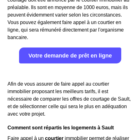
préalable. Ils sont en moyenne de 1000 euros, mais ils
peuvent évidemment varier selon les circonstances.
Vous pouvez également faire appel à un courtier en
ligne, qui sera rémunéré directement par l'organisme
bancaire.
Votre demande de prêt en ligne
Afin de vous assurer de faire appel au courtier
immobilier proposant les meilleurs tarifs, il est
nécessaire de comparer les offres de courtage de Sault,
et de sélectionner celle qui sera le plus en adéquation
avec votre projet.
Comment sont répartis les logements à Sault
Faire appel à un
courtier
immobilier permet de réaliser