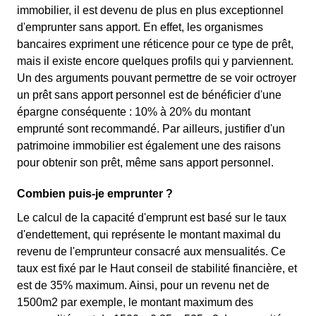
immobilier, il est devenu de plus en plus exceptionnel
d'emprunter sans apport. En effet, les organismes
bancaires expriment une réticence pour ce type de prêt,
mais il existe encore quelques profils qui y parviennent.
Un des arguments pouvant permettre de se voir octroyer
un prêt sans apport personnel est de bénéficier d'une
épargne conséquente : 10% à 20% du montant
emprunté sont recommandé. Par ailleurs, justifier d'un
patrimoine immobilier est également une des raisons
pour obtenir son prêt, même sans apport personnel.
Combien puis-je emprunter ?
Le calcul de la capacité d'emprunt est basé sur le taux
d'endettement, qui représente le montant maximal du
revenu de l'emprunteur consacré aux mensualités. Ce
taux est fixé par le Haut conseil de stabilité financière, et
est de 35% maximum. Ainsi, pour un revenu net de
1500m2 par exemple, le montant maximum des