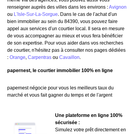
renseigner auprès des villes dans les environs :
Avignon
ou
L'Isle-Sur-La-Sorgue
. Dans le cas de l'achat d'un
bien immobilier au sein du 84390, vous pouvez faire
appel aux services d'un courtier local. Il sera en mesure
de vous accompagner au mieux et vous fera bénéficier
de son expertise. Pour vous aider dans vos recherches
de courtier, n'hésitez pas à consulter nos pages dédiées
:
Orange
,
Carpentras
ou
Cavaillon
.
papernest, le courtier immobilier 100% en ligne
papernest négocie pour vous les meilleurs taux du
marché et vous fait gagner du temps et de l'argent
Une plateforme en ligne 100%
sécurisée :
Simulez votre prêt directement en