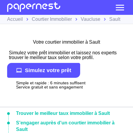
Accueil
Courtier Immobilier
Vaucluse
Sault
Votre courtier immobilier à Sault
Simulez votre prêt immobilier et laissez nos experts
trouver le meilleur taux selon votre profil.
Simulez votre prêt
Simple et rapide : 6 minutes suffisent
Service gratuit et sans engagement
Trouver le meilleur taux immobilier à Sault
S'engager auprès d'un courtier immobilier à
Sault