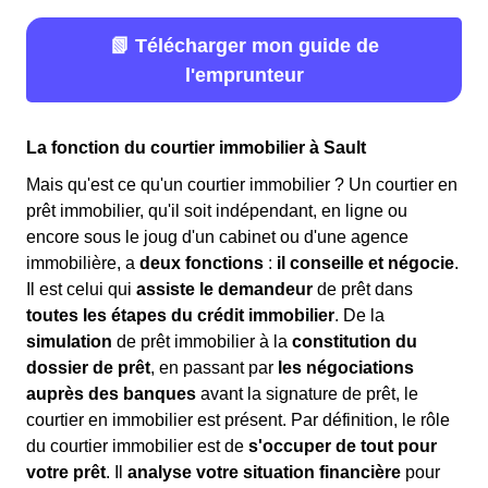
📗 Télécharger mon guide de
l'emprunteur
La fonction du courtier immobilier à Sault
Mais qu'est ce qu'un courtier immobilier ? Un courtier en
prêt immobilier, qu'il soit indépendant, en ligne ou
encore sous le joug d'un cabinet ou d'une agence
immobilière, a
deux fonctions
:
il conseille et négocie
.
Il est celui qui
assiste le demandeur
de prêt dans
toutes les étapes du crédit immobilier
. De la
simulation
de prêt immobilier à la
constitution du
dossier de prêt
, en passant par
les négociations
auprès des banques
avant la signature de prêt, le
courtier en immobilier est présent. Par définition, le rôle
du courtier immobilier est de
s'occuper de tout pour
votre prêt
. Il
analyse votre situation financière
pour