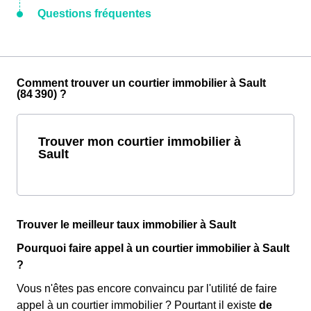
Questions fréquentes
Comment trouver un courtier immobilier à Sault
(84 390) ?
Trouver mon courtier immobilier à
Sault
Trouver le meilleur taux immobilier à Sault
Pourquoi faire appel à un courtier immobilier à Sault
?
Vous n'êtes pas encore convaincu par l'utilité de faire
appel à un courtier immobilier ? Pourtant il existe
de