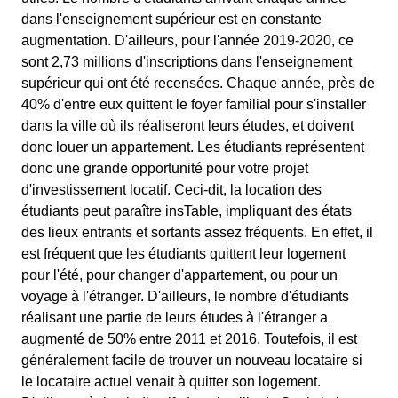
dans l'enseignement supérieur est en constante
augmentation. D'ailleurs, pour l'année 2019-2020, ce
sont 2,73 millions d'inscriptions dans l'enseignement
supérieur qui ont été recensées. Chaque année, près de
40% d'entre eux quittent le foyer familial pour s'installer
dans la ville où ils réaliseront leurs études, et doivent
donc louer un appartement. Les étudiants représentent
donc une grande opportunité pour votre projet
d'investissement locatif. Ceci-dit, la location des
étudiants peut paraître insTable, impliquant des états
des lieux entrants et sortants assez fréquents. En effet, il
est fréquent que les étudiants quittent leur logement
pour l'été, pour changer d'appartement, ou pour un
voyage à l'étranger. D'ailleurs, le nombre d'étudiants
réalisant une partie de leurs études à l'étranger a
augmenté de 50% entre 2011 et 2016. Toutefois, il est
généralement facile de trouver un nouveau locataire si
le locataire actuel venait à quitter son logement.