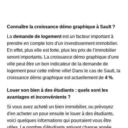
Connaître la croissance démo graphique à Sault ?
La
demande de logement
est un facteur important à
prendre en compte lors d'un investissement immobilier.
En effet, plus elle est forte, plus les prix de l'immobilier
seront importants. La croissance démo graphique d'une
ville peut être un bon indicateur de la demande de
logement pour cette même ville! Dans le cas de Sault, la
croissance démo graphique est actuellement de
4 %
.
Louer son bien à des étudiants : quels sont les
avantages et inconvénients ?
Si vous avez acheté un bien immobilier, ou prévoyez
d'en acheter un pour ensuite le louer à des étudiants,
voici quelques informations qui pourraient vous être
utiles. Le nombre d'étudiants arrivant chaque année