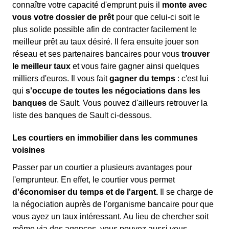
connaître votre capacité d'emprunt puis il
monte avec
vous votre dossier de prêt
pour que celui-ci soit le
plus solide possible afin de contracter facilement le
meilleur prêt au taux désiré. Il fera ensuite jouer son
réseau et ses partenaires bancaires pour vous
trouver
le meilleur taux
et vous faire gagner ainsi quelques
milliers d'euros. Il vous fait
gagner du temps
: c'est lui
qui
s'occupe de toutes les négociations dans les
banques
de Sault. Vous pouvez d'ailleurs retrouver la
liste des banques de Sault ci-dessous.
Les courtiers en immobilier dans les communes
voisines
Passer par un courtier a plusieurs avantages pour
l'emprunteur. En effet, le courtier vous permet
d'économiser du temps et de l'argent.
Il se charge de
la négociation auprès de l'organisme bancaire pour que
vous ayez un taux intéressant. Au lieu de chercher soit
même via des agences, vous pouvez aussi vous