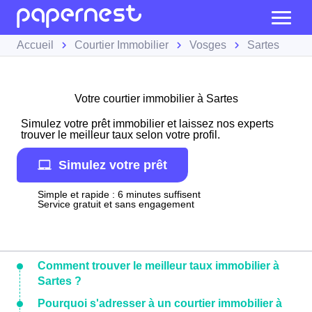
Accueil
Courtier Immobilier
Vosges
Sartes
Votre courtier immobilier à Sartes
Simulez votre prêt immobilier et laissez nos experts
trouver le meilleur taux selon votre profil.
Simulez votre prêt
Simple et rapide : 6 minutes suffisent
Service gratuit et sans engagement
Comment trouver le meilleur taux immobilier à
Sartes ?
Pourquoi s'adresser à un courtier immobilier à