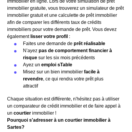
immobilier en ligne. Lors de votre simulation de prêt
immobilier gratuite, vous trouverez un simulateur de prêt
immobilier gratuit et une calculette de prêt immobilier
afin de comparer les différents taux de crédits
immobiliers pour votre demande de prêt. Vous devez
également
lisser votre profil
:
Faites une demande de
prêt réalisable
N'ayez
pas de comportement financier à
risque
sur les six mois précédents
Ayez un
emploi sTable
Misez sur un bien immobilier
facile à
revendre
, ce qui rendra votre prêt plus
attractif
Chaque situation est différente, n'hésitez pas à utiliser
un comparateur de crédit immobilier et de faire appel à
un
courtier
immobilier !
Pourquoi s'adresser à un courtier immobilier à
Sartes?