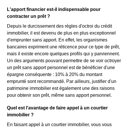
L'apport financier est-il indispensable pour
contracter un prêt ?
Depuis le durcissement des règles d'octroi du crédit
immobilier, il est devenu de plus en plus exceptionnel
d'emprunter sans apport. En effet, les organismes
bancaires expriment une réticence pour ce type de prêt,
mais il existe encore quelques profils qui y parviennent.
Un des arguments pouvant permettre de se voir octroyer
un prêt sans apport personnel est de bénéficier d'une
épargne conséquente : 10% à 20% du montant
emprunté sont recommandé. Par ailleurs, justifier d'un
patrimoine immobilier est également une des raisons
pour obtenir son prêt, même sans apport personnel.
Quel est l'avantage de faire appel à un courtier
immobilier ?
En faisant appel à un courtier immobilier, vous vous