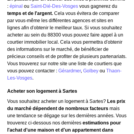
:
épinal
ou
Saint-Dié-Des-Vosges
vous gagnerez du
temps et de l'argent.
Cela vous évitera de comparer
par vous-même les différentes agences et sites en
lignes afin d'obtenir le meilleur taux. Si vous souhaitez
acheter au sein du 88300 vous pouvez faire appel à un
courtier immobilier local. Cela vous permettra d'obtenir
des informations sur le marché, de bénéficier de
précieux conseils et de profiter de plusieurs partenariats.
Vous trouverez sur notre site une liste de courtiers que
vous pouvez contacter :
Gérardmer
,
Golbey
ou
Thaon-
Les-Vosges
.
Acheter son logement à Sartes
Vous souhaitez acheter un logement à Sartes?
Les prix
du marché dépendent de nombreux facteurs
mais
une tendance se dégage sur les dernières années. Vous
trouverez ci-dessous nos dernières
estimations pour
l'achat d'une maison et d'un appartement dans