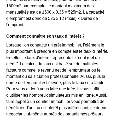
1500m2 par exemple, le montant maximum des
mensualités est de 1500 x 0,35 = 525m2. La capacité
d'emprunt est donc de 525 x 12 (mois) x Durée de
l'emprunt.
Comment connaître son taux d'intérêt ?
Lorsque l'on contracte un prêt immobilier, l'élément le
plus important à prendre en compte est le taux d'intérêt.
En effet, le taux d'intérêt représente le “coût réel du
crédit”. Le calcul du taux est basé sur de multiples
facteurs comme le revenu net de l'emprunteur ou le
montant ou sa situation professionnelle. Aussi, plus la
durée de l'emprunt est élevée, plus le taux sera faible.
Pour vous aider à vous faire une idée, il vous suffit
d'utiliser les nombreux simulateurs mis en ligne. Aussi,
faire appel à un courtier immobilier vous permettra de
bénéficier d'un taux d'intérêt plus intéressant, ce dernier
négociant lui-même auprès des organismes prêteurs.