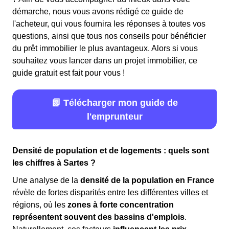
démarche, nous vous avons rédigé ce guide de
l'acheteur, qui vous fournira les réponses à toutes vos
questions, ainsi que tous nos conseils pour bénéficier
du prêt immobilier le plus avantageux. Alors si vous
souhaitez vous lancer dans un projet immobilier, ce
guide gratuit est fait pour vous !
📗 Télécharger mon guide de
l'emprunteur
Densité de population et de logements : quels sont
les chiffres à Sartes ?
Une analyse de la
densité de la population en France
révèle de fortes disparités entre les différentes villes et
régions, où les
zones à forte concentration
représentent souvent des bassins d'emplois
.