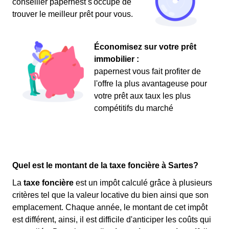
conseiller papernest s'occupe de
trouver le meilleur prêt pour vous.
Économisez sur votre prêt
immobilier :
papernest vous fait profiter de
l'offre la plus avantageuse pour
votre prêt aux taux les plus
compétitifs du marché
Quel est le montant de la taxe foncière à Sartes?
La
taxe foncière
est un impôt calculé grâce à plusieurs
critères tel que la valeur locative du bien ainsi que son
emplacement. Chaque année, le montant de cet impôt
est différent, ainsi, il est difficile d'anticiper les coûts qui