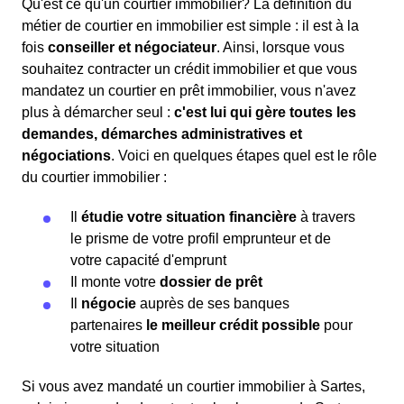
Qu'est ce qu'un courtier immobilier? La définition du
métier de courtier en immobilier est simple : il est à la
fois
conseiller et négociateur
. Ainsi, lorsque vous
souhaitez contracter un crédit immobilier et que vous
mandatez un courtier en prêt immobilier, vous n'avez
plus à démarcher seul :
c'est lui qui gère toutes les
demandes, démarches administratives et
négociations
. Voici en quelques étapes quel est le rôle
du courtier immobilier :
Il
étudie votre situation financière
à travers
le prisme de votre profil emprunteur et de
votre capacité d'emprunt
Il monte votre
dossier de prêt
Il
négocie
auprès de ses banques
partenaires
le meilleur crédit possible
pour
votre situation
Si vous avez mandaté un courtier immobilier à Sartes,