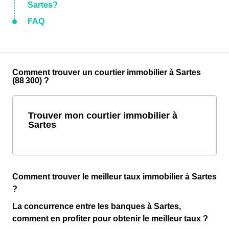
Sartes?
FAQ
Comment trouver un courtier immobilier à Sartes
(88 300) ?
Trouver mon courtier immobilier à
Sartes
Comment trouver le meilleur taux immobilier à Sartes
?
La concurrence entre les banques à Sartes,
comment en profiter pour obtenir le meilleur taux ?