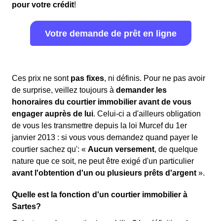
pour votre crédit
!
Votre demande de prêt en ligne
Ces prix ne sont
pas fixes
, ni définis. Pour ne pas avoir
de surprise, veillez toujours à
demander les
honoraires du courtier immobilier avant de vous
engager auprès de lui
. Celui-ci a d'ailleurs obligation
de vous les transmettre depuis la loi Murcef du 1er
janvier 2013 : si vous vous demandez quand payer le
courtier sachez qu': «
Aucun versement
, de quelque
nature que ce soit, ne peut être exigé d'un particulier
avant l'obtention d'un ou plusieurs prêts d'argent
».
Quelle est la fonction d'un courtier immobilier à
Sartes?