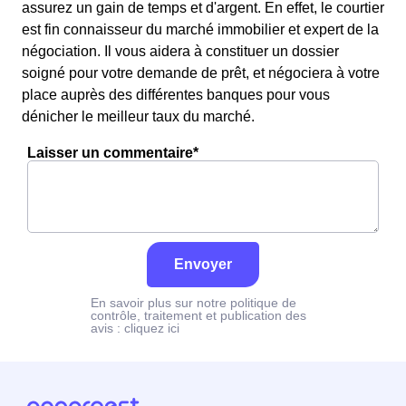
assurez un gain de temps et d'argent. En effet, le courtier
est fin connaisseur du marché immobilier et expert de la
négociation. Il vous aidera à constituer un dossier
soigné pour votre demande de prêt, et négociera à votre
place auprès des différentes banques pour vous
dénicher le meilleur taux du marché.
Laisser un commentaire*
Envoyer
En savoir plus sur notre politique de
contrôle, traitement et publication des
avis :
cliquez ici