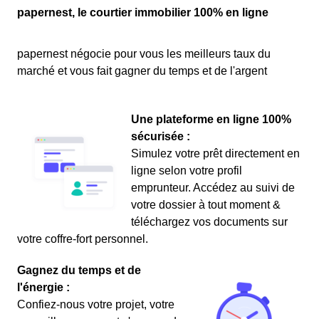
papernest, le courtier immobilier 100% en ligne
papernest négocie pour vous les meilleurs taux du
marché et vous fait gagner du temps et de l'argent
Une plateforme en ligne 100%
sécurisée :
Simulez votre prêt directement en
ligne selon votre profil
emprunteur. Accédez au suivi de
votre dossier à tout moment &
téléchargez vos documents sur
votre coffre-fort personnel.
Gagnez du temps et de
l'énergie :
Confiez-nous votre projet, votre