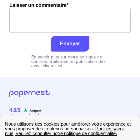
Laisser un commentaire*
Envoyer
En savoir plus sur notre politique de
contrôle, traitement et publication des
avis :
cliquez ici
4.6
/
5
Sur
2358
utilisateurs