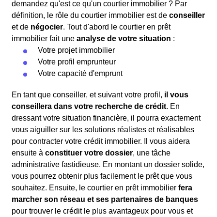
demandez qu'est ce qu'un courtier immobilier ? Par
définition, le rôle du courtier immobilier est de
conseiller
et de
négocier
. Tout d'abord le courtier en prêt
immobilier fait une
analyse de votre situation
:
Votre projet immobilier
Votre profil emprunteur
Votre capacité d'emprunt
En tant que conseiller, et suivant votre profil,
il vous
conseillera dans votre recherche de crédit
. En
dressant votre situation financière, il pourra exactement
vous aiguiller sur les solutions réalistes et réalisables
pour contracter votre crédit immobilier. Il vous aidera
ensuite à
constituer votre dossier
, une tâche
administrative fastidieuse. En montant un dossier solide,
vous pourrez obtenir plus facilement le prêt que vous
souhaitez. Ensuite, le courtier en prêt immobilier
fera
marcher son réseau et ses partenaires de banques
pour trouver le crédit le plus avantageux pour vous et