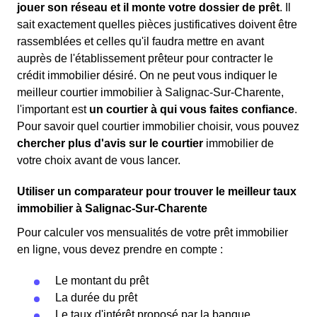
jouer son réseau et il monte votre dossier de prêt
. Il
sait exactement quelles pièces justificatives doivent être
rassemblées et celles qu'il faudra mettre en avant
auprès de l'établissement prêteur pour contracter le
crédit immobilier désiré. On ne peut vous indiquer le
meilleur courtier immobilier à Salignac-Sur-Charente,
l'important est
un courtier à qui vous faites confiance
.
Pour savoir quel courtier immobilier choisir, vous pouvez
chercher plus d'avis sur le courtier
immobilier de
votre choix avant de vous lancer.
Utiliser un comparateur pour trouver le meilleur taux
immobilier à Salignac-Sur-Charente
Pour calculer vos mensualités de votre prêt immobilier
en ligne, vous devez prendre en compte :
Le montant du prêt
La durée du prêt
Le taux d'intérêt proposé par la banque