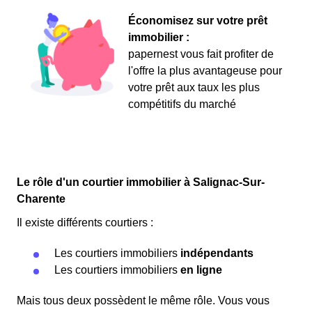
Économisez sur votre prêt
immobilier :
papernest vous fait profiter de
l'offre la plus avantageuse pour
votre prêt aux taux les plus
compétitifs du marché
Le rôle d'un courtier immobilier à Salignac-Sur-
Charente
Il existe différents courtiers :
Les courtiers immobiliers
indépendants
Les courtiers immobiliers
en ligne
Mais tous deux possèdent le même rôle. Vous vous