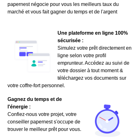
papernest négocie pour vous les meilleurs taux du
marché et vous fait gagner du temps et de l'argent
Une plateforme en ligne 100%
sécurisée :
Simulez votre prêt directement en
ligne selon votre profil
emprunteur. Accédez au suivi de
votre dossier à tout moment &
téléchargez vos documents sur
votre coffre-fort personnel.
Gagnez du temps et de
l'énergie :
Confiez-nous votre projet, votre
conseiller papernest s'occupe de
trouver le meilleur prêt pour vous.