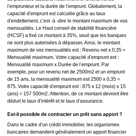
l'emprunteur et la durée de l'emprunt. Globalement, la
capacité d'emprunt est calculée grâce au taux
d'endettement, c'est -à -dire le montant maximum de vos
mensualités. Le Haut conseil de stabilité financière
(HCSF) a fixé ce montant à 35%, seuil que les banques
ne sont plus autorisées à dépasser. Ainsi, le montant
maximum de vos mensualités est : Revenu net x 0,35 =
Mensualité maximum. Votre capacité d'emprunt est :
Mensualité maximum x Durée de l'emprunt. Par
exemple, pour un revenu net de 2500m2 et un emprunt
de 15 ans, la mensualité maximum est 2500 x 0,35 =
875. Votre capacité d'emprunt est : 875 x 12 (mois) x 15
(ans) = 157 500m2. Attention, de ce montant devront être
déduit le taux d'intérêt et le taux d'assurance.
Est-il possible de contracter un prêt sans apport ?
Dans le cadre d'un crédit immobilier, les organismes
bancaires demandent généralement un apport financier