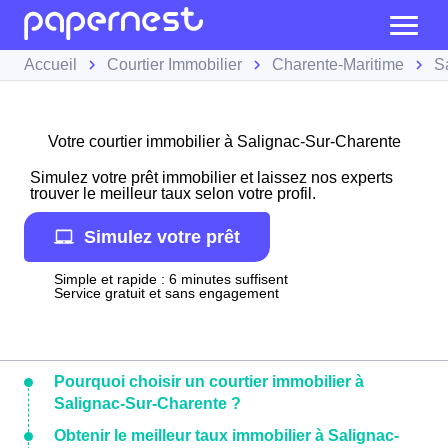
Accueil
Courtier Immobilier
Charente-Maritime
S
Votre courtier immobilier à Salignac-Sur-Charente
Simulez votre prêt immobilier et laissez nos experts
trouver le meilleur taux selon votre profil.
Simulez votre prêt
Simple et rapide : 6 minutes suffisent
Service gratuit et sans engagement
Pourquoi choisir un courtier immobilier à
Salignac-Sur-Charente ?
Obtenir le meilleur taux immobilier à Salignac-