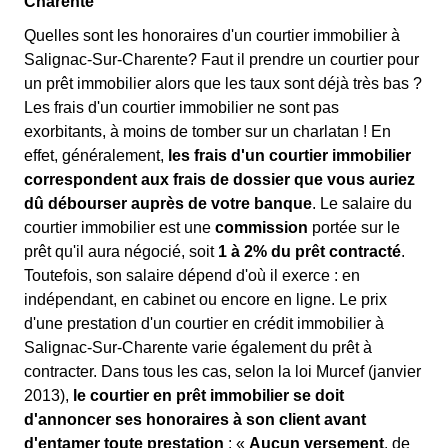
Charente
Quelles sont les honoraires d'un courtier immobilier à
Salignac-Sur-Charente? Faut il prendre un courtier pour
un prêt immobilier alors que les taux sont déjà très bas ?
Les frais d'un courtier immobilier ne sont pas
exorbitants, à moins de tomber sur un charlatan ! En
effet, généralement,
les frais d'un courtier immobilier
correspondent aux frais de dossier que vous auriez
dû débourser auprès de votre banque
. Le salaire du
courtier immobilier est une
commission
portée sur le
prêt qu'il aura négocié, soit
1 à 2% du prêt contracté
.
Toutefois, son salaire dépend d'où il exerce : en
indépendant, en cabinet ou encore en ligne. Le prix
d'une prestation d'un courtier en crédit immobilier à
Salignac-Sur-Charente varie également du prêt à
contracter. Dans tous les cas, selon la loi Murcef (janvier
2013),
le courtier en prêt immobilier se doit
d'annoncer ses honoraires à son client avant
d'entamer toute prestation
: «
Aucun versement
, de