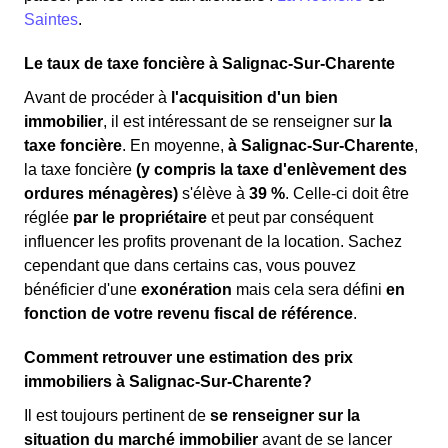
Saintes
.
Le taux de taxe foncière à Salignac-Sur-Charente
Avant de procéder à
l'acquisition d'un bien
immobilier
, il est intéressant de se renseigner sur
la
taxe foncière
. En moyenne,
à Salignac-Sur-Charente
,
la taxe foncière
(y compris la taxe d'enlèvement des
ordures ménagères)
s'élève à
39 %
. Celle-ci doit être
réglée
par le propriétaire
et peut par conséquent
influencer les profits provenant de la location. Sachez
cependant que dans certains cas, vous pouvez
bénéficier d'une
exonération
mais cela sera défini
en
fonction de votre revenu fiscal de référence
.
Comment retrouver une estimation des prix
immobiliers à Salignac-Sur-Charente?
Il est toujours pertinent de
se renseigner sur la
situation du marché immobilier
avant de se lancer