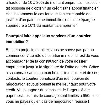
à hauteur de 10 à 20% du montant emprunté. Il est ceci-
dit possible de d'obtenir un crédit sans apport financier,
c'est notamment le cas lorsque l'on est capable de
justifier d'un patrimoine immobilier, ou d'une épargne
supérieure à 10% du montant à emprunter.
Pourquoi faire appel aux services d'un courtier
immobilier ?
En plein projet immobilier, vous ne savez pas par où
commencer ? Le rôle du courtier immobilier est de vous
accompagner de la constitution de votre dossier
emprunteur jusqu'à la signature de l'offre de prêt. Grâce
à sa connaissance du marché de l'immobilier et de ses
contacts, le courtier bénéficie d'un réel pouvoir de
négociation et vous obtient le meilleur taux pour votre
crédit. Vous gagnez du temps, et de l'argent. Avec
papernest, les frais de courtage sont limités à 950m2, et
vous ne payez qu'en cas de négociation réussie !