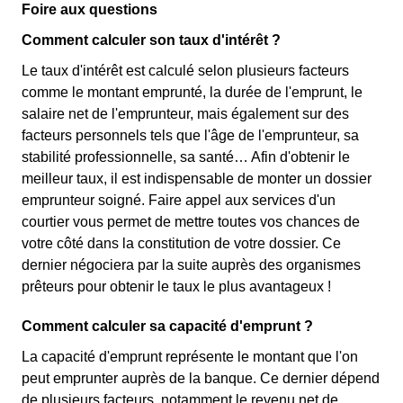
Foire aux questions
Comment calculer son taux d'intérêt ?
Le taux d'intérêt est calculé selon plusieurs facteurs
comme le montant emprunté, la durée de l'emprunt, le
salaire net de l'emprunteur, mais également sur des
facteurs personnels tels que l'âge de l'emprunteur, sa
stabilité professionnelle, sa santé… Afin d'obtenir le
meilleur taux, il est indispensable de monter un dossier
emprunteur soigné. Faire appel aux services d'un
courtier vous permet de mettre toutes vos chances de
votre côté dans la constitution de votre dossier. Ce
dernier négociera par la suite auprès des organismes
prêteurs pour obtenir le taux le plus avantageux !
Comment calculer sa capacité d'emprunt ?
La capacité d'emprunt représente le montant que l'on
peut emprunter auprès de la banque. Ce dernier dépend
de plusieurs facteurs, notamment le revenu net de