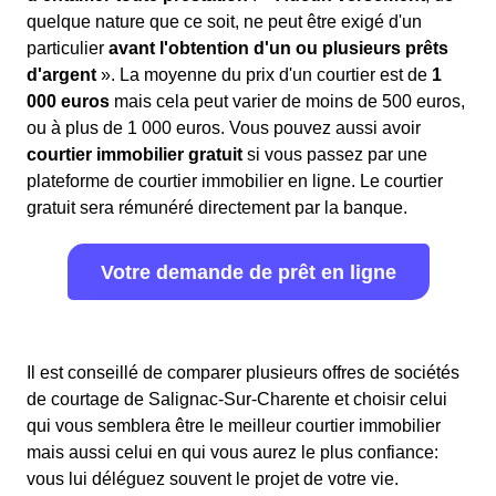
quelque nature que ce soit, ne peut être exigé d'un
particulier
avant l'obtention d'un ou plusieurs prêts
d'argent
». La moyenne du prix d'un courtier est de
1
000 euros
mais cela peut varier de moins de 500 euros,
ou à plus de 1 000 euros. Vous pouvez aussi avoir
courtier immobilier gratuit
si vous passez par une
plateforme de courtier immobilier en ligne. Le courtier
gratuit sera rémunéré directement par la banque.
Votre demande de prêt en ligne
Il est conseillé de comparer plusieurs offres de sociétés
de courtage de Salignac-Sur-Charente et choisir celui
qui vous semblera être le meilleur courtier immobilier
mais aussi celui en qui vous aurez le plus confiance:
vous lui déléguez souvent le projet de votre vie.