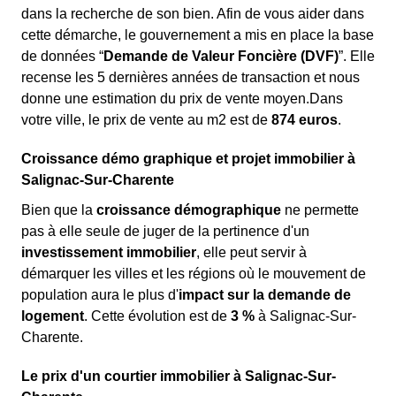
dans la recherche de son bien. Afin de vous aider dans
cette démarche, le gouvernement a mis en place la base
de données “
Demande de Valeur Foncière (DVF)
”. Elle
recense les 5 dernières années de transaction et nous
donne une estimation du prix de vente moyen.Dans
votre ville, le prix de vente au m
2
est de
874 euros
.
Croissance démo graphique et projet immobilier à
Salignac-Sur-Charente
Bien que la
croissance démographique
ne permette
pas à elle seule de juger de la pertinence d'un
investissement immobilier
, elle peut servir à
démarquer les villes et les régions où le mouvement de
population aura le plus d'
impact sur la demande de
logement
. Cette évolution est de
3 %
à Salignac-Sur-
Charente.
Le prix d'un courtier immobilier à Salignac-Sur-