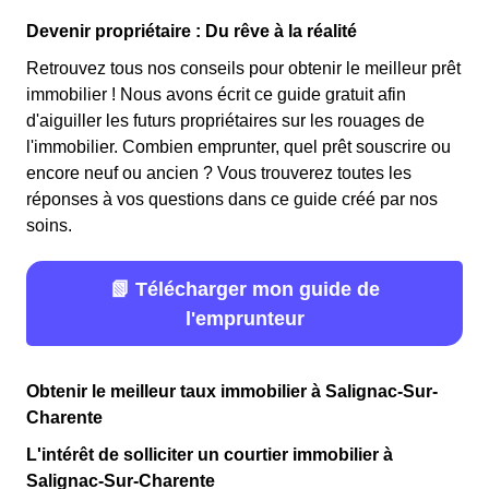
Devenir propriétaire : Du rêve à la réalité
Retrouvez tous nos conseils pour obtenir le meilleur prêt
immobilier ! Nous avons écrit ce guide gratuit afin
d'aiguiller les futurs propriétaires sur les rouages de
l'immobilier. Combien emprunter, quel prêt souscrire ou
encore neuf ou ancien ? Vous trouverez toutes les
réponses à vos questions dans ce guide créé par nos
soins.
📗 Télécharger mon guide de
l'emprunteur
Obtenir le meilleur taux immobilier à Salignac-Sur-
Charente
L'intérêt de solliciter un courtier immobilier à
Salignac-Sur-Charente