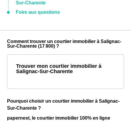
Sur-Charente
Foire aux questions
Comment trouver un courtier immobilier à Salignac-
Sur-Charente (17 800) ?
Trouver mon courtier immobilier à
Salignac-Sur-Charente
Pourquoi choisir un courtier immobilier à Salignac-
Sur-Charente ?
papernest, le courtier immobilier 100% en ligne