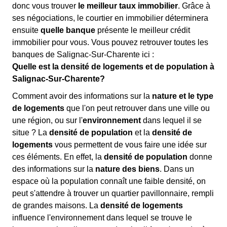
donc vous trouver
le meilleur taux immobilier
. Grâce à
ses négociations, le courtier en immobilier déterminera
ensuite
quelle banque
présente le meilleur crédit
immobilier pour vous. Vous pouvez retrouver toutes les
banques de Salignac-Sur-Charente ici :
Quelle est la densité de logements et de population à
Salignac-Sur-Charente?
Comment avoir des informations sur la
nature et le type
de logements
que l'on peut retrouver dans une ville ou
une région, ou sur l'
environnement
dans lequel il se
situe ? La
densité de population
et la
densité de
logements
vous permettent de vous faire une idée sur
ces éléments. En effet, la
densité de population
donne
des informations sur la
nature des biens
. Dans un
espace où la population connaît une faible densité, on
peut s'attendre à trouver un quartier pavillonnaire, rempli
de grandes maisons. La
densité de logements
influence l'environnement dans lequel se trouve le