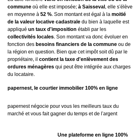
commune
où elle est imposée;
à Saisseval
, elle s'élève
en moyenne à
52 %
. Son montant est égal à la
moitié
de la valeur locative cadastrale
du bien à laquelle est
appliqué
un taux d'imposition
établi par les
collectivités locales
. Son montant va donc évoluer en
fonction des
besoins financiers de la commune
ou de
la région en question. Bien que cet impôt soit dû par le
propriétaire, il
contient la taxe d'enlèvement des
ordures ménagères
qui peut être intégrée aux charges
du locataire.
papernest, le courtier immobilier 100% en ligne
papernest négocie pour vous les meilleurs taux du
marché et vous fait gagner du temps et de l'argent
Une plateforme en ligne 100%