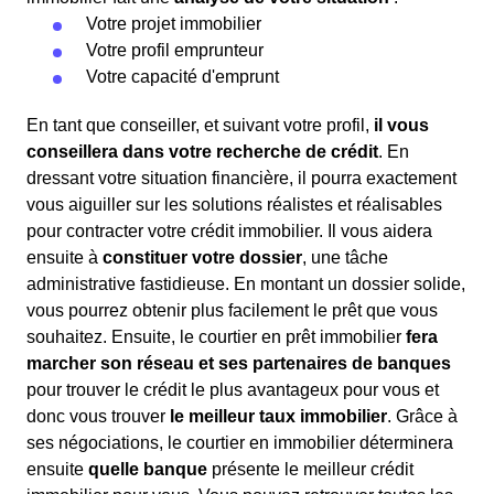
Votre projet immobilier
Votre profil emprunteur
Votre capacité d'emprunt
En tant que conseiller, et suivant votre profil,
il vous
conseillera dans votre recherche de crédit
. En
dressant votre situation financière, il pourra exactement
vous aiguiller sur les solutions réalistes et réalisables
pour contracter votre crédit immobilier. Il vous aidera
ensuite à
constituer votre dossier
, une tâche
administrative fastidieuse. En montant un dossier solide,
vous pourrez obtenir plus facilement le prêt que vous
souhaitez. Ensuite, le courtier en prêt immobilier
fera
marcher son réseau et ses partenaires de banques
pour trouver le crédit le plus avantageux pour vous et
donc vous trouver
le meilleur taux immobilier
. Grâce à
ses négociations, le courtier en immobilier déterminera
ensuite
quelle banque
présente le meilleur crédit