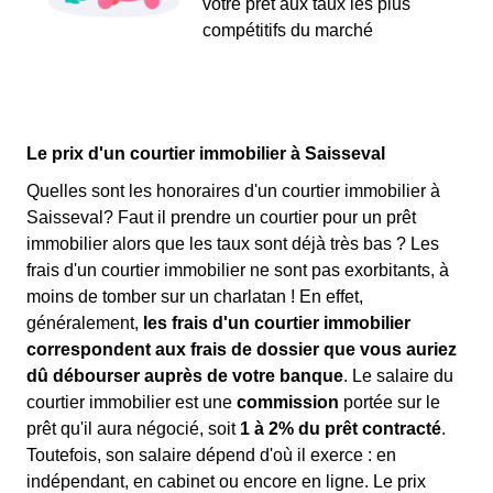
votre prêt aux taux les plus
compétitifs du marché
Le prix d'un courtier immobilier à Saisseval
Quelles sont les honoraires d'un courtier immobilier à
Saisseval? Faut il prendre un courtier pour un prêt
immobilier alors que les taux sont déjà très bas ? Les
frais d'un courtier immobilier ne sont pas exorbitants, à
moins de tomber sur un charlatan ! En effet,
généralement,
les frais d'un courtier immobilier
correspondent aux frais de dossier que vous auriez
dû débourser auprès de votre banque
. Le salaire du
courtier immobilier est une
commission
portée sur le
prêt qu'il aura négocié, soit
1 à 2% du prêt contracté
.
Toutefois, son salaire dépend d'où il exerce : en
indépendant, en cabinet ou encore en ligne. Le prix