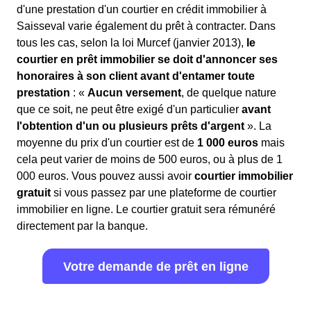
d'une prestation d'un courtier en crédit immobilier à
Saisseval varie également du prêt à contracter. Dans
tous les cas, selon la loi Murcef (janvier 2013),
le
courtier en prêt immobilier se doit d'annoncer ses
honoraires à son client avant d'entamer toute
prestation
: «
Aucun versement
, de quelque nature
que ce soit, ne peut être exigé d'un particulier
avant
l'obtention d'un ou plusieurs prêts d'argent
». La
moyenne du prix d'un courtier est de
1 000 euros
mais
cela peut varier de moins de 500 euros, ou à plus de 1
000 euros. Vous pouvez aussi avoir
courtier immobilier
gratuit
si vous passez par une plateforme de courtier
immobilier en ligne. Le courtier gratuit sera rémunéré
directement par la banque.
Votre demande de prêt en ligne