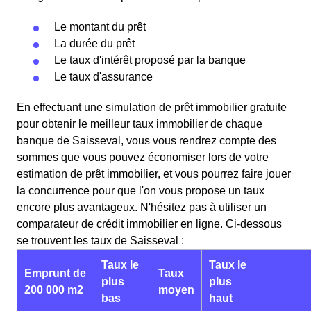
Le montant du prêt
La durée du prêt
Le taux d'intérêt proposé par la banque
Le taux d'assurance
En effectuant une simulation de prêt immobilier gratuite
pour obtenir le meilleur taux immobilier de chaque
banque de Saisseval, vous vous rendrez compte des
sommes que vous pouvez économiser lors de votre
estimation de prêt immobilier, et vous pourrez faire jouer
la concurrence pour que l'on vous propose un taux
encore plus avantageux. N'hésitez pas à utiliser un
comparateur de crédit immobilier en ligne. Ci-dessous
se trouvent les taux de Saisseval :
Taux le
Taux le
Emprunt de
Taux
plus
plus
200 000 m2
moyen
bas
haut