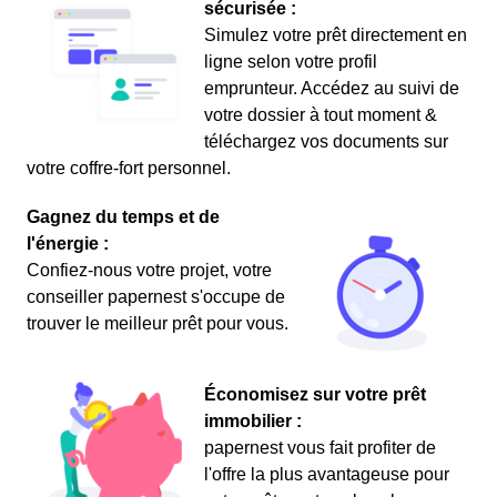
sécurisée :
Simulez votre prêt directement en
ligne selon votre profil
emprunteur. Accédez au suivi de
votre dossier à tout moment &
téléchargez vos documents sur
votre coffre-fort personnel.
Gagnez du temps et de
l'énergie :
Confiez-nous votre projet, votre
conseiller papernest s'occupe de
trouver le meilleur prêt pour vous.
Économisez sur votre prêt
immobilier :
papernest vous fait profiter de
l'offre la plus avantageuse pour