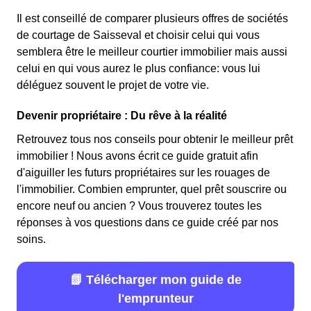
Il est conseillé de comparer plusieurs offres de sociétés
de courtage de Saisseval et choisir celui qui vous
semblera être le meilleur courtier immobilier mais aussi
celui en qui vous aurez le plus confiance: vous lui
déléguez souvent le projet de votre vie.
Devenir propriétaire : Du rêve à la réalité
Retrouvez tous nos conseils pour obtenir le meilleur prêt
immobilier ! Nous avons écrit ce guide gratuit afin
d'aiguiller les futurs propriétaires sur les rouages de
l'immobilier. Combien emprunter, quel prêt souscrire ou
encore neuf ou ancien ? Vous trouverez toutes les
réponses à vos questions dans ce guide créé par nos
soins.
📗 Télécharger mon guide de
l'emprunteur