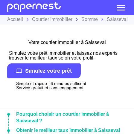
Accueil
Courtier Immobilier
Somme
Saisseval
Votre courtier immobilier à Saisseval
Simulez votre prêt immobilier et laissez nos experts
trouver le meilleur taux selon votre profil.
Simulez votre prêt
Simple et rapide : 6 minutes suffisent
Service gratuit et sans engagement
Pourquoi choisir un courtier immobilier à
Saisseval ?
Obtenir le meilleur taux immobilier à Saisseval