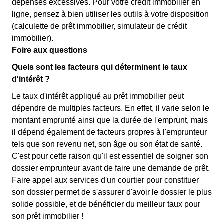
dépenses excessives. Pour votre crédit immobilier en
ligne, pensez à bien utiliser les outils à votre disposition
(calculette de prêt immobilier, simulateur de crédit
immobilier).
Foire aux questions
Quels sont les facteurs qui déterminent le taux
d'intérêt ?
Le taux d'intérêt appliqué au prêt immobilier peut
dépendre de multiples facteurs. En effet, il varie selon le
montant emprunté ainsi que la durée de l'emprunt, mais
il dépend également de facteurs propres à l'emprunteur
tels que son revenu net, son âge ou son état de santé.
C'est pour cette raison qu'il est essentiel de soigner son
dossier emprunteur avant de faire une demande de prêt.
Faire appel aux services d'un courtier pour constituer
son dossier permet de s'assurer d'avoir le dossier le plus
solide possible, et de bénéficier du meilleur taux pour
son prêt immobilier !