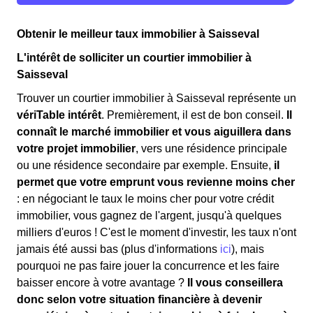
Obtenir le meilleur taux immobilier à Saisseval
L'intérêt de solliciter un courtier immobilier à
Saisseval
Trouver un courtier immobilier à Saisseval représente un
vériTable intérêt
. Premièrement, il est de bon conseil.
Il
connaît le marché immobilier et vous aiguillera dans
votre projet immobilier
, vers une résidence principale
ou une résidence secondaire par exemple. Ensuite,
il
permet que votre emprunt vous revienne moins cher
: en négociant le taux le moins cher pour votre crédit
immobilier, vous gagnez de l'argent, jusqu'à quelques
milliers d'euros ! C'est le moment d'investir, les taux n'ont
jamais été aussi bas (plus d'informations
ici
), mais
pourquoi ne pas faire jouer la concurrence et les faire
baisser encore à votre avantage ?
Il vous conseillera
donc selon votre situation financière à devenir