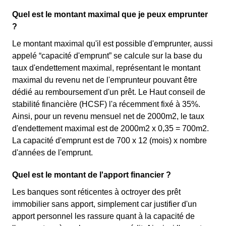
Quel est le montant maximal que je peux emprunter
?
Le montant maximal qu'il est possible d'emprunter, aussi
appelé “capacité d'emprunt” se calcule sur la base du
taux d'endettement maximal, représentant le montant
maximal du revenu net de l'emprunteur pouvant être
dédié au remboursement d'un prêt. Le Haut conseil de
stabilité financière (HCSF) l'a récemment fixé à 35%.
Ainsi, pour un revenu mensuel net de 2000m2, le taux
d'endettement maximal est de 2000m2 x 0,35 = 700m2.
La capacité d'emprunt est de 700 x 12 (mois) x nombre
d'années de l'emprunt.
Quel est le montant de l'apport financier ?
Les banques sont réticentes à octroyer des prêt
immobilier sans apport, simplement car justifier d'un
apport personnel les rassure quant à la capacité de