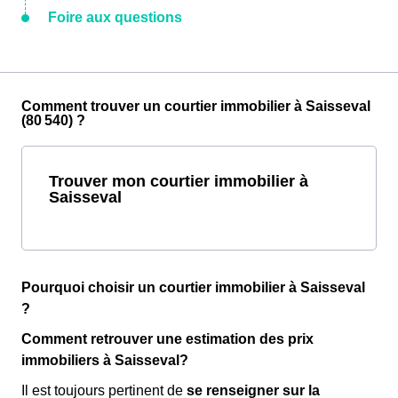
Foire aux questions
Comment trouver un courtier immobilier à Saisseval
(80 540) ?
Trouver mon courtier immobilier à
Saisseval
Pourquoi choisir un courtier immobilier à Saisseval
?
Comment retrouver une estimation des prix
immobiliers à Saisseval?
Il est toujours pertinent de
se renseigner sur la