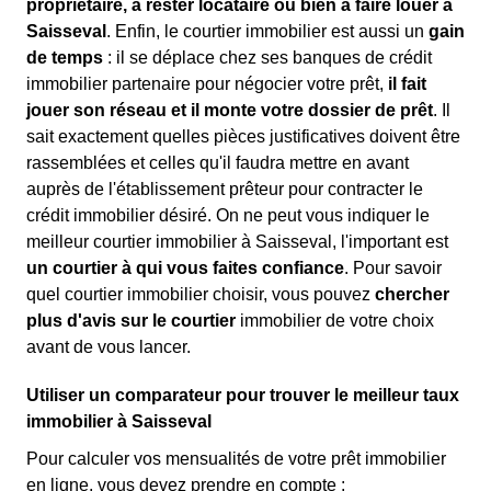
propriétaire, à rester locataire ou bien à faire louer à
Saisseval
. Enfin, le courtier immobilier est aussi un
gain
de temps
: il se déplace chez ses banques de crédit
immobilier partenaire pour négocier votre prêt,
il fait
jouer son réseau et il monte votre dossier de prêt
. Il
sait exactement quelles pièces justificatives doivent être
rassemblées et celles qu'il faudra mettre en avant
auprès de l'établissement prêteur pour contracter le
crédit immobilier désiré. On ne peut vous indiquer le
meilleur courtier immobilier à Saisseval, l'important est
un courtier à qui vous faites confiance
. Pour savoir
quel courtier immobilier choisir, vous pouvez
chercher
plus d'avis sur le courtier
immobilier de votre choix
avant de vous lancer.
Utiliser un comparateur pour trouver le meilleur taux
immobilier à Saisseval
Pour calculer vos mensualités de votre prêt immobilier
en ligne, vous devez prendre en compte :