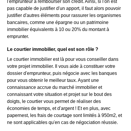
l'emprunteur à rembourser son crédit. Ainsi, si l'on est
pas capable de justifier d'un apport, il faut alors pouvoir
justifier d'autres éléments pour rassurer les organismes
bancaires, comme une épargne ou un patrimoine
immobilier équivalents à 10 ou 20% du montant à
emprunter.
Le courtier immobilier, quel est son rôle ?
Le courtier immobilier est là pour vous conseiller dans
votre projet immobilier. Il vous aide à constituer votre
dossier d'emprunteur, puis négocie avec les banques
pour vous obtenir le meilleur taux. Ayant une
connaissance accrue du marché immobilier et
connaissant votre situation et projet sur le bout des
doigts, le courtier vous permet de réaliser des
économies de temps, et d'argent ! Et en plus, avec
papernest, les frais de courtage sont limités à 950m2, et
ne sont applicables qu'en cas de négociation réussie.