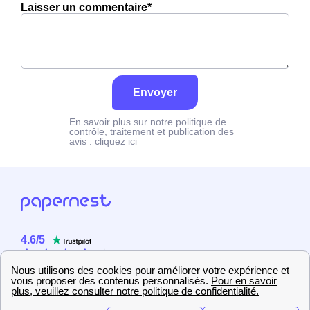
Laisser un commentaire*
Envoyer
En savoir plus sur notre politique de
contrôle, traitement et publication des
avis :
cliquez ici
4.6
/
5
Sur
2358
utilisateurs