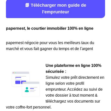
📗 Télécharger mon guide de
l'emprunteur
papernest, le courtier immobilier 100% en ligne
papernest négocie pour vous les meilleurs taux du
marché et vous fait gagner du temps et de l'argent
Une plateforme en ligne 100%
sécurisée :
Simulez votre prêt directement en
ligne selon votre profil
emprunteur. Accédez au suivi de
votre dossier à tout moment &
téléchargez vos documents sur
votre coffre-fort personnel.