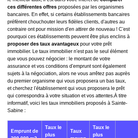
ces différentes offres
proposées par les organismes
bancaires. En effet, si certains établissements bancaires
préfèrent chouchouter leurs fidèles clients, d'autres au
contraire ont pour mission d'en attirer de nouveau ! C'est
pourquoi ces établissements peuvent être plus enclins à
proposer des taux avantageux
pour votre prêt
immobilier. Le taux immobilier n'est pas le seul élément
que vous pouvez négocier : le montant de votre
assurance et vos conditions d'emprunt sont également
sujets à la négociation, alors ne vous arrêtez pas auprès
du premier organisme qui vous proposera un bas taux,
et cherchez l'établissement qui vous proposera le prêt
qui correspondra à votre situation et vos attentes.À titre
informatif, voici les taux immobiliers proposés à Sainte-
Sabine :
Taux le
Taux le
Emprunt de
Taux
plus
plus