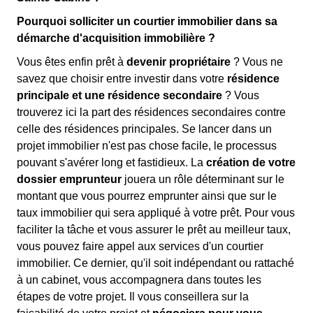
Pourquoi solliciter un courtier immobilier dans sa
démarche d'acquisition immobilière ?
Vous êtes enfin prêt à
devenir propriétaire
? Vous ne
savez que choisir entre investir dans votre
résidence
principale et une résidence secondaire
? Vous
trouverez ici la part des résidences secondaires contre
celle des résidences principales. Se lancer dans un
projet immobilier n'est pas chose facile, le processus
pouvant s'avérer long et fastidieux. La
création de votre
dossier emprunteur
jouera un rôle déterminant sur le
montant que vous pourrez emprunter ainsi que sur le
taux immobilier qui sera appliqué à votre prêt. Pour vous
faciliter la tâche et vous assurer le prêt au meilleur taux,
vous pouvez faire appel aux services d'un courtier
immobilier. Ce dernier, qu'il soit indépendant ou rattaché
à un cabinet, vous accompagnera dans toutes les
étapes de votre projet. Il vous conseillera sur la