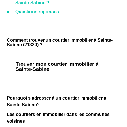
Sainte-Sabine ?
Questions réponses
Comment trouver un courtier immobilier à Sainte-
Sabine (21320) ?
Trouver mon courtier immobilier à
Sainte-Sabine
Pourquoi s'adresser à un courtier immobilier à
Sainte-Sabine?
Les courtiers en immobilier dans les communes
voisines