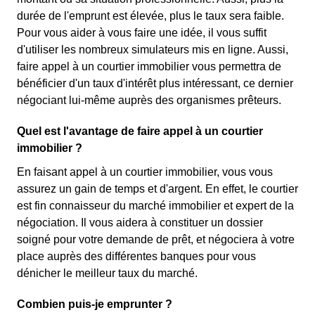
durée de l'emprunt est élevée, plus le taux sera faible.
Pour vous aider à vous faire une idée, il vous suffit
d'utiliser les nombreux simulateurs mis en ligne. Aussi,
faire appel à un courtier immobilier vous permettra de
bénéficier d'un taux d'intérêt plus intéressant, ce dernier
négociant lui-même auprès des organismes prêteurs.
Quel est l'avantage de faire appel à un courtier
immobilier ?
En faisant appel à un courtier immobilier, vous vous
assurez un gain de temps et d'argent. En effet, le courtier
est fin connaisseur du marché immobilier et expert de la
négociation. Il vous aidera à constituer un dossier
soigné pour votre demande de prêt, et négociera à votre
place auprès des différentes banques pour vous
dénicher le meilleur taux du marché.
Combien puis-je emprunter ?