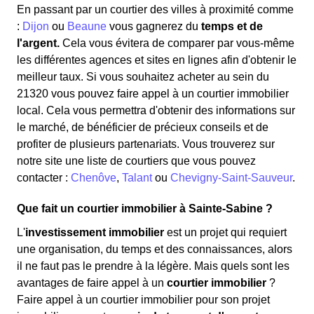
En passant par un courtier des villes à proximité comme
:
Dijon
ou
Beaune
vous gagnerez du
temps et de
l'argent.
Cela vous évitera de comparer par vous-même
les différentes agences et sites en lignes afin d'obtenir le
meilleur taux. Si vous souhaitez acheter au sein du
21320 vous pouvez faire appel à un courtier immobilier
local. Cela vous permettra d'obtenir des informations sur
le marché, de bénéficier de précieux conseils et de
profiter de plusieurs partenariats. Vous trouverez sur
notre site une liste de courtiers que vous pouvez
contacter :
Chenôve
,
Talant
ou
Chevigny-Saint-Sauveur
.
Que fait un courtier immobilier à Sainte-Sabine ?
L'
investissement immobilier
est un projet qui requiert
une organisation, du temps et des connaissances, alors
il ne faut pas le prendre à la légère. Mais quels sont les
avantages de faire appel à un
courtier immobilier
?
Faire appel à un courtier immobilier pour son projet