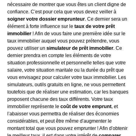
nécessaire de montrer que vous êtes un client digne de
confiance. C'est pour cela que vous devez veiller à
soigner votre dossier emprunteur
. Ce dernier sera un
élément à forte influence sur le
taux de votre prêt
immobilier
! Afin de vous faire une première idée sur le
taux immobilier auquel vous pouvez prétendre, vous
pouvez utiliser un
simulateur de prêt immobilier
. Ce
dernier prendra en compte les éléments de votre
situation professionnelle et personnelle telles que votre
salaire, votre situation maritale ou la durée du prêt que
vous envisagez pour calculer votre taux immobilier. Les
simulateurs, outils gratuits en ligne, ne vous permettent
toutefois que de réaliser une estimation, car les banques
proposent chacune des taux différents. Votre taux
immobilier représente le
coût de votre emprunt
, et
l'abaisser vous permettra de réaliser des économies
considérables, et peut être même d'augmenter le
montant total que vous pouvez emprunter ! Afin d'obtenir
le meilleur taux, il est dans votre intérêt de
comparer