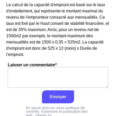
Le calcul de la capacité d'emprunt est basé sur le taux
d'endettement, qui représente le montant maximal du
revenu de l'emprunteur consacré aux mensualités. Ce
taux est fixé par le Haut conseil de stabilité financière, et
est de 35% maximum. Ainsi, pour un revenu net de
1500m2 par exemple, le montant maximum des
mensualités est de 1500 x 0,35 = 525m2. La capacité
d'emprunt est donc de 525 x 12 (mois) x Durée de
l'emprunt.
Laisser un commentaire*
Envoyer
En savoir plus sur notre politique de
contrôle, traitement et publication des
avis :
cliquez ici