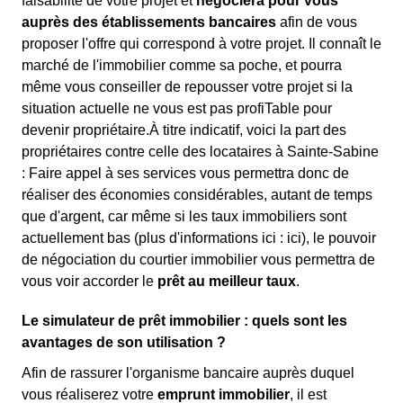
faisabilité de votre projet et
négociera pour vous
auprès des établissements bancaires
afin de vous
proposer l'offre qui correspond à votre projet. Il connaît le
marché de l'immobilier comme sa poche, et pourra
même vous conseiller de repousser votre projet si la
situation actuelle ne vous est pas profiTable pour
devenir propriétaire.À titre indicatif, voici la part des
propriétaires contre celle des locataires à Sainte-Sabine
: Faire appel à ses services vous permettra donc de
réaliser des économies considérables, autant de temps
que d'argent, car même si les taux immobiliers sont
actuellement bas (plus d'informations ici :
ici), le pouvoir
de négociation du courtier immobilier vous permettra de
vous voir accorder le
prêt au meilleur taux
.
Le simulateur de prêt immobilier : quels sont les
avantages de son utilisation ?
Afin de rassurer l'organisme bancaire auprès duquel
vous réaliserez votre
emprunt immobilier
, il est