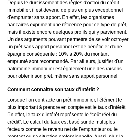
Depuis le durcissement des règles d'octroi du crédit
immobilier, il est devenu de plus en plus exceptionnel
d'emprunter sans apport. En effet, les organismes
bancaires expriment une réticence pour ce type de prêt,
mais il existe encore quelques profils qui y parviennent.
Un des arguments pouvant permettre de se voir octroyer
un prêt sans apport personnel est de bénéficier d'une
épargne conséquente : 10% à 20% du montant
emprunté sont recommandé. Par ailleurs, justifier d'un
patrimoine immobilier est également une des raisons
pour obtenir son prêt, même sans apport personnel.
Comment connaître son taux d'intérêt ?
Lorsque l'on contracte un prêt immobilier, l'élément le
plus important à prendre en compte est le taux d'intérêt.
En effet, le taux d'intérêt représente le “coût réel du
crédit”. Le calcul du taux est basé sur de multiples
facteurs comme le revenu net de l'emprunteur ou le
montant ou sa situation professionnelle. Aussi, plus la