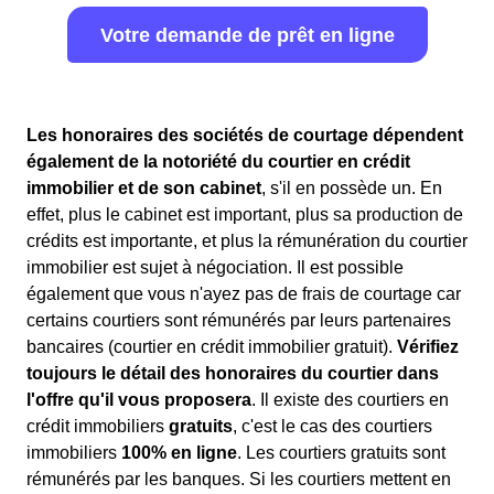
Votre demande de prêt en ligne
Les honoraires des sociétés de courtage dépendent
également de la notoriété du courtier en crédit
immobilier et de son cabinet
, s'il en possède un. En
effet, plus le cabinet est important, plus sa production de
crédits est importante, et plus la rémunération du courtier
immobilier est sujet à négociation. Il est possible
également que vous n'ayez pas de frais de courtage car
certains courtiers sont rémunérés par leurs partenaires
bancaires (courtier en crédit immobilier gratuit).
Vérifiez
toujours le détail des honoraires du courtier dans
l'offre qu'il vous proposera
. Il existe des courtiers en
crédit immobiliers
gratuits
, c'est le cas des courtiers
immobiliers
100% en ligne
. Les courtiers gratuits sont
rémunérés par les banques. Si les courtiers mettent en