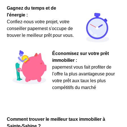
Gagnez du temps et de
l'énergie :
Confiez-nous votre projet, votre
conseiller papernest s'occupe de
trouver le meilleur prêt pour vous.
Économisez sur votre prêt
immobilier :
papernest vous fait profiter de
l'offre la plus avantageuse pour
votre prêt aux taux les plus
compétitifs du marché
Comment trouver le meilleur taux immobilier à
Sainte-Sabine ?