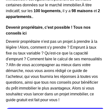
certaines données sur le marché immobilier.À titre
indicatif, sur les
100 logements,
il y a
98 maisons
et
2
appartements.
.
Devenir propriétaire, c'est possible ! Tous nos
conseils ici
Devenir propriétaire n'est pas un projet à prendre à la
légère ! Alors, comment s'y prendre ? Emprunt à taux
fixe ou taux variable ? Qu'est-ce que la capacité
d'emprunt ? Comment faire le calcul de ses mensualités
? Afin de vous accompagner au mieux dans votre
démarche, nous vous avons rédigé ce guide de
l'acheteur, qui vous fournira les réponses à toutes vos
questions, ainsi que tous nos conseils pour bénéficier
du prêt immobilier le plus avantageux. Alors si vous
souhaitez vous lancer dans un projet immobilier, ce
guide gratuit est fait pour vous !