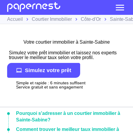
Accueil
Courtier Immobilier
Côte-d'Or
Sainte-Sa
Votre courtier immobilier à Sainte-Sabine
Simulez votre prêt immobilier et laissez nos experts
trouver le meilleur taux selon votre profil.
Simulez votre prêt
Simple et rapide : 6 minutes suffisent
Service gratuit et sans engagement
Pourquoi s'adresser à un courtier immobilier à
Sainte-Sabine?
Comment trouver le meilleur taux immobilier à