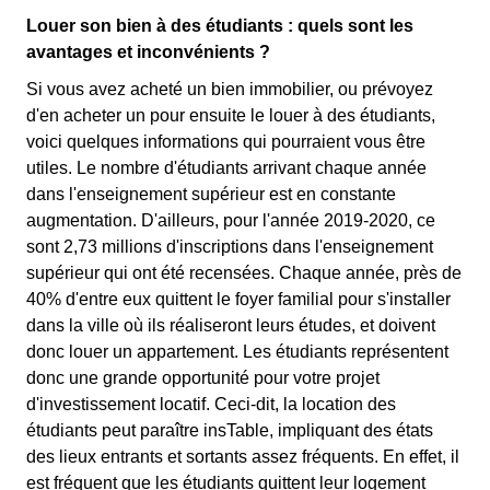
Louer son bien à des étudiants : quels sont les
avantages et inconvénients ?
Si vous avez acheté un bien immobilier, ou prévoyez
d'en acheter un pour ensuite le louer à des étudiants,
voici quelques informations qui pourraient vous être
utiles. Le nombre d'étudiants arrivant chaque année
dans l'enseignement supérieur est en constante
augmentation. D'ailleurs, pour l'année 2019-2020, ce
sont 2,73 millions d'inscriptions dans l'enseignement
supérieur qui ont été recensées. Chaque année, près de
40% d'entre eux quittent le foyer familial pour s'installer
dans la ville où ils réaliseront leurs études, et doivent
donc louer un appartement. Les étudiants représentent
donc une grande opportunité pour votre projet
d'investissement locatif. Ceci-dit, la location des
étudiants peut paraître insTable, impliquant des états
des lieux entrants et sortants assez fréquents. En effet, il
est fréquent que les étudiants quittent leur logement