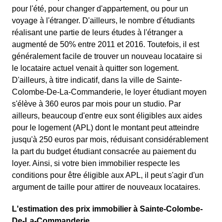
pour l'été, pour changer d'appartement, ou pour un
voyage à l'étranger. D'ailleurs, le nombre d'étudiants
réalisant une partie de leurs études à l'étranger a
augmenté de 50% entre 2011 et 2016. Toutefois, il est
généralement facile de trouver un nouveau locataire si
le locataire actuel venait à quitter son logement.
D'ailleurs, à titre indicatif, dans la ville de Sainte-
Colombe-De-La-Commanderie, le loyer étudiant moyen
s'élève à 360 euros par mois pour un studio. Par
ailleurs, beaucoup d'entre eux sont éligibles aux aides
pour le logement (APL) dont le montant peut atteindre
jusqu'à 250 euros par mois, réduisant considérablement
la part du budget étudiant consacrée au paiement du
loyer. Ainsi, si votre bien immobilier respecte les
conditions pour être éligible aux APL, il peut s'agir d'un
argument de taille pour attirer de nouveaux locataires.
L'estimation des prix immobilier à Sainte-Colombe-
De-La-Commanderie