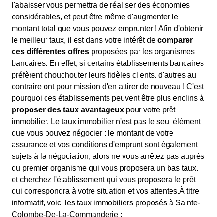
l'abaisser vous permettra de réaliser des économies
considérables, et peut être même d'augmenter le
montant total que vous pouvez emprunter ! Afin d'obtenir
le meilleur taux, il est dans votre intérêt de
comparer
ces différentes offres
proposées par les organismes
bancaires. En effet, si certains établissements bancaires
préfèrent chouchouter leurs fidèles clients, d'autres au
contraire ont pour mission d'en attirer de nouveau ! C'est
pourquoi ces établissements peuvent être plus enclins à
proposer des taux avantageux
pour votre prêt
immobilier. Le taux immobilier n'est pas le seul élément
que vous pouvez négocier : le montant de votre
assurance et vos conditions d'emprunt sont également
sujets à la négociation, alors ne vous arrêtez pas auprès
du premier organisme qui vous proposera un bas taux,
et cherchez l'établissement qui vous proposera le prêt
qui correspondra à votre situation et vos attentes.À titre
informatif, voici les taux immobiliers proposés à Sainte-
Colombe-De-La-Commanderie :