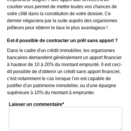
courtier vous permet de mettre toutes vos chances de
votre côté dans la constitution de votre dossier. Ce
dernier négociera par la suite auprès des organismes
prêteurs pour obtenir le taux le plus avantageux !
Est-il possible de contracter un prêt sans apport ?
Dans le cadre d'un crédit immobilier, les organismes
bancaires demandent généralement un apport financier
à hauteur de 10 à 20% du montant emprunté. Il est ceci-
dit possible de d'obtenir un crédit sans apport financier,
c'est notamment le cas lorsque l'on est capable de
justifier d'un patrimoine immobilier, ou d'une épargne
supérieure à 10% du montant à emprunter.
Laisser un commentaire*