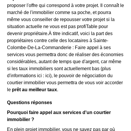
proposer l'offre qui correspond à votre projet. Il connaît le
marché de l'immobilier comme sa poche, et pourra
même vous conseiller de repousser votre projet si la
situation actuelle ne vous est pas profiTable pour
devenir propriétaire.À titre indicatif, voici la part des
propriétaires contre celle des locataires à Sainte-
Colombe-De-La-Commanderie : Faire appel à ses
services vous permettra donc de réaliser des économies
considérables, autant de temps que d'argent, car même
si les taux immobiliers sont actuellement bas (plus
d'informations ici :
ici), le pouvoir de négociation du
courtier immobilier vous permettra de vous voir accorder
le
prêt au meilleur taux
.
Questions réponses
Pourquoi faire appel aux services d'un courtier
immobilier ?
En plein projet immobilier, vous ne savez pas par où