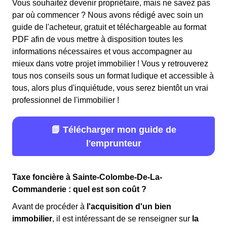
Vous souhaitez devenir propriétaire, mais ne savez pas
par où commencer ? Nous avons rédigé avec soin un
guide de l'acheteur, gratuit et téléchargeable au format
PDF afin de vous mettre à disposition toutes les
informations nécessaires et vous accompagner au
mieux dans votre projet immobilier ! Vous y retrouverez
tous nos conseils sous un format ludique et accessible à
tous, alors plus d'inquiétude, vous serez bientôt un vrai
professionnel de l'immobilier !
📗 Télécharger mon guide de
l'emprunteur
Taxe foncière à Sainte-Colombe-De-La-
Commanderie : quel est son coût ?
Avant de procéder à
l'acquisition d'un bien
immobilier
, il est intéressant de se renseigner sur
la