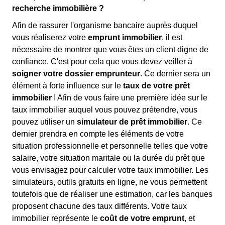
recherche immobilière ?
Afin de rassurer l'organisme bancaire auprès duquel
vous réaliserez votre
emprunt immobilier
, il est
nécessaire de montrer que vous êtes un client digne de
confiance. C'est pour cela que vous devez veiller à
soigner votre dossier emprunteur
. Ce dernier sera un
élément à forte influence sur le
taux de votre prêt
immobilier
! Afin de vous faire une première idée sur le
taux immobilier auquel vous pouvez prétendre, vous
pouvez utiliser un
simulateur de prêt immobilier
. Ce
dernier prendra en compte les éléments de votre
situation professionnelle et personnelle telles que votre
salaire, votre situation maritale ou la durée du prêt que
vous envisagez pour calculer votre taux immobilier. Les
simulateurs, outils gratuits en ligne, ne vous permettent
toutefois que de réaliser une estimation, car les banques
proposent chacune des taux différents. Votre taux
immobilier représente le
coût de votre emprunt
, et