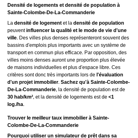
Densité de logements et densité de population à
Sainte-Colombe-De-La-Commanderie
La
densité de logement
et la
densité de population
peuvent
influencer la qualité et le mode de vie d'une
ville
. Des villes plus denses représenteront souvent des
bassins d'emplois plus importants avec un système de
transport en commun plus efficace. Par opposition, des
villes moins denses auront une proportion plus élevée
de maisons individuelles et plus d'espace libre. Ces
critères sont donc très importants lors de
l'évaluation
d'un projet immobilier
.
Sachez qu'à Sainte-Colombe-
De-La-Commanderie
, la densité de population est de
30 hab/km²
, et la densité de logements est de
<1
log./ha
.
Trouver le meilleur taux immobilier à Sainte-
Colombe-De-La-Commanderie
Pourquoi utiliser un simulateur de prêt dans sa