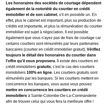
Les honoraires des sociétés de courtage dépendent
également de la notoriété du courtier en crédit
immobilier et de son cabinet
, s'il en possède un. En
effet, plus le cabinet est important, plus sa production de
crédits est importante, et plus la rémunération du courtier
immobilier est sujet à négociation. Il est possible
également que vous n'ayez pas de frais de courtage car
certains courtiers sont rémunérés par leurs partenaires
bancaires (courtier en crédit immobilier gratuit).
Vérifiez
toujours le détail des honoraires du courtier dans
l'offre qu'il vous proposera
. Il existe des courtiers en
crédit immobiliers
gratuits
, c'est le cas des courtiers
immobiliers
100% en ligne
. Les courtiers gratuits sont
rémunérés par les banques. Si les courtiers mettent en
concurrence les banques, vous aussi vous pouvez
mettre en concurrence les courtiers en crédit
immobiliers
à Sainte-Colombe-De-La-Commanderie
afin de trouver celui qui vous fera la meilleure offre !