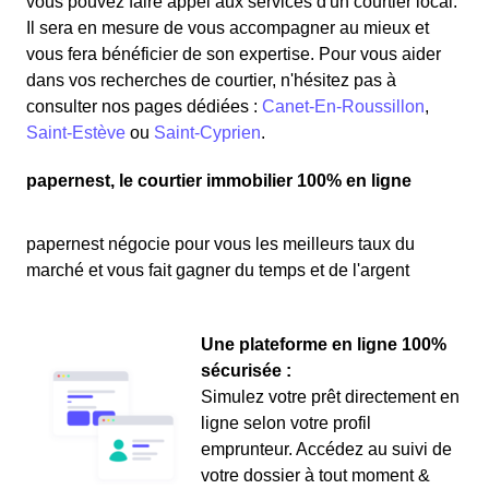
vous pouvez faire appel aux services d'un courtier local.
Il sera en mesure de vous accompagner au mieux et
vous fera bénéficier de son expertise. Pour vous aider
dans vos recherches de courtier, n'hésitez pas à
consulter nos pages dédiées :
Canet-En-Roussillon
,
Saint-Estève
ou
Saint-Cyprien
.
papernest, le courtier immobilier 100% en ligne
papernest négocie pour vous les meilleurs taux du
marché et vous fait gagner du temps et de l'argent
Une plateforme en ligne 100%
sécurisée :
Simulez votre prêt directement en
ligne selon votre profil
emprunteur. Accédez au suivi de
votre dossier à tout moment &