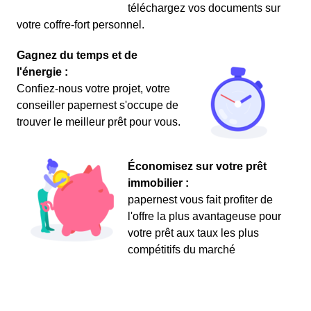
téléchargez vos documents sur
votre coffre-fort personnel.
Gagnez du temps et de
l'énergie :
Confiez-nous votre projet, votre
conseiller papernest s'occupe de
trouver le meilleur prêt pour vous.
Économisez sur votre prêt
immobilier :
papernest vous fait profiter de
l'offre la plus avantageuse pour
votre prêt aux taux les plus
compétitifs du marché