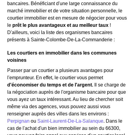
bancaires. Bénéficiant d'une large connaissance du
marché immobilier et de votre situation personnelle, le
courtier immobilier est en mesure de négocier pour vous
le
prêt le plus avantageux et au meilleur taux
!
D'ailleurs, voici la liste des organismes bancaires
présents à Sainte-Colombe-De-La-Commanderie :
Les courtiers en immobilier dans les communes
voisines
Passer par un courtier a plusieurs avantages pour
l'emprunteur. En effet, le courtier vous permet
d'économiser du temps et de l'argent.
Il se charge de
la négociation auprès de l'organisme bancaire pour que
vous ayez un taux intéressant. Au lieu de chercher soit
même via des agences, vous pouvez aussi vous
renseigner auprès des villes dans les environs :
Perpignan
ou
Saint-Laurent-De-La-Salanque
. Dans le
cas de l'achat d'un bien immobilier au sein du 66300,