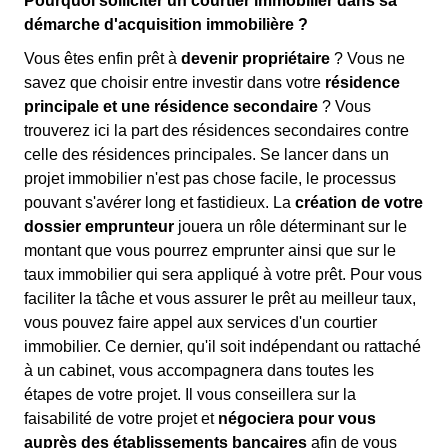
Pourquoi solliciter un courtier immobilier dans sa
démarche d'acquisition immobilière ?
Vous êtes enfin prêt à
devenir propriétaire
? Vous ne
savez que choisir entre investir dans votre
résidence
principale et une résidence secondaire
? Vous
trouverez ici la part des résidences secondaires contre
celle des résidences principales. Se lancer dans un
projet immobilier n'est pas chose facile, le processus
pouvant s'avérer long et fastidieux. La
création de votre
dossier emprunteur
jouera un rôle déterminant sur le
montant que vous pourrez emprunter ainsi que sur le
taux immobilier qui sera appliqué à votre prêt. Pour vous
faciliter la tâche et vous assurer le prêt au meilleur taux,
vous pouvez faire appel aux services d'un courtier
immobilier. Ce dernier, qu'il soit indépendant ou rattaché
à un cabinet, vous accompagnera dans toutes les
étapes de votre projet. Il vous conseillera sur la
faisabilité de votre projet et
négociera pour vous
auprès des établissements bancaires
afin de vous