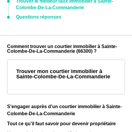
Trouver le meilleur taux immobilier à Sainte-
Colombe-De-La-Commanderie
Questions réponses
Comment trouver un courtier immobilier à Sainte-
Colombe-De-La-Commanderie (66300) ?
Trouver mon courtier immobilier à
Sainte-Colombe-De-La-Commanderie
S'engager auprès d'un courtier immobilier à Sainte-
Colombe-De-La-Commanderie
Tout ce qu'il faut savoir pour devenir propriétaire