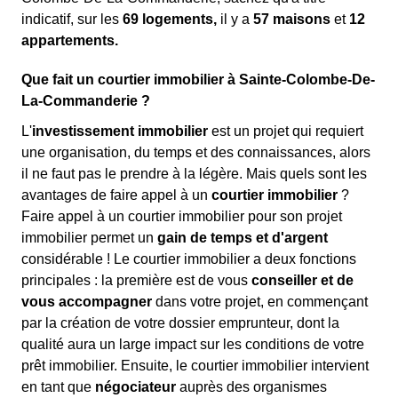
indicatif, sur les
69 logements,
il y a
57 maisons
et
12
appartements.
Que fait un courtier immobilier à Sainte-Colombe-De-
La-Commanderie ?
L'
investissement immobilier
est un projet qui requiert
une organisation, du temps et des connaissances, alors
il ne faut pas le prendre à la légère. Mais quels sont les
avantages de faire appel à un
courtier immobilier
?
Faire appel à un courtier immobilier pour son projet
immobilier permet un
gain de temps et d'argent
considérable ! Le courtier immobilier a deux fonctions
principales : la première est de vous
conseiller et de
vous accompagner
dans votre projet, en commençant
par la création de votre dossier emprunteur, dont la
qualité aura un large impact sur les conditions de votre
prêt immobilier. Ensuite, le courtier immobilier intervient
en tant que
négociateur
auprès des organismes