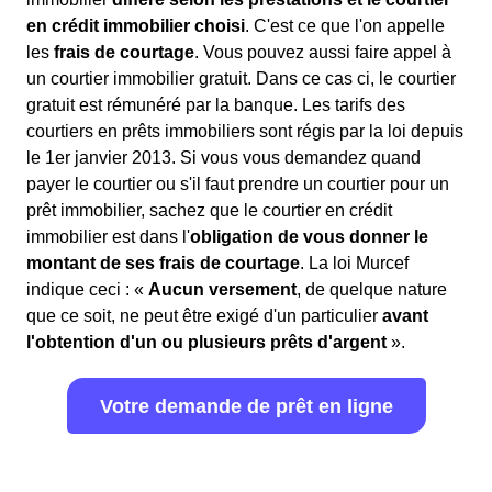
en crédit immobilier choisi
. C'est ce que l'on appelle
les
frais de courtage
. Vous pouvez aussi faire appel à
un courtier immobilier gratuit. Dans ce cas ci, le courtier
gratuit est rémunéré par la banque. Les tarifs des
courtiers en prêts immobiliers sont régis par la loi depuis
le 1er janvier 2013. Si vous vous demandez quand
payer le courtier ou s'il faut prendre un courtier pour un
prêt immobilier, sachez que le courtier en crédit
immobilier est dans l'
obligation de vous donner le
montant de ses frais de courtage
. La loi Murcef
indique ceci : «
Aucun versement
, de quelque nature
que ce soit, ne peut être exigé d'un particulier
avant
l'obtention d'un ou plusieurs prêts d'argent
».
Votre demande de prêt en ligne