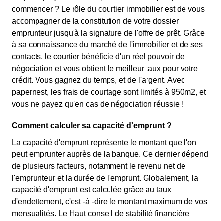
commencer ? Le rôle du courtier immobilier est de vous
accompagner de la constitution de votre dossier
emprunteur jusqu'à la signature de l'offre de prêt. Grâce
à sa connaissance du marché de l'immobilier et de ses
contacts, le courtier bénéficie d'un réel pouvoir de
négociation et vous obtient le meilleur taux pour votre
crédit. Vous gagnez du temps, et de l'argent. Avec
papernest, les frais de courtage sont limités à 950m2, et
vous ne payez qu'en cas de négociation réussie !
Comment calculer sa capacité d'emprunt ?
La capacité d'emprunt représente le montant que l'on
peut emprunter auprès de la banque. Ce dernier dépend
de plusieurs facteurs, notamment le revenu net de
l'emprunteur et la durée de l'emprunt. Globalement, la
capacité d'emprunt est calculée grâce au taux
d'endettement, c'est -à -dire le montant maximum de vos
mensualités. Le Haut conseil de stabilité financière