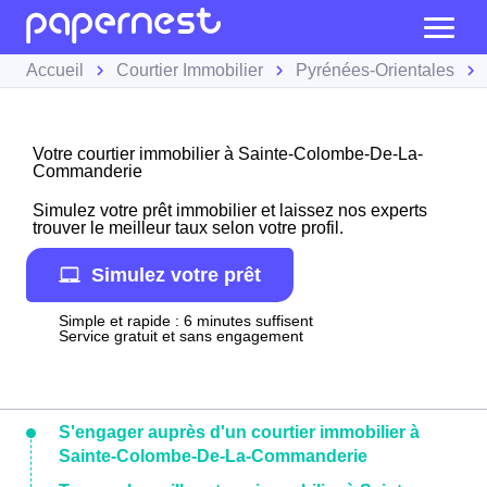
Accueil
Courtier Immobilier
Pyrénées-Orientales
Votre courtier immobilier à Sainte-Colombe-De-La-
Commanderie
Simulez votre prêt immobilier et laissez nos experts
trouver le meilleur taux selon votre profil.
Simulez votre prêt
Simple et rapide : 6 minutes suffisent
Service gratuit et sans engagement
S'engager auprès d'un courtier immobilier à
Sainte-Colombe-De-La-Commanderie