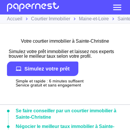
Accueil
Courtier Immobilier
Maine-et-Loire
Saint
Votre courtier immobilier à Sainte-Christine
Simulez votre prêt immobilier et laissez nos experts
trouver le meilleur taux selon votre profil.
Simulez votre prêt
Simple et rapide : 6 minutes suffisent
Service gratuit et sans engagement
Se faire conseiller par un courtier immobilier à
Sainte-Christine
Négocier le meilleur taux immobilier à Sainte-