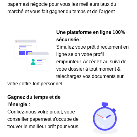
papernest négocie pour vous les meilleurs taux du
marché et vous fait gagner du temps et de l'argent
Une plateforme en ligne 100%
sécurisée :
Simulez votre prêt directement en
ligne selon votre profil
emprunteur. Accédez au suivi de
votre dossier à tout moment &
téléchargez vos documents sur
votre coffre-fort personnel.
Gagnez du temps et de
l'énergie :
Confiez-nous votre projet, votre
conseiller papernest s'occupe de
trouver le meilleur prêt pour vous.