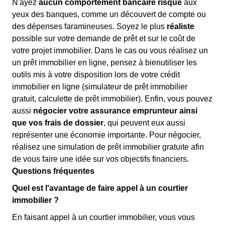
N'ayez
aucun comportement bancaire risqué
aux
yeux des banques, comme un découvert de compte ou
des dépenses faramineuses. Soyez le plus
réaliste
possible sur votre demande de prêt et sur le coût de
votre projet immobilier. Dans le cas ou vous réalisez un
un prêt immobilier en ligne, pensez à bienutiliser les
outils mis à votre disposition lors de votre crédit
immobilier en ligne (simulateur de prêt immobilier
gratuit, calculette de prêt immobilier). Enfin, vous pouvez
aussi
négocier votre assurance emprunteur ainsi
que vos frais de dossier
, qui peuvent eux aussi
représenter une économie importante. Pour négocier,
réalisez une simulation de prêt immobilier gratuite afin
de vous faire une idée sur vos objectifs financiers.
Questions fréquentes
Quel est l'avantage de faire appel à un courtier
immobilier ?
En faisant appel à un courtier immobilier, vous vous