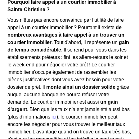
Pourquoi faire appel à un courtier immobilier à
Sainte-Christine ?
Vous n'êtes pas encore convaincu par l'utilité de faire
appel à un courtier immobilier ? Pourtant il existe
de
nombreux avantages à faire appel à un trouver un
courtier immobilier
. Tout d'abord, il représente un
gain
de temps considérable
. Il se rend pour vous dans les
établissements prêteurs : fini les allers-retours le soir et
le week-end pour négocier votre prêt ! Le courtier
immobilier s'occupe également de rassembler les
pièces justificatives dont vous avez besoin pour votre
dossier de prêt. Il
monte ainsi un dossier solide
grâce
auquel aucune banque ne pourra refuser votre
demande. Le courtier immobilier est aussi
un gain
d'argent
. Bien que les taux n'aient jamais été aussi bas
(plus d'informations
ici
), le courtier immobilier peut
encore les négocier pour vous trouver le meilleur taux
immobilier. L'avantage quand on trouve un taux très bas,