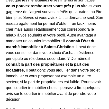
c'est que les mensualités et les intérêts le sont aussi :
vous pouvez rembourser votre prêt plus vite
et vous
gagnerez de l'argent sur vos intérêts qui auraient pu être
bien plus élevés si vous aviez fait la démarche seul. Son
réseau également lui permet d'obtenir un taux moins
cher mais aussi l'établissement qui correspondra le
mieux à vos souhaits et votre profil. Autre avantage à
mandater un courtier immobilier :
il connaît l'état du
marché immobilier à Sainte-Christine
. Il peut donc
vous conseiller dans votre choix d'achat : résidence
principale ou résidence secondaire ? De même,
il
connaît la part des propriétaires et la part des
locataires
, il peut donc vous aiguiller dans votre projet
immobilier et vous proposer par exemple un autre
secteur, si la part de propriétaires est faible. Pour savoir
quel courtier immobilier choisir, pensez à lire quelques
avis sur le courtier immobilier avant de prendre votre
décision.