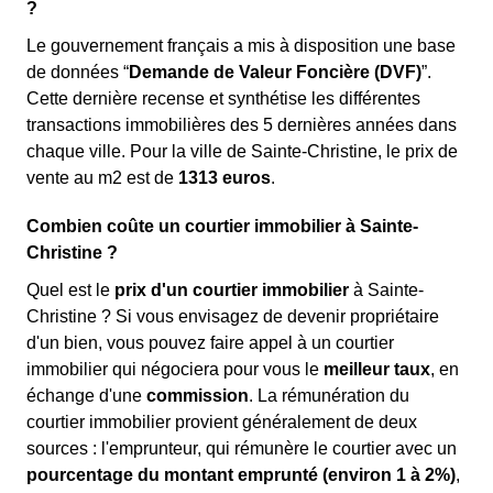
?
Le gouvernement français a mis à disposition une base
de données “
Demande de Valeur Foncière (DVF)
”.
Cette dernière recense et synthétise les différentes
transactions immobilières des 5 dernières années dans
chaque ville. Pour la ville de Sainte-Christine, le prix de
vente au m
2
est de
1313 euros
.
Combien coûte un courtier immobilier à Sainte-
Christine ?
Quel est le
prix d'un courtier immobilier
à Sainte-
Christine ? Si vous envisagez de devenir propriétaire
d'un bien, vous pouvez faire appel à un courtier
immobilier qui négociera pour vous le
meilleur taux
, en
échange d'une
commission
. La rémunération du
courtier immobilier provient généralement de deux
sources : l'emprunteur, qui rémunère le courtier avec un
pourcentage du montant emprunté (environ 1 à 2%)
,