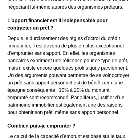
négociant lui-même auprès des organismes prêteurs.
L'apport financier est-il indispensable pour
contracter un prêt ?
Depuis le durcissement des règles d'octroi du crédit
immobilier, il est devenu de plus en plus exceptionnel
d'emprunter sans apport. En effet, les organismes
bancaires expriment une réticence pour ce type de prêt,
mais il existe encore quelques profils qui y parviennent.
Un des arguments pouvant permettre de se voir octroyer
un prêt sans apport personnel est de bénéficier d'une
épargne conséquente : 10% à 20% du montant
emprunté sont recommandé. Par ailleurs, justifier d'un
patrimoine immobilier est également une des raisons
pour obtenir son prêt, même sans apport personnel.
Combien puis-je emprunter ?
Le calcul de la capacité d'emprunt est basé sur le taux