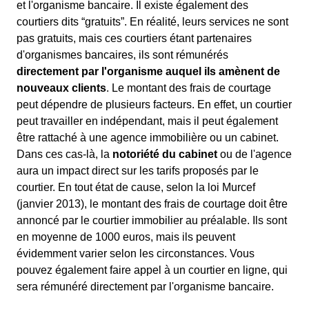
et l'organisme bancaire. Il existe également des
courtiers dits “gratuits”. En réalité, leurs services ne sont
pas gratuits, mais ces courtiers étant partenaires
d'organismes bancaires, ils sont rémunérés
directement par l'organisme auquel ils amènent de
nouveaux clients
. Le montant des frais de courtage
peut dépendre de plusieurs facteurs. En effet, un courtier
peut travailler en indépendant, mais il peut également
être rattaché à une agence immobilière ou un cabinet.
Dans ces cas-là, la
notoriété du cabinet
ou de l'agence
aura un impact direct sur les tarifs proposés par le
courtier. En tout état de cause, selon la loi Murcef
(janvier 2013), le montant des frais de courtage doit être
annoncé par le courtier immobilier au préalable. Ils sont
en moyenne de 1000 euros, mais ils peuvent
évidemment varier selon les circonstances. Vous
pouvez également faire appel à un courtier en ligne, qui
sera rémunéré directement par l'organisme bancaire.