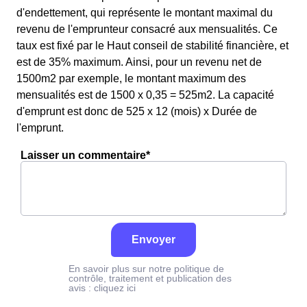
d'endettement, qui représente le montant maximal du
revenu de l'emprunteur consacré aux mensualités. Ce
taux est fixé par le Haut conseil de stabilité financière, et
est de 35% maximum. Ainsi, pour un revenu net de
1500m2 par exemple, le montant maximum des
mensualités est de 1500 x 0,35 = 525m2. La capacité
d'emprunt est donc de 525 x 12 (mois) x Durée de
l'emprunt.
Laisser un commentaire*
Envoyer
En savoir plus sur notre politique de
contrôle, traitement et publication des
avis :
cliquez ici