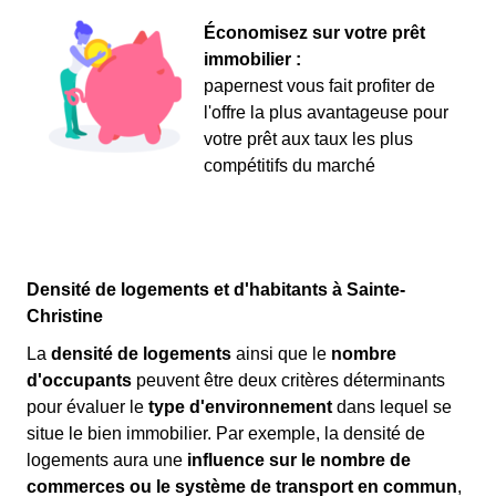
Économisez sur votre prêt
immobilier :
papernest vous fait profiter de
l'offre la plus avantageuse pour
votre prêt aux taux les plus
compétitifs du marché
Densité de logements et d'habitants à Sainte-
Christine
La
densité de logements
ainsi que le
nombre
d'occupants
peuvent être deux critères déterminants
pour évaluer le
type d'environnement
dans lequel se
situe le bien immobilier. Par exemple, la densité de
logements aura une
influence sur le nombre de
commerces ou le système de transport en commun
,