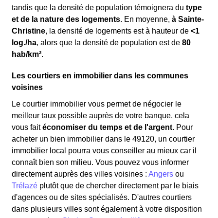
tandis que la densité de population témoignera du
type
et de la nature des logements
. En moyenne,
à Sainte-
Christine
, la densité de logements est à hauteur de
<1
log./ha
, alors que la densité de population est de
80
hab/km²
.
Les courtiers en immobilier dans les communes
voisines
Le courtier immobilier vous permet de négocier le
meilleur taux possible auprès de votre banque, cela
vous fait
économiser du temps et de l'argent.
Pour
acheter un bien immobilier dans le 49120, un courtier
immobilier local pourra vous conseiller au mieux car il
connaît bien son milieu. Vous pouvez vous informer
directement auprès des villes voisines :
Angers
ou
Trélazé
plutôt que de chercher directement par le biais
d'agences ou de sites spécialisés. D'autres courtiers
dans plusieurs villes sont également à votre disposition