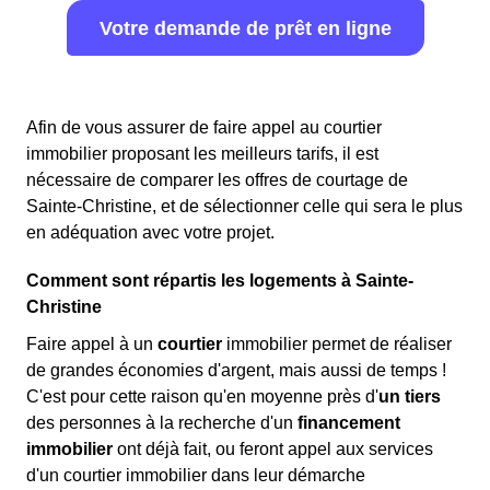
Votre demande de prêt en ligne
Afin de vous assurer de faire appel au courtier
immobilier proposant les meilleurs tarifs, il est
nécessaire de comparer les offres de courtage de
Sainte-Christine, et de sélectionner celle qui sera le plus
en adéquation avec votre projet.
Comment sont répartis les logements à Sainte-
Christine
Faire appel à un
courtier
immobilier permet de réaliser
de grandes économies d'argent, mais aussi de temps !
C'est pour cette raison qu'en moyenne près d'
un tiers
des personnes à la recherche d'un
financement
immobilier
ont déjà fait, ou feront appel aux services
d'un courtier immobilier dans leur démarche