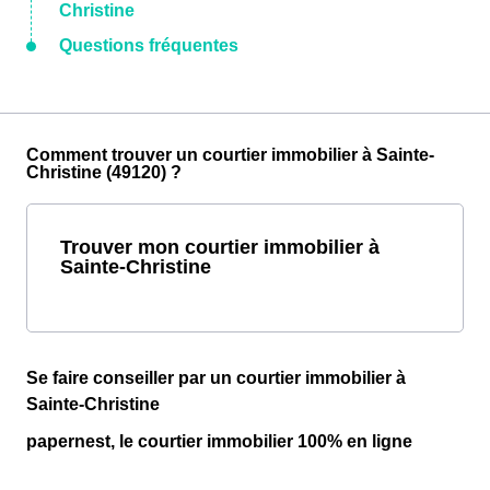
Christine
Questions fréquentes
Comment trouver un courtier immobilier à Sainte-
Christine (49120) ?
Trouver mon courtier immobilier à
Sainte-Christine
Se faire conseiller par un courtier immobilier à
Sainte-Christine
papernest, le courtier immobilier 100% en ligne