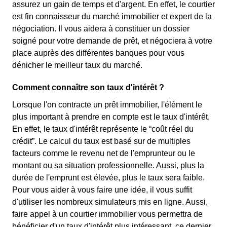
assurez un gain de temps et d'argent. En effet, le courtier
est fin connaisseur du marché immobilier et expert de la
négociation. Il vous aidera à constituer un dossier
soigné pour votre demande de prêt, et négociera à votre
place auprès des différentes banques pour vous
dénicher le meilleur taux du marché.
Comment connaître son taux d'intérêt ?
Lorsque l'on contracte un prêt immobilier, l'élément le
plus important à prendre en compte est le taux d'intérêt.
En effet, le taux d'intérêt représente le “coût réel du
crédit”. Le calcul du taux est basé sur de multiples
facteurs comme le revenu net de l'emprunteur ou le
montant ou sa situation professionnelle. Aussi, plus la
durée de l'emprunt est élevée, plus le taux sera faible.
Pour vous aider à vous faire une idée, il vous suffit
d'utiliser les nombreux simulateurs mis en ligne. Aussi,
faire appel à un courtier immobilier vous permettra de
bénéficier d'un taux d'intérêt plus intéressant, ce dernier