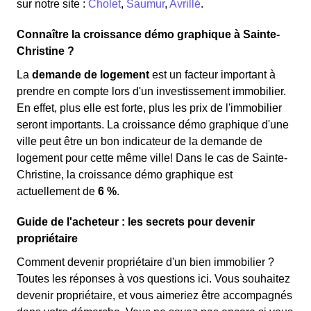
sur notre site :
Cholet
,
Saumur
,
Avrillé
.
Connaître la croissance démo graphique à Sainte-
Christine ?
La
demande de logement
est un facteur important à
prendre en compte lors d'un investissement immobilier.
En effet, plus elle est forte, plus les prix de l'immobilier
seront importants. La croissance démo graphique d'une
ville peut être un bon indicateur de la demande de
logement pour cette même ville! Dans le cas de Sainte-
Christine, la croissance démo graphique est
actuellement de
6 %
.
Guide de l'acheteur : les secrets pour devenir
propriétaire
Comment devenir propriétaire d'un bien immobilier ?
Toutes les réponses à vos questions ici. Vous souhaitez
devenir propriétaire, et vous aimeriez être accompagnés