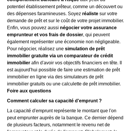
potentiel établissement prêteur, comme un découvert ou
des dépenses faramineuses. Soyez
réaliste
sur votre
demande de prêt et sur le coût de votre projet immobilier.
Enfin, vous pouvez aussi
négocier votre assurance
emprunteur et vos frais de dossier
, qui peuvent
également représenter une économie non négligeable.
Pour négocier, réalisez une
simulation de prêt
immobilier gratuite via un comparateur de crédit
immobilier
afin d'avoir vos objectifs financiers en tête. Il
est aujourd'hui possible de faire une estimation de prêt
immobilier en ligne via des simulateurs de prêt
immobilier gratuits ou une calculette de prêt immobilier.
Foire aux questions
Comment calculer sa capacité d'emprunt ?
La capacité d'emprunt représente le montant que l'on
peut emprunter auprès de la banque. Ce dernier dépend
de plusieurs facteurs, notamment le revenu net de