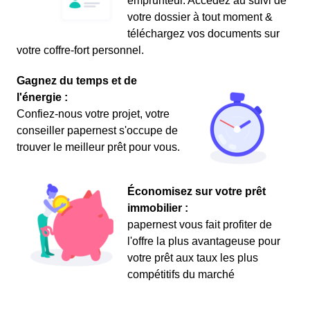
emprunteur. Accédez au suivi de
votre dossier à tout moment &
téléchargez vos documents sur
votre coffre-fort personnel.
Gagnez du temps et de
l'énergie :
Confiez-nous votre projet, votre
conseiller papernest s'occupe de
trouver le meilleur prêt pour vous.
Économisez sur votre prêt
immobilier :
papernest vous fait profiter de
l'offre la plus avantageuse pour
votre prêt aux taux les plus
compétitifs du marché