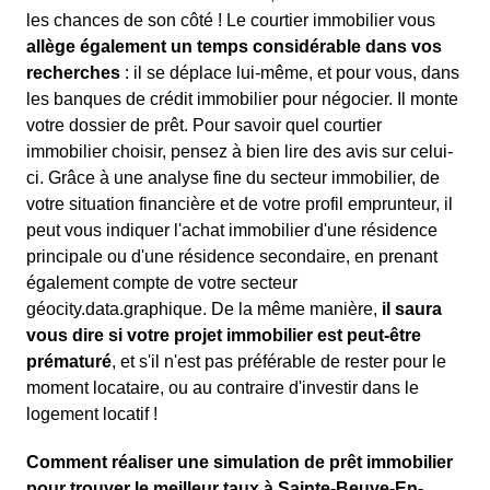
les chances de son côté ! Le courtier immobilier vous
allège également un temps considérable dans vos
recherches
: il se déplace lui-même, et pour vous, dans
les banques de crédit immobilier pour négocier. Il monte
votre dossier de prêt. Pour savoir quel courtier
immobilier choisir, pensez à bien lire des avis sur celui-
ci. Grâce à une analyse fine du secteur immobilier, de
votre situation financière et de votre profil emprunteur, il
peut vous indiquer l'achat immobilier d'une résidence
principale ou d'une résidence secondaire, en prenant
également compte de votre secteur
géocity.data.graphique. De la même manière,
il saura
vous dire si votre projet immobilier est peut-être
prématuré
, et s'il n'est pas préférable de rester pour le
moment locataire, ou au contraire d'investir dans le
logement locatif !
Comment réaliser une simulation de prêt immobilier
pour trouver le meilleur taux à Sainte-Beuve-En-