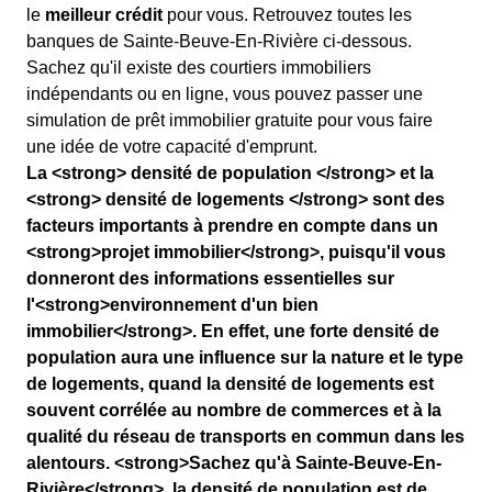
le
meilleur crédit
pour vous. Retrouvez toutes les
banques de Sainte-Beuve-En-Rivière ci-dessous.
Sachez qu'il existe des courtiers immobiliers
indépendants ou en ligne, vous pouvez passer une
simulation de prêt immobilier gratuite pour vous faire
une idée de votre capacité d'emprunt.
La <strong> densité de population </strong> et la
<strong> densité de logements </strong> sont des
facteurs importants à prendre en compte dans un
<strong>projet immobilier</strong>, puisqu'il vous
donneront des informations essentielles sur
l'<strong>environnement d'un bien
immobilier</strong>. En effet, une forte densité de
population aura une influence sur la nature et le type
de logements, quand la densité de logements est
souvent corrélée au nombre de commerces et à la
qualité du réseau de transports en commun dans les
alentours. <strong>Sachez qu'à Sainte-Beuve-En-
Rivière</strong>, la densité de population est de