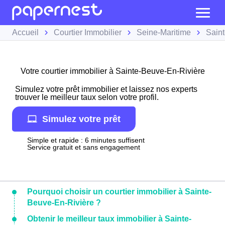
Accueil
Courtier Immobilier
Seine-Maritime
Sain
Votre courtier immobilier à Sainte-Beuve-En-Rivière
Simulez votre prêt immobilier et laissez nos experts
trouver le meilleur taux selon votre profil.
Simulez votre prêt
Simple et rapide : 6 minutes suffisent
Service gratuit et sans engagement
Pourquoi choisir un courtier immobilier à Sainte-
Beuve-En-Rivière ?
Obtenir le meilleur taux immobilier à Sainte-