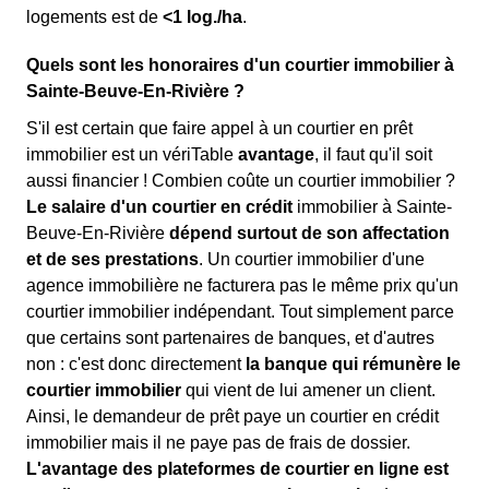
logements est de
<1 log./ha
.
Quels sont les honoraires d'un courtier immobilier à
Sainte-Beuve-En-Rivière ?
S'il est certain que faire appel à un courtier en prêt
immobilier est un vériTable
avantage
, il faut qu'il soit
aussi financier ! Combien coûte un courtier immobilier ?
Le salaire d'un courtier en crédit
immobilier à Sainte-
Beuve-En-Rivière
dépend surtout de son affectation
et de ses prestations
. Un courtier immobilier d'une
agence immobilière ne facturera pas le même prix qu'un
courtier immobilier indépendant. Tout simplement parce
que certains sont partenaires de banques, et d'autres
non : c'est donc directement
la banque qui rémunère le
courtier immobilier
qui vient de lui amener un client.
Ainsi, le demandeur de prêt paye un courtier en crédit
immobilier mais il ne paye pas de frais de dossier.
L'avantage des plateformes de courtier en ligne est