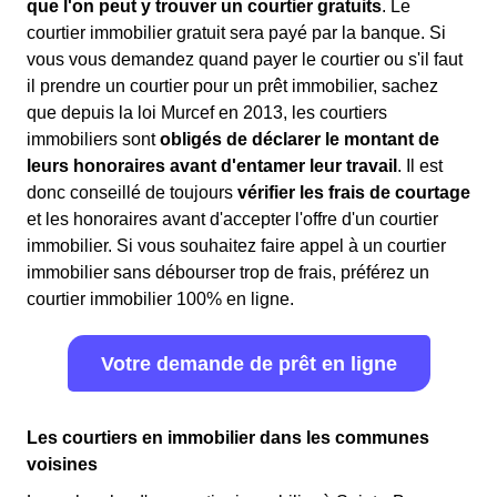
que l'on peut y trouver un courtier gratuits
. Le
courtier immobilier gratuit sera payé par la banque. Si
vous vous demandez quand payer le courtier ou s'il faut
il prendre un courtier pour un prêt immobilier, sachez
que depuis la loi Murcef en 2013, les courtiers
immobiliers sont
obligés de déclarer le montant de
leurs honoraires avant d'entamer leur travail
. Il est
donc conseillé de toujours
vérifier les frais de courtage
et les honoraires avant d'accepter l'offre d'un courtier
immobilier. Si vous souhaitez faire appel à un courtier
immobilier sans débourser trop de frais, préférez un
courtier immobilier 100% en ligne.
Votre demande de prêt en ligne
Les courtiers en immobilier dans les communes
voisines