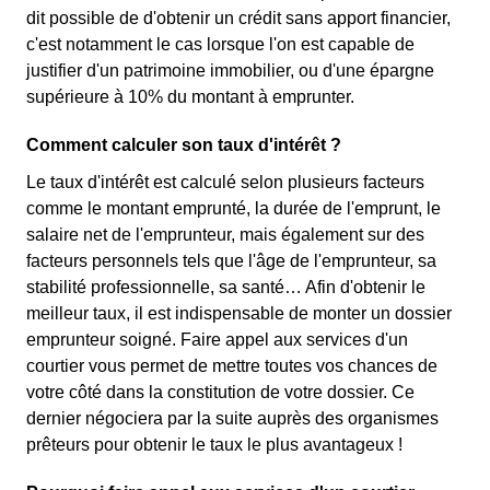
dit possible de d'obtenir un crédit sans apport financier,
c'est notamment le cas lorsque l'on est capable de
justifier d'un patrimoine immobilier, ou d'une épargne
supérieure à 10% du montant à emprunter.
Comment calculer son taux d'intérêt ?
Le taux d'intérêt est calculé selon plusieurs facteurs
comme le montant emprunté, la durée de l'emprunt, le
salaire net de l'emprunteur, mais également sur des
facteurs personnels tels que l'âge de l'emprunteur, sa
stabilité professionnelle, sa santé… Afin d'obtenir le
meilleur taux, il est indispensable de monter un dossier
emprunteur soigné. Faire appel aux services d'un
courtier vous permet de mettre toutes vos chances de
votre côté dans la constitution de votre dossier. Ce
dernier négociera par la suite auprès des organismes
prêteurs pour obtenir le taux le plus avantageux !