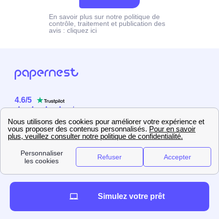
En savoir plus sur notre politique de
contrôle, traitement et publication des
avis :
cliquez ici
4.6
/
5
Sur
2358
utilisateurs
Simulez votre prêt