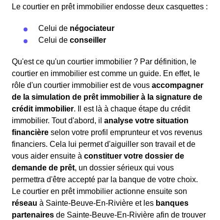
Le courtier en prêt immobilier endosse deux casquettes :
Celui de
négociateur
Celui de
conseiller
Qu'est ce qu'un courtier immobilier ? Par définition, le
courtier en immobilier est comme un guide. En effet, le
rôle d'un courtier immobilier est de vous
accompagner
de la simulation de prêt immobilier à la signature de
crédit immobilier
. Il est là à chaque étape du crédit
immobilier. Tout d'abord, il
analyse votre situation
financière
selon votre profil emprunteur et vos revenus
financiers. Cela lui permet d'aiguiller son travail et de
vous aider ensuite à
constituer votre dossier de
demande de prêt
, un dossier sérieux qui vous
permettra d'être accepté par la banque de votre choix.
Le courtier en prêt immobilier actionne ensuite son
réseau
à Sainte-Beuve-En-Rivière et les
banques
partenaires
de Sainte-Beuve-En-Rivière afin de trouver