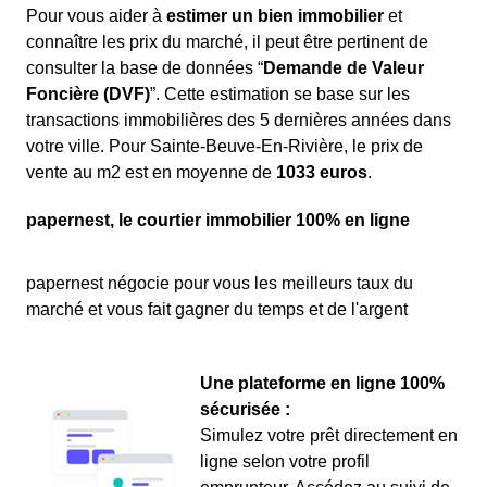
Pour vous aider à
estimer un bien immobilier
et
connaître les prix du marché, il peut être pertinent de
consulter la base de données “
Demande de Valeur
Foncière (DVF)
”. Cette estimation se base sur les
transactions immobilières des 5 dernières années dans
votre ville. Pour Sainte-Beuve-En-Rivière, le prix de
vente au m
2
est en moyenne de
1033 euros
.
papernest, le courtier immobilier 100% en ligne
papernest négocie pour vous les meilleurs taux du
marché et vous fait gagner du temps et de l'argent
Une plateforme en ligne 100%
sécurisée :
Simulez votre prêt directement en
ligne selon votre profil