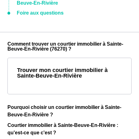
Beuve-En-Rivière
Foire aux questions
Comment trouver un courtier immobilier à Sainte-
Beuve-En-Rivière (76270) ?
Trouver mon courtier immobilier à
Sainte-Beuve-En-Rivière
Pourquoi choisir un courtier immobilier à Sainte-
Beuve-En-Rivière ?
Courtier immobilier à Sainte-Beuve-En-Rivière :
qu'est-ce que c'est ?