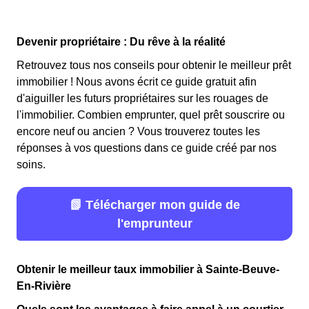
Devenir propriétaire : Du rêve à la réalité
Retrouvez tous nos conseils pour obtenir le meilleur prêt
immobilier ! Nous avons écrit ce guide gratuit afin
d'aiguiller les futurs propriétaires sur les rouages de
l'immobilier. Combien emprunter, quel prêt souscrire ou
encore neuf ou ancien ? Vous trouverez toutes les
réponses à vos questions dans ce guide créé par nos
soins.
📗 Télécharger mon guide de
l'emprunteur
Obtenir le meilleur taux immobilier à Sainte-Beuve-
En-Rivière