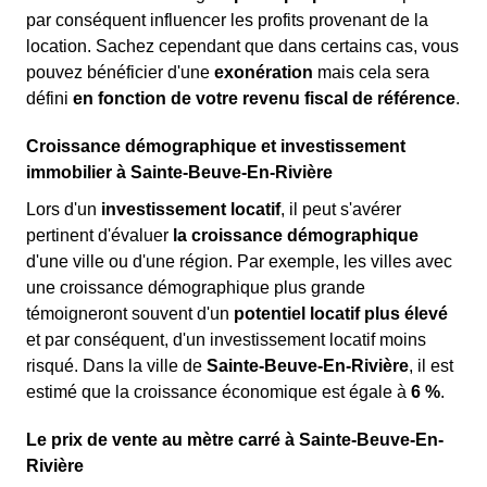
par conséquent influencer les profits provenant de la
location. Sachez cependant que dans certains cas, vous
pouvez bénéficier d'une
exonération
mais cela sera
défini
en fonction de votre revenu fiscal de référence
.
Croissance démographique et investissement
immobilier à Sainte-Beuve-En-Rivière
Lors d'un
investissement locatif
, il peut s'avérer
pertinent d'évaluer
la croissance démographique
d'une ville ou d'une région. Par exemple, les villes avec
une croissance démographique plus grande
témoigneront souvent d'un
potentiel locatif plus élevé
et par conséquent, d'un investissement locatif moins
risqué. Dans la ville de
Sainte-Beuve-En-Rivière
, il est
estimé que la croissance économique est égale à
6 %
.
Le prix de vente au mètre carré à Sainte-Beuve-En-
Rivière