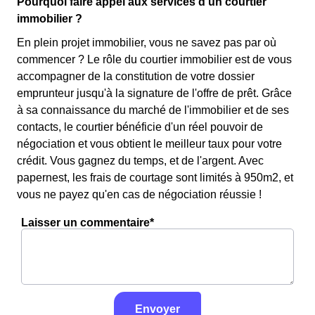
Pourquoi faire appel aux services d'un courtier
immobilier ?
En plein projet immobilier, vous ne savez pas par où
commencer ? Le rôle du courtier immobilier est de vous
accompagner de la constitution de votre dossier
emprunteur jusqu'à la signature de l'offre de prêt. Grâce
à sa connaissance du marché de l'immobilier et de ses
contacts, le courtier bénéficie d'un réel pouvoir de
négociation et vous obtient le meilleur taux pour votre
crédit. Vous gagnez du temps, et de l'argent. Avec
papernest, les frais de courtage sont limités à 950m2, et
vous ne payez qu'en cas de négociation réussie !
Laisser un commentaire*
Envoyer