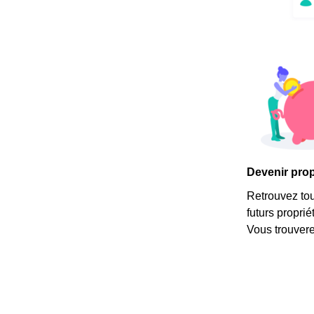
Devenir propr
Retrouvez tous
futurs propri
Vous trouvere