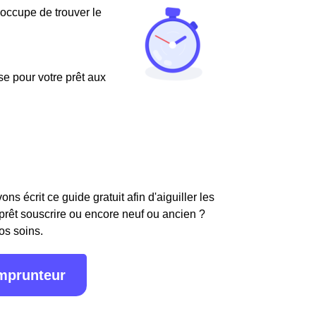
'occupe de trouver le
use pour votre prêt aux
s écrit ce guide gratuit afin d'aiguiller les
 prêt souscrire ou encore neuf ou ancien ?
os soins.
emprunteur