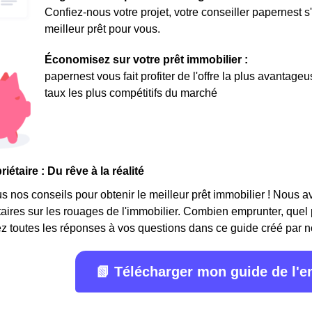
Confiez-nous votre projet, votre conseiller papernest s
meilleur prêt pour vous.
Économisez sur votre prêt immobilier :
papernest vous fait profiter de l'offre la plus avantage
taux les plus compétitifs du marché
iétaire : Du rêve à la réalité
 nos conseils pour obtenir le meilleur prêt immobilier ! Nous avon
étaires sur les rouages de l'immobilier. Combien emprunter, quel
z toutes les réponses à vos questions dans ce guide créé par n
📗 Télécharger mon guide de l'