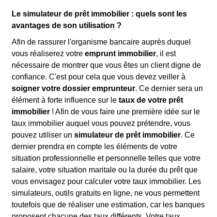
Le simulateur de prêt immobilier : quels sont les
avantages de son utilisation ?
Afin de rassurer l'organisme bancaire auprès duquel
vous réaliserez votre
emprunt immobilier
, il est
nécessaire de montrer que vous êtes un client digne de
confiance. C'est pour cela que vous devez veiller à
soigner votre dossier emprunteur
. Ce dernier sera un
élément à forte influence sur le
taux de votre prêt
immobilier
! Afin de vous faire une première idée sur le
taux immobilier auquel vous pouvez prétendre, vous
pouvez utiliser un
simulateur de prêt immobilier
. Ce
dernier prendra en compte les éléments de votre
situation professionnelle et personnelle telles que votre
salaire, votre situation maritale ou la durée du prêt que
vous envisagez pour calculer votre taux immobilier. Les
simulateurs, outils gratuits en ligne, ne vous permettent
toutefois que de réaliser une estimation, car les banques
proposent chacune des taux différents. Votre taux