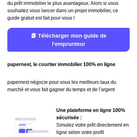
du prêt immobilier le plus avantageux. Alors si vous
souhaitez vous lancer dans un projet immobilier, ce
guide gratuit est fait pour vous !
📗 Télécharger mon guide de
l'emprunteur
papernest, le courtier immobilier 100% en ligne
papernest négocie pour vous les meilleurs taux du
marché et vous fait gagner du temps et de l'argent
Une plateforme en ligne 100%
sécurisée :
Simulez votre prêt directement en
ligne selon votre profil