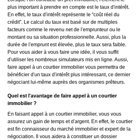
plus important à prendre en compte est le taux d'intérêt.
En effet, le taux d'intérêt représente le “coût réel du
crédit”. Le calcul du taux est basé sur de multiples
facteurs comme le revenu net de l'emprunteur ou le
montant ou sa situation professionnelle. Aussi, plus la
durée de l'emprunt est élevée, plus le taux sera faible.
Pour vous aider à vous faire une idée, il vous suffit
d'utiliser les nombreux simulateurs mis en ligne. Aussi,
faire appel à un courtier immobilier vous permettra de
bénéficier d'un taux d'intérêt plus intéressant, ce dernier
négociant lui-même auprès des organismes prêteurs.
Quel est l'avantage de faire appel à un courtier
immobilier ?
En faisant appel à un courtier immobilier, vous vous
assurez un gain de temps et d'argent. En effet, le courtier
est fin connaisseur du marché immobilier et expert de la
négociation. Il vous aidera à constituer un dossier