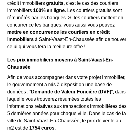
crédit immobiliers
gratuits
, c'est le cas des courtiers
immobiliers
100% en ligne
. Les courtiers gratuits sont
rémunérés par les banques. Si les courtiers mettent en
concurrence les banques, vous aussi vous pouvez
mettre en concurrence les courtiers en crédit
immobiliers
à Saint-Vaast-En-Chaussée afin de trouver
celui qui vous fera la meilleure offre !
Les prix immobiliers moyens à Saint-Vaast-En-
Chaussée
Afin de vous accompagner dans votre projet immobilier,
le gouvernement a mis à disposition une base de
données : “
Demande de Valeur Foncière (DVF)
“, dans
laquelle vous trouverez résumées toutes les
informations relatives aux transactions immobilières des
5 dernières années pour chaque ville. Dans le cas de la
ville de Saint-Vaast-En-Chaussée, le prix de vente au
m
2
est de
1754 euros
.