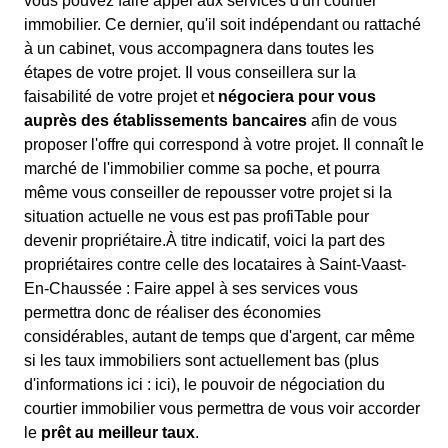
vous pouvez faire appel aux services d'un courtier
immobilier. Ce dernier, qu'il soit indépendant ou rattaché
à un cabinet, vous accompagnera dans toutes les
étapes de votre projet. Il vous conseillera sur la
faisabilité de votre projet et
négociera pour vous
auprès des établissements bancaires
afin de vous
proposer l'offre qui correspond à votre projet. Il connaît le
marché de l'immobilier comme sa poche, et pourra
même vous conseiller de repousser votre projet si la
situation actuelle ne vous est pas profiTable pour
devenir propriétaire.À titre indicatif, voici la part des
propriétaires contre celle des locataires à Saint-Vaast-
En-Chaussée : Faire appel à ses services vous
permettra donc de réaliser des économies
considérables, autant de temps que d'argent, car même
si les taux immobiliers sont actuellement bas (plus
d'informations ici :
ici), le pouvoir de négociation du
courtier immobilier vous permettra de vous voir accorder
le
prêt au meilleur taux
.