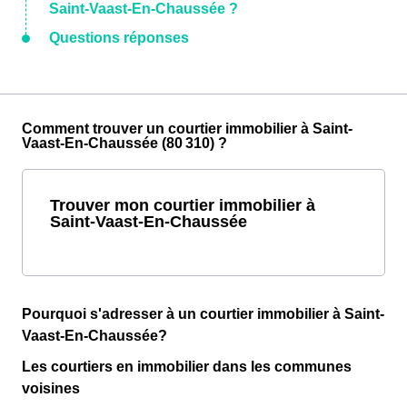
Saint-Vaast-En-Chaussée ?
Questions réponses
Comment trouver un courtier immobilier à Saint-
Vaast-En-Chaussée (80 310) ?
Trouver mon courtier immobilier à
Saint-Vaast-En-Chaussée
Pourquoi s'adresser à un courtier immobilier à Saint-
Vaast-En-Chaussée?
Les courtiers en immobilier dans les communes
voisines