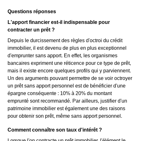
Questions réponses
L'apport financier est-il indispensable pour
contracter un prêt ?
Depuis le durcissement des règles d'octroi du crédit
immobilier, il est devenu de plus en plus exceptionnel
d'emprunter sans apport. En effet, les organismes
bancaires expriment une réticence pour ce type de prêt,
mais il existe encore quelques profils qui y parviennent.
Un des arguments pouvant permettre de se voir octroyer
un prêt sans apport personnel est de bénéficier d'une
épargne conséquente : 10% à 20% du montant
emprunté sont recommandé. Par ailleurs, justifier d'un
patrimoine immobilier est également une des raisons
pour obtenir son prêt, même sans apport personnel.
Comment connaître son taux d'intérêt ?
Lorsque l'on contracte un prêt immobilier, l'élément le