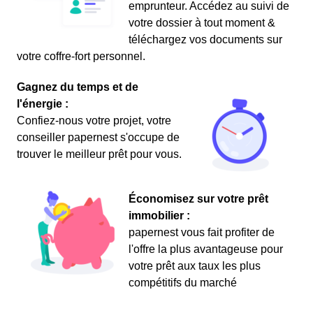
emprunteur. Accédez au suivi de
votre dossier à tout moment &
téléchargez vos documents sur
votre coffre-fort personnel.
Gagnez du temps et de
l'énergie :
Confiez-nous votre projet, votre
conseiller papernest s'occupe de
trouver le meilleur prêt pour vous.
Économisez sur votre prêt
immobilier :
papernest vous fait profiter de
l'offre la plus avantageuse pour
votre prêt aux taux les plus
compétitifs du marché