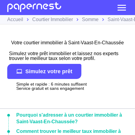
Accueil
Courtier Immobilier
Somme
Saint-Vaast
Votre courtier immobilier à Saint-Vaast-En-Chaussée
Simulez votre prêt immobilier et laissez nos experts
trouver le meilleur taux selon votre profil.
Simulez votre prêt
Simple et rapide : 6 minutes suffisent
Service gratuit et sans engagement
Pourquoi s'adresser à un courtier immobilier à
Saint-Vaast-En-Chaussée?
Comment trouver le meilleur taux immobilier à