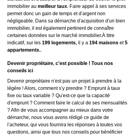
immobilier au
meilleur taux
. Faire appel à ses services
permet donc un gain de temps et d'argent non
négligeable. Dans sa démarche d'acquisition d'un bien
immobilier, il est également pertinent de connaître
certaines données sur le marché immobilier.À titre
indicatif, sur les
199 logements,
il y a
194 maisons
et
5
appartements.
.
Devenir propriétaire, c'est possible ! Tous nos
conseils ici
Devenir propriétaire n'est pas un projet à prendre à la
légère ! Alors, comment s'y prendre ? Emprunt à taux
fixe ou taux variable ? Qu'est-ce que la capacité
d'emprunt ? Comment faire le calcul de ses mensualités
? Afin de vous accompagner au mieux dans votre
démarche, nous vous avons rédigé ce guide de
l'acheteur, qui vous fournira les réponses à toutes vos
questions, ainsi que tous nos conseils pour bénéficier