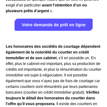
exigé d'un particulier
avant l'obtention d'un ou
plusieurs prêts d'argent
».
Votre demande de prêt en ligne
Les honoraires des sociétés de courtage dépendent
également de la notoriété du courtier en crédit
immobilier et de son cabinet
, s'il en possède un. En
effet, plus le cabinet est important, plus sa production de
crédits est importante, et plus la rémunération du courtier
immobilier est sujet à négociation. Il est possible
également que vous n'ayez pas de frais de courtage car
certains courtiers sont rémunérés par leurs partenaires
bancaires (courtier en crédit immobilier gratuit).
Vérifiez
toujours le détail des honoraires du courtier dans
l'offre qu'il vous proposera
. Il existe des courtiers en