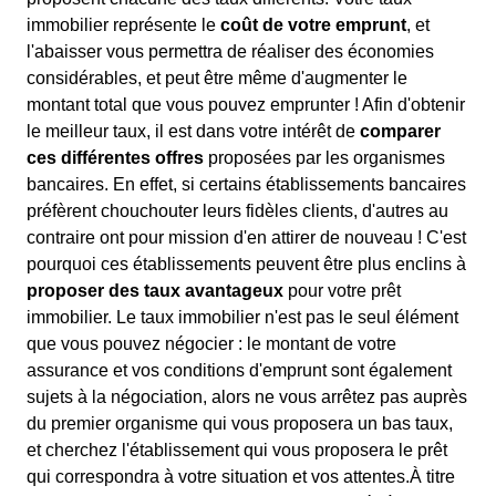
immobilier représente le
coût de votre emprunt
, et
l'abaisser vous permettra de réaliser des économies
considérables, et peut être même d'augmenter le
montant total que vous pouvez emprunter ! Afin d'obtenir
le meilleur taux, il est dans votre intérêt de
comparer
ces différentes offres
proposées par les organismes
bancaires. En effet, si certains établissements bancaires
préfèrent chouchouter leurs fidèles clients, d'autres au
contraire ont pour mission d'en attirer de nouveau ! C'est
pourquoi ces établissements peuvent être plus enclins à
proposer des taux avantageux
pour votre prêt
immobilier. Le taux immobilier n'est pas le seul élément
que vous pouvez négocier : le montant de votre
assurance et vos conditions d'emprunt sont également
sujets à la négociation, alors ne vous arrêtez pas auprès
du premier organisme qui vous proposera un bas taux,
et cherchez l'établissement qui vous proposera le prêt
qui correspondra à votre situation et vos attentes.À titre