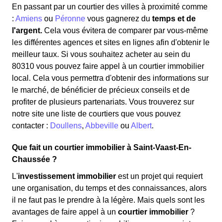
En passant par un courtier des villes à proximité comme
:
Amiens
ou
Péronne
vous gagnerez du
temps et de
l'argent.
Cela vous évitera de comparer par vous-même
les différentes agences et sites en lignes afin d'obtenir le
meilleur taux. Si vous souhaitez acheter au sein du
80310 vous pouvez faire appel à un courtier immobilier
local. Cela vous permettra d'obtenir des informations sur
le marché, de bénéficier de précieux conseils et de
profiter de plusieurs partenariats. Vous trouverez sur
notre site une liste de courtiers que vous pouvez
contacter :
Doullens
,
Abbeville
ou
Albert
.
Que fait un courtier immobilier à Saint-Vaast-En-
Chaussée ?
L'
investissement immobilier
est un projet qui requiert
une organisation, du temps et des connaissances, alors
il ne faut pas le prendre à la légère. Mais quels sont les
avantages de faire appel à un
courtier immobilier
?