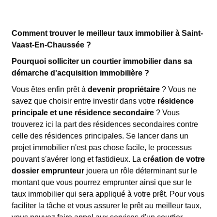
Comment trouver le meilleur taux immobilier à Saint-
Vaast-En-Chaussée ?
Pourquoi solliciter un courtier immobilier dans sa
démarche d'acquisition immobilière ?
Vous êtes enfin prêt à
devenir propriétaire
? Vous ne
savez que choisir entre investir dans votre
résidence
principale et une résidence secondaire
? Vous
trouverez ici la part des résidences secondaires contre
celle des résidences principales. Se lancer dans un
projet immobilier n'est pas chose facile, le processus
pouvant s'avérer long et fastidieux. La
création de votre
dossier emprunteur
jouera un rôle déterminant sur le
montant que vous pourrez emprunter ainsi que sur le
taux immobilier qui sera appliqué à votre prêt. Pour vous
faciliter la tâche et vous assurer le prêt au meilleur taux,