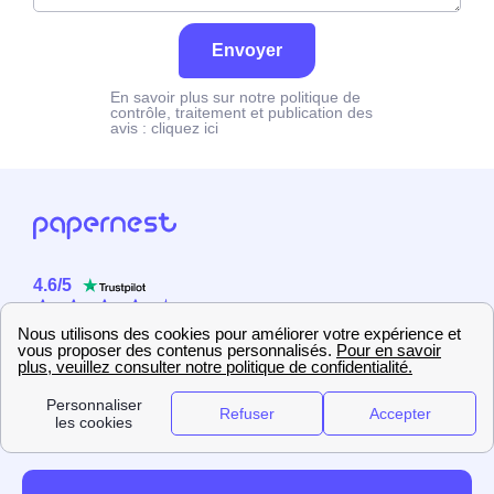
Envoyer
En savoir plus sur notre politique de
contrôle, traitement et publication des
avis :
cliquez ici
4.6
/
5
Sur
2358
utilisateurs