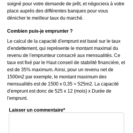
soigné pour votre demande de prêt, et négociera à votre
place auprès des différentes banques pour vous
dénicher le meilleur taux du marché.
Combien puis-je emprunter ?
Le calcul de la capacité d'emprunt est basé sur le taux
d'endettement, qui représente le montant maximal du
revenu de l'emprunteur consacré aux mensualités. Ce
taux est fixé par le Haut conseil de stabilité financière, et
est de 35% maximum. Ainsi, pour un revenu net de
1500m2 par exemple, le montant maximum des
mensualités est de 1500 x 0,35 = 525m2. La capacité
d'emprunt est donc de 525 x 12 (mois) x Durée de
l'emprunt.
Laisser un commentaire*