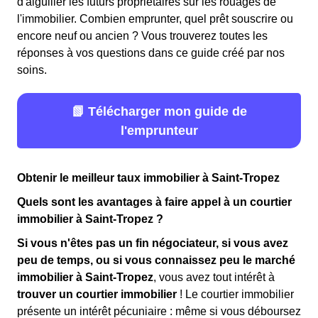
d'aiguiller les futurs propriétaires sur les rouages de
l'immobilier. Combien emprunter, quel prêt souscrire ou
encore neuf ou ancien ? Vous trouverez toutes les
réponses à vos questions dans ce guide créé par nos
soins.
📗 Télécharger mon guide de
l'emprunteur
Obtenir le meilleur taux immobilier à Saint-Tropez
Quels sont les avantages à faire appel à un courtier
immobilier à Saint-Tropez ?
Si vous n'êtes pas un fin négociateur, si vous avez
peu de temps, ou si vous connaissez peu le marché
immobilier à Saint-Tropez
, vous avez tout intérêt à
trouver un courtier immobilier
! Le courtier immobilier
présente un intérêt pécuniaire : même si vous déboursez