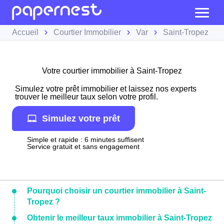
Accueil
Courtier Immobilier
Var
Saint-Tropez
Votre courtier immobilier à Saint-Tropez
Simulez votre prêt immobilier et laissez nos experts
trouver le meilleur taux selon votre profil.
Simulez votre prêt
Simple et rapide : 6 minutes suffisent
Service gratuit et sans engagement
Pourquoi choisir un courtier immobilier à Saint-
Tropez ?
Obtenir le meilleur taux immobilier à Saint-Tropez