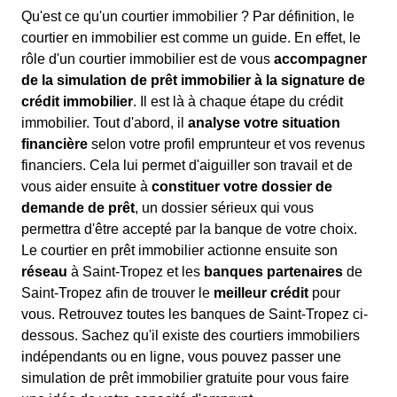
Qu'est ce qu'un courtier immobilier ? Par définition, le
courtier en immobilier est comme un guide. En effet, le
rôle d'un courtier immobilier est de vous
accompagner
de la simulation de prêt immobilier à la signature de
crédit immobilier
. Il est là à chaque étape du crédit
immobilier. Tout d'abord, il
analyse votre situation
financière
selon votre profil emprunteur et vos revenus
financiers. Cela lui permet d'aiguiller son travail et de
vous aider ensuite à
constituer votre dossier de
demande de prêt
, un dossier sérieux qui vous
permettra d'être accepté par la banque de votre choix.
Le courtier en prêt immobilier actionne ensuite son
réseau
à Saint-Tropez et les
banques partenaires
de
Saint-Tropez afin de trouver le
meilleur crédit
pour
vous. Retrouvez toutes les banques de Saint-Tropez ci-
dessous. Sachez qu'il existe des courtiers immobiliers
indépendants ou en ligne, vous pouvez passer une
simulation de prêt immobilier gratuite pour vous faire