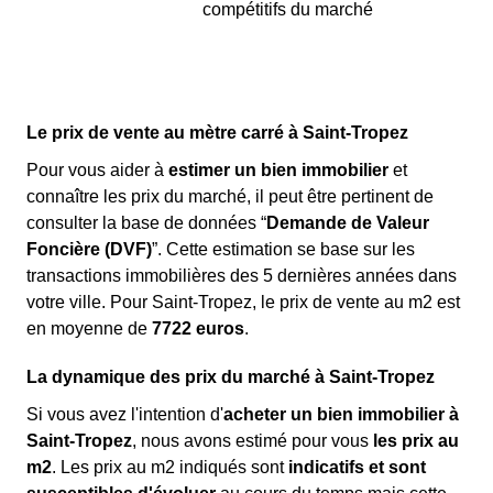
compétitifs du marché
Le prix de vente au mètre carré à Saint-Tropez
Pour vous aider à
estimer un bien immobilier
et
connaître les prix du marché, il peut être pertinent de
consulter la base de données “
Demande de Valeur
Foncière (DVF)
”. Cette estimation se base sur les
transactions immobilières des 5 dernières années dans
votre ville. Pour Saint-Tropez, le prix de vente au m
2
est
en moyenne de
7722 euros
.
La dynamique des prix du marché à Saint-Tropez
Si vous avez l'intention d'
acheter un bien immobilier à
Saint-Tropez
, nous avons estimé pour vous
les prix au
m
2
. Les prix au m
2
indiqués sont
indicatifs et sont