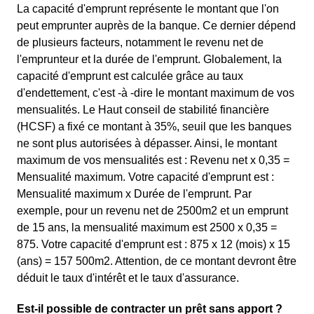
La capacité d'emprunt représente le montant que l'on
peut emprunter auprès de la banque. Ce dernier dépend
de plusieurs facteurs, notamment le revenu net de
l'emprunteur et la durée de l'emprunt. Globalement, la
capacité d'emprunt est calculée grâce au taux
d'endettement, c'est -à -dire le montant maximum de vos
mensualités. Le Haut conseil de stabilité financière
(HCSF) a fixé ce montant à 35%, seuil que les banques
ne sont plus autorisées à dépasser. Ainsi, le montant
maximum de vos mensualités est : Revenu net x 0,35 =
Mensualité maximum. Votre capacité d'emprunt est :
Mensualité maximum x Durée de l'emprunt. Par
exemple, pour un revenu net de 2500m2 et un emprunt
de 15 ans, la mensualité maximum est 2500 x 0,35 =
875. Votre capacité d'emprunt est : 875 x 12 (mois) x 15
(ans) = 157 500m2. Attention, de ce montant devront être
déduit le taux d'intérêt et le taux d'assurance.
Est-il possible de contracter un prêt sans apport ?