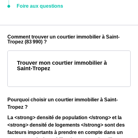
Foire aux questions
Comment trouver un courtier immobilier à Saint-
Tropez (83 990) ?
Trouver mon courtier immobilier à
Saint-Tropez
Pourquoi choisir un courtier immobilier à Saint-
Tropez ?
La <strong> densité de population </strong> et la
<strong> densité de logements </strong> sont des
facteurs importants à prendre en compte dans un