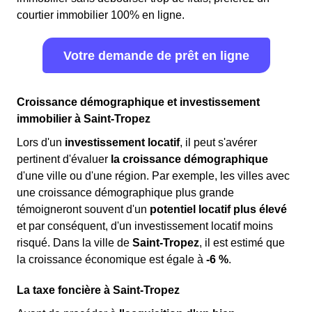
courtier immobilier 100% en ligne.
Votre demande de prêt en ligne
Croissance démographique et investissement
immobilier à Saint-Tropez
Lors d'un
investissement locatif
, il peut s'avérer
pertinent d'évaluer
la croissance démographique
d'une ville ou d'une région. Par exemple, les villes avec
une croissance démographique plus grande
témoigneront souvent d'un
potentiel locatif plus élevé
et par conséquent, d'un investissement locatif moins
risqué. Dans la ville de
Saint-Tropez
, il est estimé que
la croissance économique est égale à
-6 %
.
La taxe foncière à Saint-Tropez