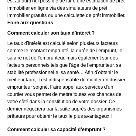
est aujourd'hui possible de faire une estimation de prêt
immobilier en ligne via des simulateurs de prêt
immobilier gratuits ou une calculette de prêt immobilier.
Foire aux questions
Comment calculer son taux d'intérêt ?
Le taux d'intérêt est calculé selon plusieurs facteurs
comme le montant emprunté, la durée de l'emprunt, le
salaire net de l'emprunteur, mais également sur des
facteurs personnels tels que l'âge de l'emprunteur, sa
stabilité professionnelle, sa santé… Afin d'obtenir le
meilleur taux, il est indispensable de monter un dossier
emprunteur soigné. Faire appel aux services d'un
courtier vous permet de mettre toutes vos chances de
votre côté dans la constitution de votre dossier. Ce
dernier négociera par la suite auprès des organismes
prêteurs pour obtenir le taux le plus avantageux !
Comment calculer sa capacité d'emprunt ?