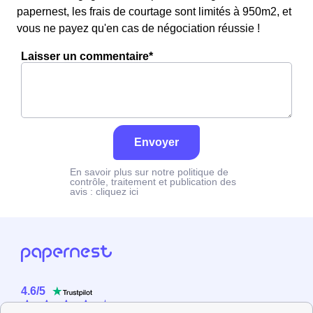
papernest, les frais de courtage sont limités à 950m2, et
vous ne payez qu'en cas de négociation réussie !
Laisser un commentaire*
Envoyer
En savoir plus sur notre politique de
contrôle, traitement et publication des
avis :
cliquez ici
4.6
/
5