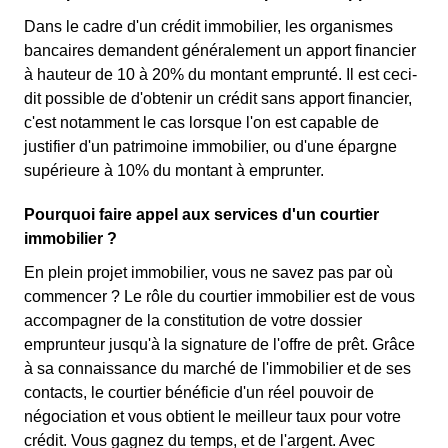
Dans le cadre d'un crédit immobilier, les organismes
bancaires demandent généralement un apport financier
à hauteur de 10 à 20% du montant emprunté. Il est ceci-
dit possible de d'obtenir un crédit sans apport financier,
c'est notamment le cas lorsque l'on est capable de
justifier d'un patrimoine immobilier, ou d'une épargne
supérieure à 10% du montant à emprunter.
Pourquoi faire appel aux services d'un courtier
immobilier ?
En plein projet immobilier, vous ne savez pas par où
commencer ? Le rôle du courtier immobilier est de vous
accompagner de la constitution de votre dossier
emprunteur jusqu'à la signature de l'offre de prêt. Grâce
à sa connaissance du marché de l'immobilier et de ses
contacts, le courtier bénéficie d'un réel pouvoir de
négociation et vous obtient le meilleur taux pour votre
crédit. Vous gagnez du temps, et de l'argent. Avec