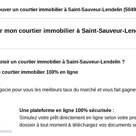
ver un courtier immobilier à Saint-Sauveur-Lendelin (5049
r mon courtier immobilier à Saint-Sauveur-Len
isir un courtier immobilier à Saint-Sauveur-Lendelin ?
e courtier immobilier 100% en ligne
ocie pour vous les meilleurs taux du marché et vous fait gagner
Une plateforme en ligne 100% sécurisée :
Simulez votre prêt directement en ligne selon votre pro
dossier à tout moment & téléchargez vos documents sur 