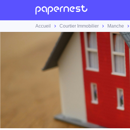
Accueil
Courtier Immobilier
Manche