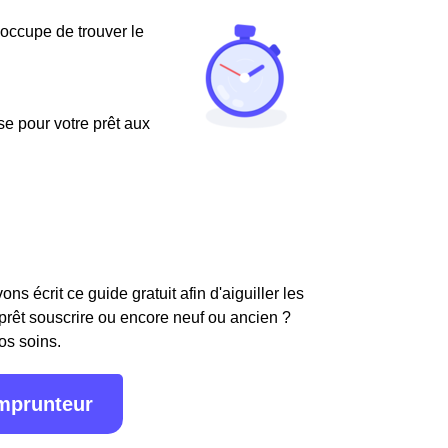
'occupe de trouver le
use pour votre prêt aux
s écrit ce guide gratuit afin d'aiguiller les
 prêt souscrire ou encore neuf ou ancien ?
os soins.
emprunteur