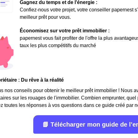
Gagnez du temps et de l'énergie :
Confiez-nous votre projet, votre conseiller papernest s
meilleur prêt pour vous.
Économisez sur votre prêt immobilier :
papernest vous fait profiter de l'offre la plus avantage
taux les plus compétitifs du marché
iétaire : Du rêve à la réalité
 nos conseils pour obtenir le meilleur prêt immobilier ! Nous avon
étaires sur les rouages de l'immobilier. Combien emprunter, quel
z toutes les réponses à vos questions dans ce guide créé par n
📗 Télécharger mon guide de l'