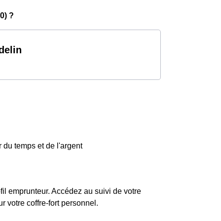
0) ?
delin
 du temps et de l'argent
fil emprunteur. Accédez au suivi de votre
votre coffre-fort personnel.