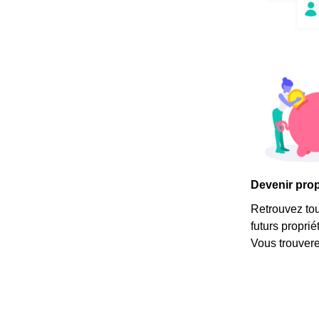
Devenir propr
Retrouvez tous
futurs propri
Vous trouvere