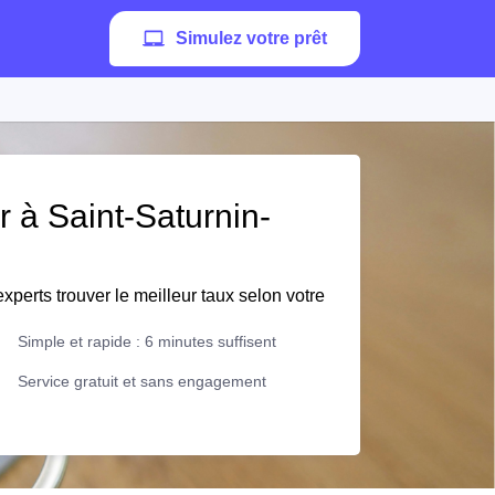
Simulez votre prêt
r à Saint-Saturnin-
xperts trouver le meilleur taux selon votre
Simple et rapide : 6 minutes suffisent
Service gratuit et sans engagement