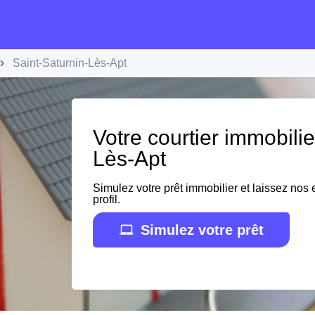
Saint-Saturnin-Lès-Apt
Votre courtier immobilie
Lès-Apt
Simulez votre prêt immobilier et laissez nos e
profil.
Simulez votre prêt