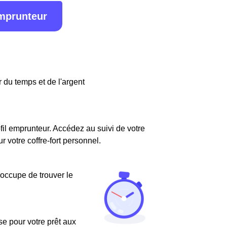
emprunteur
 du temps et de l'argent
fil emprunteur. Accédez au suivi de votre
votre coffre-fort personnel.
'occupe de trouver le
use pour votre prêt aux