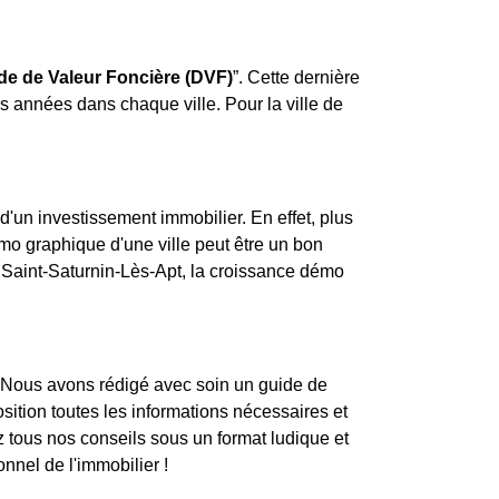
e de Valeur Foncière (DVF)
”. Cette dernière
es années dans chaque ville. Pour la ville de
d'un investissement immobilier. En effet, plus
démo graphique d'une ville peut être un bon
 Saint-Saturnin-Lès-Apt, la croissance démo
 Nous avons rédigé avec soin un guide de
osition toutes les informations nécessaires et
 tous nos conseils sous un format ludique et
onnel de l'immobilier !