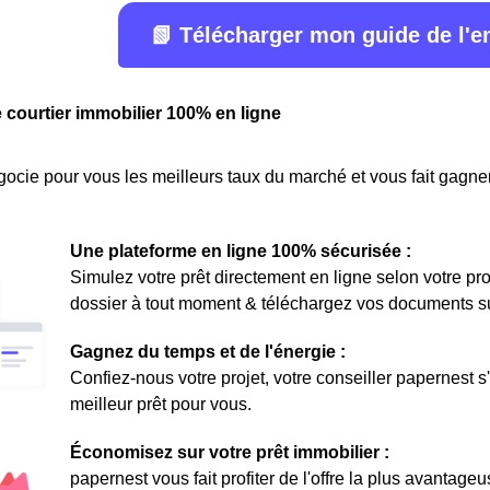
📗 Télécharger mon guide de l'
e courtier immobilier 100% en ligne
ocie pour vous les meilleurs taux du marché et vous fait gagner
Une plateforme en ligne 100% sécurisée :
Simulez votre prêt directement en ligne selon votre pro
dossier à tout moment & téléchargez vos documents sur 
Gagnez du temps et de l'énergie :
Confiez-nous votre projet, votre conseiller papernest s
meilleur prêt pour vous.
Économisez sur votre prêt immobilier :
papernest vous fait profiter de l'offre la plus avantage