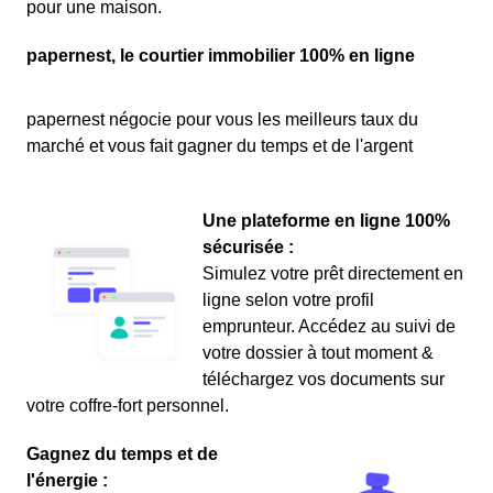
pour une maison.
papernest, le courtier immobilier 100% en ligne
papernest négocie pour vous les meilleurs taux du
marché et vous fait gagner du temps et de l'argent
Une plateforme en ligne 100%
sécurisée :
Simulez votre prêt directement en
ligne selon votre profil
emprunteur. Accédez au suivi de
votre dossier à tout moment &
téléchargez vos documents sur
votre coffre-fort personnel.
Gagnez du temps et de
l'énergie :