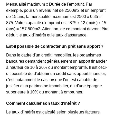
Mensualité maximum x Durée de l'emprunt. Par
exemple, pour un revenu net de 2500m2 et un emprunt
de 15 ans, la mensualité maximum est 2500 x 0,35 =
875. Votre capacité d'emprunt est : 875 x 12 (mois) x 15
(ans) = 157 500m2. Attention, de ce montant devront être
déduit le taux d'intérêt et le taux d'assurance.
Est-il possible de contracter un prêt sans apport ?
Dans le cadre d'un crédit immobilier, les organismes
bancaires demandent généralement un apport financier
à hauteur de 10 à 20% du montant emprunté. Il est ceci-
dit possible de d'obtenir un crédit sans apport financier,
c'est notamment le cas lorsque l'on est capable de
justifier d'un patrimoine immobilier, ou d'une épargne
supérieure à 10% du montant à emprunter.
Comment calculer son taux d'intérêt ?
Le taux d'intérêt est calculé selon plusieurs facteurs