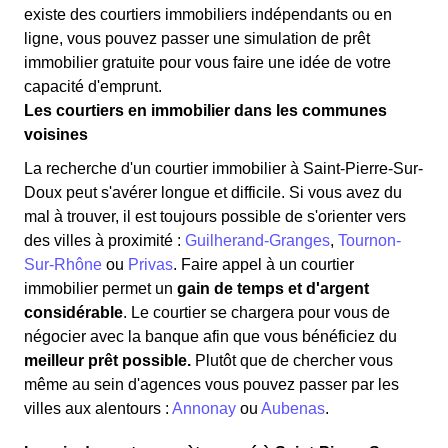
existe des courtiers immobiliers indépendants ou en
ligne, vous pouvez passer une simulation de prêt
immobilier gratuite pour vous faire une idée de votre
capacité d'emprunt.
Les courtiers en immobilier dans les communes
voisines
La recherche d'un courtier immobilier à Saint-Pierre-Sur-
Doux peut s'avérer longue et difficile. Si vous avez du
mal à trouver, il est toujours possible de s'orienter vers
des villes à proximité :
Guilherand-Granges
,
Tournon-
Sur-Rhône
ou
Privas
. Faire appel à un courtier
immobilier permet un
gain de temps et d'argent
considérable
. Le courtier se chargera pour vous de
négocier avec la banque afin que vous bénéficiez du
meilleur prêt possible.
Plutôt que de chercher vous
même au sein d'agences vous pouvez passer par les
villes aux alentours :
Annonay
ou
Aubenas
.