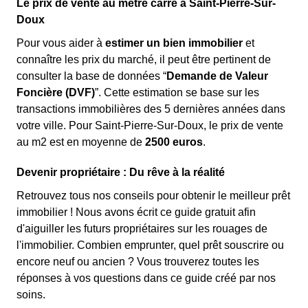
Le prix de vente au mètre carré à Saint-Pierre-Sur-
Doux
Pour vous aider à
estimer un bien immobilier
et
connaître les prix du marché, il peut être pertinent de
consulter la base de données “
Demande de Valeur
Foncière (DVF)
”. Cette estimation se base sur les
transactions immobilières des 5 dernières années dans
votre ville. Pour Saint-Pierre-Sur-Doux, le prix de vente
au m
2
est en moyenne de
2500 euros
.
Devenir propriétaire : Du rêve à la réalité
Retrouvez tous nos conseils pour obtenir le meilleur prêt
immobilier ! Nous avons écrit ce guide gratuit afin
d'aiguiller les futurs propriétaires sur les rouages de
l'immobilier. Combien emprunter, quel prêt souscrire ou
encore neuf ou ancien ? Vous trouverez toutes les
réponses à vos questions dans ce guide créé par nos
soins.