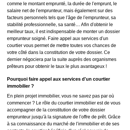
comme le montant emprunté, la durée de l'emprunt, le
salaire net de l'emprunteur, mais également sur des
facteurs personnels tels que l'âge de l'emprunteur, sa
stabilité professionnelle, sa santé… Afin d'obtenir le
meilleur taux, il est indispensable de monter un dossier
emprunteur soigné. Faire appel aux services d'un
courtier vous permet de mettre toutes vos chances de
votre côté dans la constitution de votre dossier. Ce
dernier négociera par la suite auprès des organismes
prêteurs pour obtenir le taux le plus avantageux !
Pourquoi faire appel aux services d'un courtier
immobilier ?
En plein projet immobilier, vous ne savez pas par où
commencer ? Le rôle du courtier immobilier est de vous
accompagner de la constitution de votre dossier
emprunteur jusqu'à la signature de l'offre de prêt. Grâce
à sa connaissance du marché de l'immobilier et de ses