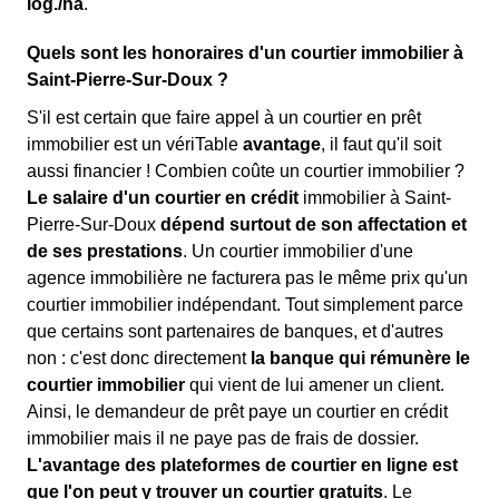
log./ha
.
Quels sont les honoraires d'un courtier immobilier à
Saint-Pierre-Sur-Doux ?
S'il est certain que faire appel à un courtier en prêt
immobilier est un vériTable
avantage
, il faut qu'il soit
aussi financier ! Combien coûte un courtier immobilier ?
Le salaire d'un courtier en crédit
immobilier à Saint-
Pierre-Sur-Doux
dépend surtout de son affectation et
de ses prestations
. Un courtier immobilier d'une
agence immobilière ne facturera pas le même prix qu'un
courtier immobilier indépendant. Tout simplement parce
que certains sont partenaires de banques, et d'autres
non : c'est donc directement
la banque qui rémunère le
courtier immobilier
qui vient de lui amener un client.
Ainsi, le demandeur de prêt paye un courtier en crédit
immobilier mais il ne paye pas de frais de dossier.
L'avantage des plateformes de courtier en ligne est
que l'on peut y trouver un courtier gratuits
. Le