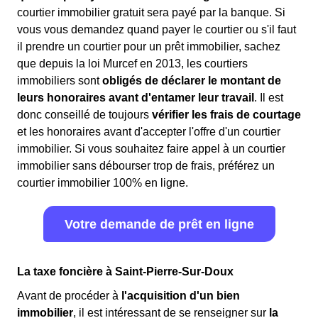
courtier immobilier gratuit sera payé par la banque. Si
vous vous demandez quand payer le courtier ou s'il faut
il prendre un courtier pour un prêt immobilier, sachez
que depuis la loi Murcef en 2013, les courtiers
immobiliers sont
obligés de déclarer le montant de
leurs honoraires avant d'entamer leur travail
. Il est
donc conseillé de toujours
vérifier les frais de courtage
et les honoraires avant d'accepter l'offre d'un courtier
immobilier. Si vous souhaitez faire appel à un courtier
immobilier sans débourser trop de frais, préférez un
courtier immobilier 100% en ligne.
Votre demande de prêt en ligne
La taxe foncière à Saint-Pierre-Sur-Doux
Avant de procéder à
l'acquisition d'un bien
immobilier
, il est intéressant de se renseigner sur
la