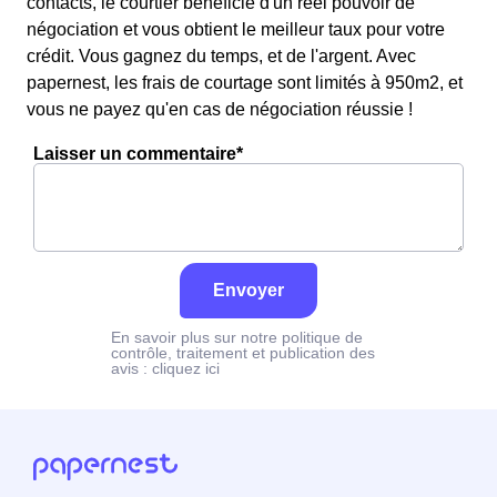
contacts, le courtier bénéficie d'un réel pouvoir de
négociation et vous obtient le meilleur taux pour votre
crédit. Vous gagnez du temps, et de l'argent. Avec
papernest, les frais de courtage sont limités à 950m2, et
vous ne payez qu'en cas de négociation réussie !
Laisser un commentaire*
Envoyer
En savoir plus sur notre politique de
contrôle, traitement et publication des
avis :
cliquez ici