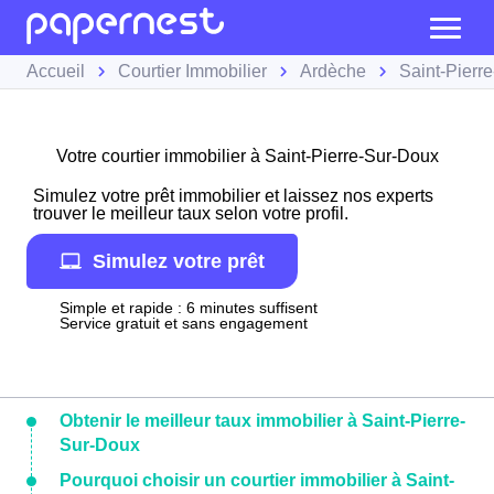
Accueil
Courtier Immobilier
Ardèche
Saint-Pierr
Votre courtier immobilier à Saint-Pierre-Sur-Doux
Simulez votre prêt immobilier et laissez nos experts
trouver le meilleur taux selon votre profil.
Simulez votre prêt
Simple et rapide : 6 minutes suffisent
Service gratuit et sans engagement
Obtenir le meilleur taux immobilier à Saint-Pierre-
Sur-Doux
Pourquoi choisir un courtier immobilier à Saint-