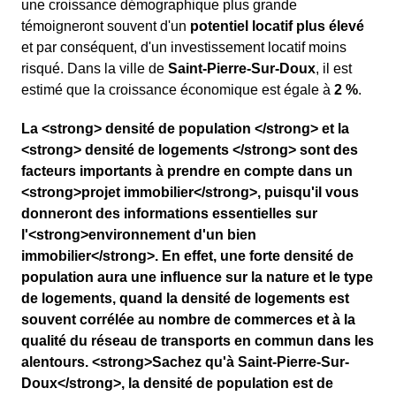
une croissance démographique plus grande
témoigneront souvent d'un
potentiel locatif plus élevé
et par conséquent, d'un investissement locatif moins
risqué. Dans la ville de
Saint-Pierre-Sur-Doux
, il est
estimé que la croissance économique est égale à
2 %
.
La <strong> densité de population </strong> et la
<strong> densité de logements </strong> sont des
facteurs importants à prendre en compte dans un
<strong>projet immobilier</strong>, puisqu'il vous
donneront des informations essentielles sur
l'<strong>environnement d'un bien
immobilier</strong>. En effet, une forte densité de
population aura une influence sur la nature et le type
de logements, quand la densité de logements est
souvent corrélée au nombre de commerces et à la
qualité du réseau de transports en commun dans les
alentours. <strong>Sachez qu'à Saint-Pierre-Sur-
Doux</strong>, la densité de population est de