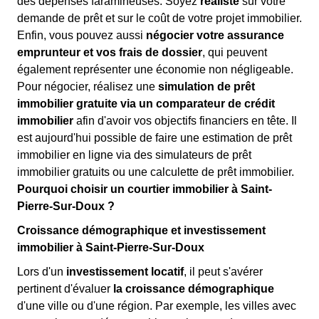
des dépenses faramineuses. Soyez
réaliste
sur votre
demande de prêt et sur le coût de votre projet immobilier.
Enfin, vous pouvez aussi
négocier votre assurance
emprunteur et vos frais de dossier
, qui peuvent
également représenter une économie non négligeable.
Pour négocier, réalisez une
simulation de prêt
immobilier gratuite via un comparateur de crédit
immobilier
afin d'avoir vos objectifs financiers en tête. Il
est aujourd'hui possible de faire une estimation de prêt
immobilier en ligne via des simulateurs de prêt
immobilier gratuits ou une calculette de prêt immobilier.
Pourquoi choisir un courtier immobilier à Saint-
Pierre-Sur-Doux ?
Croissance démographique et investissement
immobilier à Saint-Pierre-Sur-Doux
Lors d'un
investissement locatif
, il peut s'avérer
pertinent d'évaluer
la croissance démographique
d'une ville ou d'une région. Par exemple, les villes avec