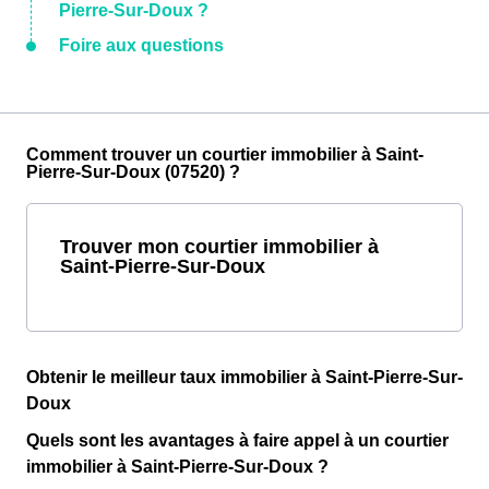
Pierre-Sur-Doux ?
Foire aux questions
Comment trouver un courtier immobilier à Saint-
Pierre-Sur-Doux (07520) ?
Trouver mon courtier immobilier à
Saint-Pierre-Sur-Doux
Obtenir le meilleur taux immobilier à Saint-Pierre-Sur-
Doux
Quels sont les avantages à faire appel à un courtier
immobilier à Saint-Pierre-Sur-Doux ?