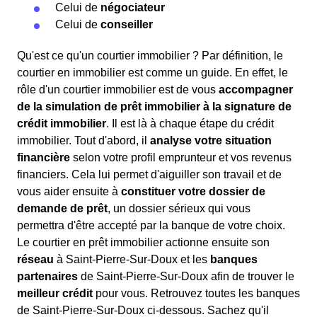
Celui de
négociateur
Celui de
conseiller
Qu'est ce qu'un courtier immobilier ? Par définition, le
courtier en immobilier est comme un guide. En effet, le
rôle d'un courtier immobilier est de vous
accompagner
de la simulation de prêt immobilier à la signature de
crédit immobilier
. Il est là à chaque étape du crédit
immobilier. Tout d'abord, il
analyse votre situation
financière
selon votre profil emprunteur et vos revenus
financiers. Cela lui permet d'aiguiller son travail et de
vous aider ensuite à
constituer votre dossier de
demande de prêt
, un dossier sérieux qui vous
permettra d'être accepté par la banque de votre choix.
Le courtier en prêt immobilier actionne ensuite son
réseau
à Saint-Pierre-Sur-Doux et les
banques
partenaires
de Saint-Pierre-Sur-Doux afin de trouver le
meilleur crédit
pour vous. Retrouvez toutes les banques
de Saint-Pierre-Sur-Doux ci-dessous. Sachez qu'il