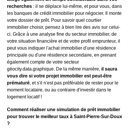
recherches
: il se déplace lui-même, et pour vous, dans
les banques de crédit immobilier pour négocier. Il monte
votre dossier de prêt. Pour savoir quel courtier
immobilier choisir, pensez à bien lire des avis sur celui-
ci. Grâce à une analyse fine du secteur immobilier, de
votre situation financière et de votre profil emprunteur, il
peut vous indiquer l'achat immobilier d'une résidence
principale ou d'une résidence secondaire, en prenant
également compte de votre secteur
géocity.data.graphique. De la même manière,
il saura
vous dire si votre projet immobilier est peut-être
prématuré
, et s'il n'est pas préférable de rester pour le
moment locataire, ou au contraire d'investir dans le
logement locatif !
Comment réaliser une simulation de prêt immobilier
pour trouver le meilleur taux à Saint-Pierre-Sur-Doux
?