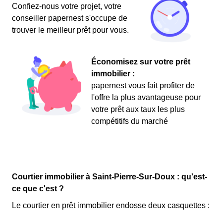
Confiez-nous votre projet, votre
conseiller papernest s'occupe de
trouver le meilleur prêt pour vous.
Économisez sur votre prêt
immobilier :
papernest vous fait profiter de
l'offre la plus avantageuse pour
votre prêt aux taux les plus
compétitifs du marché
Courtier immobilier à Saint-Pierre-Sur-Doux : qu'est-
ce que c'est ?
Le courtier en prêt immobilier endosse deux casquettes :