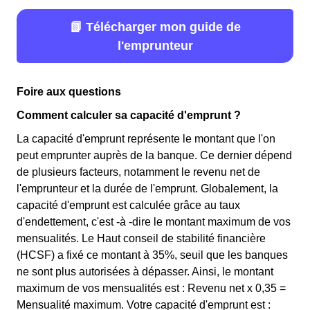
📗 Télécharger mon guide de
l'emprunteur
Foire aux questions
Comment calculer sa capacité d'emprunt ?
La capacité d'emprunt représente le montant que l'on
peut emprunter auprès de la banque. Ce dernier dépend
de plusieurs facteurs, notamment le revenu net de
l'emprunteur et la durée de l'emprunt. Globalement, la
capacité d'emprunt est calculée grâce au taux
d'endettement, c'est -à -dire le montant maximum de vos
mensualités. Le Haut conseil de stabilité financière
(HCSF) a fixé ce montant à 35%, seuil que les banques
ne sont plus autorisées à dépasser. Ainsi, le montant
maximum de vos mensualités est : Revenu net x 0,35 =
Mensualité maximum. Votre capacité d'emprunt est :