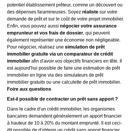
potentiel établissement prêteur, comme un découvert ou
des dépenses faramineuses. Soyez
réaliste
sur votre
demande de prêt et sur le coût de votre projet immobilier.
Enfin, vous pouvez aussi
négocier votre assurance
emprunteur et vos frais de dossier
, qui peuvent
également représenter une économie non négligeable.
Pour négocier, réalisez une
simulation de prêt
immobilier gratuite via un comparateur de crédit
immobilier
afin d'avoir vos objectifs financiers en tête. Il
est aujourd'hui possible de faire une estimation de prêt
immobilier en ligne via des simulateurs de prêt
immobilier gratuits ou une calculette de prêt immobilier.
Foire aux questions
Est-il possible de contracter un prêt sans apport ?
Dans le cadre d'un crédit immobilier, les organismes
bancaires demandent généralement un apport financier
à hauteur de 10 à 20% du montant emprunté. Il est ceci-
dit possible de d'obtenir un crédit sans apport financier,