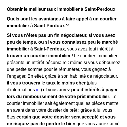
Obtenir le meilleur taux immobilier à Saint-Perdoux
Quels sont les avantages à faire appel à un courtier
immobilier à Saint-Perdoux ?
Si vous n'êtes pas un fin négociateur, si vous avez
peu de temps, ou si vous connaissez peu le marché
immobilier à Saint-Perdoux
, vous avez tout intérêt à
trouver un courtier immobilier
! Le courtier immobilier
présente un intérêt pécuniaire : même si vous déboursez
une petite somme pour le rémunérer, vous gagnez à
l'engager. En effet, grâce à son habileté de négociateur,
il vous trouvera le taux le moins cher
(plus
d'informations
ici
) et vous aurez
peu d'intérêts à payer
lors du remboursement de votre prêt immobilier
. Le
courtier immobilier sait également quelles pièces mettre
en avant dans votre dossier de prêt : grâce à lui vous
êtes
certain que votre dossier sera accepté et vous
ne risquez pas de perdre le bien
que vous auriez aimé