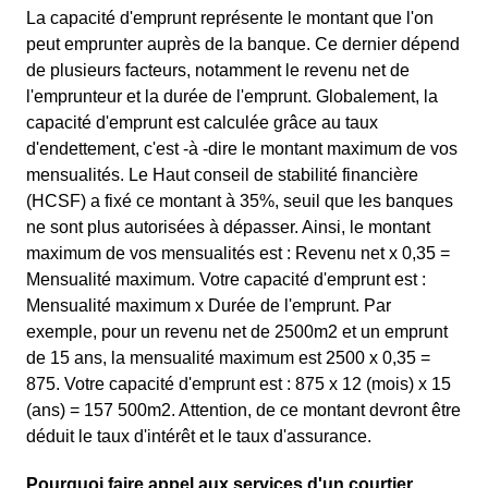
La capacité d'emprunt représente le montant que l'on
peut emprunter auprès de la banque. Ce dernier dépend
de plusieurs facteurs, notamment le revenu net de
l'emprunteur et la durée de l'emprunt. Globalement, la
capacité d'emprunt est calculée grâce au taux
d'endettement, c'est -à -dire le montant maximum de vos
mensualités. Le Haut conseil de stabilité financière
(HCSF) a fixé ce montant à 35%, seuil que les banques
ne sont plus autorisées à dépasser. Ainsi, le montant
maximum de vos mensualités est : Revenu net x 0,35 =
Mensualité maximum. Votre capacité d'emprunt est :
Mensualité maximum x Durée de l'emprunt. Par
exemple, pour un revenu net de 2500m2 et un emprunt
de 15 ans, la mensualité maximum est 2500 x 0,35 =
875. Votre capacité d'emprunt est : 875 x 12 (mois) x 15
(ans) = 157 500m2. Attention, de ce montant devront être
déduit le taux d'intérêt et le taux d'assurance.
Pourquoi faire appel aux services d'un courtier