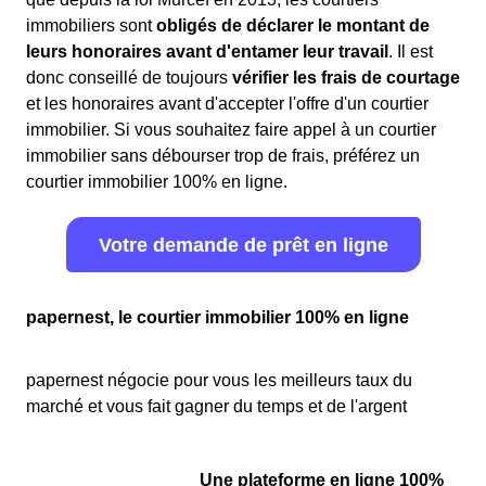
immobiliers sont
obligés de déclarer le montant de
leurs honoraires avant d'entamer leur travail
. Il est
donc conseillé de toujours
vérifier les frais de courtage
et les honoraires avant d'accepter l'offre d'un courtier
immobilier. Si vous souhaitez faire appel à un courtier
immobilier sans débourser trop de frais, préférez un
courtier immobilier 100% en ligne.
Votre demande de prêt en ligne
papernest, le courtier immobilier 100% en ligne
papernest négocie pour vous les meilleurs taux du
marché et vous fait gagner du temps et de l'argent
Une plateforme en ligne 100%