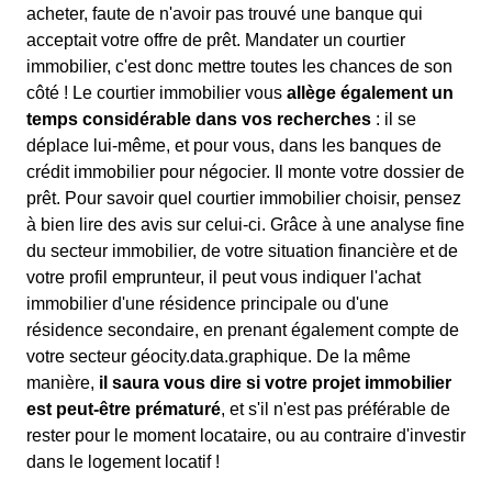
acheter, faute de n'avoir pas trouvé une banque qui
acceptait votre offre de prêt. Mandater un courtier
immobilier, c'est donc mettre toutes les chances de son
côté ! Le courtier immobilier vous
allège également un
temps considérable dans vos recherches
: il se
déplace lui-même, et pour vous, dans les banques de
crédit immobilier pour négocier. Il monte votre dossier de
prêt. Pour savoir quel courtier immobilier choisir, pensez
à bien lire des avis sur celui-ci. Grâce à une analyse fine
du secteur immobilier, de votre situation financière et de
votre profil emprunteur, il peut vous indiquer l'achat
immobilier d'une résidence principale ou d'une
résidence secondaire, en prenant également compte de
votre secteur géocity.data.graphique. De la même
manière,
il saura vous dire si votre projet immobilier
est peut-être prématuré
, et s'il n'est pas préférable de
rester pour le moment locataire, ou au contraire d'investir
dans le logement locatif !