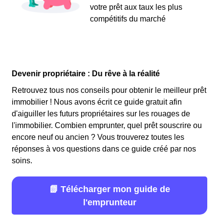
votre prêt aux taux les plus
compétitifs du marché
Devenir propriétaire : Du rêve à la réalité
Retrouvez tous nos conseils pour obtenir le meilleur prêt
immobilier ! Nous avons écrit ce guide gratuit afin
d'aiguiller les futurs propriétaires sur les rouages de
l'immobilier. Combien emprunter, quel prêt souscrire ou
encore neuf ou ancien ? Vous trouverez toutes les
réponses à vos questions dans ce guide créé par nos
soins.
📗 Télécharger mon guide de
l'emprunteur