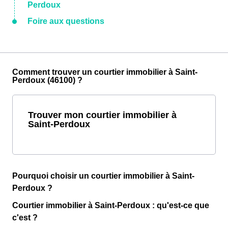
Perdoux
Foire aux questions
Comment trouver un courtier immobilier à Saint-
Perdoux (46100) ?
Trouver mon courtier immobilier à
Saint-Perdoux
Pourquoi choisir un courtier immobilier à Saint-
Perdoux ?
Courtier immobilier à Saint-Perdoux : qu'est-ce que
c'est ?