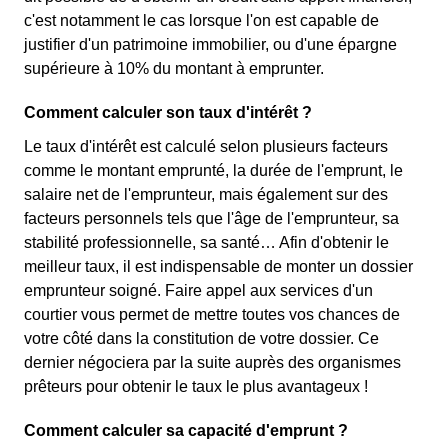
c'est notamment le cas lorsque l'on est capable de
justifier d'un patrimoine immobilier, ou d'une épargne
supérieure à 10% du montant à emprunter.
Comment calculer son taux d'intérêt ?
Le taux d'intérêt est calculé selon plusieurs facteurs
comme le montant emprunté, la durée de l'emprunt, le
salaire net de l'emprunteur, mais également sur des
facteurs personnels tels que l'âge de l'emprunteur, sa
stabilité professionnelle, sa santé… Afin d'obtenir le
meilleur taux, il est indispensable de monter un dossier
emprunteur soigné. Faire appel aux services d'un
courtier vous permet de mettre toutes vos chances de
votre côté dans la constitution de votre dossier. Ce
dernier négociera par la suite auprès des organismes
prêteurs pour obtenir le taux le plus avantageux !
Comment calculer sa capacité d'emprunt ?