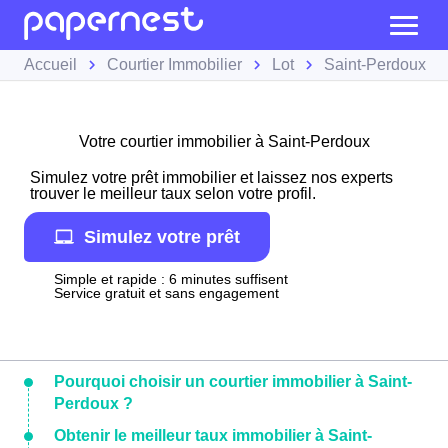
Accueil
Courtier Immobilier
Lot
Saint-Perdoux
Votre courtier immobilier à Saint-Perdoux
Simulez votre prêt immobilier et laissez nos experts
trouver le meilleur taux selon votre profil.
Simulez votre prêt
Simple et rapide : 6 minutes suffisent
Service gratuit et sans engagement
Pourquoi choisir un courtier immobilier à Saint-
Perdoux ?
Obtenir le meilleur taux immobilier à Saint-