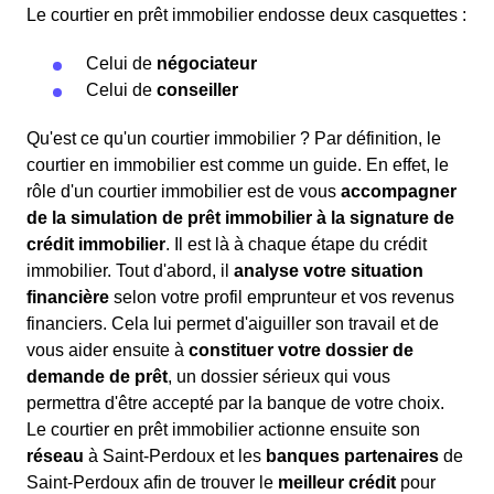
Le courtier en prêt immobilier endosse deux casquettes :
Celui de
négociateur
Celui de
conseiller
Qu'est ce qu'un courtier immobilier ? Par définition, le
courtier en immobilier est comme un guide. En effet, le
rôle d'un courtier immobilier est de vous
accompagner
de la simulation de prêt immobilier à la signature de
crédit immobilier
. Il est là à chaque étape du crédit
immobilier. Tout d'abord, il
analyse votre situation
financière
selon votre profil emprunteur et vos revenus
financiers. Cela lui permet d'aiguiller son travail et de
vous aider ensuite à
constituer votre dossier de
demande de prêt
, un dossier sérieux qui vous
permettra d'être accepté par la banque de votre choix.
Le courtier en prêt immobilier actionne ensuite son
réseau
à Saint-Perdoux et les
banques partenaires
de
Saint-Perdoux afin de trouver le
meilleur crédit
pour