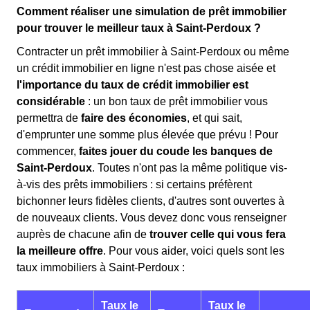
Comment réaliser une simulation de prêt immobilier
pour trouver le meilleur taux à Saint-Perdoux ?
Contracter un prêt immobilier à Saint-Perdoux ou même
un crédit immobilier en ligne n'est pas chose aisée et
l'importance du taux de crédit immobilier est
considérable
: un bon taux de prêt immobilier vous
permettra de
faire des économies
, et qui sait,
d'emprunter une somme plus élevée que prévu ! Pour
commencer,
faites jouer du coude les banques de
Saint-Perdoux
. Toutes n'ont pas la même politique vis-
à-vis des prêts immobiliers : si certains préfèrent
bichonner leurs fidèles clients, d'autres sont ouvertes à
de nouveaux clients. Vous devez donc vous renseigner
auprès de chacune afin de
trouver celle qui vous fera
la meilleure offre
. Pour vous aider, voici quels sont les
taux immobiliers à Saint-Perdoux :
Taux le
Taux le