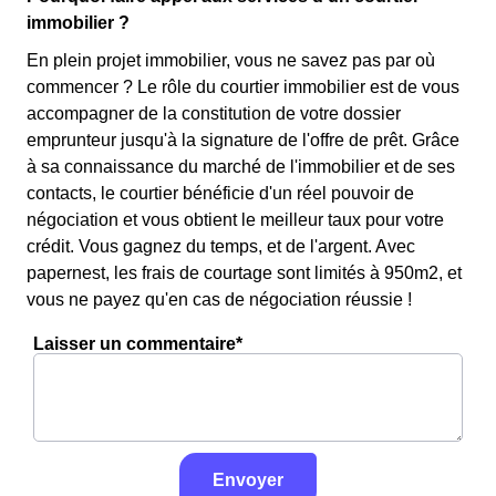
immobilier ?
En plein projet immobilier, vous ne savez pas par où
commencer ? Le rôle du courtier immobilier est de vous
accompagner de la constitution de votre dossier
emprunteur jusqu'à la signature de l'offre de prêt. Grâce
à sa connaissance du marché de l'immobilier et de ses
contacts, le courtier bénéficie d'un réel pouvoir de
négociation et vous obtient le meilleur taux pour votre
crédit. Vous gagnez du temps, et de l'argent. Avec
papernest, les frais de courtage sont limités à 950m2, et
vous ne payez qu'en cas de négociation réussie !
Laisser un commentaire*
Envoyer