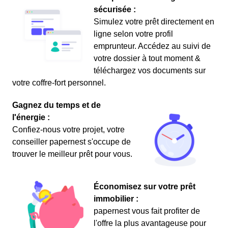
sécurisée :
Simulez votre prêt directement en
ligne selon votre profil
emprunteur. Accédez au suivi de
votre dossier à tout moment &
téléchargez vos documents sur
votre coffre-fort personnel.
Gagnez du temps et de
l'énergie :
Confiez-nous votre projet, votre
conseiller papernest s'occupe de
trouver le meilleur prêt pour vous.
Économisez sur votre prêt
immobilier :
papernest vous fait profiter de
l'offre la plus avantageuse pour