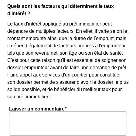
Quels sont les facteurs qui déterminent le taux
d'intérêt ?
Le taux d'intérêt appliqué au prêt immobilier peut
dépendre de multiples facteurs. En effet, il varie selon le
montant emprunté ainsi que la durée de l'emprunt, mais
il dépend également de facteurs propres à l'emprunteur
tels que son revenu net, son âge ou son état de santé.
C'est pour cette raison qu'il est essentiel de soigner son
dossier emprunteur avant de faire une demande de prêt.
Faire appel aux services d'un courtier pour constituer
son dossier permet de s'assurer d'avoir le dossier le plus
solide possible, et de bénéficier du meilleur taux pour
son prêt immobilier !
Laisser un commentaire*