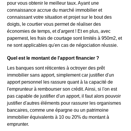
pour vous obtenir le meilleur taux. Ayant une
connaissance accrue du marché immobilier et
connaissant votre situation et projet sur le bout des
doigts, le courtier vous permet de réaliser des
économies de temps, et d'argent ! Et en plus, avec
papernest, les frais de courtage sont limités à 950m2, et
ne sont applicables qu'en cas de négociation réussie.
Quel est le montant de l'apport financier ?
Les banques sont réticentes à octroyer des prêt
immobilier sans apport, simplement car justifier d'un
apport personnel les rassure quant à la capacité de
l'emprunteur à rembourser son crédit. Ainsi, si l'on est
pas capable de justifier d'un apport, il faut alors pouvoir
justifier d'autres éléments pour rassurer les organismes
bancaires, comme une épargne ou un patrimoine
immobilier équivalents à 10 ou 20% du montant à
emprunter.