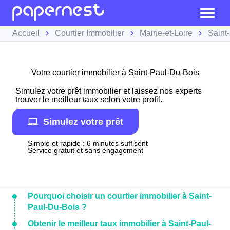
Accueil
Courtier Immobilier
Maine-et-Loire
Saint
Votre courtier immobilier à Saint-Paul-Du-Bois
Simulez votre prêt immobilier et laissez nos experts
trouver le meilleur taux selon votre profil.
Simulez votre prêt
Simple et rapide : 6 minutes suffisent
Service gratuit et sans engagement
Pourquoi choisir un courtier immobilier à Saint-
Paul-Du-Bois ?
Obtenir le meilleur taux immobilier à Saint-Paul-