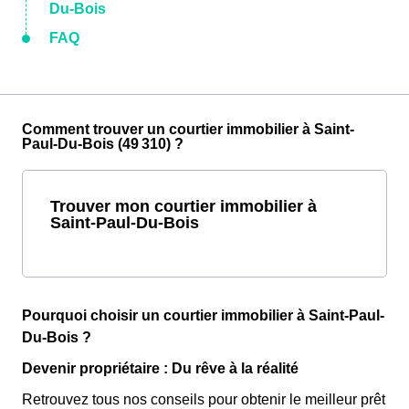
Du-Bois
FAQ
Comment trouver un courtier immobilier à Saint-
Paul-Du-Bois (49 310) ?
Trouver mon courtier immobilier à
Saint-Paul-Du-Bois
Pourquoi choisir un courtier immobilier à Saint-Paul-
Du-Bois ?
Devenir propriétaire : Du rêve à la réalité
Retrouvez tous nos conseils pour obtenir le meilleur prêt