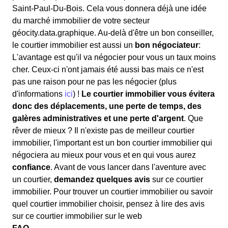
Saint-Paul-Du-Bois. Cela vous donnera déjà une idée
du marché immobilier de votre secteur
géocity.data.graphique. Au-delà d'être un bon conseiller,
le courtier immobilier est aussi un
bon négociateur
:
L'avantage est qu'il va négocier pour vous un taux moins
cher. Ceux-ci n'ont jamais été aussi bas mais ce n'est
pas une raison pour ne pas les négocier (plus
d'informations
ici
) !
Le courtier immobilier vous évitera
donc des déplacements, une perte de temps, des
galères administratives et une perte d'argent
. Que
rêver de mieux ? Il n'existe pas de meilleur courtier
immobilier, l'important est un bon courtier immobilier qui
négociera au mieux pour vous et en qui vous aurez
confiance
. Avant de vous lancer dans l'aventure avec
un courtier,
demandez quelques avis
sur ce courtier
immobilier. Pour trouver un courtier immobilier ou savoir
quel courtier immobilier choisir, pensez à lire des avis
sur ce courtier immobilier sur le web