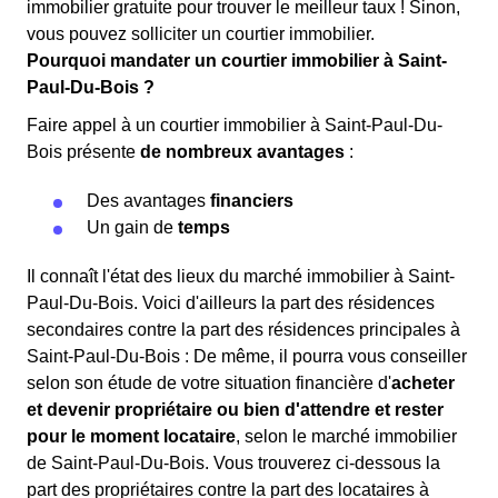
immobilier gratuite pour trouver le meilleur taux ! Sinon,
vous pouvez solliciter un courtier immobilier.
Pourquoi mandater un courtier immobilier à Saint-
Paul-Du-Bois ?
Faire appel à un courtier immobilier à Saint-Paul-Du-
Bois présente
de nombreux avantages
:
Des avantages
financiers
Un gain de
temps
Il connaît l'état des lieux du marché immobilier à Saint-
Paul-Du-Bois. Voici d'ailleurs la part des résidences
secondaires contre la part des résidences principales à
Saint-Paul-Du-Bois : De même, il pourra vous conseiller
selon son étude de votre situation financière d'
acheter
et devenir propriétaire ou bien d'attendre et rester
pour le moment locataire
, selon le marché immobilier
de Saint-Paul-Du-Bois. Vous trouverez ci-dessous la
part des propriétaires contre la part des locataires à