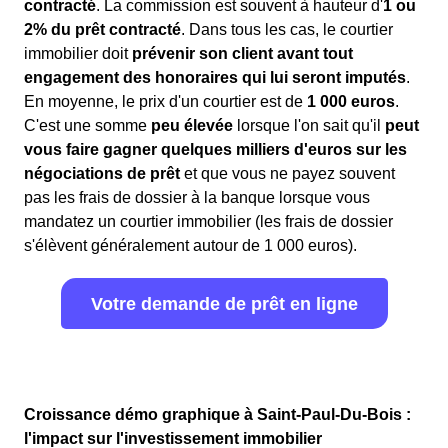
contracté
. La commission est souvent à hauteur d'
1 ou
2% du prêt contracté
. Dans tous les cas, le courtier
immobilier doit
prévenir son client avant tout
engagement des honoraires qui lui seront imputés
.
En moyenne, le prix d'un courtier est de
1 000 euros
.
C'est une somme
peu élevée
lorsque l'on sait qu'il
peut
vous faire gagner quelques milliers d'euros sur les
négociations de prêt
et que vous ne payez souvent
pas les frais de dossier à la banque lorsque vous
mandatez un courtier immobilier (les frais de dossier
s'élèvent généralement autour de 1 000 euros).
Votre demande de prêt en ligne
Croissance démo graphique à Saint-Paul-Du-Bois :
l'impact sur l'investissement immobilier