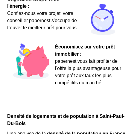
l'énergie :
Confiez-nous votre projet, votre
conseiller papernest s'occupe de
trouver le meilleur prêt pour vous.
Économisez sur votre prêt
immobilier :
papernest vous fait profiter de
l'offre la plus avantageuse pour
votre prêt aux taux les plus
compétitifs du marché
Densité de logements et de population à Saint-Paul-
Du-Bois
Une analyse de la
densité de la population en France