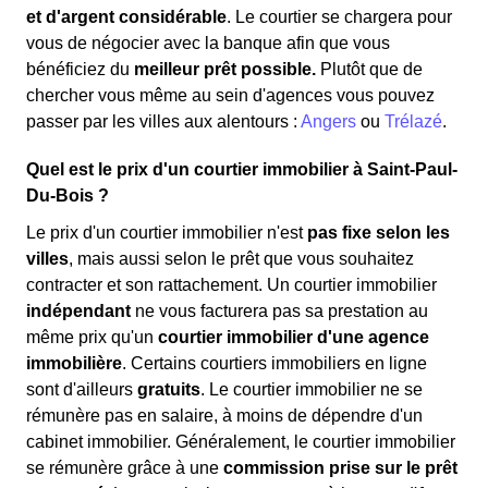
et d'argent considérable
. Le courtier se chargera pour
vous de négocier avec la banque afin que vous
bénéficiez du
meilleur prêt possible.
Plutôt que de
chercher vous même au sein d'agences vous pouvez
passer par les villes aux alentours :
Angers
ou
Trélazé
.
Quel est le prix d'un courtier immobilier à Saint-Paul-
Du-Bois ?
Le prix d'un courtier immobilier n'est
pas fixe selon les
villes
, mais aussi selon le prêt que vous souhaitez
contracter et son rattachement. Un courtier immobilier
indépendant
ne vous facturera pas sa prestation au
même prix qu'un
courtier immobilier d'une agence
immobilière
. Certains courtiers immobiliers en ligne
sont d'ailleurs
gratuits
. Le courtier immobilier ne se
rémunère pas en salaire, à moins de dépendre d'un
cabinet immobilier. Généralement, le courtier immobilier
se rémunère grâce à une
commission prise sur le prêt