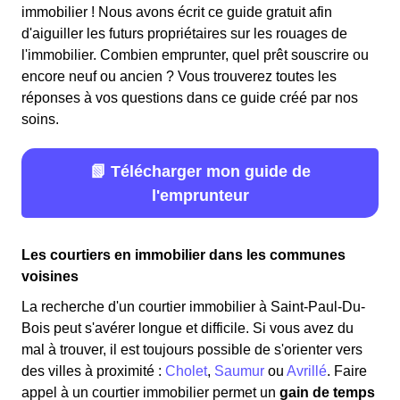
immobilier ! Nous avons écrit ce guide gratuit afin
d'aiguiller les futurs propriétaires sur les rouages de
l'immobilier. Combien emprunter, quel prêt souscrire ou
encore neuf ou ancien ? Vous trouverez toutes les
réponses à vos questions dans ce guide créé par nos
soins.
📗 Télécharger mon guide de
l'emprunteur
Les courtiers en immobilier dans les communes
voisines
La recherche d'un courtier immobilier à Saint-Paul-Du-
Bois peut s'avérer longue et difficile. Si vous avez du
mal à trouver, il est toujours possible de s'orienter vers
des villes à proximité :
Cholet
,
Saumur
ou
Avrillé
. Faire
appel à un courtier immobilier permet un
gain de temps