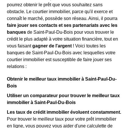
pourrez obtenir le prêt que vous souhaitez sans
obstacle. Le courtier immobilier, parce qu'il exerce et
connaît le marché, possède son réseau. Ainsi, il pourra
faire jouer ses contacts et ses partenariats avec les
banques
de Saint-Paul-Du-Bois pour vous trouver le
crédit le plus adapté à votre situation financière, tout en
vous faisant
gagner de l'argent
! Voici toutes les
banques de Saint-Paul-Du-Bois avec lesquelles votre
courtier immobilier est susceptible de faire jouer ses
relations :
Obtenir le meilleur taux immobilier à Saint-Paul-Du-
Bois
Utiliser un comparateur pour trouver le meilleur taux
immobilier à Saint-Paul-Du-Bois
Les taux de crédit immobilier évoluent constamment.
Pour trouver le meilleur taux pour votre prêt immobilier
en ligne, vous pouvez vous aider d'une calculette de