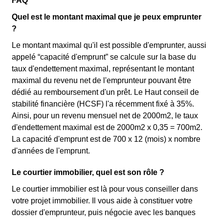
FAQ
Quel est le montant maximal que je peux emprunter
?
Le montant maximal qu'il est possible d'emprunter, aussi
appelé “capacité d'emprunt” se calcule sur la base du
taux d'endettement maximal, représentant le montant
maximal du revenu net de l'emprunteur pouvant être
dédié au remboursement d'un prêt. Le Haut conseil de
stabilité financière (HCSF) l'a récemment fixé à 35%.
Ainsi, pour un revenu mensuel net de 2000m2, le taux
d'endettement maximal est de 2000m2 x 0,35 = 700m2.
La capacité d'emprunt est de 700 x 12 (mois) x nombre
d'années de l'emprunt.
Le courtier immobilier, quel est son rôle ?
Le courtier immobilier est là pour vous conseiller dans
votre projet immobilier. Il vous aide à constituer votre
dossier d'emprunteur, puis négocie avec les banques