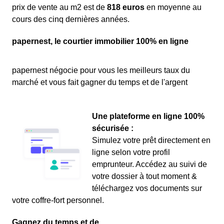
prix de vente au m
2
est de
818 euros
en moyenne au
cours des cinq dernières années.
papernest, le courtier immobilier 100% en ligne
papernest négocie pour vous les meilleurs taux du
marché et vous fait gagner du temps et de l'argent
Une plateforme en ligne 100%
sécurisée :
Simulez votre prêt directement en
ligne selon votre profil
emprunteur. Accédez au suivi de
votre dossier à tout moment &
téléchargez vos documents sur
votre coffre-fort personnel.
Gagnez du temps et de