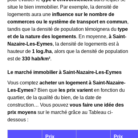
situe le bien immobilier. Par exemple, la densité de
logements aura une
influence sur le nombre de
commerces ou le système de transport en commun
,
tandis que la densité de population témoignera du
type
et de la nature des logements
. En moyenne,
à Saint-
Nazaire-Les-Eymes
, la densité de logements est à
hauteur de
1 log./ha
, alors que la densité de population
est de
330 hab/km²
.
Le marché immobilier à Saint-Nazaire-Les-Eymes
Vous comptez
acheter un logement à Saint-Nazaire-
Les-Eymes
? Bien que
les prix varient
en fonction du
quartier, de la qualité du bien, de la date de
construction… Vous pouvez
vous faire une idée des
prix moyens
sur le marché grâce au Tableau ci-
dessous :
Prix
Prix