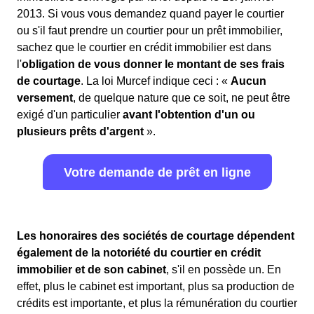
2013. Si vous vous demandez quand payer le courtier
ou s'il faut prendre un courtier pour un prêt immobilier,
sachez que le courtier en crédit immobilier est dans
l'
obligation de vous donner le montant de ses frais
de courtage
. La loi Murcef indique ceci : «
Aucun
versement
, de quelque nature que ce soit, ne peut être
exigé d'un particulier
avant l'obtention d'un ou
plusieurs prêts d'argent
».
Votre demande de prêt en ligne
Les honoraires des sociétés de courtage dépendent
également de la notoriété du courtier en crédit
immobilier et de son cabinet
, s'il en possède un. En
effet, plus le cabinet est important, plus sa production de
crédits est importante, et plus la rémunération du courtier