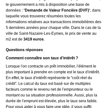
le gouvernement a mis à disposition une base de
données : “
Demande de Valeur Foncière (DVF)
“, dans
laquelle vous trouverez résumées toutes les
informations relatives aux transactions immobilières des
5 dernières années pour chaque ville. Dans le cas de la
ville de Saint-Nazaire-Les-Eymes, le prix de vente au
m
2
est de
3419 euros
.
Questions réponses
Comment connaître son taux d'intérêt ?
Lorsque l'on contracte un prêt immobilier, l'élément le
plus important à prendre en compte est le taux d'intérêt.
En effet, le taux d'intérêt représente le “coût réel du
crédit”. Le calcul du taux est basé sur de multiples
facteurs comme le revenu net de l'emprunteur ou le
montant ou sa situation professionnelle. Aussi, plus la
durée de l'emprunt est élevée, plus le taux sera faible.
Pour vous aider à vous faire une idée, il vous suffit