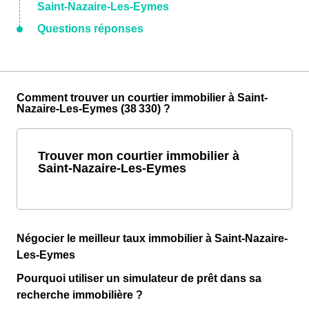
Saint-Nazaire-Les-Eymes
Questions réponses
Comment trouver un courtier immobilier à Saint-
Nazaire-Les-Eymes (38 330) ?
Trouver mon courtier immobilier à
Saint-Nazaire-Les-Eymes
Négocier le meilleur taux immobilier à Saint-Nazaire-
Les-Eymes
Pourquoi utiliser un simulateur de prêt dans sa
recherche immobilière ?