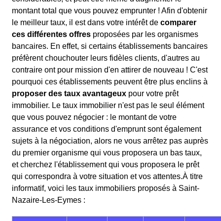
montant total que vous pouvez emprunter ! Afin d'obtenir
le meilleur taux, il est dans votre intérêt de
comparer
ces différentes offres
proposées par les organismes
bancaires. En effet, si certains établissements bancaires
préfèrent chouchouter leurs fidèles clients, d'autres au
contraire ont pour mission d'en attirer de nouveau ! C'est
pourquoi ces établissements peuvent être plus enclins à
proposer des taux avantageux
pour votre prêt
immobilier. Le taux immobilier n'est pas le seul élément
que vous pouvez négocier : le montant de votre
assurance et vos conditions d'emprunt sont également
sujets à la négociation, alors ne vous arrêtez pas auprès
du premier organisme qui vous proposera un bas taux,
et cherchez l'établissement qui vous proposera le prêt
qui correspondra à votre situation et vos attentes.À titre
informatif, voici les taux immobiliers proposés à Saint-
Nazaire-Les-Eymes :