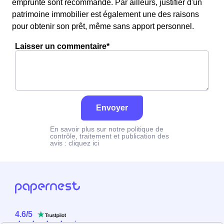
emprunté sont recommandé. Par ailleurs, justifier d'un
patrimoine immobilier est également une des raisons
pour obtenir son prêt, même sans apport personnel.
Laisser un commentaire*
Envoyer
En savoir plus sur notre politique de
contrôle, traitement et publication des
avis :
cliquez ici
4.6
/
5