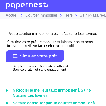
Accueil
Courtier Immobilier
Isère
Saint-Nazaire
Votre courtier immobilier à Saint-Nazaire-Les-Eymes
Simulez votre prêt immobilier et laissez nos experts
trouver le meilleur taux selon votre profil.
Simulez votre prêt
Simple et rapide : 6 minutes suffisent
Service gratuit et sans engagement
Négocier le meilleur taux immobilier à Saint-
Nazaire-Les-Eymes
Se faire conseiller par un courtier immobilier à