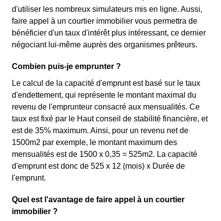
d'utiliser les nombreux simulateurs mis en ligne. Aussi,
faire appel à un courtier immobilier vous permettra de
bénéficier d'un taux d'intérêt plus intéressant, ce dernier
négociant lui-même auprès des organismes prêteurs.
Combien puis-je emprunter ?
Le calcul de la capacité d'emprunt est basé sur le taux
d'endettement, qui représente le montant maximal du
revenu de l'emprunteur consacré aux mensualités. Ce
taux est fixé par le Haut conseil de stabilité financière, et
est de 35% maximum. Ainsi, pour un revenu net de
1500m2 par exemple, le montant maximum des
mensualités est de 1500 x 0,35 = 525m2. La capacité
d'emprunt est donc de 525 x 12 (mois) x Durée de
l'emprunt.
Quel est l'avantage de faire appel à un courtier
immobilier ?