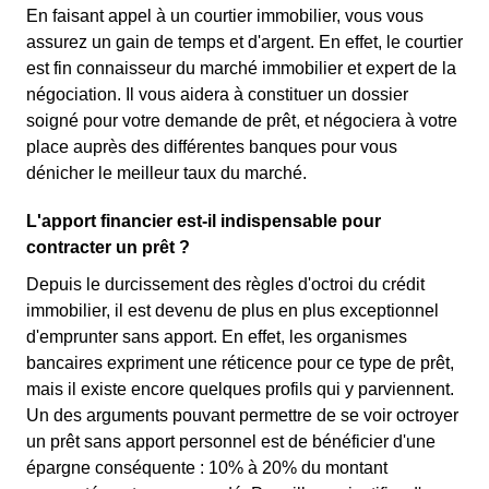
En faisant appel à un courtier immobilier, vous vous
assurez un gain de temps et d'argent. En effet, le courtier
est fin connaisseur du marché immobilier et expert de la
négociation. Il vous aidera à constituer un dossier
soigné pour votre demande de prêt, et négociera à votre
place auprès des différentes banques pour vous
dénicher le meilleur taux du marché.
L'apport financier est-il indispensable pour
contracter un prêt ?
Depuis le durcissement des règles d'octroi du crédit
immobilier, il est devenu de plus en plus exceptionnel
d'emprunter sans apport. En effet, les organismes
bancaires expriment une réticence pour ce type de prêt,
mais il existe encore quelques profils qui y parviennent.
Un des arguments pouvant permettre de se voir octroyer
un prêt sans apport personnel est de bénéficier d'une
épargne conséquente : 10% à 20% du montant