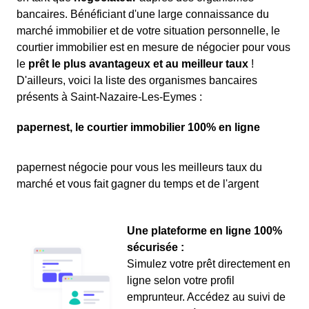
bancaires. Bénéficiant d'une large connaissance du
marché immobilier et de votre situation personnelle, le
courtier immobilier est en mesure de négocier pour vous
le
prêt le plus avantageux et au meilleur taux
!
D'ailleurs, voici la liste des organismes bancaires
présents à Saint-Nazaire-Les-Eymes :
papernest, le courtier immobilier 100% en ligne
papernest négocie pour vous les meilleurs taux du
marché et vous fait gagner du temps et de l'argent
Une plateforme en ligne 100%
sécurisée :
Simulez votre prêt directement en
ligne selon votre profil
emprunteur. Accédez au suivi de