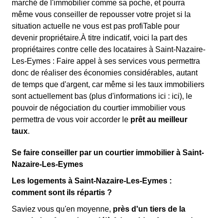
marché de l'immobilier comme sa poche, et pourra
même vous conseiller de repousser votre projet si la
situation actuelle ne vous est pas profiTable pour
devenir propriétaire.À titre indicatif, voici la part des
propriétaires contre celle des locataires à Saint-Nazaire-
Les-Eymes : Faire appel à ses services vous permettra
donc de réaliser des économies considérables, autant
de temps que d'argent, car même si les taux immobiliers
sont actuellement bas (plus d'informations ici :
ici), le
pouvoir de négociation du courtier immobilier vous
permettra de vous voir accorder le
prêt au meilleur
taux
.
Se faire conseiller par un courtier immobilier à Saint-
Nazaire-Les-Eymes
Les logements à Saint-Nazaire-Les-Eymes :
comment sont ils répartis ?
Saviez vous qu'en moyenne,
près d'un tiers de la