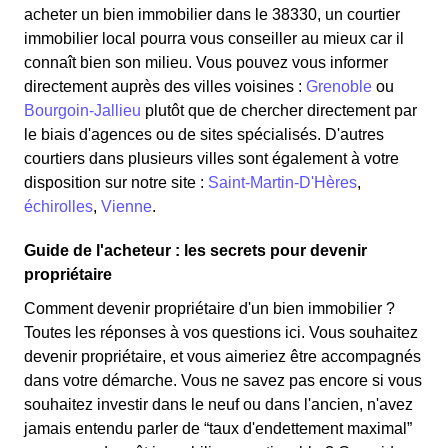
acheter un bien immobilier dans le 38330, un courtier
immobilier local pourra vous conseiller au mieux car il
connaît bien son milieu. Vous pouvez vous informer
directement auprès des villes voisines :
Grenoble
ou
Bourgoin-Jallieu
plutôt que de chercher directement par
le biais d'agences ou de sites spécialisés. D'autres
courtiers dans plusieurs villes sont également à votre
disposition sur notre site :
Saint-Martin-D'Hères
,
échirolles
,
Vienne
.
Guide de l'acheteur : les secrets pour devenir
propriétaire
Comment devenir propriétaire d'un bien immobilier ?
Toutes les réponses à vos questions ici. Vous souhaitez
devenir propriétaire, et vous aimeriez être accompagnés
dans votre démarche. Vous ne savez pas encore si vous
souhaitez investir dans le neuf ou dans l'ancien, n'avez
jamais entendu parler de “taux d'endettement maximal”