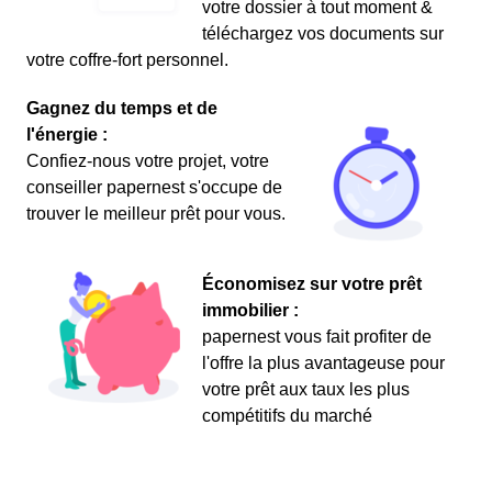
votre dossier à tout moment &
téléchargez vos documents sur
votre coffre-fort personnel.
Gagnez du temps et de
l'énergie :
Confiez-nous votre projet, votre
conseiller papernest s'occupe de
trouver le meilleur prêt pour vous.
Économisez sur votre prêt
immobilier :
papernest vous fait profiter de
l'offre la plus avantageuse pour
votre prêt aux taux les plus
compétitifs du marché