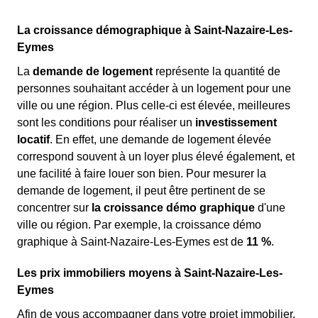
La croissance démographique à Saint-Nazaire-Les-
Eymes
La
demande de logement
représente la quantité de
personnes souhaitant accéder à un logement pour une
ville ou une région. Plus celle-ci est élevée, meilleures
sont les conditions pour réaliser un
investissement
locatif
. En effet, une demande de logement élevée
correspond souvent à un loyer plus élevé également, et
une facilité à faire louer son bien. Pour mesurer la
demande de logement, il peut être pertinent de se
concentrer sur
la croissance démo graphique
d'une
ville ou région. Par exemple, la croissance démo
graphique à Saint-Nazaire-Les-Eymes est de
11 %
.
Les prix immobiliers moyens à Saint-Nazaire-Les-
Eymes
Afin de vous accompagner dans votre projet immobilier,