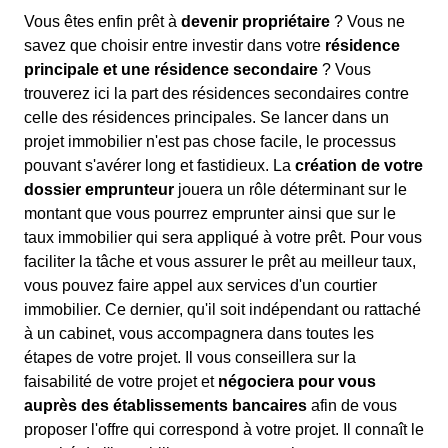
Vous êtes enfin prêt à
devenir propriétaire
? Vous ne
savez que choisir entre investir dans votre
résidence
principale et une résidence secondaire
? Vous
trouverez ici la part des résidences secondaires contre
celle des résidences principales. Se lancer dans un
projet immobilier n'est pas chose facile, le processus
pouvant s'avérer long et fastidieux. La
création de votre
dossier emprunteur
jouera un rôle déterminant sur le
montant que vous pourrez emprunter ainsi que sur le
taux immobilier qui sera appliqué à votre prêt. Pour vous
faciliter la tâche et vous assurer le prêt au meilleur taux,
vous pouvez faire appel aux services d'un courtier
immobilier. Ce dernier, qu'il soit indépendant ou rattaché
à un cabinet, vous accompagnera dans toutes les
étapes de votre projet. Il vous conseillera sur la
faisabilité de votre projet et
négociera pour vous
auprès des établissements bancaires
afin de vous
proposer l'offre qui correspond à votre projet. Il connaît le