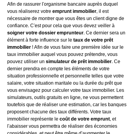
Afin de rassurer l'organisme bancaire auprès duquel
vous réaliserez votre
emprunt immobilier
, il est
nécessaire de montrer que vous êtes un client digne de
confiance. C'est pour cela que vous devez veiller à
soigner votre dossier emprunteur
. Ce dernier sera un
élément à forte influence sur le
taux de votre prêt
immobilier
! Afin de vous faire une première idée sur le
taux immobilier auquel vous pouvez prétendre, vous
pouvez utiliser un
simulateur de prêt immobilier
. Ce
dernier prendra en compte les éléments de votre
situation professionnelle et personnelle telles que votre
salaire, votre situation maritale ou la durée du prêt que
vous envisagez pour calculer votre taux immobilier. Les
simulateurs, outils gratuits en ligne, ne vous permettent
toutefois que de réaliser une estimation, car les banques
proposent chacune des taux différents. Votre taux
immobilier représente le
coût de votre emprunt
, et
l'abaisser vous permettra de réaliser des économies
considérables, et peut être même d'augmenter le