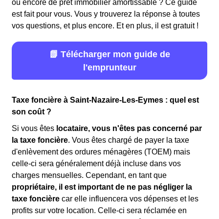
ou encore de prêt immobilier amortissable ? Ce guide
est fait pour vous. Vous y trouverez la réponse à toutes
vos questions, et plus encore. Et en plus, il est gratuit !
📗 Télécharger mon guide de
l'emprunteur
Taxe foncière à Saint-Nazaire-Les-Eymes : quel est
son coût ?
Si vous êtes
locataire, vous n'êtes pas concerné par
la taxe foncière
. Vous êtes chargé de payer la taxe
d'enlèvement des ordures ménagères (TOEM) mais
celle-ci sera généralement déjà incluse dans vos
charges mensuelles. Cependant, en tant que
propriétaire, il est important de ne pas négliger la
taxe foncière
car elle influencera vos dépenses et les
profits sur votre location. Celle-ci sera réclamée en