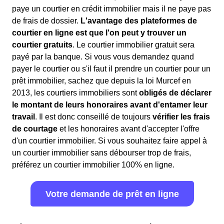
paye un courtier en crédit immobilier mais il ne paye pas
de frais de dossier.
L'avantage des plateformes de
courtier en ligne est que l'on peut y trouver un
courtier gratuits
. Le courtier immobilier gratuit sera
payé par la banque. Si vous vous demandez quand
payer le courtier ou s'il faut il prendre un courtier pour un
prêt immobilier, sachez que depuis la loi Murcef en
2013, les courtiers immobiliers sont
obligés de déclarer
le montant de leurs honoraires avant d'entamer leur
travail
. Il est donc conseillé de toujours
vérifier les frais
de courtage
et les honoraires avant d'accepter l'offre
d'un courtier immobilier. Si vous souhaitez faire appel à
un courtier immobilier sans débourser trop de frais,
préférez un courtier immobilier 100% en ligne.
Votre demande de prêt en ligne