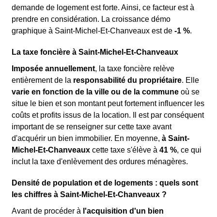
demande de logement est forte. Ainsi, ce facteur est à
prendre en considération. La croissance démo
graphique à Saint-Michel-Et-Chanveaux est de
-1 %
.
La taxe foncière à Saint-Michel-Et-Chanveaux
Imposée annuellement
, la taxe foncière relève
entièrement de la
responsabilité du propriétaire
. Elle
varie en fonction de la ville ou de la commune
où se
situe le bien et son montant peut fortement influencer les
coûts et profits issus de la location. Il est par conséquent
important de se renseigner sur cette taxe avant
d'acquérir un bien immobilier. En moyenne,
à Saint-
Michel-Et-Chanveaux
cette taxe s'élève à
41 %
, ce qui
inclut la taxe d'enlèvement des ordures ménagères.
Densité de population et de logements : quels sont
les chiffres à Saint-Michel-Et-Chanveaux ?
Avant de procéder à
l'acquisition d'un bien