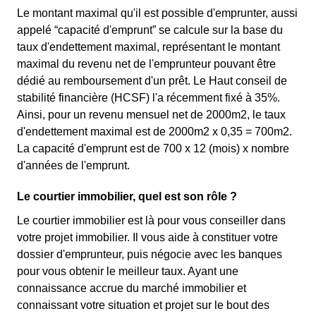
Le montant maximal qu'il est possible d'emprunter, aussi
appelé “capacité d'emprunt” se calcule sur la base du
taux d'endettement maximal, représentant le montant
maximal du revenu net de l'emprunteur pouvant être
dédié au remboursement d'un prêt. Le Haut conseil de
stabilité financière (HCSF) l'a récemment fixé à 35%.
Ainsi, pour un revenu mensuel net de 2000m2, le taux
d'endettement maximal est de 2000m2 x 0,35 = 700m2.
La capacité d'emprunt est de 700 x 12 (mois) x nombre
d'années de l'emprunt.
Le courtier immobilier, quel est son rôle ?
Le courtier immobilier est là pour vous conseiller dans
votre projet immobilier. Il vous aide à constituer votre
dossier d'emprunteur, puis négocie avec les banques
pour vous obtenir le meilleur taux. Ayant une
connaissance accrue du marché immobilier et
connaissant votre situation et projet sur le bout des