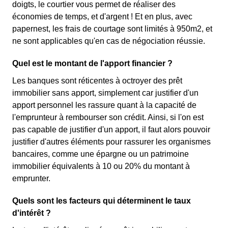
doigts, le courtier vous permet de réaliser des
économies de temps, et d'argent ! Et en plus, avec
papernest, les frais de courtage sont limités à 950m2, et
ne sont applicables qu'en cas de négociation réussie.
Quel est le montant de l'apport financier ?
Les banques sont réticentes à octroyer des prêt
immobilier sans apport, simplement car justifier d'un
apport personnel les rassure quant à la capacité de
l'emprunteur à rembourser son crédit. Ainsi, si l'on est
pas capable de justifier d'un apport, il faut alors pouvoir
justifier d'autres éléments pour rassurer les organismes
bancaires, comme une épargne ou un patrimoine
immobilier équivalents à 10 ou 20% du montant à
emprunter.
Quels sont les facteurs qui déterminent le taux
d'intérêt ?