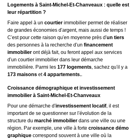
Logements à Saint-Michel-Et-Chanveaux : quelle est
leur répartition ?
Faire appel à un
courtier
immobilier permet de réaliser
de grandes économies d'argent, mais aussi de temps !
C'est pour cette raison qu'en moyenne près d'
un tiers
des personnes à la recherche d'un
financement
immobilier
ont déjà fait, ou feront appel aux services
d'un courtier immobilier dans leur démarche
immobilière. Parmi les
177 logements
, sachez qu'il y a
173 maisons
et
4 appartements.
.
Croissance démographique et investissement
immobilier à Saint-Michel-Et-Chanveaux
Pour une démarche d'
investissement locatif
, il est
important de se questionner sur l'évolution de la
structure du
marché immobilier
dans une ville ou une
région. Par exemple, une ville à forte
croissance démo
graphique
correspond souvent à une ville où la