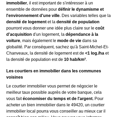
immobilier
, il est important de s'intéresser à un
ensemble de données pour
définir le dynamisme et
l'environnement d'une ville
. Des variables telles que la
densité de logement
et la
densité de population
pourront vous donner une idée plus claire sur le
coût
d'acquisition
d'un logement, la
dépendance à la
voiture
, mais également le
mode de vie
dans sa
globalité. Par conséquent, sachez qu'à Saint-Michel-Et-
Chanveaux, la densité de logement est de
<1 log./ha
et
la densité de population est de
10 hab/km²
.
Les courtiers en immobilier dans les communes
voisines
Le courtier immobilier vous permet de négocier le
meilleur taux possible auprès de votre banque, cela
vous fait
économiser du temps et de l'argent.
Pour
acheter un bien immobilier dans le 49420, un courtier
immobilier local pourra vous conseiller au mieux car il