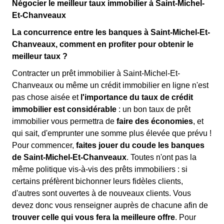
Négocier le meilleur taux immobilier à Saint-Michel-
Et-Chanveaux
La concurrence entre les banques à Saint-Michel-Et-
Chanveaux, comment en profiter pour obtenir le
meilleur taux ?
Contracter un prêt immobilier à Saint-Michel-Et-
Chanveaux ou même un crédit immobilier en ligne n'est
pas chose aisée et
l'importance du taux de crédit
immobilier est considérable
: un bon taux de prêt
immobilier vous permettra de
faire des économies
, et
qui sait, d'emprunter une somme plus élevée que prévu !
Pour commencer,
faites jouer du coude les banques
de Saint-Michel-Et-Chanveaux
. Toutes n'ont pas la
même politique vis-à-vis des prêts immobiliers : si
certains préfèrent bichonner leurs fidèles clients,
d'autres sont ouvertes à de nouveaux clients. Vous
devez donc vous renseigner auprès de chacune afin de
trouver celle qui vous fera la meilleure offre
. Pour