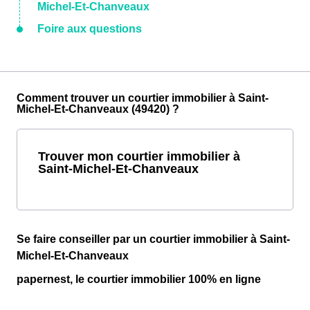
Michel-Et-Chanveaux
Foire aux questions
Comment trouver un courtier immobilier à Saint-
Michel-Et-Chanveaux (49420) ?
Trouver mon courtier immobilier à
Saint-Michel-Et-Chanveaux
Se faire conseiller par un courtier immobilier à Saint-
Michel-Et-Chanveaux
papernest, le courtier immobilier 100% en ligne