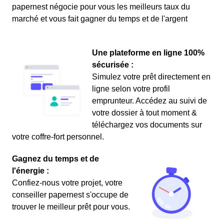
papernest négocie pour vous les meilleurs taux du
marché et vous fait gagner du temps et de l'argent
Une plateforme en ligne 100%
sécurisée :
Simulez votre prêt directement en
ligne selon votre profil
emprunteur. Accédez au suivi de
votre dossier à tout moment &
téléchargez vos documents sur
votre coffre-fort personnel.
Gagnez du temps et de
l'énergie :
Confiez-nous votre projet, votre
conseiller papernest s'occupe de
trouver le meilleur prêt pour vous.