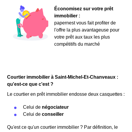
Économisez sur votre prêt
immobilier :
papernest vous fait profiter de
l'offre la plus avantageuse pour
votre prêt aux taux les plus
compétitifs du marché
Courtier immobilier à Saint-Michel-Et-Chanveaux :
qu'est-ce que c'est ?
Le courtier en prêt immobilier endosse deux casquettes :
Celui de
négociateur
Celui de
conseiller
Qu'est ce qu'un courtier immobilier ? Par définition, le