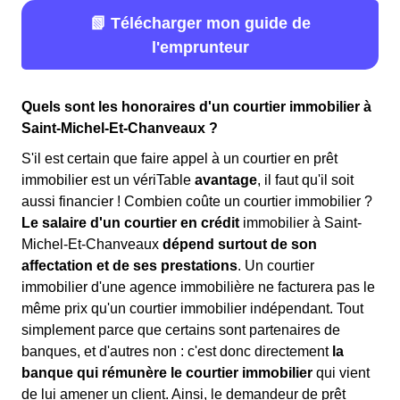
📗 Télécharger mon guide de
l'emprunteur
Quels sont les honoraires d'un courtier immobilier à
Saint-Michel-Et-Chanveaux ?
S'il est certain que faire appel à un courtier en prêt
immobilier est un vériTable
avantage
, il faut qu'il soit
aussi financier ! Combien coûte un courtier immobilier ?
Le salaire d'un courtier en crédit
immobilier à Saint-
Michel-Et-Chanveaux
dépend surtout de son
affectation et de ses prestations
. Un courtier
immobilier d'une agence immobilière ne facturera pas le
même prix qu'un courtier immobilier indépendant. Tout
simplement parce que certains sont partenaires de
banques, et d'autres non : c'est donc directement
la
banque qui rémunère le courtier immobilier
qui vient
de lui amener un client. Ainsi, le demandeur de prêt