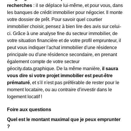
recherches
: il se déplace lui-même, et pour vous, dans
les banques de crédit immobilier pour négocier. Il monte
votre dossier de prêt. Pour savoir quel courtier
immobilier choisir, pensez à bien lire des avis sur celui-
ci. Grâce à une analyse fine du secteur immobilier, de
votre situation financière et de votre profil emprunteur, il
peut vous indiquer l'achat immobilier d'une résidence
principale ou d'une résidence secondaire, en prenant
également compte de votre secteur
géocity.data.graphique. De la même manière,
il saura
vous dire si votre projet immobilier est peut-être
prématuré
, et s'il n'est pas préférable de rester pour le
moment locataire, ou au contraire d'investir dans le
logement locatif !
Foire aux questions
Quel est le montant maximal que je peux emprunter
?