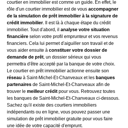
courtier en immobilier est comme un guide. En effet, le
rôle d'un courtier immobilier est de vous
accompagner
de la simulation de prêt immobilier à la signature de
crédit immobilier
. Il est là à chaque étape du crédit
immobilier. Tout d'abord, il
analyse votre situation
financière
selon votre profil emprunteur et vos revenus
financiers. Cela lui permet d'aiguiller son travail et de
vous aider ensuite à
constituer votre dossier de
demande de prêt
, un dossier sérieux qui vous
permettra d'être accepté par la banque de votre choix.
Le courtier en prêt immobilier actionne ensuite son
réseau
à Saint-Michel-Et-Chanveaux et les
banques
partenaires
de Saint-Michel-Et-Chanveaux afin de
trouver le
meilleur crédit
pour vous. Retrouvez toutes
les banques de Saint-Michel-Et-Chanveaux ci-dessous.
Sachez qu'il existe des courtiers immobiliers
indépendants ou en ligne, vous pouvez passer une
simulation de prêt immobilier gratuite pour vous faire
une idée de votre capacité d'emprunt.