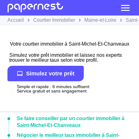
Accueil
Courtier Immobilier
Maine-et-Loire
Saint
Votre courtier immobilier à Saint-Michel-Et-Chanveaux
Simulez votre prêt immobilier et laissez nos experts
trouver le meilleur taux selon votre profil.
Simulez votre prêt
Simple et rapide : 6 minutes suffisent
Service gratuit et sans engagement
Se faire conseiller par un courtier immobilier à
Saint-Michel-Et-Chanveaux
Négocier le meilleur taux immobilier à Saint-