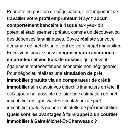
Pour être en position de négociation, il est important de
travailler votre profil emprunteur
. N'ayez
aucun
comportement bancaire à risque
aux yeux du
potentiel établissement prêteur, comme un découvert ou
des dépenses faramineuses. Soyez
réaliste
sur votre
demande de prêt et sur le coût de votre projet immobilier.
Enfin, vous pouvez aussi
négocier votre assurance
emprunteur et vos frais de dossier
, qui peuvent
également représenter une économie non négligeable.
Pour négocier, réalisez une
simulation de prêt
immobilier gratuite via un comparateur de crédit
immobilier
afin d'avoir vos objectifs financiers en tête. Il
est aujourd'hui possible de faire une estimation de prêt
immobilier en ligne via des simulateurs de prêt
immobilier gratuits ou une calculette de prêt immobilier.
Quels sont les avantages à faire appel à un courtier
immobilier à Saint-Michel-Et-Chanveaux ?