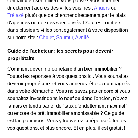
connaît bien son milieu. Vous pouvez vous informer
directement auprès des villes voisines :
Angers
ou
Trélazé
plutôt que de chercher directement par le biais
d'agences ou de sites spécialisés. D'autres courtiers
dans plusieurs villes sont également à votre disposition
sur notre site :
Cholet
,
Saumur
,
Avrillé
.
Guide de l'acheteur : les secrets pour devenir
propriétaire
Comment devenir propriétaire d'un bien immobilier ?
Toutes les réponses à vos questions ici. Vous souhaitez
devenir propriétaire, et vous aimeriez être accompagnés
dans votre démarche. Vous ne savez pas encore si vous
souhaitez investir dans le neuf ou dans l'ancien, n'avez
jamais entendu parler de “taux d'endettement maximal”
ou encore de prêt immobilier amortissable ? Ce guide
est fait pour vous. Vous y trouverez la réponse à toutes
vos questions, et plus encore. Et en plus, il est gratuit !