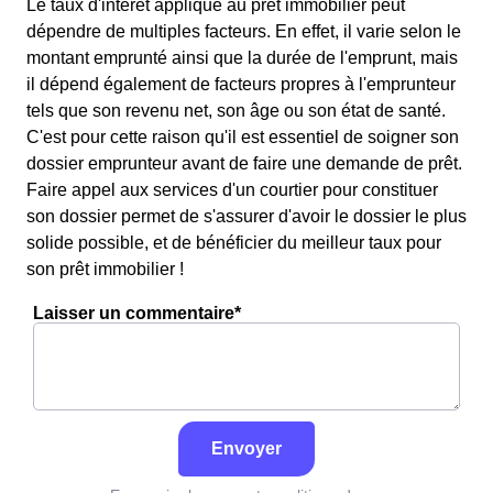
Le taux d'intérêt appliqué au prêt immobilier peut
dépendre de multiples facteurs. En effet, il varie selon le
montant emprunté ainsi que la durée de l'emprunt, mais
il dépend également de facteurs propres à l'emprunteur
tels que son revenu net, son âge ou son état de santé.
C'est pour cette raison qu'il est essentiel de soigner son
dossier emprunteur avant de faire une demande de prêt.
Faire appel aux services d'un courtier pour constituer
son dossier permet de s'assurer d'avoir le dossier le plus
solide possible, et de bénéficier du meilleur taux pour
son prêt immobilier !
Laisser un commentaire*
Envoyer