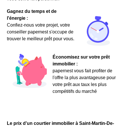
Gagnez du temps et de
l'énergie :
Confiez-nous votre projet, votre
conseiller papernest s'occupe de
trouver le meilleur prêt pour vous.
Économisez sur votre prêt
immobilier :
papernest vous fait profiter de
l'offre la plus avantageuse pour
votre prêt aux taux les plus
compétitifs du marché
Le prix d'un courtier immobilier à Saint-Martin-De-