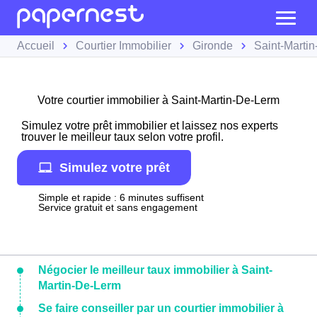
Accueil
Courtier Immobilier
Gironde
Saint-Marti
Votre courtier immobilier à Saint-Martin-De-Lerm
Simulez votre prêt immobilier et laissez nos experts
trouver le meilleur taux selon votre profil.
Simulez votre prêt
Simple et rapide : 6 minutes suffisent
Service gratuit et sans engagement
Négocier le meilleur taux immobilier à Saint-
Martin-De-Lerm
Se faire conseiller par un courtier immobilier à