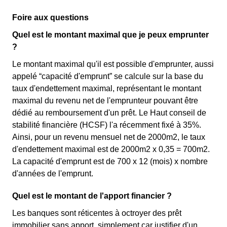
Foire aux questions
Quel est le montant maximal que je peux emprunter
?
Le montant maximal qu'il est possible d'emprunter, aussi
appelé “capacité d'emprunt” se calcule sur la base du
taux d'endettement maximal, représentant le montant
maximal du revenu net de l'emprunteur pouvant être
dédié au remboursement d'un prêt. Le Haut conseil de
stabilité financière (HCSF) l'a récemment fixé à 35%.
Ainsi, pour un revenu mensuel net de 2000m2, le taux
d'endettement maximal est de 2000m2 x 0,35 = 700m2.
La capacité d'emprunt est de 700 x 12 (mois) x nombre
d'années de l'emprunt.
Quel est le montant de l'apport financier ?
Les banques sont réticentes à octroyer des prêt
immobilier sans apport, simplement car justifier d'un