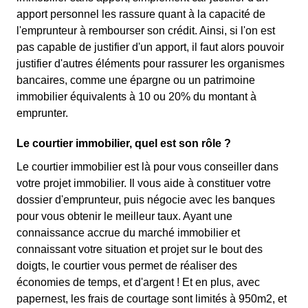
apport personnel les rassure quant à la capacité de
l'emprunteur à rembourser son crédit. Ainsi, si l'on est
pas capable de justifier d'un apport, il faut alors pouvoir
justifier d'autres éléments pour rassurer les organismes
bancaires, comme une épargne ou un patrimoine
immobilier équivalents à 10 ou 20% du montant à
emprunter.
Le courtier immobilier, quel est son rôle ?
Le courtier immobilier est là pour vous conseiller dans
votre projet immobilier. Il vous aide à constituer votre
dossier d'emprunteur, puis négocie avec les banques
pour vous obtenir le meilleur taux. Ayant une
connaissance accrue du marché immobilier et
connaissant votre situation et projet sur le bout des
doigts, le courtier vous permet de réaliser des
économies de temps, et d'argent ! Et en plus, avec
papernest, les frais de courtage sont limités à 950m2, et