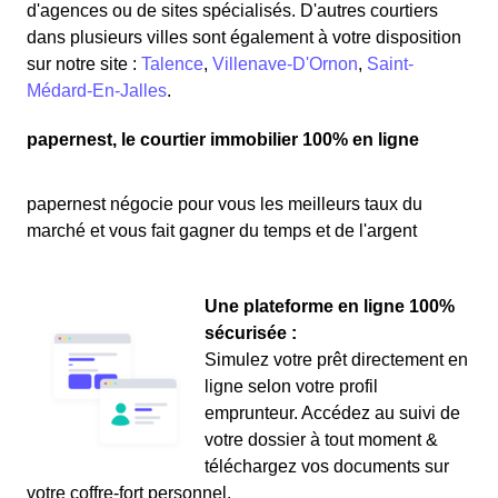
d'agences ou de sites spécialisés. D'autres courtiers
dans plusieurs villes sont également à votre disposition
sur notre site :
Talence
,
Villenave-D'Ornon
,
Saint-
Médard-En-Jalles
.
papernest, le courtier immobilier 100% en ligne
papernest négocie pour vous les meilleurs taux du
marché et vous fait gagner du temps et de l'argent
Une plateforme en ligne 100%
sécurisée :
Simulez votre prêt directement en
ligne selon votre profil
emprunteur. Accédez au suivi de
votre dossier à tout moment &
téléchargez vos documents sur
votre coffre-fort personnel.