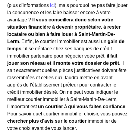
(plus d'informations
ici
), mais pourquoi ne pas faire jouer
la concurrence et les faire baisser encore à votre
avantage ?
Il vous conseillera donc selon votre
situation financière à devenir propriétaire, à rester
locataire ou bien à faire louer à Saint-Martin-De-
Lerm
. Enfin, le courtier immobilier est aussi un
gain de
temps
: il se déplace chez ses banques de crédit
immobilier partenaire pour négocier votre prêt,
il fait
jouer son réseau et il monte votre dossier de prêt
. Il
sait exactement quelles pièces justificatives doivent être
rassemblées et celles qu'il faudra mettre en avant
auprès de l'établissement prêteur pour contracter le
crédit immobilier désiré. On ne peut vous indiquer le
meilleur courtier immobilier à Saint-Martin-De-Lerm,
l'important est
un courtier à qui vous faites confiance
.
Pour savoir quel courtier immobilier choisir, vous pouvez
chercher plus d'avis sur le courtier
immobilier de
votre choix avant de vous lancer.