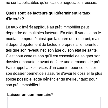
ne sont applicables qu'en cas de négociation réussie.
Quels sont les facteurs qui déterminent le taux
d'intérêt ?
Le taux d'intérêt appliqué au prêt immobilier peut
dépendre de multiples facteurs. En effet, il varie selon le
montant emprunté ainsi que la durée de l'emprunt, mais
il dépend également de facteurs propres à l'emprunteur
tels que son revenu net, son âge ou son état de santé.
C'est pour cette raison qu'il est essentiel de soigner son
dossier emprunteur avant de faire une demande de prêt.
Faire appel aux services d'un courtier pour constituer
son dossier permet de s'assurer d'avoir le dossier le plus
solide possible, et de bénéficier du meilleur taux pour
son prêt immobilier !
Laisser un commentaire*