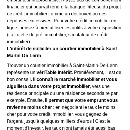
financier qui pourrait rendre la banque frileuse du projet
de crédit immobilier comme un découvert ou des
dépenses excessives. Pour votre crédit immobilier en
ligne, pensez à bien utiliser les outils à votre disposition
(calculette de prêt immobilier, simulateur de crédit
immobilier).
L'intérêt de solliciter un courtier immobilier à Saint-
Martin-De-Lerm
Trouver un courtier immobilier à Saint-Martin-De-Lerm
représente un
vériTable intérêt
. Premièrement, il est de
bon conseil.
Il connaît le marché immobilier et vous
aiguillera dans votre projet immobilier
, vers une
résidence principale ou une résidence secondaire par
exemple. Ensuite,
il permet que votre emprunt vous
revienne moins cher
: en négociant le taux le moins
cher pour votre crédit immobilier, vous gagnez de
l'argent, jusqu'à quelques milliers d'euros ! C'est le
moment d'investir, les taux n'ont jamais été aussi bas