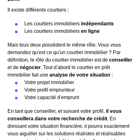
Il existe différents courtiers :
Les courtiers immobiliers
indépendants
Les courtiers immobiliers
en ligne
Mais tous deux possèdent le même rôle. Vous vous
demandez qu'est ce qu'un courtier immobilier ? Par
définition, le rôle du courtier immobilier est de
conseiller
et de
négocier
. Tout d'abord le courtier en prêt
immobilier fait une
analyse de votre situation
:
Votre projet immobilier
Votre profil emprunteur
Votre capacité d'emprunt
En tant que conseiller, et suivant votre profil,
il vous
conseillera dans votre recherche de crédit
. En
dressant votre situation financière, il pourra exactement
vous aiguiller sur les solutions réalistes et réalisables