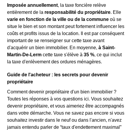
Imposée annuellement
, la taxe foncière relève
entièrement de la
responsabilité du propriétaire
. Elle
varie en fonction de la ville ou de la commune
où se
situe le bien et son montant peut fortement influencer les
coûts et profits issus de la location. Il est par conséquent
important de se renseigner sur cette taxe avant
d'acquérir un bien immobilier. En moyenne,
à Saint-
Martin-De-Lerm
cette taxe s'élève à
35 %
, ce qui inclut
la taxe d'enlèvement des ordures ménagères.
Guide de l'acheteur : les secrets pour devenir
propriétaire
Comment devenir propriétaire d'un bien immobilier ?
Toutes les réponses à vos questions ici. Vous souhaitez
devenir propriétaire, et vous aimeriez être accompagnés
dans votre démarche. Vous ne savez pas encore si vous
souhaitez investir dans le neuf ou dans l'ancien, n'avez
jamais entendu parler de “taux d'endettement maximal”