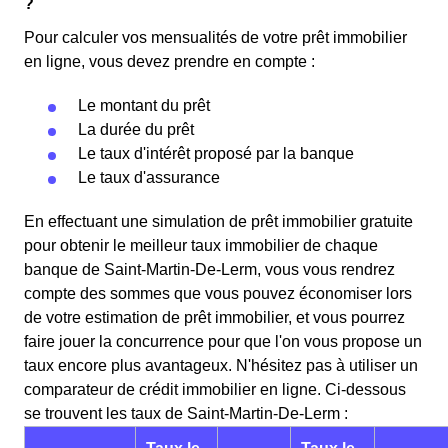
?
Pour calculer vos mensualités de votre prêt immobilier
en ligne, vous devez prendre en compte :
Le montant du prêt
La durée du prêt
Le taux d'intérêt proposé par la banque
Le taux d'assurance
En effectuant une simulation de prêt immobilier gratuite
pour obtenir le meilleur taux immobilier de chaque
banque de Saint-Martin-De-Lerm, vous vous rendrez
compte des sommes que vous pouvez économiser lors
de votre estimation de prêt immobilier, et vous pourrez
faire jouer la concurrence pour que l'on vous propose un
taux encore plus avantageux. N'hésitez pas à utiliser un
comparateur de crédit immobilier en ligne. Ci-dessous
se trouvent les taux de Saint-Martin-De-Lerm :