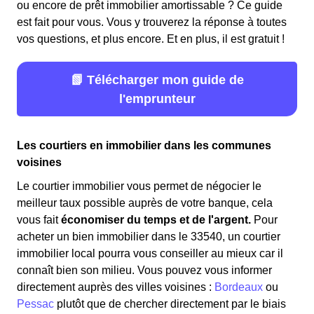
ou encore de prêt immobilier amortissable ? Ce guide
est fait pour vous. Vous y trouverez la réponse à toutes
vos questions, et plus encore. Et en plus, il est gratuit !
📗 Télécharger mon guide de
l'emprunteur
Les courtiers en immobilier dans les communes
voisines
Le courtier immobilier vous permet de négocier le
meilleur taux possible auprès de votre banque, cela
vous fait
économiser du temps et de l'argent.
Pour
acheter un bien immobilier dans le 33540, un courtier
immobilier local pourra vous conseiller au mieux car il
connaît bien son milieu. Vous pouvez vous informer
directement auprès des villes voisines :
Bordeaux
ou
Pessac
plutôt que de chercher directement par le biais