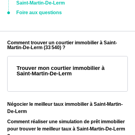
Saint-Martin-De-Lerm
Foire aux questions
Comment trouver un courtier immobilier à Saint-
Martin-De-Lerm (33 540) ?
Trouver mon courtier immobilier à
Saint-Martin-De-Lerm
Négocier le meilleur taux immobilier à Saint-Martin-
De-Lerm
Comment réaliser une simulation de prêt immobilier
pour trouver le meilleur taux à Saint-Martin-De-Lerm