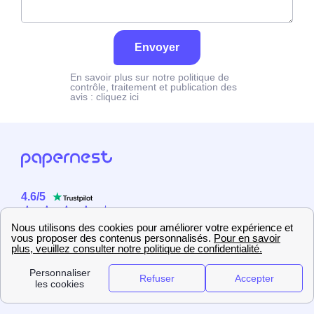
Envoyer
En savoir plus sur notre politique de
contrôle, traitement et publication des
avis :
cliquez ici
4.6
/
5
Sur
2358
utilisateurs