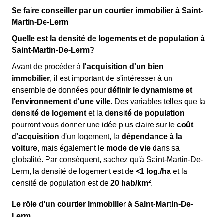
Se faire conseiller par un courtier immobilier à Saint-
Martin-De-Lerm
Quelle est la densité de logements et de population à
Saint-Martin-De-Lerm?
Avant de procéder à
l'acquisition d'un bien
immobilier
, il est important de s'intéresser à un
ensemble de données pour
définir le dynamisme et
l'environnement d'une ville
. Des variables telles que la
densité de logement
et la
densité de population
pourront vous donner une idée plus claire sur le
coût
d'acquisition
d'un logement, la
dépendance à la
voiture
, mais également le
mode de vie
dans sa
globalité. Par conséquent, sachez qu'à Saint-Martin-De-
Lerm, la densité de logement est de
<1 log./ha
et la
densité de population est de
20 hab/km²
.
Le rôle d'un courtier immobilier à Saint-Martin-De-
Lerm