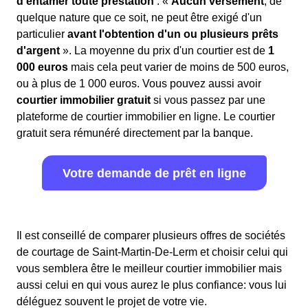
d'entamer toute prestation
: «
Aucun versement
, de
quelque nature que ce soit, ne peut être exigé d'un
particulier
avant l'obtention d'un ou plusieurs prêts
d'argent
». La moyenne du prix d'un courtier est de
1
000 euros
mais cela peut varier de moins de 500 euros,
ou à plus de 1 000 euros. Vous pouvez aussi avoir
courtier immobilier gratuit
si vous passez par une
plateforme de courtier immobilier en ligne. Le courtier
gratuit sera rémunéré directement par la banque.
Votre demande de prêt en ligne
Il est conseillé de comparer plusieurs offres de sociétés
de courtage de Saint-Martin-De-Lerm et choisir celui qui
vous semblera être le meilleur courtier immobilier mais
aussi celui en qui vous aurez le plus confiance: vous lui
déléguez souvent le projet de votre vie.