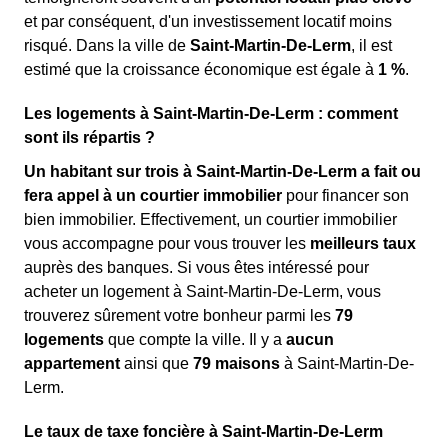
et par conséquent, d'un investissement locatif moins
risqué. Dans la ville de
Saint-Martin-De-Lerm
, il est
estimé que la croissance économique est égale à
1 %
.
Les logements à Saint-Martin-De-Lerm : comment
sont ils répartis ?
Un habitant sur trois à Saint-Martin-De-Lerm a fait ou
fera appel à un courtier immobilier
pour financer son
bien immobilier. Effectivement, un courtier immobilier
vous accompagne pour vous trouver les
meilleurs taux
auprès des banques. Si vous êtes intéressé pour
acheter un logement à Saint-Martin-De-Lerm, vous
trouverez sûrement votre bonheur parmi les
79
logements
que compte la ville. Il y a
aucun
appartement
ainsi que
79 maisons
à Saint-Martin-De-
Lerm.
Le taux de taxe foncière à Saint-Martin-De-Lerm