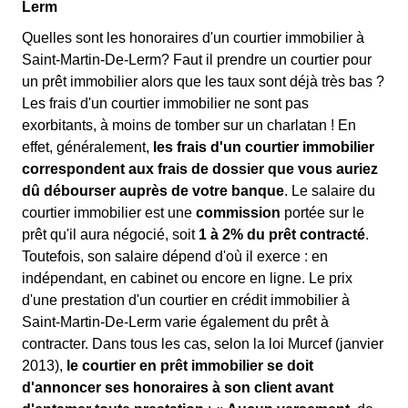
Lerm
Quelles sont les honoraires d'un courtier immobilier à
Saint-Martin-De-Lerm? Faut il prendre un courtier pour
un prêt immobilier alors que les taux sont déjà très bas ?
Les frais d'un courtier immobilier ne sont pas
exorbitants, à moins de tomber sur un charlatan ! En
effet, généralement,
les frais d'un courtier immobilier
correspondent aux frais de dossier que vous auriez
dû débourser auprès de votre banque
. Le salaire du
courtier immobilier est une
commission
portée sur le
prêt qu'il aura négocié, soit
1 à 2% du prêt contracté
.
Toutefois, son salaire dépend d'où il exerce : en
indépendant, en cabinet ou encore en ligne. Le prix
d'une prestation d'un courtier en crédit immobilier à
Saint-Martin-De-Lerm varie également du prêt à
contracter. Dans tous les cas, selon la loi Murcef (janvier
2013),
le courtier en prêt immobilier se doit
d'annoncer ses honoraires à son client avant