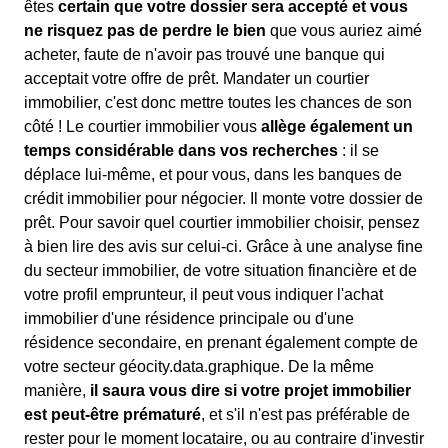
êtes
certain que votre dossier sera accepté et vous
ne risquez pas de perdre le bien
que vous auriez aimé
acheter, faute de n'avoir pas trouvé une banque qui
acceptait votre offre de prêt. Mandater un courtier
immobilier, c'est donc mettre toutes les chances de son
côté ! Le courtier immobilier vous
allège également un
temps considérable dans vos recherches
: il se
déplace lui-même, et pour vous, dans les banques de
crédit immobilier pour négocier. Il monte votre dossier de
prêt. Pour savoir quel courtier immobilier choisir, pensez
à bien lire des avis sur celui-ci. Grâce à une analyse fine
du secteur immobilier, de votre situation financière et de
votre profil emprunteur, il peut vous indiquer l'achat
immobilier d'une résidence principale ou d'une
résidence secondaire, en prenant également compte de
votre secteur géocity.data.graphique. De la même
manière,
il saura vous dire si votre projet immobilier
est peut-être prématuré
, et s'il n'est pas préférable de
rester pour le moment locataire, ou au contraire d'investir