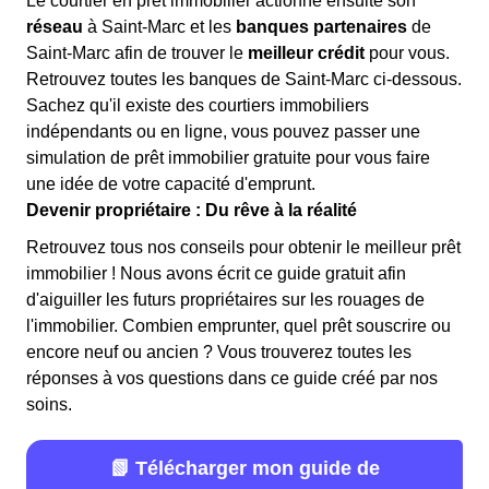
Le courtier en prêt immobilier actionne ensuite son
réseau
à Saint-Marc et les
banques partenaires
de
Saint-Marc afin de trouver le
meilleur crédit
pour vous.
Retrouvez toutes les banques de Saint-Marc ci-dessous.
Sachez qu'il existe des courtiers immobiliers
indépendants ou en ligne, vous pouvez passer une
simulation de prêt immobilier gratuite pour vous faire
une idée de votre capacité d'emprunt.
Devenir propriétaire : Du rêve à la réalité
Retrouvez tous nos conseils pour obtenir le meilleur prêt
immobilier ! Nous avons écrit ce guide gratuit afin
d'aiguiller les futurs propriétaires sur les rouages de
l'immobilier. Combien emprunter, quel prêt souscrire ou
encore neuf ou ancien ? Vous trouverez toutes les
réponses à vos questions dans ce guide créé par nos
soins.
📗 Télécharger mon guide de