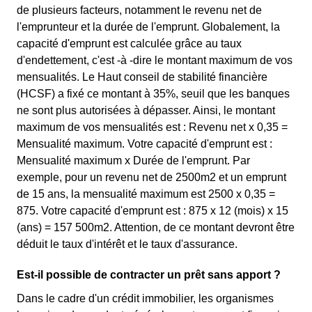
de plusieurs facteurs, notamment le revenu net de
l'emprunteur et la durée de l'emprunt. Globalement, la
capacité d'emprunt est calculée grâce au taux
d'endettement, c'est -à -dire le montant maximum de vos
mensualités. Le Haut conseil de stabilité financière
(HCSF) a fixé ce montant à 35%, seuil que les banques
ne sont plus autorisées à dépasser. Ainsi, le montant
maximum de vos mensualités est : Revenu net x 0,35 =
Mensualité maximum. Votre capacité d'emprunt est :
Mensualité maximum x Durée de l'emprunt. Par
exemple, pour un revenu net de 2500m2 et un emprunt
de 15 ans, la mensualité maximum est 2500 x 0,35 =
875. Votre capacité d'emprunt est : 875 x 12 (mois) x 15
(ans) = 157 500m2. Attention, de ce montant devront être
déduit le taux d'intérêt et le taux d'assurance.
Est-il possible de contracter un prêt sans apport ?
Dans le cadre d'un crédit immobilier, les organismes