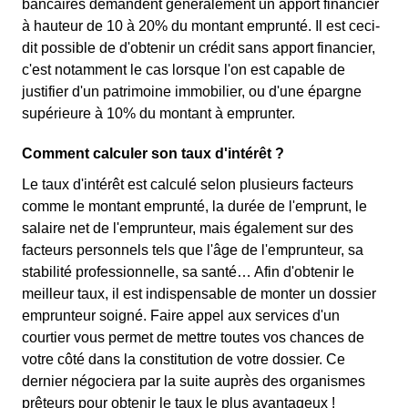
bancaires demandent généralement un apport financier
à hauteur de 10 à 20% du montant emprunté. Il est ceci-
dit possible de d'obtenir un crédit sans apport financier,
c'est notamment le cas lorsque l'on est capable de
justifier d'un patrimoine immobilier, ou d'une épargne
supérieure à 10% du montant à emprunter.
Comment calculer son taux d'intérêt ?
Le taux d'intérêt est calculé selon plusieurs facteurs
comme le montant emprunté, la durée de l'emprunt, le
salaire net de l'emprunteur, mais également sur des
facteurs personnels tels que l'âge de l'emprunteur, sa
stabilité professionnelle, sa santé… Afin d'obtenir le
meilleur taux, il est indispensable de monter un dossier
emprunteur soigné. Faire appel aux services d'un
courtier vous permet de mettre toutes vos chances de
votre côté dans la constitution de votre dossier. Ce
dernier négociera par la suite auprès des organismes
prêteurs pour obtenir le taux le plus avantageux !