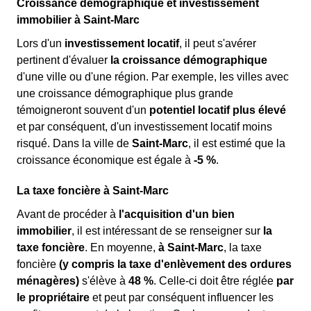
Croissance démographique et investissement
immobilier à Saint-Marc
Lors d'un
investissement locatif
, il peut s'avérer
pertinent d'évaluer
la croissance démographique
d'une ville ou d'une région. Par exemple, les villes avec
une croissance démographique plus grande
témoigneront souvent d'un
potentiel locatif plus élevé
et par conséquent, d'un investissement locatif moins
risqué. Dans la ville de
Saint-Marc
, il est estimé que la
croissance économique est égale à
-5 %
.
La taxe foncière à Saint-Marc
Avant de procéder à
l'acquisition d'un bien
immobilier
, il est intéressant de se renseigner sur
la
taxe foncière
. En moyenne,
à Saint-Marc
, la taxe
foncière
(y compris la taxe d'enlèvement des ordures
ménagères)
s'élève à
48 %
. Celle-ci doit être réglée
par
le propriétaire
et peut par conséquent influencer les