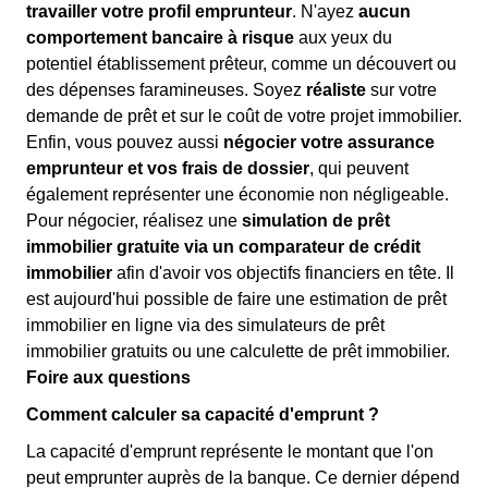
travailler votre profil emprunteur
. N'ayez
aucun
comportement bancaire à risque
aux yeux du
potentiel établissement prêteur, comme un découvert ou
des dépenses faramineuses. Soyez
réaliste
sur votre
demande de prêt et sur le coût de votre projet immobilier.
Enfin, vous pouvez aussi
négocier votre assurance
emprunteur et vos frais de dossier
, qui peuvent
également représenter une économie non négligeable.
Pour négocier, réalisez une
simulation de prêt
immobilier gratuite via un comparateur de crédit
immobilier
afin d'avoir vos objectifs financiers en tête. Il
est aujourd'hui possible de faire une estimation de prêt
immobilier en ligne via des simulateurs de prêt
immobilier gratuits ou une calculette de prêt immobilier.
Foire aux questions
Comment calculer sa capacité d'emprunt ?
La capacité d'emprunt représente le montant que l'on
peut emprunter auprès de la banque. Ce dernier dépend