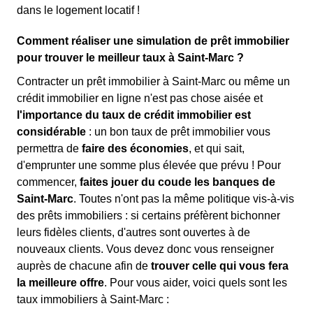
dans le logement locatif !
Comment réaliser une simulation de prêt immobilier
pour trouver le meilleur taux à Saint-Marc ?
Contracter un prêt immobilier à Saint-Marc ou même un
crédit immobilier en ligne n'est pas chose aisée et
l'importance du taux de crédit immobilier est
considérable
: un bon taux de prêt immobilier vous
permettra de
faire des économies
, et qui sait,
d'emprunter une somme plus élevée que prévu ! Pour
commencer,
faites jouer du coude les banques de
Saint-Marc
. Toutes n'ont pas la même politique vis-à-vis
des prêts immobiliers : si certains préfèrent bichonner
leurs fidèles clients, d'autres sont ouvertes à de
nouveaux clients. Vous devez donc vous renseigner
auprès de chacune afin de
trouver celle qui vous fera
la meilleure offre
. Pour vous aider, voici quels sont les
taux immobiliers à Saint-Marc :