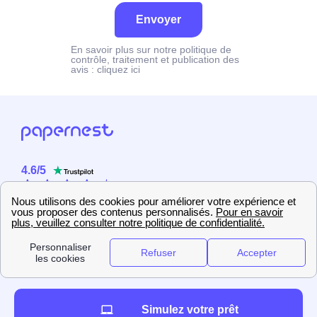
Envoyer
En savoir plus sur notre politique de
contrôle, traitement et publication des
avis :
cliquez ici
4.6
/
5
Sur
2358
utilisateurs
Simulez votre prêt