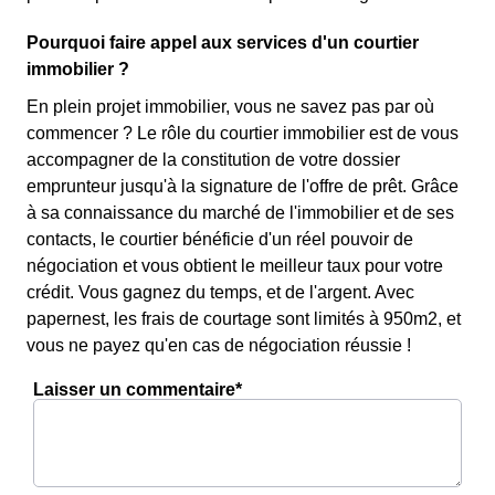
Pourquoi faire appel aux services d'un courtier
immobilier ?
En plein projet immobilier, vous ne savez pas par où
commencer ? Le rôle du courtier immobilier est de vous
accompagner de la constitution de votre dossier
emprunteur jusqu'à la signature de l'offre de prêt. Grâce
à sa connaissance du marché de l'immobilier et de ses
contacts, le courtier bénéficie d'un réel pouvoir de
négociation et vous obtient le meilleur taux pour votre
crédit. Vous gagnez du temps, et de l'argent. Avec
papernest, les frais de courtage sont limités à 950m2, et
vous ne payez qu'en cas de négociation réussie !
Laisser un commentaire*