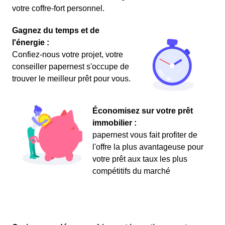
votre coffre-fort personnel.
Gagnez du temps et de
l'énergie :
Confiez-nous votre projet, votre
conseiller papernest s'occupe de
trouver le meilleur prêt pour vous.
Économisez sur votre prêt
immobilier :
papernest vous fait profiter de
l'offre la plus avantageuse pour
votre prêt aux taux les plus
compétitifs du marché