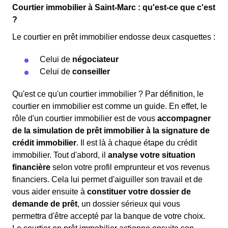
Courtier immobilier à Saint-Marc : qu'est-ce que c'est
?
Le courtier en prêt immobilier endosse deux casquettes :
Celui de
négociateur
Celui de
conseiller
Qu'est ce qu'un courtier immobilier ? Par définition, le
courtier en immobilier est comme un guide. En effet, le
rôle d'un courtier immobilier est de vous
accompagner
de la simulation de prêt immobilier à la signature de
crédit immobilier
. Il est là à chaque étape du crédit
immobilier. Tout d'abord, il
analyse votre situation
financière
selon votre profil emprunteur et vos revenus
financiers. Cela lui permet d'aiguiller son travail et de
vous aider ensuite à
constituer votre dossier de
demande de prêt
, un dossier sérieux qui vous
permettra d'être accepté par la banque de votre choix.