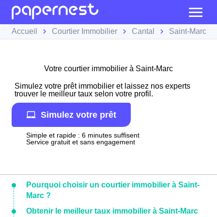
Accueil
Courtier Immobilier
Cantal
Saint-Marc
Votre courtier immobilier à Saint-Marc
Simulez votre prêt immobilier et laissez nos experts
trouver le meilleur taux selon votre profil.
Simulez votre prêt
Simple et rapide : 6 minutes suffisent
Service gratuit et sans engagement
Pourquoi choisir un courtier immobilier à Saint-
Marc ?
Obtenir le meilleur taux immobilier à Saint-Marc