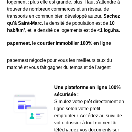
logement : plus elle est grande, plus il faut s'attendre à
trouver de nombreux commerces et un réseau de
transports en commun bien développé autour.
Sachez
qu'à Saint-Marc
, la densité de population est de
10
hab/km²
, et la densité de logements est de
<1 log./ha
.
papernest, le courtier immobilier 100% en ligne
papernest négocie pour vous les meilleurs taux du
marché et vous fait gagner du temps et de l'argent
Une plateforme en ligne 100%
sécurisée :
Simulez votre prêt directement en
ligne selon votre profil
emprunteur. Accédez au suivi de
votre dossier à tout moment &
téléchargez vos documents sur