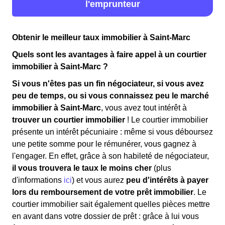
l'emprunteur
Obtenir le meilleur taux immobilier à Saint-Marc
Quels sont les avantages à faire appel à un courtier
immobilier à Saint-Marc ?
Si vous n'êtes pas un fin négociateur, si vous avez
peu de temps, ou si vous connaissez peu le marché
immobilier à Saint-Marc
, vous avez tout intérêt à
trouver un courtier immobilier
! Le courtier immobilier
présente un intérêt pécuniaire : même si vous déboursez
une petite somme pour le rémunérer, vous gagnez à
l'engager. En effet, grâce à son habileté de négociateur,
il vous trouvera le taux le moins cher
(plus
d'informations
ici
) et vous aurez
peu d'intérêts à payer
lors du remboursement de votre prêt immobilier
. Le
courtier immobilier sait également quelles pièces mettre
en avant dans votre dossier de prêt : grâce à lui vous