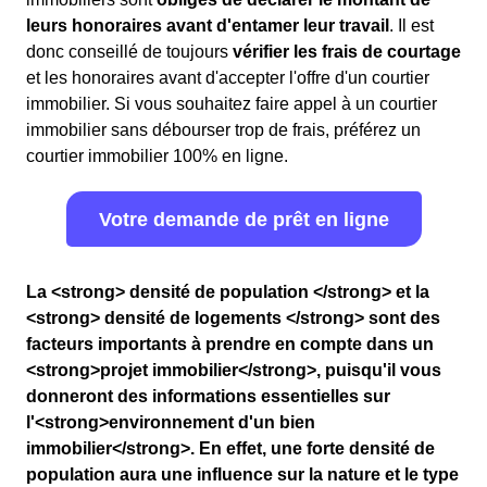
leurs honoraires avant d'entamer leur travail
. Il est
donc conseillé de toujours
vérifier les frais de courtage
et les honoraires avant d'accepter l'offre d'un courtier
immobilier. Si vous souhaitez faire appel à un courtier
immobilier sans débourser trop de frais, préférez un
courtier immobilier 100% en ligne.
Votre demande de prêt en ligne
La <strong> densité de population </strong> et la
<strong> densité de logements </strong> sont des
facteurs importants à prendre en compte dans un
<strong>projet immobilier</strong>, puisqu'il vous
donneront des informations essentielles sur
l'<strong>environnement d'un bien
immobilier</strong>. En effet, une forte densité de
population aura une influence sur la nature et le type