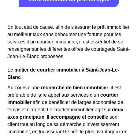
En tout état de cause, afin de s'assurer le prêt immobilier
au meilleur taux sans débourser une fortune pour les
services d'un courtier immobilier, il est essentiel de se
renseigner sur les différentes offres de courtagede Saint-
Jean-Le-Blanc proposées.
Le métier de courtier immobilier à Saint-Jean-Le-
Blanc
Au cours d'une
recherche de bien immobilier
, il est
préférable de faire appel aux services d'un
courtier
immobilier
afin de bénéficier de larges économies de
temps et d'argent. Le courtier immobilier agit sur
deux
axes principaux
. Il
accompagne et conseille
son
client tout au long de sa démarche d'investissement
immobilier, en lui assurant le prêt le plus avantageux en