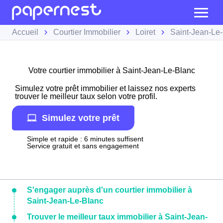
Accueil
Courtier Immobilier
Loiret
Saint-Jean-Le
Votre courtier immobilier à Saint-Jean-Le-Blanc
Simulez votre prêt immobilier et laissez nos experts
trouver le meilleur taux selon votre profil.
Simulez votre prêt
Simple et rapide : 6 minutes suffisent
Service gratuit et sans engagement
S'engager auprès d'un courtier immobilier à
Saint-Jean-Le-Blanc
Trouver le meilleur taux immobilier à Saint-Jean-