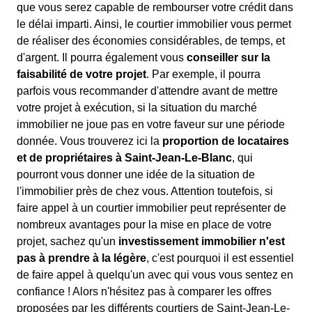
que vous serez capable de rembourser votre crédit dans
le délai imparti. Ainsi, le courtier immobilier vous permet
de réaliser des économies considérables, de temps, et
d'argent. Il pourra également vous
conseiller sur la
faisabilité de votre projet
. Par exemple, il pourra
parfois vous recommander d'attendre avant de mettre
votre projet à exécution, si la situation du marché
immobilier ne joue pas en votre faveur sur une période
donnée. Vous trouverez ici la
proportion de locataires
et de propriétaires à Saint-Jean-Le-Blanc
, qui
pourront vous donner une idée de la situation de
l'immobilier près de chez vous. Attention toutefois, si
faire appel à un courtier immobilier peut représenter de
nombreux avantages pour la mise en place de votre
projet, sachez qu'un
investissement immobilier n'est
pas à prendre à la légère
, c'est pourquoi il est essentiel
de faire appel à quelqu'un avec qui vous vous sentez en
confiance ! Alors n'hésitez pas à comparer les offres
proposées par les différents courtiers de Saint-Jean-Le-