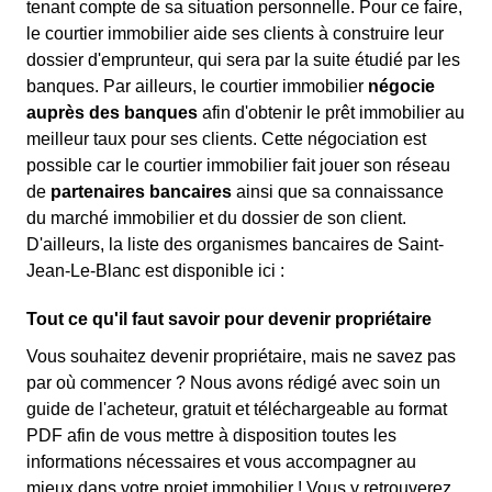
tenant compte de sa situation personnelle. Pour ce faire,
le courtier immobilier aide ses clients à construire leur
dossier d'emprunteur, qui sera par la suite étudié par les
banques. Par ailleurs, le courtier immobilier
négocie
auprès des banques
afin d'obtenir le prêt immobilier au
meilleur taux pour ses clients. Cette négociation est
possible car le courtier immobilier fait jouer son réseau
de
partenaires bancaires
ainsi que sa connaissance
du marché immobilier et du dossier de son client.
D'ailleurs, la liste des organismes bancaires de Saint-
Jean-Le-Blanc est disponible ici :
Tout ce qu'il faut savoir pour devenir propriétaire
Vous souhaitez devenir propriétaire, mais ne savez pas
par où commencer ? Nous avons rédigé avec soin un
guide de l'acheteur, gratuit et téléchargeable au format
PDF afin de vous mettre à disposition toutes les
informations nécessaires et vous accompagner au
mieux dans votre projet immobilier ! Vous y retrouverez