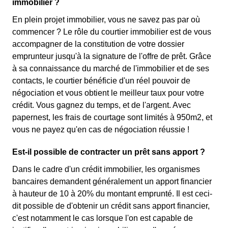
immobilier ?
En plein projet immobilier, vous ne savez pas par où
commencer ? Le rôle du courtier immobilier est de vous
accompagner de la constitution de votre dossier
emprunteur jusqu'à la signature de l'offre de prêt. Grâce
à sa connaissance du marché de l'immobilier et de ses
contacts, le courtier bénéficie d'un réel pouvoir de
négociation et vous obtient le meilleur taux pour votre
crédit. Vous gagnez du temps, et de l'argent. Avec
papernest, les frais de courtage sont limités à 950m2, et
vous ne payez qu'en cas de négociation réussie !
Est-il possible de contracter un prêt sans apport ?
Dans le cadre d'un crédit immobilier, les organismes
bancaires demandent généralement un apport financier
à hauteur de 10 à 20% du montant emprunté. Il est ceci-
dit possible de d'obtenir un crédit sans apport financier,
c'est notamment le cas lorsque l'on est capable de