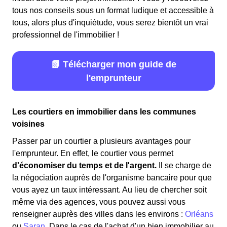
tous nos conseils sous un format ludique et accessible à
tous, alors plus d'inquiétude, vous serez bientôt un vrai
professionnel de l'immobilier !
📗 Télécharger mon guide de
l'emprunteur
Les courtiers en immobilier dans les communes
voisines
Passer par un courtier a plusieurs avantages pour
l'emprunteur. En effet, le courtier vous permet
d'économiser du temps et de l'argent.
Il se charge de
la négociation auprès de l'organisme bancaire pour que
vous ayez un taux intéressant. Au lieu de chercher soit
même via des agences, vous pouvez aussi vous
renseigner auprès des villes dans les environs :
Orléans
ou
Saran
. Dans le cas de l'achat d'un bien immobilier au