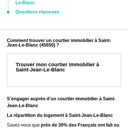
Le-Blanc
Questions réponses
Comment trouver un courtier immobilier à Saint-
Jean-Le-Blanc (45650) ?
Trouver mon courtier immobilier à
Saint-Jean-Le-Blanc
S'engager auprès d'un courtier immobilier à Saint-
Jean-Le-Blanc
La répartition du logement à Saint-Jean-Le-Blanc
Savez-vous que
près de 30% des Français ont fait ou