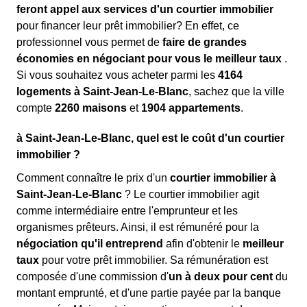
feront appel aux services d'un courtier immobilier
pour financer leur prêt immobilier? En effet, ce
professionnel vous permet de
faire de grandes
économies en négociant pour vous le meilleur taux
.
Si vous souhaitez vous acheter parmi les
4164
logements à Saint-Jean-Le-Blanc
, sachez que la ville
compte
2260 maisons
et
1904 appartements
.
à Saint-Jean-Le-Blanc, quel est le coût d'un courtier
immobilier ?
Comment connaître le prix d'un
courtier immobilier à
Saint-Jean-Le-Blanc
? Le courtier immobilier agit
comme intermédiaire entre l'emprunteur et les
organismes prêteurs. Ainsi, il est rémunéré pour la
négociation qu'il entreprend
afin d'obtenir le
meilleur
taux
pour votre prêt immobilier. Sa rémunération est
composée d'une commission d'
un à deux pour cent
du
montant emprunté, et d'une partie payée par la banque