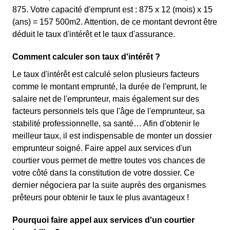
875. Votre capacité d'emprunt est : 875 x 12 (mois) x 15
(ans) = 157 500m2. Attention, de ce montant devront être
déduit le taux d'intérêt et le taux d'assurance.
Comment calculer son taux d'intérêt ?
Le taux d'intérêt est calculé selon plusieurs facteurs
comme le montant emprunté, la durée de l'emprunt, le
salaire net de l'emprunteur, mais également sur des
facteurs personnels tels que l'âge de l'emprunteur, sa
stabilité professionnelle, sa santé… Afin d'obtenir le
meilleur taux, il est indispensable de monter un dossier
emprunteur soigné. Faire appel aux services d'un
courtier vous permet de mettre toutes vos chances de
votre côté dans la constitution de votre dossier. Ce
dernier négociera par la suite auprès des organismes
prêteurs pour obtenir le taux le plus avantageux !
Pourquoi faire appel aux services d'un courtier