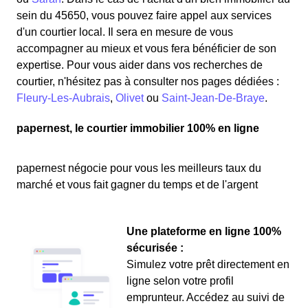
sein du 45650, vous pouvez faire appel aux services
d'un courtier local. Il sera en mesure de vous
accompagner au mieux et vous fera bénéficier de son
expertise. Pour vous aider dans vos recherches de
courtier, n'hésitez pas à consulter nos pages dédiées :
Fleury-Les-Aubrais
,
Olivet
ou
Saint-Jean-De-Braye
.
papernest, le courtier immobilier 100% en ligne
papernest négocie pour vous les meilleurs taux du
marché et vous fait gagner du temps et de l'argent
Une plateforme en ligne 100%
sécurisée :
Simulez votre prêt directement en
ligne selon votre profil
emprunteur. Accédez au suivi de