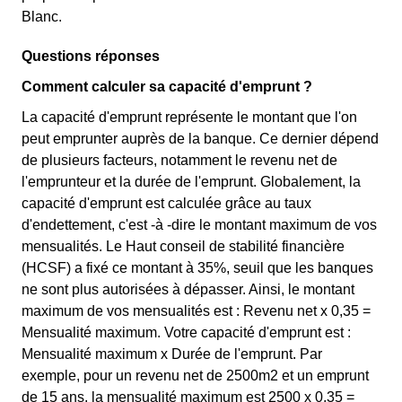
Blanc.
Questions réponses
Comment calculer sa capacité d'emprunt ?
La capacité d'emprunt représente le montant que l'on
peut emprunter auprès de la banque. Ce dernier dépend
de plusieurs facteurs, notamment le revenu net de
l'emprunteur et la durée de l'emprunt. Globalement, la
capacité d'emprunt est calculée grâce au taux
d'endettement, c'est -à -dire le montant maximum de vos
mensualités. Le Haut conseil de stabilité financière
(HCSF) a fixé ce montant à 35%, seuil que les banques
ne sont plus autorisées à dépasser. Ainsi, le montant
maximum de vos mensualités est : Revenu net x 0,35 =
Mensualité maximum. Votre capacité d'emprunt est :
Mensualité maximum x Durée de l'emprunt. Par
exemple, pour un revenu net de 2500m2 et un emprunt
de 15 ans, la mensualité maximum est 2500 x 0,35 =