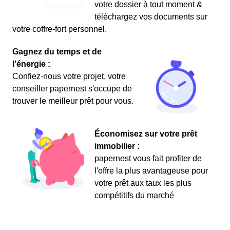
votre dossier à tout moment &
téléchargez vos documents sur
votre coffre-fort personnel.
Gagnez du temps et de
l'énergie :
Confiez-nous votre projet, votre
conseiller papernest s'occupe de
trouver le meilleur prêt pour vous.
Économisez sur votre prêt
immobilier :
papernest vous fait profiter de
l'offre la plus avantageuse pour
votre prêt aux taux les plus
compétitifs du marché