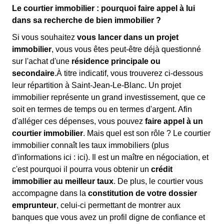
Le courtier immobilier : pourquoi faire appel à lui
dans sa recherche de bien immobilier ?
Si vous souhaitez
vous lancer dans un projet
immobilier
, vous vous êtes peut-être déjà questionné
sur l'achat d'une
résidence principale ou
secondaire
.À titre indicatif, vous trouverez ci-dessous
leur répartition à Saint-Jean-Le-Blanc. Un projet
immobilier représente un grand investissement, que ce
soit en termes de temps ou en termes d'argent. Afin
d'alléger ces dépenses, vous pouvez
faire appel à un
courtier immobilier
. Mais quel est son rôle ? Le courtier
immobilier connaît les taux immobiliers (plus
d'informations ici :
ici). Il est un maître en négociation, et
c'est pourquoi il pourra vous obtenir un
crédit
immobilier au meilleur taux
. De plus, le courtier vous
accompagne dans la
constitution de votre dossier
emprunteur
, celui-ci permettant de montrer aux
banques que vous avez un profil digne de confiance et