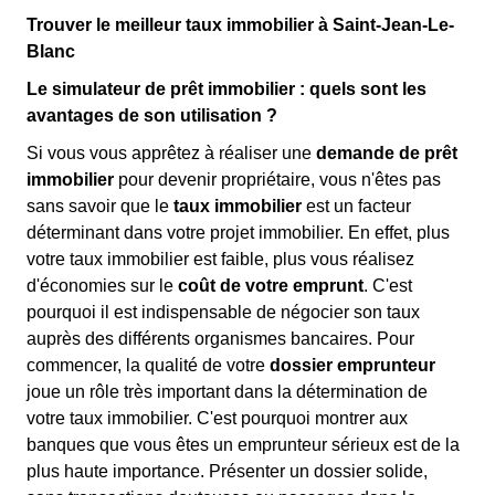
Trouver le meilleur taux immobilier à Saint-Jean-Le-
Blanc
Le simulateur de prêt immobilier : quels sont les
avantages de son utilisation ?
Si vous vous apprêtez à réaliser une
demande de prêt
immobilier
pour devenir propriétaire, vous n'êtes pas
sans savoir que le
taux immobilier
est un facteur
déterminant dans votre projet immobilier. En effet, plus
votre taux immobilier est faible, plus vous réalisez
d'économies sur le
coût de votre emprunt
. C'est
pourquoi il est indispensable de négocier son taux
auprès des différents organismes bancaires. Pour
commencer, la qualité de votre
dossier emprunteur
joue un rôle très important dans la détermination de
votre taux immobilier. C'est pourquoi montrer aux
banques que vous êtes un emprunteur sérieux est de la
plus haute importance. Présenter un dossier solide,