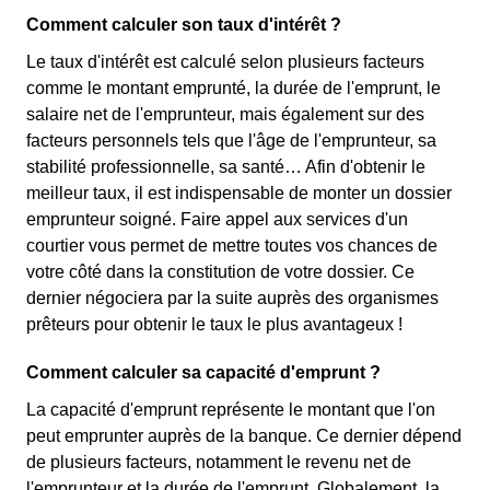
Comment calculer son taux d'intérêt ?
Le taux d'intérêt est calculé selon plusieurs facteurs
comme le montant emprunté, la durée de l'emprunt, le
salaire net de l'emprunteur, mais également sur des
facteurs personnels tels que l'âge de l'emprunteur, sa
stabilité professionnelle, sa santé… Afin d'obtenir le
meilleur taux, il est indispensable de monter un dossier
emprunteur soigné. Faire appel aux services d'un
courtier vous permet de mettre toutes vos chances de
votre côté dans la constitution de votre dossier. Ce
dernier négociera par la suite auprès des organismes
prêteurs pour obtenir le taux le plus avantageux !
Comment calculer sa capacité d'emprunt ?
La capacité d'emprunt représente le montant que l'on
peut emprunter auprès de la banque. Ce dernier dépend
de plusieurs facteurs, notamment le revenu net de
l'emprunteur et la durée de l'emprunt. Globalement, la