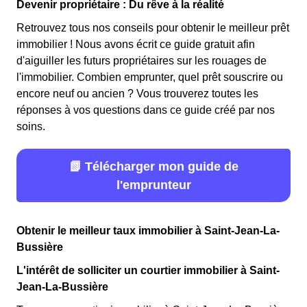
Devenir propriétaire : Du rêve à la réalité
Retrouvez tous nos conseils pour obtenir le meilleur prêt
immobilier ! Nous avons écrit ce guide gratuit afin
d'aiguiller les futurs propriétaires sur les rouages de
l'immobilier. Combien emprunter, quel prêt souscrire ou
encore neuf ou ancien ? Vous trouverez toutes les
réponses à vos questions dans ce guide créé par nos
soins.
📗 Télécharger mon guide de
l'emprunteur
Obtenir le meilleur taux immobilier à Saint-Jean-La-
Bussière
L'intérêt de solliciter un courtier immobilier à Saint-
Jean-La-Bussière