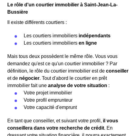
Le rôle d'un courtier immobilier à Saint-Jean-La-
Bussière
Il existe différents courtiers :
Les courtiers immobiliers
indépendants
Les courtiers immobiliers
en ligne
Mais tous deux possèdent le même rôle. Vous vous
demandez qu'est ce qu'un courtier immobilier ? Par
définition, le rôle du courtier immobilier est de
conseiller
et de
négocier
. Tout d'abord le courtier en prêt
immobilier fait une
analyse de votre situation
:
Votre projet immobilier
Votre profil emprunteur
Votre capacité d'emprunt
En tant que conseiller, et suivant votre profil,
il vous
conseillera dans votre recherche de crédit
. En
dressant votre situation financière, il pourra exactement