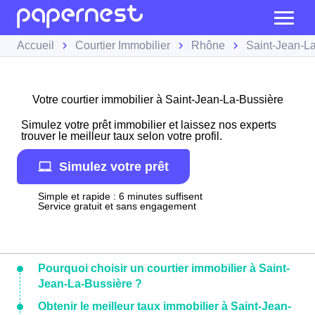
Accueil
Courtier Immobilier
Rhône
Saint-Jean-L
Votre courtier immobilier à Saint-Jean-La-Bussière
Simulez votre prêt immobilier et laissez nos experts
trouver le meilleur taux selon votre profil.
Simulez votre prêt
Simple et rapide : 6 minutes suffisent
Service gratuit et sans engagement
Pourquoi choisir un courtier immobilier à Saint-
Jean-La-Bussière ?
Obtenir le meilleur taux immobilier à Saint-Jean-