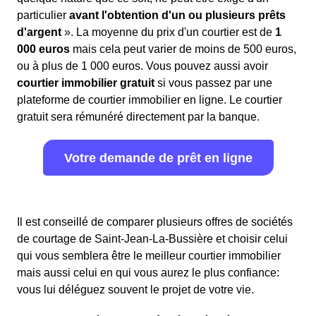
particulier
avant l'obtention d'un ou plusieurs prêts
d'argent
». La moyenne du prix d'un courtier est de
1
000 euros
mais cela peut varier de moins de 500 euros,
ou à plus de 1 000 euros. Vous pouvez aussi avoir
courtier immobilier gratuit
si vous passez par une
plateforme de courtier immobilier en ligne. Le courtier
gratuit sera rémunéré directement par la banque.
Votre demande de prêt en ligne
Il est conseillé de comparer plusieurs offres de sociétés
de courtage de Saint-Jean-La-Bussière et choisir celui
qui vous semblera être le meilleur courtier immobilier
mais aussi celui en qui vous aurez le plus confiance:
vous lui déléguez souvent le projet de votre vie.