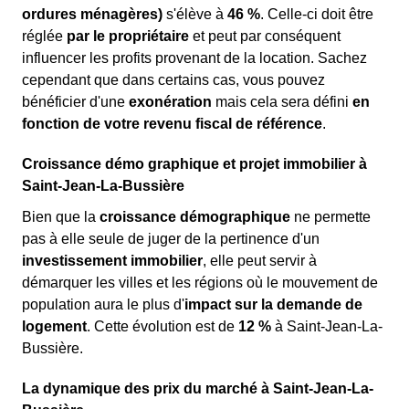
ordures ménagères)
s'élève à
46 %
. Celle-ci doit être
réglée
par le propriétaire
et peut par conséquent
influencer les profits provenant de la location. Sachez
cependant que dans certains cas, vous pouvez
bénéficier d'une
exonération
mais cela sera défini
en
fonction de votre revenu fiscal de référence
.
Croissance démo graphique et projet immobilier à
Saint-Jean-La-Bussière
Bien que la
croissance démographique
ne permette
pas à elle seule de juger de la pertinence d'un
investissement immobilier
, elle peut servir à
démarquer les villes et les régions où le mouvement de
population aura le plus d'
impact sur la demande de
logement
. Cette évolution est de
12 %
à Saint-Jean-La-
Bussière.
La dynamique des prix du marché à Saint-Jean-La-