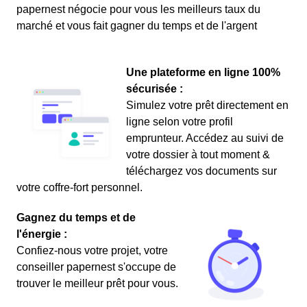
papernest négocie pour vous les meilleurs taux du
marché et vous fait gagner du temps et de l'argent
Une plateforme en ligne 100%
sécurisée :
Simulez votre prêt directement en
ligne selon votre profil
emprunteur. Accédez au suivi de
votre dossier à tout moment &
téléchargez vos documents sur
votre coffre-fort personnel.
Gagnez du temps et de
l'énergie :
Confiez-nous votre projet, votre
conseiller papernest s'occupe de
trouver le meilleur prêt pour vous.