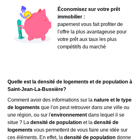
Économisez sur votre prêt
immobilier :
papernest vous fait profiter de
l'offre la plus avantageuse pour
votre prêt aux taux les plus
compétitifs du marché
Quelle est la densité de logements et de population à
Saint-Jean-La-Bussière?
Comment avoir des informations sur la
nature et le type
de logements
que l'on peut retrouver dans une ville ou
une région, ou sur l'
environnement
dans lequel il se
situe ? La
densité de population
et la
densité de
logements
vous permettent de vous faire une idée sur
ces éléments. En effet, la
densité de population
donne