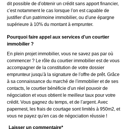
dit possible de d'obtenir un crédit sans apport financier,
c'est notamment le cas lorsque l'on est capable de
justifier d'un patrimoine immobilier, ou d'une épargne
supérieure à 10% du montant à emprunter.
Pourquoi faire appel aux services d'un courtier
immobilier ?
En plein projet immobilier, vous ne savez pas par où
commencer ? Le rôle du courtier immobilier est de vous
accompagner de la constitution de votre dossier
emprunteur jusqu'à la signature de l'offre de prêt. Grâce
à sa connaissance du marché de l'immobilier et de ses
contacts, le courtier bénéficie d'un réel pouvoir de
négociation et vous obtient le meilleur taux pour votre
crédit. Vous gagnez du temps, et de l'argent. Avec
papernest, les frais de courtage sont limités à 950m2, et
vous ne payez qu'en cas de négociation réussie !
Laisser un commentaire*