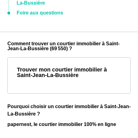
La-Bussière
Foire aux questions
Comment trouver un courtier immobilier à Saint-
Jean-La-Bussière (69 550) ?
Trouver mon courtier immobilier à
Saint-Jean-La-Bussière
Pourquoi choisir un courtier immobilier à Saint-Jean-
La-Bussière ?
papernest, le courtier immobilier 100% en ligne