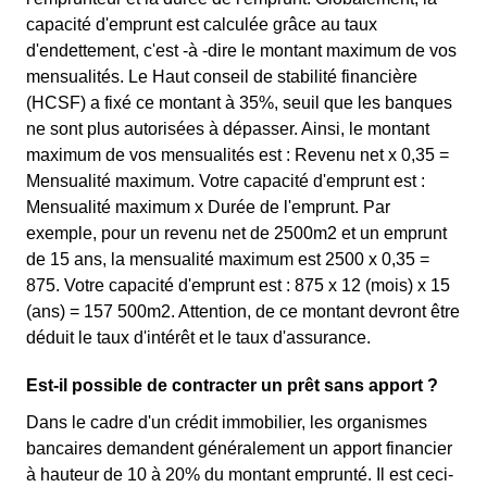
capacité d'emprunt est calculée grâce au taux
d'endettement, c'est -à -dire le montant maximum de vos
mensualités. Le Haut conseil de stabilité financière
(HCSF) a fixé ce montant à 35%, seuil que les banques
ne sont plus autorisées à dépasser. Ainsi, le montant
maximum de vos mensualités est : Revenu net x 0,35 =
Mensualité maximum. Votre capacité d'emprunt est :
Mensualité maximum x Durée de l'emprunt. Par
exemple, pour un revenu net de 2500m2 et un emprunt
de 15 ans, la mensualité maximum est 2500 x 0,35 =
875. Votre capacité d'emprunt est : 875 x 12 (mois) x 15
(ans) = 157 500m2. Attention, de ce montant devront être
déduit le taux d'intérêt et le taux d'assurance.
Est-il possible de contracter un prêt sans apport ?
Dans le cadre d'un crédit immobilier, les organismes
bancaires demandent généralement un apport financier
à hauteur de 10 à 20% du montant emprunté. Il est ceci-