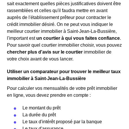
sait exactement quelles pièces justificatives doivent être
rassemblées et celles qu'il faudra mettre en avant
auprès de l'établissement prêteur pour contracter le
crédit immobilier désiré. On ne peut vous indiquer le
meilleur courtier immobilier à Saint-Jean-La-Bussière,
l'important est
un courtier à qui vous faites confiance
.
Pour savoir quel courtier immobilier choisir, vous pouvez
chercher plus d'avis sur le courtier
immobilier de
votre choix avant de vous lancer.
Utiliser un comparateur pour trouver le meilleur taux
immobilier à Saint-Jean-La-Bussière
Pour calculer vos mensualités de votre prêt immobilier
en ligne, vous devez prendre en compte :
Le montant du prêt
La durée du prêt
Le taux d'intérêt proposé par la banque
Le taux d'assurance