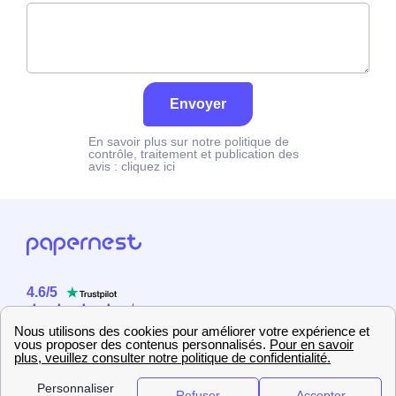
Envoyer
En savoir plus sur notre politique de
contrôle, traitement et publication des
avis :
cliquez ici
4.6
/
5
Sur
2358
utilisateurs