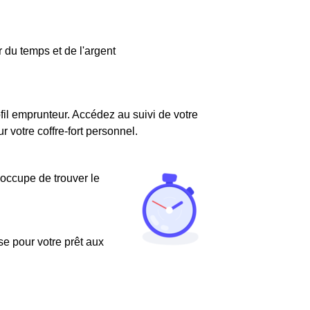
 du temps et de l'argent
fil emprunteur. Accédez au suivi de votre
votre coffre-fort personnel.
'occupe de trouver le
use pour votre prêt aux