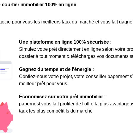
e courtier immobilier 100% en ligne
ocie pour vous les meilleurs taux du marché et vous fait gagner
Une plateforme en ligne 100% sécurisée :
Simulez votre prêt directement en ligne selon votre pro
dossier à tout moment & téléchargez vos documents sur 
Gagnez du temps et de l'énergie :
Confiez-nous votre projet, votre conseiller papernest s
meilleur prêt pour vous.
Économisez sur votre prêt immobilier :
papernest vous fait profiter de l'offre la plus avantage
taux les plus compétitifs du marché