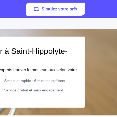
Simulez votre prêt
r à Saint-Hippolyte-
xperts trouver le meilleur taux selon votre
Simple et rapide : 6 minutes suffisent
Service gratuit et sans engagement