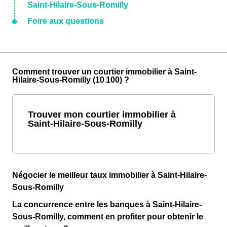
Saint-Hilaire-Sous-Romilly
Foire aux questions
Comment trouver un courtier immobilier à Saint-
Hilaire-Sous-Romilly (10 100) ?
Trouver mon courtier immobilier à
Saint-Hilaire-Sous-Romilly
Négocier le meilleur taux immobilier à Saint-Hilaire-
Sous-Romilly
La concurrence entre les banques à Saint-Hilaire-
Sous-Romilly, comment en profiter pour obtenir le