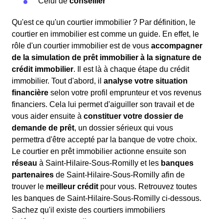
Celui de
conseiller
Qu'est ce qu'un courtier immobilier ? Par définition, le
courtier en immobilier est comme un guide. En effet, le
rôle d'un courtier immobilier est de vous
accompagner
de la simulation de prêt immobilier à la signature de
crédit immobilier
. Il est là à chaque étape du crédit
immobilier. Tout d'abord, il
analyse votre situation
financière
selon votre profil emprunteur et vos revenus
financiers. Cela lui permet d'aiguiller son travail et de
vous aider ensuite à
constituer votre dossier de
demande de prêt
, un dossier sérieux qui vous
permettra d'être accepté par la banque de votre choix.
Le courtier en prêt immobilier actionne ensuite son
réseau
à Saint-Hilaire-Sous-Romilly et les
banques
partenaires
de Saint-Hilaire-Sous-Romilly afin de
trouver le
meilleur crédit
pour vous. Retrouvez toutes
les banques de Saint-Hilaire-Sous-Romilly ci-dessous.
Sachez qu'il existe des courtiers immobiliers