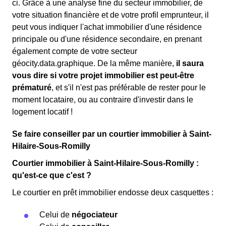
ci. Grâce à une analyse fine du secteur immobilier, de
votre situation financière et de votre profil emprunteur, il
peut vous indiquer l'achat immobilier d'une résidence
principale ou d'une résidence secondaire, en prenant
également compte de votre secteur
géocity.data.graphique. De la même manière,
il saura
vous dire si votre projet immobilier est peut-être
prématuré
, et s'il n'est pas préférable de rester pour le
moment locataire, ou au contraire d'investir dans le
logement locatif !
Se faire conseiller par un courtier immobilier à Saint-
Hilaire-Sous-Romilly
Courtier immobilier à Saint-Hilaire-Sous-Romilly :
qu'est-ce que c'est ?
Le courtier en prêt immobilier endosse deux casquettes :
Celui de
négociateur