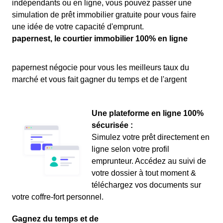
indépendants ou en ligne, vous pouvez passer une
simulation de prêt immobilier gratuite pour vous faire
une idée de votre capacité d'emprunt.
papernest, le courtier immobilier 100% en ligne
papernest négocie pour vous les meilleurs taux du
marché et vous fait gagner du temps et de l'argent
Une plateforme en ligne 100%
sécurisée :
Simulez votre prêt directement en
ligne selon votre profil
emprunteur. Accédez au suivi de
votre dossier à tout moment &
téléchargez vos documents sur
votre coffre-fort personnel.
Gagnez du temps et de