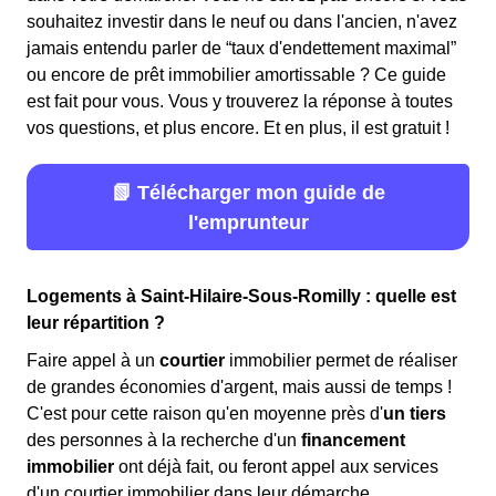
souhaitez investir dans le neuf ou dans l'ancien, n'avez
jamais entendu parler de “taux d'endettement maximal”
ou encore de prêt immobilier amortissable ? Ce guide
est fait pour vous. Vous y trouverez la réponse à toutes
vos questions, et plus encore. Et en plus, il est gratuit !
📗 Télécharger mon guide de
l'emprunteur
Logements à Saint-Hilaire-Sous-Romilly : quelle est
leur répartition ?
Faire appel à un
courtier
immobilier permet de réaliser
de grandes économies d'argent, mais aussi de temps !
C'est pour cette raison qu'en moyenne près d'
un tiers
des personnes à la recherche d'un
financement
immobilier
ont déjà fait, ou feront appel aux services
d'un courtier immobilier dans leur démarche