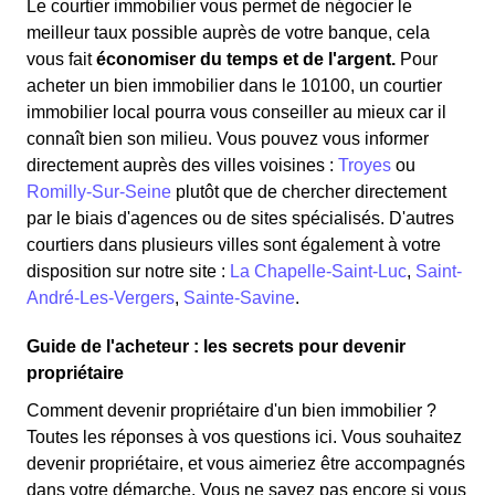
Le courtier immobilier vous permet de négocier le
meilleur taux possible auprès de votre banque, cela
vous fait
économiser du temps et de l'argent.
Pour
acheter un bien immobilier dans le 10100, un courtier
immobilier local pourra vous conseiller au mieux car il
connaît bien son milieu. Vous pouvez vous informer
directement auprès des villes voisines :
Troyes
ou
Romilly-Sur-Seine
plutôt que de chercher directement
par le biais d'agences ou de sites spécialisés. D'autres
courtiers dans plusieurs villes sont également à votre
disposition sur notre site :
La Chapelle-Saint-Luc
,
Saint-
André-Les-Vergers
,
Sainte-Savine
.
Guide de l'acheteur : les secrets pour devenir
propriétaire
Comment devenir propriétaire d'un bien immobilier ?
Toutes les réponses à vos questions ici. Vous souhaitez
devenir propriétaire, et vous aimeriez être accompagnés
dans votre démarche. Vous ne savez pas encore si vous