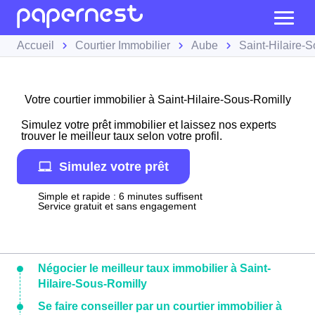
Accueil
Courtier Immobilier
Aube
Saint-Hilaire-
Votre courtier immobilier à Saint-Hilaire-Sous-Romilly
Simulez votre prêt immobilier et laissez nos experts
trouver le meilleur taux selon votre profil.
Simulez votre prêt
Simple et rapide : 6 minutes suffisent
Service gratuit et sans engagement
Négocier le meilleur taux immobilier à Saint-
Hilaire-Sous-Romilly
Se faire conseiller par un courtier immobilier à