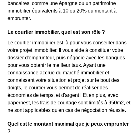
bancaires, comme une épargne ou un patrimoine
immobilier équivalents à 10 ou 20% du montant à
emprunter.
Le courtier immobilier, quel est son rôle ?
Le courtier immobilier est là pour vous conseiller dans
votre projet immobilier. Il vous aide à constituer votre
dossier d'emprunteur, puis négocie avec les banques
pour vous obtenir le meilleur taux. Ayant une
connaissance accrue du marché immobilier et
connaissant votre situation et projet sur le bout des
doigts, le courtier vous permet de réaliser des
économies de temps, et d'argent ! Et en plus, avec
papernest, les frais de courtage sont limités à 950m2, et
ne sont applicables qu'en cas de négociation réussie.
Quel est le montant maximal que je peux emprunter
?