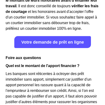
le montant de leurs honoraires avant d'entamer leur
travail
. Il est donc conseillé de toujours
vérifier les frais
de courtage
et les honoraires avant d'accepter l'offre
d'un courtier immobilier. Si vous souhaitez faire appel à
un courtier immobilier sans débourser trop de frais,
préférez un courtier immobilier 100% en ligne.
Votre demande de prêt en ligne
Foire aux questions
Quel est le montant de l'apport financier ?
Les banques sont réticentes à octroyer des prêt
immobilier sans apport, simplement car justifier d'un
apport personnel les rassure quant à la capacité de
l'emprunteur à rembourser son crédit. Ainsi, si l'on est
pas capable de justifier d'un apport, il faut alors pouvoir
justifier d'autres éléments pour rassurer les organismes