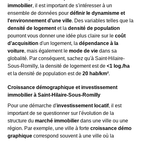
immobilier
, il est important de s'intéresser à un
ensemble de données pour
définir le dynamisme et
l'environnement d'une ville
. Des variables telles que la
densité de logement
et la
densité de population
pourront vous donner une idée plus claire sur le
coût
d'acquisition
d'un logement, la
dépendance à la
voiture
, mais également le
mode de vie
dans sa
globalité. Par conséquent, sachez qu'à Saint-Hilaire-
Sous-Romilly, la densité de logement est de
<1 log./ha
et la densité de population est de
20 hab/km²
.
Croissance démographique et investissement
immobilier à Saint-Hilaire-Sous-Romilly
Pour une démarche d'
investissement locatif
, il est
important de se questionner sur l'évolution de la
structure du
marché immobilier
dans une ville ou une
région. Par exemple, une ville à forte
croissance démo
graphique
correspond souvent à une ville où la