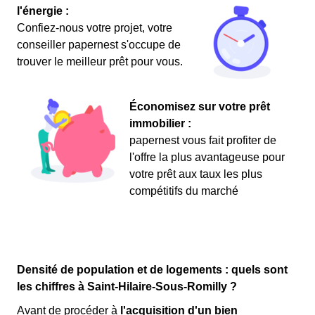
l'énergie :
Confiez-nous votre projet, votre
conseiller papernest s'occupe de
trouver le meilleur prêt pour vous.
Économisez sur votre prêt
immobilier :
papernest vous fait profiter de
l'offre la plus avantageuse pour
votre prêt aux taux les plus
compétitifs du marché
Densité de population et de logements : quels sont
les chiffres à Saint-Hilaire-Sous-Romilly ?
Avant de procéder à
l'acquisition d'un bien