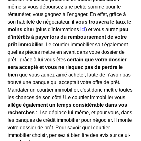
même si vous déboursez une petite somme pour le
rémunérer, vous gagnez à l'engager. En effet, grâce à
son habileté de négociateur,
il vous trouvera le taux le
moins cher
(plus d'informations
ici
) et vous aurez
peu
d'intérêts à payer lors du remboursement de votre
prêt immobilier
. Le courtier immobilier sait également
quelles pièces mettre en avant dans votre dossier de
prêt : grâce à lui vous êtes
certain que votre dossier
sera accepté et vous ne risquez pas de perdre le
bien
que vous auriez aimé acheter, faute de n'avoir pas
trouvé une banque qui acceptait votre offre de prêt.
Mandater un courtier immobilier, c'est donc mettre toutes
les chances de son côté ! Le courtier immobilier vous
allège également un temps considérable dans vos
recherches
: il se déplace lui-même, et pour vous, dans
les banques de crédit immobilier pour négocier. Il monte
votre dossier de prêt. Pour savoir quel courtier
immobilier choisir, pensez à bien lire des avis sur celui-