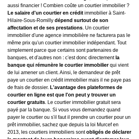
aussi financier ! Combien coûte un courtier immobilier ?
Le salaire d'un courtier en crédit
immobilier à Saint-
Hilaire-Sous-Romilly
dépend surtout de son
affectation et de ses prestations
. Un courtier
immobilier d'une agence immobilière ne facturera pas le
même prix qu'un courtier immobilier indépendant. Tout
simplement parce que certains sont partenaires de
banques, et d'autres non : c'est donc directement
la
banque qui rémunère le courtier immobilier
qui vient
de lui amener un client. Ainsi, le demandeur de prêt
paye un courtier en crédit immobilier mais il ne paye pas
de frais de dossier.
L'avantage des plateformes de
courtier en ligne est que l'on peut y trouver un
courtier gratuits
. Le courtier immobilier gratuit sera
payé par la banque. Si vous vous demandez quand
payer le courtier ou s'il faut il prendre un courtier pour un
prêt immobilier, sachez que depuis la loi Murcef en
2013, les courtiers immobiliers sont
obligés de déclarer