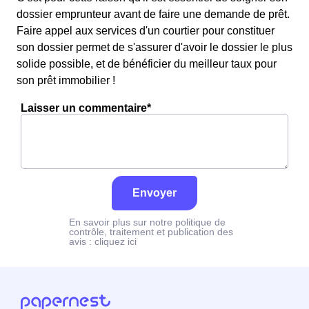
dossier emprunteur avant de faire une demande de prêt.
Faire appel aux services d'un courtier pour constituer
son dossier permet de s'assurer d'avoir le dossier le plus
solide possible, et de bénéficier du meilleur taux pour
son prêt immobilier !
Laisser un commentaire*
Envoyer
En savoir plus sur notre politique de
contrôle, traitement et publication des
avis :
cliquez ici