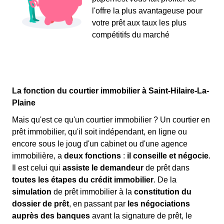
l'offre la plus avantageuse pour
votre prêt aux taux les plus
compétitifs du marché
La fonction du courtier immobilier à Saint-Hilaire-La-
Plaine
Mais qu'est ce qu'un courtier immobilier ? Un courtier en
prêt immobilier, qu'il soit indépendant, en ligne ou
encore sous le joug d'un cabinet ou d'une agence
immobilière, a
deux fonctions
:
il conseille et négocie
.
Il est celui qui
assiste le demandeur
de prêt dans
toutes les étapes du crédit immobilier
. De la
simulation
de prêt immobilier à la
constitution du
dossier de prêt
, en passant par
les négociations
auprès des banques
avant la signature de prêt, le