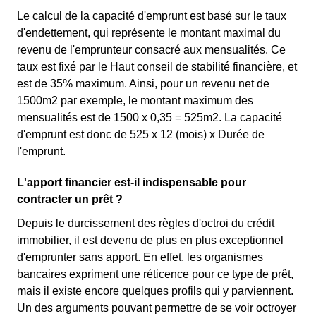
Le calcul de la capacité d'emprunt est basé sur le taux
d'endettement, qui représente le montant maximal du
revenu de l'emprunteur consacré aux mensualités. Ce
taux est fixé par le Haut conseil de stabilité financière, et
est de 35% maximum. Ainsi, pour un revenu net de
1500m2 par exemple, le montant maximum des
mensualités est de 1500 x 0,35 = 525m2. La capacité
d'emprunt est donc de 525 x 12 (mois) x Durée de
l'emprunt.
L'apport financier est-il indispensable pour
contracter un prêt ?
Depuis le durcissement des règles d'octroi du crédit
immobilier, il est devenu de plus en plus exceptionnel
d'emprunter sans apport. En effet, les organismes
bancaires expriment une réticence pour ce type de prêt,
mais il existe encore quelques profils qui y parviennent.
Un des arguments pouvant permettre de se voir octroyer