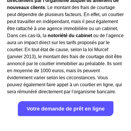
directement par l'organisme auquel ils amènent de
nouveaux clients
. Le montant des frais de courtage
peut dépendre de plusieurs facteurs. En effet, un courtier
peut travailler en indépendant, mais il peut également
être rattaché à une agence immobilière ou un cabinet.
Dans ces cas-là, la
notoriété du cabinet
ou de l'agence
aura un impact direct sur les tarifs proposés par le
courtier. En tout état de cause, selon la loi Murcef
(janvier 2013), le montant des frais de courtage doit être
annoncé par le courtier immobilier au préalable. Ils sont
en moyenne de 1000 euros, mais ils peuvent
évidemment varier selon les circonstances. Vous
pouvez également faire appel à un courtier en ligne, qui
sera rémunéré directement par l'organisme bancaire.
Votre demande de prêt en ligne