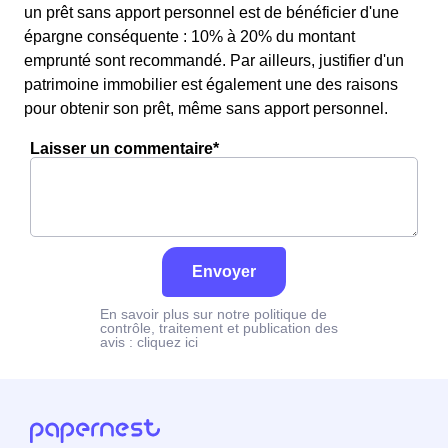
un prêt sans apport personnel est de bénéficier d'une
épargne conséquente : 10% à 20% du montant
emprunté sont recommandé. Par ailleurs, justifier d'un
patrimoine immobilier est également une des raisons
pour obtenir son prêt, même sans apport personnel.
Laisser un commentaire*
Envoyer
En savoir plus sur notre politique de
contrôle, traitement et publication des
avis :
cliquez ici