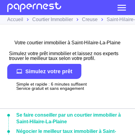
Accueil
Courtier Immobilier
Creuse
Saint-Hilaire
Votre courtier immobilier à Saint-Hilaire-La-Plaine
Simulez votre prêt immobilier et laissez nos experts
trouver le meilleur taux selon votre profil.
Simulez votre prêt
Simple et rapide : 6 minutes suffisent
Service gratuit et sans engagement
Se faire conseiller par un courtier immobilier à
Saint-Hilaire-La-Plaine
Négocier le meilleur taux immobilier à Saint-