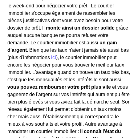
le week-end pour négocier votre prêt ! Le courtier
immobilier s'occupe également de rassembler les
pièces justificatives dont vous avez besoin pour votre
dossier de prêt. Il
monte ainsi un dossier solide
grâce
auquel aucune banque ne pourra refuser votre
demande. Le courtier immobilier est aussi
un gain
d'argent
. Bien que les taux n'aient jamais été aussi bas
(plus d'informations
ici
), le courtier immobilier peut
encore les négocier pour vous trouver le meilleur taux
immobilier. L'avantage quand on trouve un taux très bas,
c'est que les mensualités et les intérêts le sont aussi :
vous pouvez rembourser votre prêt plus vite
et vous
gagnerez de l'argent sur vos intérêts qui auraient pu être
bien plus élevés si vous aviez fait la démarche seul. Son
réseau également lui permet d'obtenir un taux moins
cher mais aussi l'établissement qui correspondra le
mieux à vos souhaits et votre profil. Autre avantage à
mandater un courtier immobilier :
il connaît l'état du