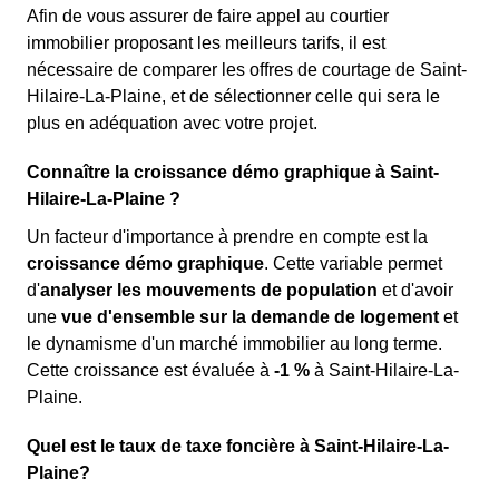
Afin de vous assurer de faire appel au courtier
immobilier proposant les meilleurs tarifs, il est
nécessaire de comparer les offres de courtage de Saint-
Hilaire-La-Plaine, et de sélectionner celle qui sera le
plus en adéquation avec votre projet.
Connaître la croissance démo graphique à Saint-
Hilaire-La-Plaine ?
Un facteur d'importance à prendre en compte est la
croissance démo graphique
. Cette variable permet
d'
analyser les mouvements de population
et d'avoir
une
vue d'ensemble sur la demande de logement
et
le dynamisme d'un marché immobilier au long terme.
Cette croissance est évaluée à
-1 %
à Saint-Hilaire-La-
Plaine.
Quel est le taux de taxe foncière à Saint-Hilaire-La-
Plaine?