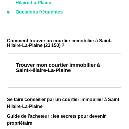
Hilaire-La-Plaine
Questions fréquentes
Comment trouver un courtier immobilier à Saint-
Hilaire-La-Plaine (23 150) ?
Trouver mon courtier immobilier à
Saint-Hilaire-La-Plaine
Se faire conseiller par un courtier immobilier à Saint-
Hilaire-La-Plaine
Guide de l'acheteur : les secrets pour devenir
propriétaire