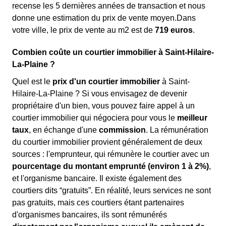
recense les 5 dernières années de transaction et nous
donne une estimation du prix de vente moyen.Dans
votre ville, le prix de vente au m
2
est de
719 euros
.
Combien coûte un courtier immobilier à Saint-Hilaire-
La-Plaine ?
Quel est le
prix d'un courtier immobilier
à Saint-
Hilaire-La-Plaine ? Si vous envisagez de devenir
propriétaire d'un bien, vous pouvez faire appel à un
courtier immobilier qui négociera pour vous le
meilleur
taux
, en échange d'une
commission
. La rémunération
du courtier immobilier provient généralement de deux
sources : l'emprunteur, qui rémunère le courtier avec un
pourcentage du montant emprunté (environ 1 à 2%)
,
et l'organisme bancaire. Il existe également des
courtiers dits “gratuits”. En réalité, leurs services ne sont
pas gratuits, mais ces courtiers étant partenaires
d'organismes bancaires, ils sont rémunérés