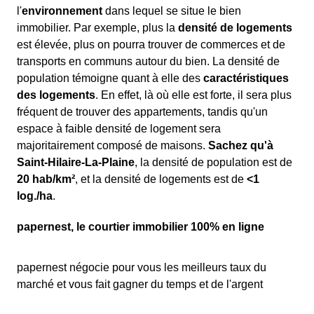
l'
environnement
dans lequel se situe le bien
immobilier. Par exemple, plus la
densité de logements
est élevée, plus on pourra trouver de commerces et de
transports en communs autour du bien. La densité de
population témoigne quant à elle des
caractéristiques
des logements
. En effet, là où elle est forte, il sera plus
fréquent de trouver des appartements, tandis qu'un
espace à faible densité de logement sera
majoritairement composé de maisons.
Sachez qu'à
Saint-Hilaire-La-Plaine
, la densité de population est de
20 hab/km²
, et la densité de logements est de
<1
log./ha
.
papernest, le courtier immobilier 100% en ligne
papernest négocie pour vous les meilleurs taux du
marché et vous fait gagner du temps et de l'argent