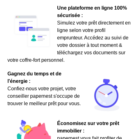
Une plateforme en ligne 100%
sécurisée :
Simulez votre prêt directement en
ligne selon votre profil
emprunteur. Accédez au suivi de
votre dossier à tout moment &
téléchargez vos documents sur
votre coffre-fort personnel.
Gagnez du temps et de
l'énergie :
Confiez-nous votre projet, votre
conseiller papernest s'occupe de
trouver le meilleur prêt pour vous.
Économisez sur votre prêt
immobilier :
papernest vous fait profiter de