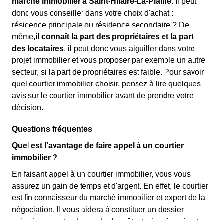
marché immobilier à Saint-Hilaire-La-Plaine
. Il peut
donc vous conseiller dans votre choix d'achat :
résidence principale ou résidence secondaire ? De
même,
il connaît la part des propriétaires et la part
des locataires
, il peut donc vous aiguiller dans votre
projet immobilier et vous proposer par exemple un autre
secteur, si la part de propriétaires est faible. Pour savoir
quel courtier immobilier choisir, pensez à lire quelques
avis sur le courtier immobilier avant de prendre votre
décision.
Questions fréquentes
Quel est l'avantage de faire appel à un courtier
immobilier ?
En faisant appel à un courtier immobilier, vous vous
assurez un gain de temps et d'argent. En effet, le courtier
est fin connaisseur du marché immobilier et expert de la
négociation. Il vous aidera à constituer un dossier