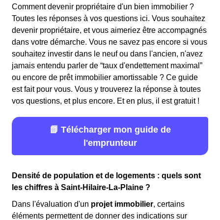
Comment devenir propriétaire d'un bien immobilier ?
Toutes les réponses à vos questions ici. Vous souhaitez
devenir propriétaire, et vous aimeriez être accompagnés
dans votre démarche. Vous ne savez pas encore si vous
souhaitez investir dans le neuf ou dans l'ancien, n'avez
jamais entendu parler de “taux d'endettement maximal”
ou encore de prêt immobilier amortissable ? Ce guide
est fait pour vous. Vous y trouverez la réponse à toutes
vos questions, et plus encore. Et en plus, il est gratuit !
📗 Télécharger mon guide de
l'emprunteur
Densité de population et de logements : quels sont
les chiffres à Saint-Hilaire-La-Plaine ?
Dans l'évaluation d'un
projet immobilier
, certains
éléments permettent de donner des indications sur