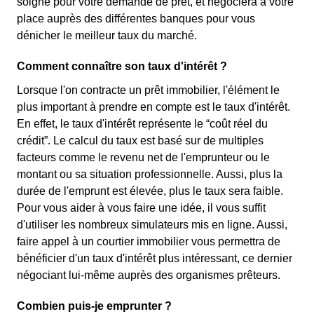
soigné pour votre demande de prêt, et négociera à votre
place auprès des différentes banques pour vous
dénicher le meilleur taux du marché.
Comment connaître son taux d'intérêt ?
Lorsque l'on contracte un prêt immobilier, l'élément le
plus important à prendre en compte est le taux d'intérêt.
En effet, le taux d'intérêt représente le “coût réel du
crédit”. Le calcul du taux est basé sur de multiples
facteurs comme le revenu net de l'emprunteur ou le
montant ou sa situation professionnelle. Aussi, plus la
durée de l'emprunt est élevée, plus le taux sera faible.
Pour vous aider à vous faire une idée, il vous suffit
d'utiliser les nombreux simulateurs mis en ligne. Aussi,
faire appel à un courtier immobilier vous permettra de
bénéficier d'un taux d'intérêt plus intéressant, ce dernier
négociant lui-même auprès des organismes prêteurs.
Combien puis-je emprunter ?