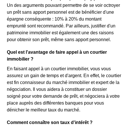
Un des arguments pouvant permettre de se voir octroyer
un prêt sans apport personnel est de bénéficier d'une
épargne conséquente : 10% à 20% du montant
emprunté sont recommandé. Par ailleurs, justifier d'un
patrimoine immobilier est également une des raisons
pour obtenir son prêt, même sans apport personnel.
Quel est l'avantage de faire appel à un courtier
immobilier ?
En faisant appel à un courtier immobilier, vous vous
assurez un gain de temps et d'argent. En effet, le courtier
est fin connaisseur du marché immobilier et expert de la
négociation. Il vous aidera à constituer un dossier
soigné pour votre demande de prêt, et négociera à votre
place auprès des différentes banques pour vous
dénicher le meilleur taux du marché.
Comment connaître son taux d'intérêt ?