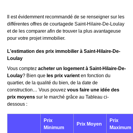
Il est évidemment recommandé de se renseigner sur les
différentes offres de courtagede Saint-Hilaire-De-Loulay
et de les comparer afin de trouver la plus avantageuse
pour votre projet immobilier.
L'estimation des prix immobilier à Saint-Hilaire-De-
Loulay
Vous comptez
acheter un logement à Saint-Hilaire-De-
Loulay
? Bien que
les prix varient
en fonction du
quartier, de la qualité du bien, de la date de
construction… Vous pouvez
vous faire une idée des
prix moyens
sur le marché grâce au Tableau ci-
dessous :
Prix
Prix
Prix Moyen
Minimum
Maximum