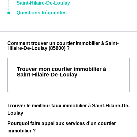
Saint-Hilaire-De-Loulay
Questions fréquentes
Comment trouver un courtier immobilier à Saint-
Hilaire-De-Loulay (85600) ?
Trouver mon courtier immobilier à
Saint-Hilaire-De-Loulay
Trouver le meilleur taux immobilier à Saint-Hilaire-De-
Loulay
Pourquoi faire appel aux services d'un courtier
immobilier ?