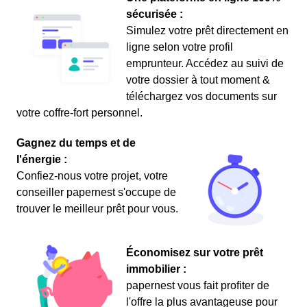
sécurisée :
Simulez votre prêt directement en
ligne selon votre profil
emprunteur. Accédez au suivi de
votre dossier à tout moment &
téléchargez vos documents sur
votre coffre-fort personnel.
Gagnez du temps et de
l'énergie :
Confiez-nous votre projet, votre
conseiller papernest s'occupe de
trouver le meilleur prêt pour vous.
Économisez sur votre prêt
immobilier :
papernest vous fait profiter de
l'offre la plus avantageuse pour