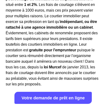
situé entre
1 et 2%
. Les frais de courtage s'élèvent en
moyenne à 1000 euros, mais ces prix peuvent varier
pour multiples raisons. Le courtier immobilier peut
exercer sa profession en tant qu'
indépendant, ou être
rattaché à une agence immobilière ou un cabinet
.
Évidemment, les cabinets de renommée proposent des
tarifs bien supérieurs pour leurs prestations. Il existe
toutefois des courtiers immobiliers en ligne. Leur
prestation est
gratuite pour l'emprunteur
puisque le
courtier sera rémunéré directement par l'organisme
bancaire auquel il amènera un nouveau client ! Dans
tous les cas, depuis la
loi Murcef
de janvier 2013, les
frais de courtage doivent être annoncés par le courtier
au préalable, vous évitant ainsi de mauvaises surprises
sur les prix proposés.
Votre demande de prêt en ligne