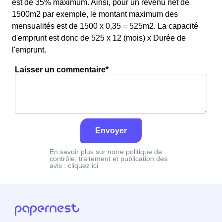
est de 35% maximum. Ainsi, pour un revenu net de
1500m2 par exemple, le montant maximum des
mensualités est de 1500 x 0,35 = 525m2. La capacité
d'emprunt est donc de 525 x 12 (mois) x Durée de
l'emprunt.
Laisser un commentaire*
Envoyer
En savoir plus sur notre politique de
contrôle, traitement et publication des
avis :
cliquez ici