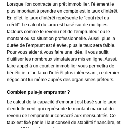
Lorsque l'on contracte un prêt immobilier, l'élément le
plus important à prendre en compte est le taux d'intérêt.
En effet, le taux d'intérêt représente le “coût réel du
crédit”. Le calcul du taux est basé sur de multiples
facteurs comme le revenu net de l'emprunteur ou le
montant ou sa situation professionnelle. Aussi, plus la
durée de l'emprunt est élevée, plus le taux sera faible.
Pour vous aider à vous faire une idée, il vous suffit
d'utiliser les nombreux simulateurs mis en ligne. Aussi,
faire appel à un courtier immobilier vous permettra de
bénéficier d'un taux d'intérêt plus intéressant, ce dernier
négociant lui-même auprès des organismes prêteurs.
Combien puis-je emprunter ?
Le calcul de la capacité d'emprunt est basé sur le taux
d'endettement, qui représente le montant maximal du
revenu de l'emprunteur consacré aux mensualités. Ce
taux est fixé par le Haut conseil de stabilité financière, et