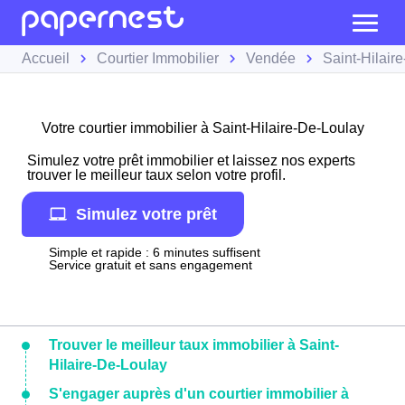
Accueil
Courtier Immobilier
Vendée
Saint-Hilair
Votre courtier immobilier à Saint-Hilaire-De-Loulay
Simulez votre prêt immobilier et laissez nos experts
trouver le meilleur taux selon votre profil.
Simulez votre prêt
Simple et rapide : 6 minutes suffisent
Service gratuit et sans engagement
Trouver le meilleur taux immobilier à Saint-
Hilaire-De-Loulay
S'engager auprès d'un courtier immobilier à