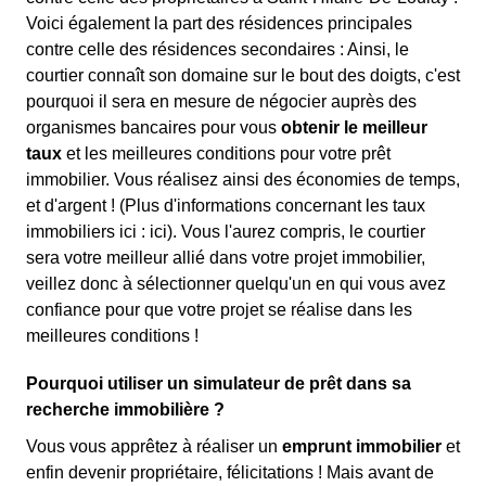
Voici également la part des résidences principales
contre celle des résidences secondaires : Ainsi, le
courtier connaît son domaine sur le bout des doigts, c'est
pourquoi il sera en mesure de négocier auprès des
organismes bancaires pour vous
obtenir le meilleur
taux
et les meilleures conditions pour votre prêt
immobilier. Vous réalisez ainsi des économies de temps,
et d'argent ! (Plus d'informations concernant les taux
immobiliers ici :
ici). Vous l'aurez compris, le courtier
sera votre meilleur allié dans votre projet immobilier,
veillez donc à sélectionner quelqu'un en qui vous avez
confiance pour que votre projet se réalise dans les
meilleures conditions !
Pourquoi utiliser un simulateur de prêt dans sa
recherche immobilière ?
Vous vous apprêtez à réaliser un
emprunt immobilier
et
enfin devenir propriétaire, félicitations ! Mais avant de