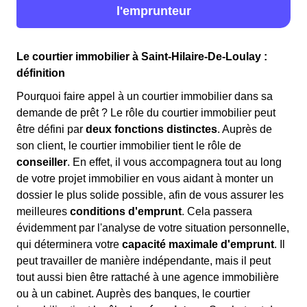
l'emprunteur
Le courtier immobilier à Saint-Hilaire-De-Loulay :
définition
Pourquoi faire appel à un courtier immobilier dans sa
demande de prêt ? Le rôle du courtier immobilier peut
être défini par
deux fonctions distinctes
. Auprès de
son client, le courtier immobilier tient le rôle de
conseiller
. En effet, il vous accompagnera tout au long
de votre projet immobilier en vous aidant à monter un
dossier le plus solide possible, afin de vous assurer les
meilleures
conditions d'emprunt
. Cela passera
évidemment par l'analyse de votre situation personnelle,
qui déterminera votre
capacité maximale d'emprunt
. Il
peut travailler de manière indépendante, mais il peut
tout aussi bien être rattaché à une agence immobilière
ou à un cabinet. Auprès des banques, le courtier