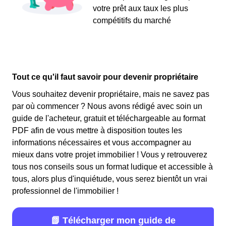
votre prêt aux taux les plus
compétitifs du marché
Tout ce qu'il faut savoir pour devenir propriétaire
Vous souhaitez devenir propriétaire, mais ne savez pas
par où commencer ? Nous avons rédigé avec soin un
guide de l'acheteur, gratuit et téléchargeable au format
PDF afin de vous mettre à disposition toutes les
informations nécessaires et vous accompagner au
mieux dans votre projet immobilier ! Vous y retrouverez
tous nos conseils sous un format ludique et accessible à
tous, alors plus d'inquiétude, vous serez bientôt un vrai
professionnel de l'immobilier !
📗 Télécharger mon guide de