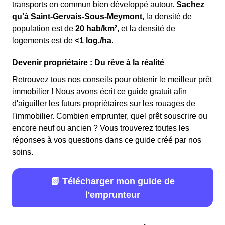
transports en commun bien développé autour.
Sachez
qu'à Saint-Gervais-Sous-Meymont
, la densité de
population est de
20 hab/km²
, et la densité de
logements est de
<1 log./ha
.
Devenir propriétaire : Du rêve à la réalité
Retrouvez tous nos conseils pour obtenir le meilleur prêt
immobilier ! Nous avons écrit ce guide gratuit afin
d'aiguiller les futurs propriétaires sur les rouages de
l'immobilier. Combien emprunter, quel prêt souscrire ou
encore neuf ou ancien ? Vous trouverez toutes les
réponses à vos questions dans ce guide créé par nos
soins.
📗 Télécharger mon guide de
l'emprunteur