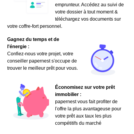
emprunteur. Accédez au suivi de
votre dossier à tout moment &
téléchargez vos documents sur
votre coffre-fort personnel.
Gagnez du temps et de
l'énergie :
Confiez-nous votre projet, votre
conseiller papernest s'occupe de
trouver le meilleur prêt pour vous.
Économisez sur votre prêt
immobilier :
papernest vous fait profiter de
l'offre la plus avantageuse pour
votre prêt aux taux les plus
compétitifs du marché