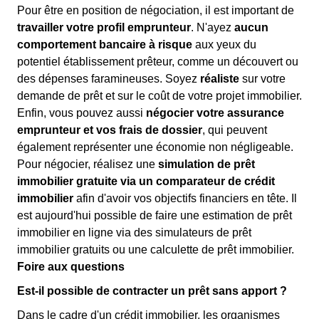
Pour être en position de négociation, il est important de
travailler votre profil emprunteur
. N'ayez
aucun
comportement bancaire à risque
aux yeux du
potentiel établissement prêteur, comme un découvert ou
des dépenses faramineuses. Soyez
réaliste
sur votre
demande de prêt et sur le coût de votre projet immobilier.
Enfin, vous pouvez aussi
négocier votre assurance
emprunteur et vos frais de dossier
, qui peuvent
également représenter une économie non négligeable.
Pour négocier, réalisez une
simulation de prêt
immobilier gratuite via un comparateur de crédit
immobilier
afin d'avoir vos objectifs financiers en tête. Il
est aujourd'hui possible de faire une estimation de prêt
immobilier en ligne via des simulateurs de prêt
immobilier gratuits ou une calculette de prêt immobilier.
Foire aux questions
Est-il possible de contracter un prêt sans apport ?
Dans le cadre d'un crédit immobilier, les organismes