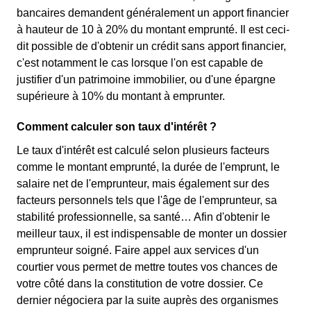
bancaires demandent généralement un apport financier
à hauteur de 10 à 20% du montant emprunté. Il est ceci-
dit possible de d'obtenir un crédit sans apport financier,
c'est notamment le cas lorsque l'on est capable de
justifier d'un patrimoine immobilier, ou d'une épargne
supérieure à 10% du montant à emprunter.
Comment calculer son taux d'intérêt ?
Le taux d'intérêt est calculé selon plusieurs facteurs
comme le montant emprunté, la durée de l'emprunt, le
salaire net de l'emprunteur, mais également sur des
facteurs personnels tels que l'âge de l'emprunteur, sa
stabilité professionnelle, sa santé… Afin d'obtenir le
meilleur taux, il est indispensable de monter un dossier
emprunteur soigné. Faire appel aux services d'un
courtier vous permet de mettre toutes vos chances de
votre côté dans la constitution de votre dossier. Ce
dernier négociera par la suite auprès des organismes