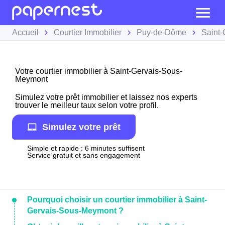
Accueil
Courtier Immobilier
Puy-de-Dôme
Saint
Votre courtier immobilier à Saint-Gervais-Sous-
Meymont
Simulez votre prêt immobilier et laissez nos experts
trouver le meilleur taux selon votre profil.
Simulez votre prêt
Simple et rapide : 6 minutes suffisent
Service gratuit et sans engagement
Pourquoi choisir un courtier immobilier à Saint-
Gervais-Sous-Meymont ?