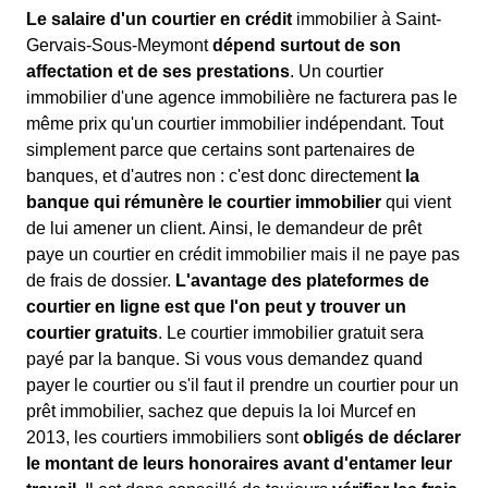
Le salaire d'un courtier en crédit
immobilier à Saint-
Gervais-Sous-Meymont
dépend surtout de son
affectation et de ses prestations
. Un courtier
immobilier d'une agence immobilière ne facturera pas le
même prix qu'un courtier immobilier indépendant. Tout
simplement parce que certains sont partenaires de
banques, et d'autres non : c'est donc directement
la
banque qui rémunère le courtier immobilier
qui vient
de lui amener un client. Ainsi, le demandeur de prêt
paye un courtier en crédit immobilier mais il ne paye pas
de frais de dossier.
L'avantage des plateformes de
courtier en ligne est que l'on peut y trouver un
courtier gratuits
. Le courtier immobilier gratuit sera
payé par la banque. Si vous vous demandez quand
payer le courtier ou s'il faut il prendre un courtier pour un
prêt immobilier, sachez que depuis la loi Murcef en
2013, les courtiers immobiliers sont
obligés de déclarer
le montant de leurs honoraires avant d'entamer leur