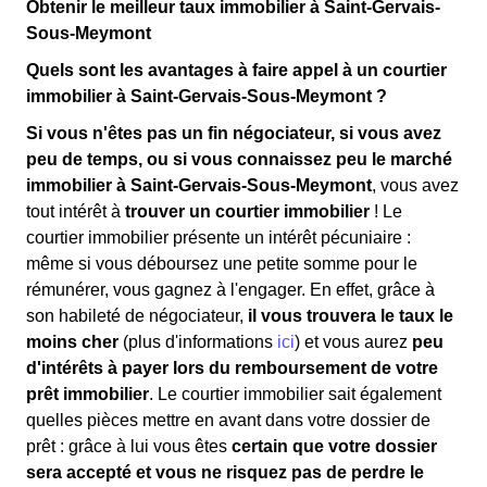
Obtenir le meilleur taux immobilier à Saint-Gervais-
Sous-Meymont
Quels sont les avantages à faire appel à un courtier
immobilier à Saint-Gervais-Sous-Meymont ?
Si vous n'êtes pas un fin négociateur, si vous avez
peu de temps, ou si vous connaissez peu le marché
immobilier à Saint-Gervais-Sous-Meymont
, vous avez
tout intérêt à
trouver un courtier immobilier
! Le
courtier immobilier présente un intérêt pécuniaire :
même si vous déboursez une petite somme pour le
rémunérer, vous gagnez à l'engager. En effet, grâce à
son habileté de négociateur,
il vous trouvera le taux le
moins cher
(plus d'informations
ici
) et vous aurez
peu
d'intérêts à payer lors du remboursement de votre
prêt immobilier
. Le courtier immobilier sait également
quelles pièces mettre en avant dans votre dossier de
prêt : grâce à lui vous êtes
certain que votre dossier
sera accepté et vous ne risquez pas de perdre le