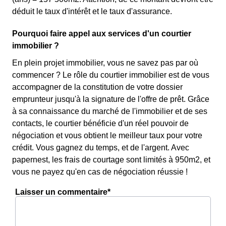
déduit le taux d'intérêt et le taux d'assurance.
Pourquoi faire appel aux services d'un courtier
immobilier ?
En plein projet immobilier, vous ne savez pas par où
commencer ? Le rôle du courtier immobilier est de vous
accompagner de la constitution de votre dossier
emprunteur jusqu'à la signature de l'offre de prêt. Grâce
à sa connaissance du marché de l'immobilier et de ses
contacts, le courtier bénéficie d'un réel pouvoir de
négociation et vous obtient le meilleur taux pour votre
crédit. Vous gagnez du temps, et de l'argent. Avec
papernest, les frais de courtage sont limités à 950m2, et
vous ne payez qu'en cas de négociation réussie !
Laisser un commentaire*