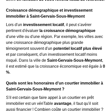
Croissance démographique et investissement
immobilier à Saint-Gervais-Sous-Meymont
Lors d'un
investissement locatif
, il peut s'avérer
pertinent d'évaluer
la croissance démographique
d'une ville ou d'une région. Par exemple, les villes avec
une croissance démographique plus grande
témoigneront souvent d'un
potentiel locatif plus élevé
et par conséquent, d'un investissement locatif moins
risqué. Dans la ville de
Saint-Gervais-Sous-Meymont
,
il est estimé que la croissance économique est égale à
0
%
.
Quels sont les honoraires d'un courtier immobilier à
Saint-Gervais-Sous-Meymont ?
S'il est certain que faire appel à un courtier en prêt
immobilier est un vériTable
avantage
, il faut qu'il soit
aussi financier ! Combien coûte un courtier immobilier ?