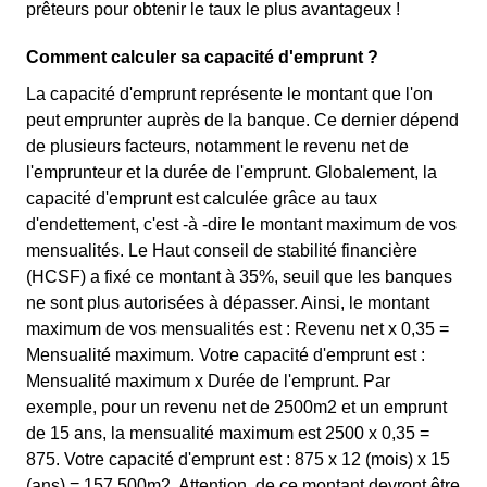
prêteurs pour obtenir le taux le plus avantageux !
Comment calculer sa capacité d'emprunt ?
La capacité d'emprunt représente le montant que l'on
peut emprunter auprès de la banque. Ce dernier dépend
de plusieurs facteurs, notamment le revenu net de
l'emprunteur et la durée de l'emprunt. Globalement, la
capacité d'emprunt est calculée grâce au taux
d'endettement, c'est -à -dire le montant maximum de vos
mensualités. Le Haut conseil de stabilité financière
(HCSF) a fixé ce montant à 35%, seuil que les banques
ne sont plus autorisées à dépasser. Ainsi, le montant
maximum de vos mensualités est : Revenu net x 0,35 =
Mensualité maximum. Votre capacité d'emprunt est :
Mensualité maximum x Durée de l'emprunt. Par
exemple, pour un revenu net de 2500m2 et un emprunt
de 15 ans, la mensualité maximum est 2500 x 0,35 =
875. Votre capacité d'emprunt est : 875 x 12 (mois) x 15
(ans) = 157 500m2. Attention, de ce montant devront être