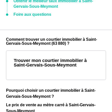
Obtenir le meilleur taux immobilier à Saint-
Gervais-Sous-Meymont
Foire aux questions
Comment trouver un courtier immobilier à Saint-
Gervais-Sous-Meymont (63 880) ?
Trouver mon courtier immobilier à
Saint-Gervais-Sous-Meymont
Pourquoi choisir un courtier immobilier à Saint-
Gervais-Sous-Meymont ?
Le prix de vente au mètre carré à Saint-Gervais-
Sous-Meymont