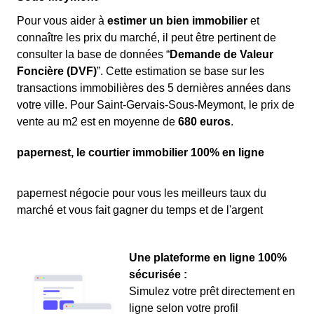
Pour vous aider à
estimer un bien immobilier
et
connaître les prix du marché, il peut être pertinent de
consulter la base de données “
Demande de Valeur
Foncière (DVF)
”. Cette estimation se base sur les
transactions immobilières des 5 dernières années dans
votre ville. Pour Saint-Gervais-Sous-Meymont, le prix de
vente au m
2
est en moyenne de
680 euros
.
papernest, le courtier immobilier 100% en ligne
papernest négocie pour vous les meilleurs taux du
marché et vous fait gagner du temps et de l'argent
Une plateforme en ligne 100%
sécurisée :
Simulez votre prêt directement en
ligne selon votre profil