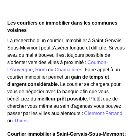
Les courtiers en immobilier dans les communes
voisines
La recherche d'un courtier immobilier à Saint-Gervais-
Sous-Meymont peut s'avérer longue et difficile. Si vous
avez du mal à trouver, il est toujours possible de
s'orienter vers des villes à proximité :
Cournon-
D'Auvergne
,
Riom
ou
Chamalières
. Faire appel à un
courtier immobilier permet un
gain de temps et
d'argent considérable
. Le courtier se chargera pour
vous de négocier avec la banque afin que vous
bénéficiez du
meilleur prêt possible.
Plutôt que de
chercher vous même au sein d'agences vous pouvez
passer par les villes aux alentours :
Clermont-Ferrand
ou
Thiers
.
Courtier immobilier à Saint-Gervais-Sous-Meymont :