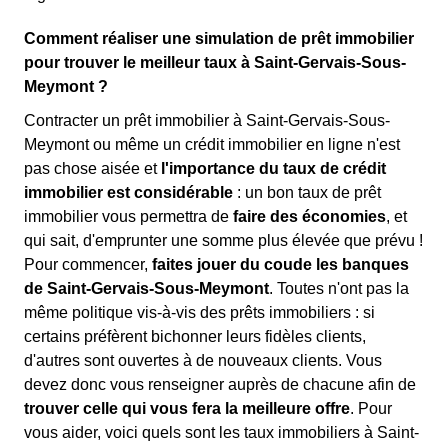
Comment réaliser une simulation de prêt immobilier
pour trouver le meilleur taux à Saint-Gervais-Sous-
Meymont ?
Contracter un prêt immobilier à Saint-Gervais-Sous-
Meymont ou même un crédit immobilier en ligne n'est
pas chose aisée et
l'importance du taux de crédit
immobilier est considérable
: un bon taux de prêt
immobilier vous permettra de
faire des économies
, et
qui sait, d'emprunter une somme plus élevée que prévu !
Pour commencer,
faites jouer du coude les banques
de Saint-Gervais-Sous-Meymont
. Toutes n'ont pas la
même politique vis-à-vis des prêts immobiliers : si
certains préfèrent bichonner leurs fidèles clients,
d'autres sont ouvertes à de nouveaux clients. Vous
devez donc vous renseigner auprès de chacune afin de
trouver celle qui vous fera la meilleure offre
. Pour
vous aider, voici quels sont les taux immobiliers à Saint-