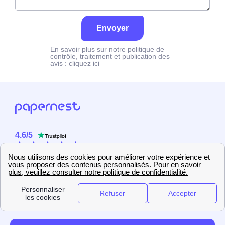
Envoyer
En savoir plus sur notre politique de
contrôle, traitement et publication des
avis :
cliquez ici
4.6
/
5
Sur
2358
utilisateurs