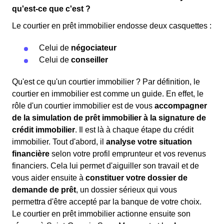
qu'est-ce que c'est ?
Le courtier en prêt immobilier endosse deux casquettes :
Celui de
négociateur
Celui de
conseiller
Qu'est ce qu'un courtier immobilier ? Par définition, le
courtier en immobilier est comme un guide. En effet, le
rôle d'un courtier immobilier est de vous
accompagner
de la simulation de prêt immobilier à la signature de
crédit immobilier
. Il est là à chaque étape du crédit
immobilier. Tout d'abord, il
analyse votre situation
financière
selon votre profil emprunteur et vos revenus
financiers. Cela lui permet d'aiguiller son travail et de
vous aider ensuite à
constituer votre dossier de
demande de prêt
, un dossier sérieux qui vous
permettra d'être accepté par la banque de votre choix.
Le courtier en prêt immobilier actionne ensuite son