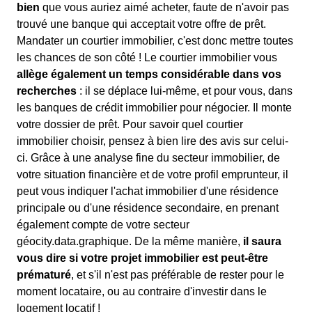
bien
que vous auriez aimé acheter, faute de n'avoir pas
trouvé une banque qui acceptait votre offre de prêt.
Mandater un courtier immobilier, c'est donc mettre toutes
les chances de son côté ! Le courtier immobilier vous
allège également un temps considérable dans vos
recherches
: il se déplace lui-même, et pour vous, dans
les banques de crédit immobilier pour négocier. Il monte
votre dossier de prêt. Pour savoir quel courtier
immobilier choisir, pensez à bien lire des avis sur celui-
ci. Grâce à une analyse fine du secteur immobilier, de
votre situation financière et de votre profil emprunteur, il
peut vous indiquer l'achat immobilier d'une résidence
principale ou d'une résidence secondaire, en prenant
également compte de votre secteur
géocity.data.graphique. De la même manière,
il saura
vous dire si votre projet immobilier est peut-être
prématuré
, et s'il n'est pas préférable de rester pour le
moment locataire, ou au contraire d'investir dans le
logement locatif !