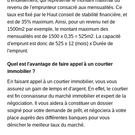
d'endettement, qui représente le montant maximal du
revenu de l'emprunteur consacré aux mensualités. Ce
taux est fixé par le Haut conseil de stabilité financière, et
est de 35% maximum. Ainsi, pour un revenu net de
1500m2 par exemple, le montant maximum des
mensualités est de 1500 x 0,35 = 525m2. La capacité
d'emprunt est donc de 525 x 12 (mois) x Durée de
l'emprunt.
Quel est l'avantage de faire appel à un courtier
immobilier ?
En faisant appel à un courtier immobilier, vous vous
assurez un gain de temps et d'argent. En effet, le courtier
est fin connaisseur du marché immobilier et expert de la
négociation. Il vous aidera à constituer un dossier
soigné pour votre demande de prêt, et négociera à votre
place auprès des différentes banques pour vous
dénicher le meilleur taux du marché.