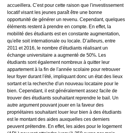
accueillera. C'est pour cette raison que l'investissement
locatif visant les jeunes paraît être une bonne
opportunité de générer un revenu. Cependant, quelques
éléments restent à prendre en compte. En effet, la
mobilité des étudiants est en constante augmentation,
qu'elle soit internationale ou locale. D'ailleurs, entre
2011 et 2016, le nombre d'étudiants réalisant un
échange universitaire a augmenté de 50%. Les
étudiants sont également nombreux à quitter leur
appartement à la fin de l'année scolaire pour retrouver
leur foyer durant l'été, impliquant donc un état des lieux
sortant et la recherche d'un nouveau locataire pour le
bien. Cependant, il est généralement assez facile de
trouver des étudiants souhaitant reprendre le bail. Un
autre argument pouvant jouer en la faveur des
propriétaires souhaitant louer leur bien à des étudiants
est le montant des aides auxquelles ces derniers
peuvent prétendre. En effet, les aides pour le logement