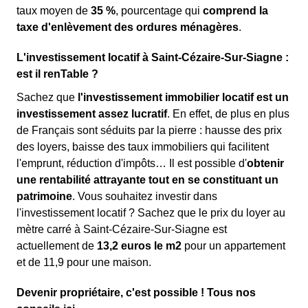
taux moyen de
35 %
, pourcentage qui
comprend la
taxe d'enlèvement des ordures ménagères
.
L'investissement locatif à Saint-Cézaire-Sur-Siagne :
est il renTable ?
Sachez que
l'investissement immobilier locatif est un
investissement assez lucratif
. En effet, de plus en plus
de Français sont séduits par la pierre : hausse des prix
des loyers, baisse des taux immobiliers qui facilitent
l'emprunt, réduction d'impôts… Il est possible d'
obtenir
une rentabilité attrayante tout en se constituant un
patrimoine
. Vous souhaitez investir dans
l'investissement locatif ? Sachez que le prix du loyer au
mètre carré à Saint-Cézaire-Sur-Siagne est
actuellement de
13,2 euros le m
2
pour un appartement
et de 11,9 pour une maison.
Devenir propriétaire, c'est possible ! Tous nos