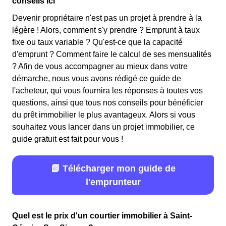
conseils ici
Devenir propriétaire n'est pas un projet à prendre à la
légère ! Alors, comment s'y prendre ? Emprunt à taux
fixe ou taux variable ? Qu'est-ce que la capacité
d'emprunt ? Comment faire le calcul de ses mensualités
? Afin de vous accompagner au mieux dans votre
démarche, nous vous avons rédigé ce guide de
l'acheteur, qui vous fournira les réponses à toutes vos
questions, ainsi que tous nos conseils pour bénéficier
du prêt immobilier le plus avantageux. Alors si vous
souhaitez vous lancer dans un projet immobilier, ce
guide gratuit est fait pour vous !
📗 Télécharger mon guide de
l'emprunteur
Quel est le prix d'un courtier immobilier à Saint-