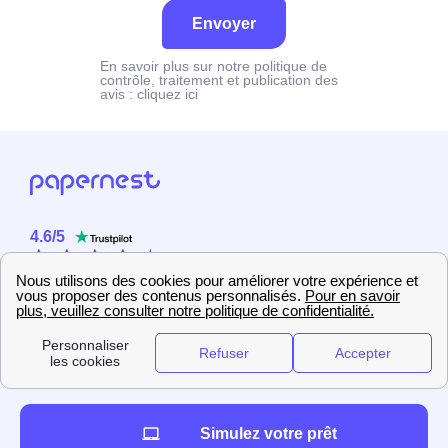
Envoyer
En savoir plus sur notre politique de
contrôle, traitement et publication des
avis :
cliquez ici
4.6
/
5
Sur
2358
utilisateurs
Simulez votre prêt