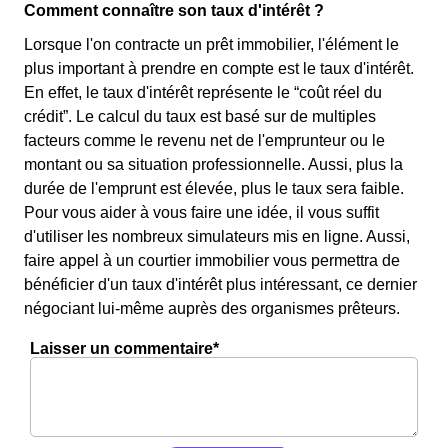
Comment connaître son taux d'intérêt ?
Lorsque l'on contracte un prêt immobilier, l'élément le
plus important à prendre en compte est le taux d'intérêt.
En effet, le taux d'intérêt représente le “coût réel du
crédit”. Le calcul du taux est basé sur de multiples
facteurs comme le revenu net de l'emprunteur ou le
montant ou sa situation professionnelle. Aussi, plus la
durée de l'emprunt est élevée, plus le taux sera faible.
Pour vous aider à vous faire une idée, il vous suffit
d'utiliser les nombreux simulateurs mis en ligne. Aussi,
faire appel à un courtier immobilier vous permettra de
bénéficier d'un taux d'intérêt plus intéressant, ce dernier
négociant lui-même auprès des organismes prêteurs.
Laisser un commentaire*