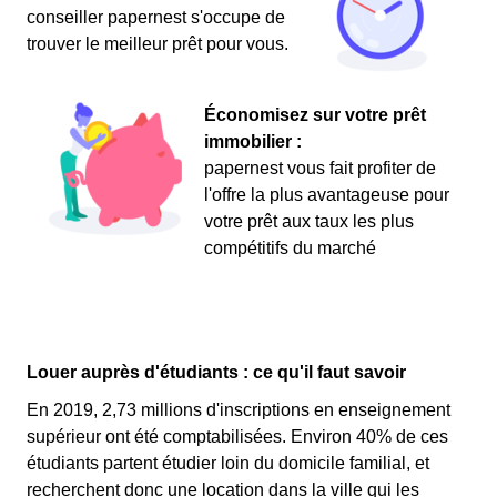
conseiller papernest s'occupe de
trouver le meilleur prêt pour vous.
Économisez sur votre prêt
immobilier :
papernest vous fait profiter de
l'offre la plus avantageuse pour
votre prêt aux taux les plus
compétitifs du marché
Louer auprès d'étudiants : ce qu'il faut savoir
En 2019, 2,73 millions d'inscriptions en enseignement
supérieur ont été comptabilisées. Environ 40% de ces
étudiants partent étudier loin du domicile familial, et
recherchent donc une location dans la ville qui les