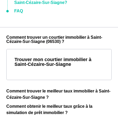
Saint-Cézaire-Sur-Siagne?
FAQ
Comment trouver un courtier immobilier à Saint-
Cézaire-Sur-Siagne (06530) ?
Trouver mon courtier immobilier à
Saint-Cézaire-Sur-Siagne
Comment trouver le meilleur taux immobilier à Saint-
Cézaire-Sur-Siagne ?
Comment obtenir le meilleur taux grâce à la
simulation de prêt immobilier ?