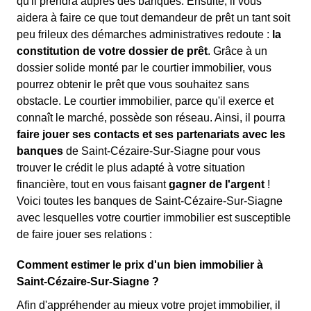
qu'il prendra auprès des banques. Ensuite, il vous
aidera à faire ce que tout demandeur de prêt un tant soit
peu frileux des démarches administratives redoute :
la
constitution de votre dossier de prêt
. Grâce à un
dossier solide monté par le courtier immobilier, vous
pourrez obtenir le prêt que vous souhaitez sans
obstacle. Le courtier immobilier, parce qu'il exerce et
connaît le marché, possède son réseau. Ainsi, il pourra
faire jouer ses contacts et ses partenariats avec les
banques
de Saint-Cézaire-Sur-Siagne pour vous
trouver le crédit le plus adapté à votre situation
financière, tout en vous faisant
gagner de l'argent
!
Voici toutes les banques de Saint-Cézaire-Sur-Siagne
avec lesquelles votre courtier immobilier est susceptible
de faire jouer ses relations :
Comment estimer le prix d'un bien immobilier à
Saint-Cézaire-Sur-Siagne ?
Afin d'appréhender au mieux votre projet immobilier, il