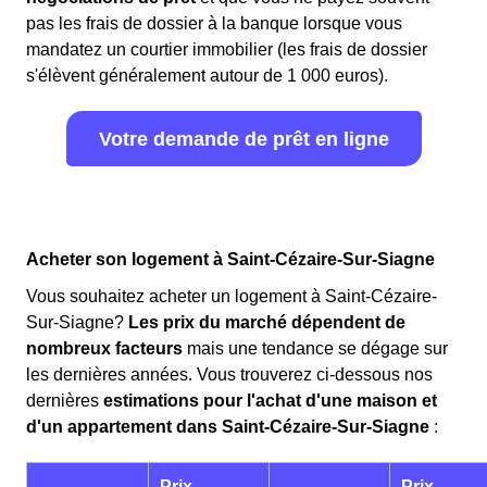
pas les frais de dossier à la banque lorsque vous
mandatez un courtier immobilier (les frais de dossier
s'élèvent généralement autour de 1 000 euros).
Votre demande de prêt en ligne
Acheter son logement à Saint-Cézaire-Sur-Siagne
Vous souhaitez acheter un logement à Saint-Cézaire-
Sur-Siagne?
Les prix du marché dépendent de
nombreux facteurs
mais une tendance se dégage sur
les dernières années. Vous trouverez ci-dessous nos
dernières
estimations pour l'achat d'une maison et
d'un appartement dans Saint-Cézaire-Sur-Siagne
:
Prix
Prix