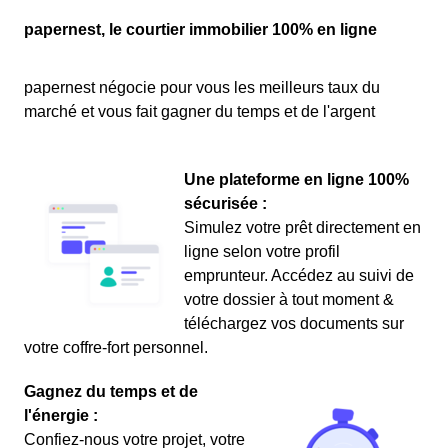
papernest, le courtier immobilier 100% en ligne
papernest négocie pour vous les meilleurs taux du
marché et vous fait gagner du temps et de l'argent
Une plateforme en ligne 100%
sécurisée :
Simulez votre prêt directement en
ligne selon votre profil
emprunteur. Accédez au suivi de
votre dossier à tout moment &
téléchargez vos documents sur
votre coffre-fort personnel.
Gagnez du temps et de
l'énergie :
Confiez-nous votre projet, votre