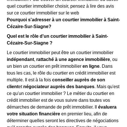
quel courtier immobilier choisir, pensez à lire des avis
sur ce courtier immobilier sur le web
Pourquoi s'adresser à un courtier immobilier à Saint-
Cézaire-Sur-Siagne?
Quel est le rôle d'un courtier immobilier à Saint-
Cézaire-Sur-Siagne ?
Le courtier immobilier peut être un courtier immobilier
indépendant
,
rattaché à une agence immobilière
, ou
un bien un courtier en prêt immobilier
en ligne
. Dans
tous les cas, le rôle du courtier en crédit immobilier est
multiple. Il est à la fois
conseiller auprès de son
client
et
négociateur auprès des banques
. Mais qu'est
ce qu'un courtier immobilier ? Le métier du courtier en
crédit immobilier est de vous suivre dans toutes vos
démarches de demande de prêt immobilier. Il
évaluera
votre situation financière
en premier lieu, afin de
déterminer quelles seront les directives de négociations