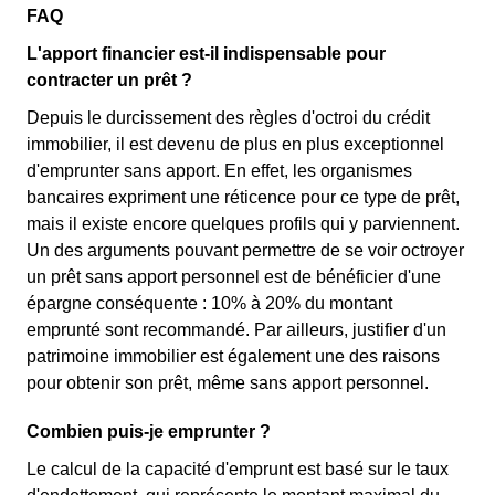
FAQ
L'apport financier est-il indispensable pour
contracter un prêt ?
Depuis le durcissement des règles d'octroi du crédit
immobilier, il est devenu de plus en plus exceptionnel
d'emprunter sans apport. En effet, les organismes
bancaires expriment une réticence pour ce type de prêt,
mais il existe encore quelques profils qui y parviennent.
Un des arguments pouvant permettre de se voir octroyer
un prêt sans apport personnel est de bénéficier d'une
épargne conséquente : 10% à 20% du montant
emprunté sont recommandé. Par ailleurs, justifier d'un
patrimoine immobilier est également une des raisons
pour obtenir son prêt, même sans apport personnel.
Combien puis-je emprunter ?
Le calcul de la capacité d'emprunt est basé sur le taux