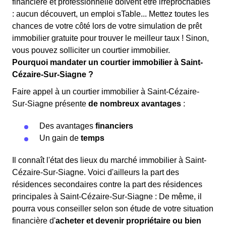
financière et professionnelle doivent être irréprochables
: aucun découvert, un emploi sTable... Mettez toutes les
chances de votre côté lors de votre simulation de prêt
immobilier gratuite pour trouver le meilleur taux ! Sinon,
vous pouvez solliciter un courtier immobilier.
Pourquoi mandater un courtier immobilier à Saint-
Cézaire-Sur-Siagne ?
Faire appel à un courtier immobilier à Saint-Cézaire-
Sur-Siagne présente
de nombreux avantages
:
Des avantages
financiers
Un gain de
temps
Il connaît l'état des lieux du marché immobilier à Saint-
Cézaire-Sur-Siagne. Voici d'ailleurs la part des
résidences secondaires contre la part des résidences
principales à Saint-Cézaire-Sur-Siagne : De même, il
pourra vous conseiller selon son étude de votre situation
financière d'
acheter et devenir propriétaire ou bien