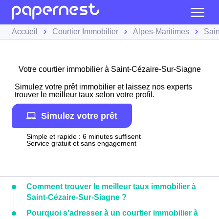
Accueil
Courtier Immobilier
Alpes-Maritimes
Sain
Votre courtier immobilier à Saint-Cézaire-Sur-Siagne
Simulez votre prêt immobilier et laissez nos experts
trouver le meilleur taux selon votre profil.
Simulez votre prêt
Simple et rapide : 6 minutes suffisent
Service gratuit et sans engagement
Comment trouver le meilleur taux immobilier à
Saint-Cézaire-Sur-Siagne ?
Pourquoi s'adresser à un courtier immobilier à