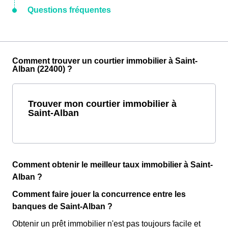
Questions fréquentes
Comment trouver un courtier immobilier à Saint-
Alban (22400) ?
Trouver mon courtier immobilier à
Saint-Alban
Comment obtenir le meilleur taux immobilier à Saint-
Alban ?
Comment faire jouer la concurrence entre les
banques de Saint-Alban ?
Obtenir un prêt immobilier n'est pas toujours facile et