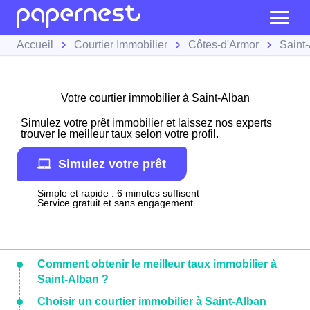
Accueil
Courtier Immobilier
Côtes-d'Armor
Saint
Votre courtier immobilier à Saint-Alban
Simulez votre prêt immobilier et laissez nos experts
trouver le meilleur taux selon votre profil.
Simulez votre prêt
Simple et rapide : 6 minutes suffisent
Service gratuit et sans engagement
Comment obtenir le meilleur taux immobilier à
Saint-Alban ?
Choisir un courtier immobilier à Saint-Alban