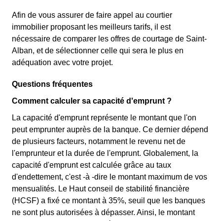
Afin de vous assurer de faire appel au courtier
immobilier proposant les meilleurs tarifs, il est
nécessaire de comparer les offres de courtage de Saint-
Alban, et de sélectionner celle qui sera le plus en
adéquation avec votre projet.
Questions fréquentes
Comment calculer sa capacité d'emprunt ?
La capacité d'emprunt représente le montant que l'on
peut emprunter auprès de la banque. Ce dernier dépend
de plusieurs facteurs, notamment le revenu net de
l'emprunteur et la durée de l'emprunt. Globalement, la
capacité d'emprunt est calculée grâce au taux
d'endettement, c'est -à -dire le montant maximum de vos
mensualités. Le Haut conseil de stabilité financière
(HCSF) a fixé ce montant à 35%, seuil que les banques
ne sont plus autorisées à dépasser. Ainsi, le montant