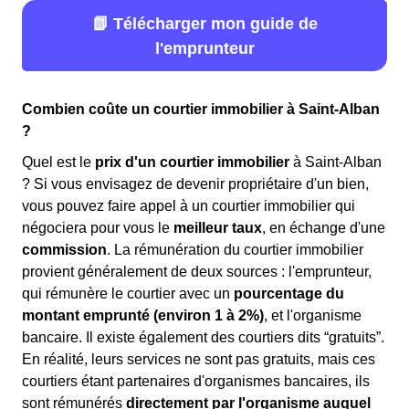
📗 Télécharger mon guide de
l'emprunteur
Combien coûte un courtier immobilier à Saint-Alban
?
Quel est le
prix d'un courtier immobilier
à Saint-Alban
? Si vous envisagez de devenir propriétaire d'un bien,
vous pouvez faire appel à un courtier immobilier qui
négociera pour vous le
meilleur taux
, en échange d'une
commission
. La rémunération du courtier immobilier
provient généralement de deux sources : l'emprunteur,
qui rémunère le courtier avec un
pourcentage du
montant emprunté (environ 1 à 2%)
, et l'organisme
bancaire. Il existe également des courtiers dits “gratuits”.
En réalité, leurs services ne sont pas gratuits, mais ces
courtiers étant partenaires d'organismes bancaires, ils
sont rémunérés
directement par l'organisme auquel