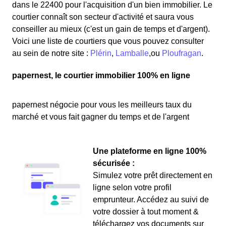
dans le 22400 pour l'acquisition d'un bien immobilier. Le
courtier connaît son secteur d'activité et saura vous
conseiller au mieux (c'est un gain de temps et d'argent).
Voici une liste de courtiers que vous pouvez consulter
au sein de notre site :
Plérin
,
Lamballe
,ou
Ploufragan
.
papernest, le courtier immobilier 100% en ligne
papernest négocie pour vous les meilleurs taux du
marché et vous fait gagner du temps et de l'argent
Une plateforme en ligne 100%
sécurisée :
Simulez votre prêt directement en
ligne selon votre profil
emprunteur. Accédez au suivi de
votre dossier à tout moment &
téléchargez vos documents sur