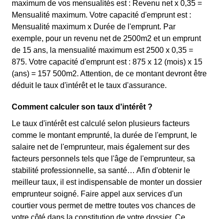
maximum de vos mensualités est : Revenu net x 0,35 =
Mensualité maximum. Votre capacité d'emprunt est :
Mensualité maximum x Durée de l'emprunt. Par
exemple, pour un revenu net de 2500m2 et un emprunt
de 15 ans, la mensualité maximum est 2500 x 0,35 =
875. Votre capacité d'emprunt est : 875 x 12 (mois) x 15
(ans) = 157 500m2. Attention, de ce montant devront être
déduit le taux d'intérêt et le taux d'assurance.
Comment calculer son taux d'intérêt ?
Le taux d'intérêt est calculé selon plusieurs facteurs
comme le montant emprunté, la durée de l'emprunt, le
salaire net de l'emprunteur, mais également sur des
facteurs personnels tels que l'âge de l'emprunteur, sa
stabilité professionnelle, sa santé… Afin d'obtenir le
meilleur taux, il est indispensable de monter un dossier
emprunteur soigné. Faire appel aux services d'un
courtier vous permet de mettre toutes vos chances de
votre côté dans la constitution de votre dossier. Ce