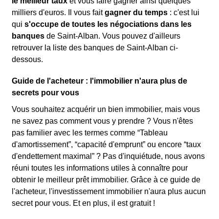
le meilleur taux
et vous faire gagner ainsi quelques
milliers d'euros. Il vous fait
gagner du temps
: c'est lui
qui
s'occupe de toutes les négociations dans les
banques
de Saint-Alban. Vous pouvez d'ailleurs
retrouver la liste des banques de Saint-Alban ci-
dessous.
Guide de l'acheteur : l'immobilier n'aura plus de
secrets pour vous
Vous souhaitez acquérir un bien immobilier, mais vous
ne savez pas comment vous y prendre ? Vous n'êtes
pas familier avec les termes comme “Tableau
d'amortissement”, “capacité d'emprunt” ou encore “taux
d'endettement maximal” ? Pas d'inquiétude, nous avons
réuni toutes les informations utiles à connaître pour
obtenir le meilleur prêt immobilier. Grâce à ce guide de
l'acheteur, l'investissement immobilier n'aura plus aucun
secret pour vous. Et en plus, il est gratuit !