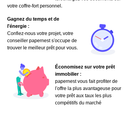
votre coffre-fort personnel.
Gagnez du temps et de
l'énergie :
Confiez-nous votre projet, votre
conseiller papernest s'occupe de
trouver le meilleur prêt pour vous.
Économisez sur votre prêt
immobilier :
papernest vous fait profiter de
l'offre la plus avantageuse pour
votre prêt aux taux les plus
compétitifs du marché