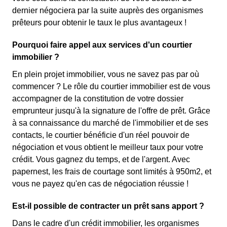
dernier négociera par la suite auprès des organismes
prêteurs pour obtenir le taux le plus avantageux !
Pourquoi faire appel aux services d'un courtier
immobilier ?
En plein projet immobilier, vous ne savez pas par où
commencer ? Le rôle du courtier immobilier est de vous
accompagner de la constitution de votre dossier
emprunteur jusqu'à la signature de l'offre de prêt. Grâce
à sa connaissance du marché de l'immobilier et de ses
contacts, le courtier bénéficie d'un réel pouvoir de
négociation et vous obtient le meilleur taux pour votre
crédit. Vous gagnez du temps, et de l'argent. Avec
papernest, les frais de courtage sont limités à 950m2, et
vous ne payez qu'en cas de négociation réussie !
Est-il possible de contracter un prêt sans apport ?
Dans le cadre d'un crédit immobilier, les organismes