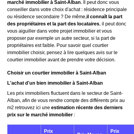
marché immobilier à Saint-Alban
. Il peut donc vous
conseiller dans votre choix d'achat : résidence principale
ou résidence secondaire ? De même,
il connaît la part
des propriétaires et la part des locataires
, il peut donc
vous aiguiller dans votre projet immobilier et vous
proposer par exemple un autre secteur, si la part de
propriétaires est faible. Pour savoir quel courtier
immobilier choisir, pensez à lire quelques avis sur le
courtier immobilier avant de prendre votre décision.
Choisir un courtier immobilier à Saint-Alban
L'achat d'un bien immobilier à Saint-Alban
Les prix immobiliers fluctuent dans le secteur de Saint-
Alban, afin de vous rendre compte des différents prix au
m
2
retrouvez ici une
estimation récente des derniers
prix sur le marché immobilier
:
Prix
Prix