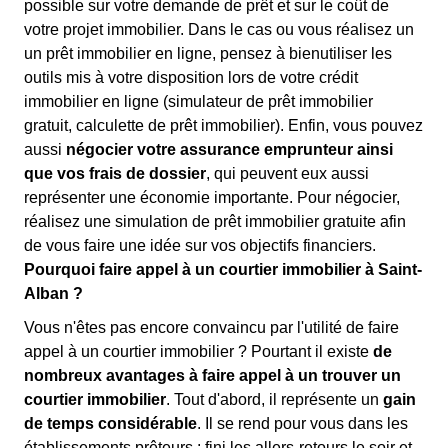
possible sur votre demande de prêt et sur le coût de
votre projet immobilier. Dans le cas ou vous réalisez un
un prêt immobilier en ligne, pensez à bienutiliser les
outils mis à votre disposition lors de votre crédit
immobilier en ligne (simulateur de prêt immobilier
gratuit, calculette de prêt immobilier). Enfin, vous pouvez
aussi
négocier votre assurance emprunteur ainsi
que vos frais de dossier
, qui peuvent eux aussi
représenter une économie importante. Pour négocier,
réalisez une simulation de prêt immobilier gratuite afin
de vous faire une idée sur vos objectifs financiers.
Pourquoi faire appel à un courtier immobilier à Saint-
Alban ?
Vous n'êtes pas encore convaincu par l'utilité de faire
appel à un courtier immobilier ? Pourtant il existe
de
nombreux avantages à faire appel à un trouver un
courtier immobilier
. Tout d'abord, il représente un
gain
de temps considérable
. Il se rend pour vous dans les
établissements prêteurs : fini les allers-retours le soir et