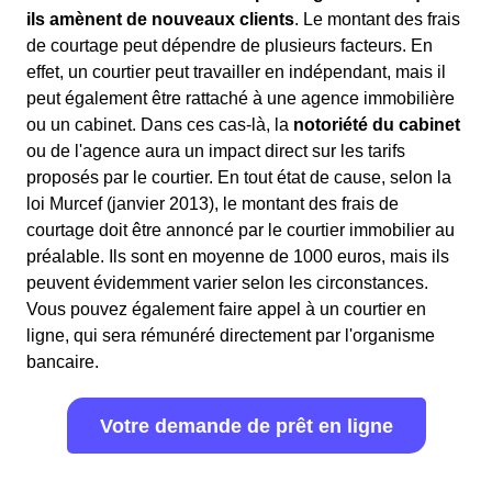
ils amènent de nouveaux clients
. Le montant des frais
de courtage peut dépendre de plusieurs facteurs. En
effet, un courtier peut travailler en indépendant, mais il
peut également être rattaché à une agence immobilière
ou un cabinet. Dans ces cas-là, la
notoriété du cabinet
ou de l'agence aura un impact direct sur les tarifs
proposés par le courtier. En tout état de cause, selon la
loi Murcef (janvier 2013), le montant des frais de
courtage doit être annoncé par le courtier immobilier au
préalable. Ils sont en moyenne de 1000 euros, mais ils
peuvent évidemment varier selon les circonstances.
Vous pouvez également faire appel à un courtier en
ligne, qui sera rémunéré directement par l'organisme
bancaire.
Votre demande de prêt en ligne