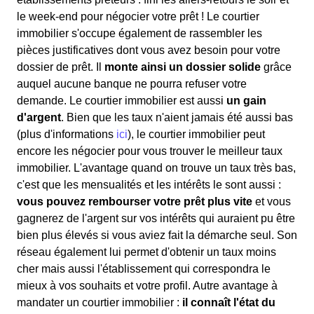
le week-end pour négocier votre prêt ! Le courtier
immobilier s'occupe également de rassembler les
pièces justificatives dont vous avez besoin pour votre
dossier de prêt. Il
monte ainsi un dossier solide
grâce
auquel aucune banque ne pourra refuser votre
demande. Le courtier immobilier est aussi
un gain
d'argent
. Bien que les taux n'aient jamais été aussi bas
(plus d'informations
ici
), le courtier immobilier peut
encore les négocier pour vous trouver le meilleur taux
immobilier. L'avantage quand on trouve un taux très bas,
c'est que les mensualités et les intérêts le sont aussi :
vous pouvez rembourser votre prêt plus vite
et vous
gagnerez de l'argent sur vos intérêts qui auraient pu être
bien plus élevés si vous aviez fait la démarche seul. Son
réseau également lui permet d'obtenir un taux moins
cher mais aussi l'établissement qui correspondra le
mieux à vos souhaits et votre profil. Autre avantage à
mandater un courtier immobilier :
il connaît l'état du