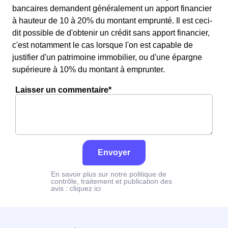
bancaires demandent généralement un apport financier
à hauteur de 10 à 20% du montant emprunté. Il est ceci-
dit possible de d'obtenir un crédit sans apport financier,
c'est notamment le cas lorsque l'on est capable de
justifier d'un patrimoine immobilier, ou d'une épargne
supérieure à 10% du montant à emprunter.
Laisser un commentaire*
Envoyer
En savoir plus sur notre politique de
contrôle, traitement et publication des
avis :
cliquez ici