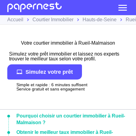
Accueil
Courtier Immobilier
Hauts-de-Seine
Ruei
Votre courtier immobilier à Rueil-Malmaison
Simulez votre prêt immobilier et laissez nos experts
trouver le meilleur taux selon votre profil.
Simulez votre prêt
Simple et rapide : 6 minutes suffisent
Service gratuit et sans engagement
Pourquoi choisir un courtier immobilier à Rueil-
Malmaison ?
Obtenir le meilleur taux immobilier à Rueil-