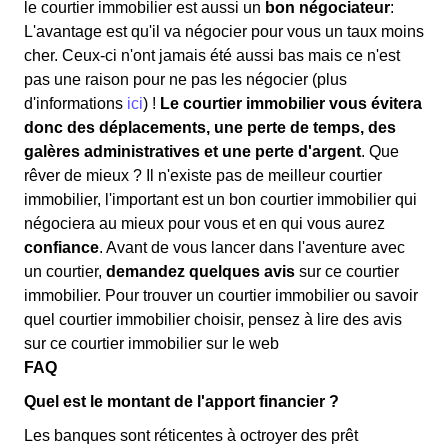
le courtier immobilier est aussi un
bon négociateur
:
L'avantage est qu'il va négocier pour vous un taux moins
cher. Ceux-ci n'ont jamais été aussi bas mais ce n'est
pas une raison pour ne pas les négocier (plus
d'informations
ici
) !
Le courtier immobilier vous évitera
donc des déplacements, une perte de temps, des
galères administratives et une perte d'argent
. Que
rêver de mieux ? Il n'existe pas de meilleur courtier
immobilier, l'important est un bon courtier immobilier qui
négociera au mieux pour vous et en qui vous aurez
confiance
. Avant de vous lancer dans l'aventure avec
un courtier,
demandez quelques avis
sur ce courtier
immobilier. Pour trouver un courtier immobilier ou savoir
quel courtier immobilier choisir, pensez à lire des avis
sur ce courtier immobilier sur le web
FAQ
Quel est le montant de l'apport financier ?
Les banques sont réticentes à octroyer des prêt