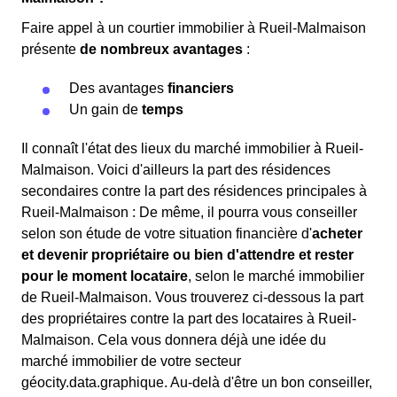
Faire appel à un courtier immobilier à Rueil-Malmaison
présente
de nombreux avantages
:
Des avantages
financiers
Un gain de
temps
Il connaît l'état des lieux du marché immobilier à Rueil-
Malmaison. Voici d'ailleurs la part des résidences
secondaires contre la part des résidences principales à
Rueil-Malmaison : De même, il pourra vous conseiller
selon son étude de votre situation financière d'
acheter
et devenir propriétaire ou bien d'attendre et rester
pour le moment locataire
, selon le marché immobilier
de Rueil-Malmaison. Vous trouverez ci-dessous la part
des propriétaires contre la part des locataires à Rueil-
Malmaison. Cela vous donnera déjà une idée du
marché immobilier de votre secteur
géocity.data.graphique. Au-delà d'être un bon conseiller,