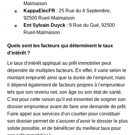
Malmaison
KappaElecFR
: 25 Rue du 4 Septembre,
92500 Rueil-Malmaison
Ent Sylvain Duyck
: 9 Rue du Gué, 92500
Rueil-Malmaison
Quels sont les facteurs qui déterminent le taux
d'intérêt ?
Le taux d'intérêt appliqué au prêt immobilier peut
dépendre de multiples facteurs. En effet, il varie selon le
montant emprunté ainsi que la durée de l'emprunt, mais
il dépend également de facteurs propres à l'emprunteur
tels que son revenu net, son âge ou son état de santé.
C'est pour cette raison qu'il est essentiel de soigner son
dossier emprunteur avant de faire une demande de prêt.
Faire appel aux services d'un courtier pour constituer
son dossier permet de s'assurer d'avoir le dossier le plus
solide possible, et de bénéficier du meilleur taux pour