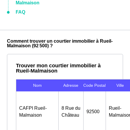
Malmaison
FAQ
Comment trouver un courtier immobilier à Rueil-
Malmaison (92 500) ?
Trouver mon courtier immobilier à
Rueil-Malmaison
Nom
Adresse
Code Postal
Ville
CAFPI Rueil-
8 Rue du
Rueil-
92500
Malmaison
Château
Malmaiso