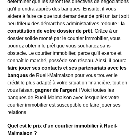
déterminer quelles seront les directives de négociations
qu'il prendra auprès des banques. Ensuite, il vous
aidera à faire ce que tout demandeur de prêt un tant soit
peu frileux des démarches administratives redoute :
la
constitution de votre dossier de prêt
. Grâce à un
dossier solide monté par le courtier immobilier, vous
pourrez obtenir le prêt que vous souhaitez sans
obstacle. Le courtier immobilier, parce qu'il exerce et
connaît le marché, possède son réseau. Ainsi, il pourra
faire jouer ses contacts et ses partenariats avec les
banques
de Rueil-Malmaison pour vous trouver le
crédit le plus adapté à votre situation financière, tout en
vous faisant
gagner de l'argent
! Voici toutes les
banques de Rueil-Malmaison avec lesquelles votre
courtier immobilier est susceptible de faire jouer ses
relations :
Quel est le prix d'un courtier immobilier à Rueil-
Malmaison ?