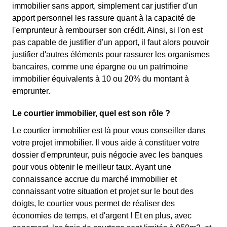
immobilier sans apport, simplement car justifier d'un
apport personnel les rassure quant à la capacité de
l'emprunteur à rembourser son crédit. Ainsi, si l'on est
pas capable de justifier d'un apport, il faut alors pouvoir
justifier d'autres éléments pour rassurer les organismes
bancaires, comme une épargne ou un patrimoine
immobilier équivalents à 10 ou 20% du montant à
emprunter.
Le courtier immobilier, quel est son rôle ?
Le courtier immobilier est là pour vous conseiller dans
votre projet immobilier. Il vous aide à constituer votre
dossier d'emprunteur, puis négocie avec les banques
pour vous obtenir le meilleur taux. Ayant une
connaissance accrue du marché immobilier et
connaissant votre situation et projet sur le bout des
doigts, le courtier vous permet de réaliser des
économies de temps, et d'argent ! Et en plus, avec