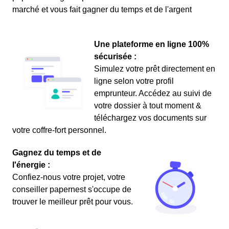
marché et vous fait gagner du temps et de l'argent
Une plateforme en ligne 100%
sécurisée :
Simulez votre prêt directement en
ligne selon votre profil
emprunteur. Accédez au suivi de
votre dossier à tout moment &
téléchargez vos documents sur
votre coffre-fort personnel.
Gagnez du temps et de
l'énergie :
Confiez-nous votre projet, votre
conseiller papernest s'occupe de
trouver le meilleur prêt pour vous.