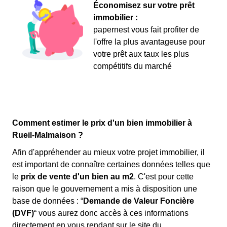
Économisez sur votre prêt
immobilier :
papernest vous fait profiter de
l'offre la plus avantageuse pour
votre prêt aux taux les plus
compétitifs du marché
Comment estimer le prix d'un bien immobilier à
Rueil-Malmaison ?
Afin d'appréhender au mieux votre projet immobilier, il
est important de connaître certaines données telles que
le
prix de vente d'un bien au m
2
. C'est pour cette
raison que le gouvernement a mis à disposition une
base de données : “
Demande de Valeur Foncière
(DVF)
“ vous aurez donc accès à ces informations
directement en vous rendant sur le site du