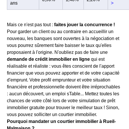
ans
>
Mais ce n'est pas tout :
faites jouer la concurrence !
Pour garder un client ou au contraire en accueillir un
nouveau, les banques sont ouvertes à la négociation et
vous pourrez sûrement faire baisser le taux qu'elles
proposaient à l'origine. N'oubliez pas de faire une
demande de crédit immobilier en ligne
qui est
réalisable et réaliste : vous êtes conscient de l'apport
financier que vous pouvez apporter et de votre capacité
d'emprunt. Votre profil emprunteur et votre situation
financière et professionnelle doivent être irréprochables
: aucun découvert, un emploi sTable... Mettez toutes les
chances de votre côté lors de votre simulation de prêt
immobilier gratuite pour trouver le meilleur taux ! Sinon,
vous pouvez solliciter un courtier immobilier.
Pourquoi mandater un courtier immobilier à Rueil-
Malmaison ?