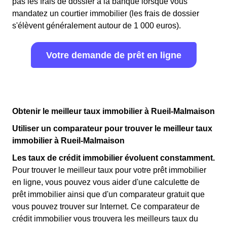
pas les frais de dossier à la banque lorsque vous
mandatez un courtier immobilier (les frais de dossier
s'élèvent généralement autour de 1 000 euros).
Votre demande de prêt en ligne
Obtenir le meilleur taux immobilier à Rueil-Malmaison
Utiliser un comparateur pour trouver le meilleur taux
immobilier à Rueil-Malmaison
Les taux de crédit immobilier évoluent constamment.
Pour trouver le meilleur taux pour votre prêt immobilier
en ligne, vous pouvez vous aider d'une calculette de
prêt immobilier ainsi que d'un comparateur gratuit que
vous pouvez trouver sur Internet. Ce comparateur de
crédit immobilier vous trouvera les meilleurs taux du