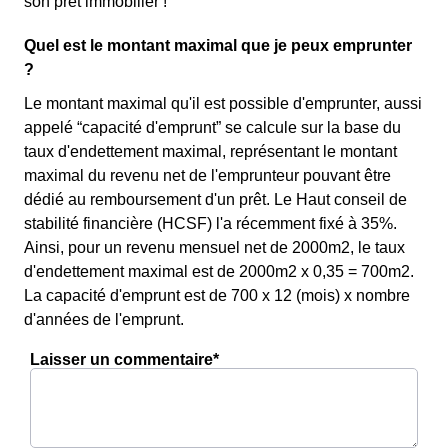
son prêt immobilier !
Quel est le montant maximal que je peux emprunter
?
Le montant maximal qu'il est possible d'emprunter, aussi
appelé “capacité d'emprunt” se calcule sur la base du
taux d'endettement maximal, représentant le montant
maximal du revenu net de l'emprunteur pouvant être
dédié au remboursement d'un prêt. Le Haut conseil de
stabilité financière (HCSF) l'a récemment fixé à 35%.
Ainsi, pour un revenu mensuel net de 2000m2, le taux
d'endettement maximal est de 2000m2 x 0,35 = 700m2.
La capacité d'emprunt est de 700 x 12 (mois) x nombre
d'années de l'emprunt.
Laisser un commentaire*