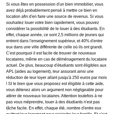
Si vous êtes en possession d'un bien immobilier, vous
avez déjà probablement pensé à mettre ce bien en
location afin d'en faire une source de revenus. Si vous
souhaitez louer votre bien rapidement, vous pouvez
considérer la possibilité de le louer à des étudiants. En
effet, chaque année, ce sont 2,5 millions de jeunes qui
entrent dans l'enseignement supérieur, et 40% d'entre
eux dans une ville différente de celle où ils ont grandi.
C'est pourquoi il est facile de trouver de nouveaux
locataires, même en cas de déménagement du locataire
actuel. De plus, beaucoup d'étudiants sont éligibles aux
APL (aides au logement), leur assurant ainsi une
réduction de leur loyer allant jusqu'à 250 euros par mois
! SI le bien que vous proposez est éligible à cette aide,
vous détenez alors un argument non négligeable pour
attirer de nouveaux locataires. Attention toutefois à ne
pas vous méprendre, louer à des étudiants n'est pas
tâche facile. En effet, chaque été, nombre d'entre eux