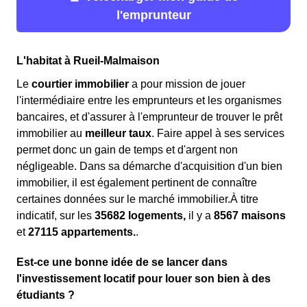
l'emprunteur
L'habitat à Rueil-Malmaison
Le
courtier immobilier
a pour mission de jouer
l'intermédiaire entre les emprunteurs et les organismes
bancaires, et d'assurer à l'emprunteur de trouver le prêt
immobilier au
meilleur taux
. Faire appel à ses services
permet donc un gain de temps et d'argent non
négligeable. Dans sa démarche d'acquisition d'un bien
immobilier, il est également pertinent de connaître
certaines données sur le marché immobilier.À titre
indicatif, sur les
35682 logements,
il y a
8567 maisons
et
27115 appartements.
.
Est-ce une bonne idée de se lancer dans
l'investissement locatif pour louer son bien à des
étudiants ?