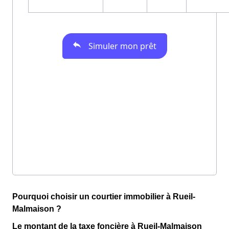
Pourquoi choisir un courtier immobilier à Rueil-
Malmaison ?
Le montant de la taxe foncière à Rueil-Malmaison