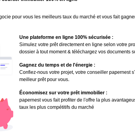
ocie pour vous les meilleurs taux du marché et vous fait gagner
Une plateforme en ligne 100% sécurisée :
Simulez votre prêt directement en ligne selon votre pro
dossier à tout moment & téléchargez vos documents sur 
Gagnez du temps et de l'énergie :
Confiez-nous votre projet, votre conseiller papernest s
meilleur prêt pour vous.
Économisez sur votre prêt immobilier :
papernest vous fait profiter de l'offre la plus avantage
taux les plus compétitifs du marché