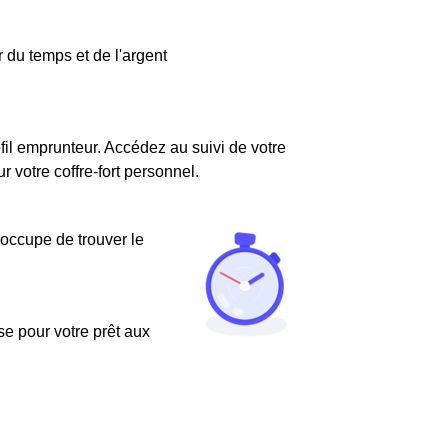
 du temps et de l'argent
fil emprunteur. Accédez au suivi de votre
votre coffre-fort personnel.
'occupe de trouver le
use pour votre prêt aux