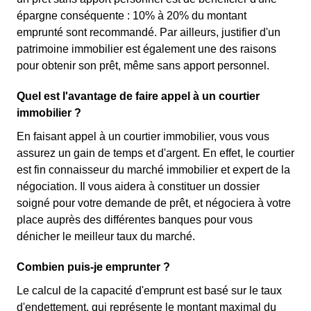
épargne conséquente : 10% à 20% du montant
emprunté sont recommandé. Par ailleurs, justifier d'un
patrimoine immobilier est également une des raisons
pour obtenir son prêt, même sans apport personnel.
Quel est l'avantage de faire appel à un courtier
immobilier ?
En faisant appel à un courtier immobilier, vous vous
assurez un gain de temps et d'argent. En effet, le courtier
est fin connaisseur du marché immobilier et expert de la
négociation. Il vous aidera à constituer un dossier
soigné pour votre demande de prêt, et négociera à votre
place auprès des différentes banques pour vous
dénicher le meilleur taux du marché.
Combien puis-je emprunter ?
Le calcul de la capacité d'emprunt est basé sur le taux
d'endettement, qui représente le montant maximal du