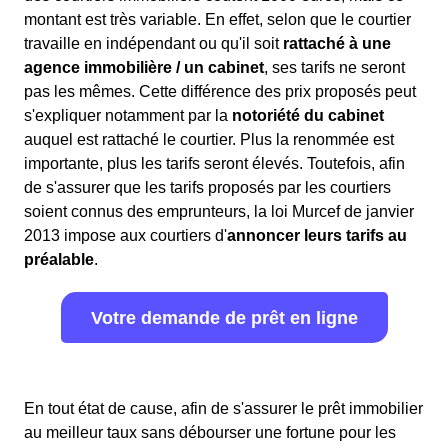
montant est très variable. En effet, selon que le courtier
travaille en indépendant ou qu'il soit
rattaché à une
agence immobilière / un cabinet
, ses tarifs ne seront
pas les mêmes. Cette différence des prix proposés peut
s'expliquer notamment par la
notoriété du cabinet
auquel est rattaché le courtier. Plus la renommée est
importante, plus les tarifs seront élevés. Toutefois, afin
de s'assurer que les tarifs proposés par les courtiers
soient connus des emprunteurs, la loi Murcef de janvier
2013 impose aux courtiers d'
annoncer leurs tarifs au
préalable
.
Votre demande de prêt en ligne
En tout état de cause, afin de s'assurer le prêt immobilier
au meilleur taux sans débourser une fortune pour les