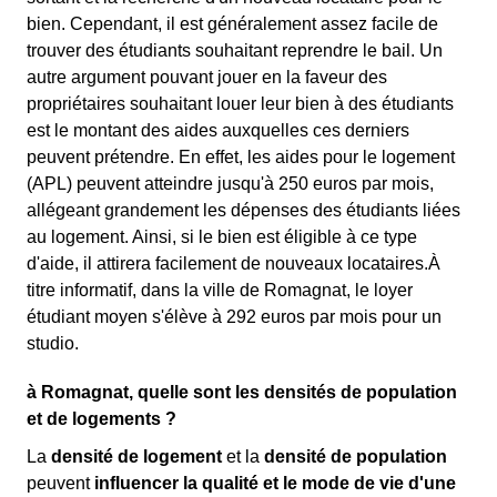
bien. Cependant, il est généralement assez facile de
trouver des étudiants souhaitant reprendre le bail. Un
autre argument pouvant jouer en la faveur des
propriétaires souhaitant louer leur bien à des étudiants
est le montant des aides auxquelles ces derniers
peuvent prétendre. En effet, les aides pour le logement
(APL) peuvent atteindre jusqu'à 250 euros par mois,
allégeant grandement les dépenses des étudiants liées
au logement. Ainsi, si le bien est éligible à ce type
d'aide, il attirera facilement de nouveaux locataires.À
titre informatif, dans la ville de Romagnat, le loyer
étudiant moyen s'élève à 292 euros par mois pour un
studio.
à Romagnat, quelle sont les densités de population
et de logements ?
La
densité de logement
et la
densité de population
peuvent
influencer la qualité et le mode de vie d'une