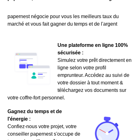
papernest négocie pour vous les meilleurs taux du
marché et vous fait gagner du temps et de l'argent
Une plateforme en ligne 100%
sécurisée :
Simulez votre prêt directement en
ligne selon votre profil
emprunteur. Accédez au suivi de
votre dossier à tout moment &
téléchargez vos documents sur
votre coffre-fort personnel.
Gagnez du temps et de
l'énergie :
Confiez-nous votre projet, votre
conseiller papernest s'occupe de