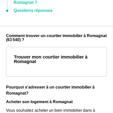
Romagnat ?
Questions réponses
Comment trouver un courtier immobilier à Romagnat
(63 540) ?
Trouver mon courtier immobilier à
Romagnat
Pourquoi s'adresser à un courtier immobilier à
Romagnat?
Acheter son logement à Romagnat
Vous souhaitez acheter un bien immobilier dans à