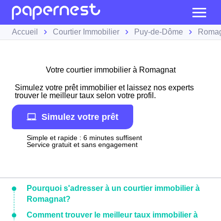
Accueil
Courtier Immobilier
Puy-de-Dôme
Romag
Votre courtier immobilier à Romagnat
Simulez votre prêt immobilier et laissez nos experts
trouver le meilleur taux selon votre profil.
Simulez votre prêt
Simple et rapide : 6 minutes suffisent
Service gratuit et sans engagement
Pourquoi s'adresser à un courtier immobilier à
Romagnat?
Comment trouver le meilleur taux immobilier à