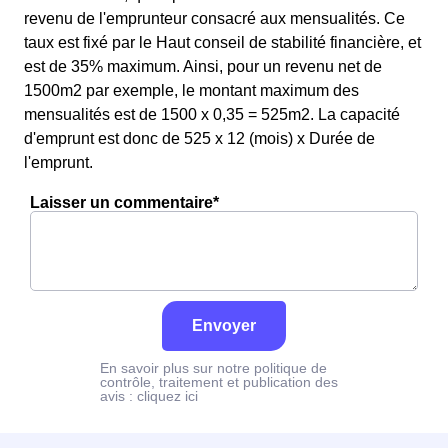
revenu de l'emprunteur consacré aux mensualités. Ce
taux est fixé par le Haut conseil de stabilité financière, et
est de 35% maximum. Ainsi, pour un revenu net de
1500m2 par exemple, le montant maximum des
mensualités est de 1500 x 0,35 = 525m2. La capacité
d'emprunt est donc de 525 x 12 (mois) x Durée de
l'emprunt.
Laisser un commentaire*
Envoyer
En savoir plus sur notre politique de
contrôle, traitement et publication des
avis :
cliquez ici