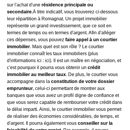
sur l'achat d'une
résidence principale ou
secondaire
.À titre indicatif, vous trouverez ci-dessous
leur répartition à Romagnat. Un projet immobilier
représente un grand investissement, que ce soit en
termes de temps ou en termes d'argent. Afin d'alléger
ces dépenses, vous pouvez
faire appel à un courtier
immobilier
. Mais quel est son rôle ? Le courtier
immobilier connaît les taux immobiliers (plus
d'informations ici :
ici). Il est un maître en négociation, et
c'est pourquoi il pourra vous obtenir un
crédit
immobilier au meilleur taux
. De plus, le courtier vous
accompagne dans la
constitution de votre dossier
emprunteur
, celui-ci permettant de montrer aux
banques que vous avez un profil digne de confiance et
que vous serez capable de rembourser votre crédit dans
le délai imparti. Ainsi, le courtier immobilier vous permet
de réaliser des économies considérables, de temps, et
d'argent. Il pourra également vous
conseiller sur la