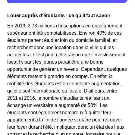
Louer auprès d'étudiants : ce qu'il faut savoir
En 2019, 2,73 millions d'inscriptions en enseignement
supérieur ont été comptabilisées. Environ 40% de ces
étudiants partent étudier loin du domicile familial, et
recherchent donc une location dans la ville qui les
accueillera. C'est pour cette raison que l'investissement
locatif visant les jeunes paraît être une bonne
opportunité de générer un revenu. Cependant, quelques
éléments restent à prendre en compte. En effet, la
mobilité des étudiants est en constante augmentation,
qu'elle soit internationale ou locale. D'ailleurs, entre
2011 et 2016, le nombre d'étudiants réalisant un
échange universitaire a augmenté de 50%. Les
étudiants sont également nombreux à quitter leur
appartement à la fin de l'année scolaire pour retrouver
leur foyer durant l'été, impliquant donc un état des lieux
sortant et la recherche d'un nouveau locataire pour le