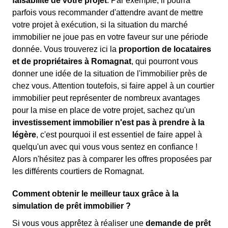
faisabilité de votre projet
. Par exemple, il pourra
parfois vous recommander d'attendre avant de mettre
votre projet à exécution, si la situation du marché
immobilier ne joue pas en votre faveur sur une période
donnée. Vous trouverez ici la
proportion de locataires
et de propriétaires à Romagnat
, qui pourront vous
donner une idée de la situation de l'immobilier près de
chez vous. Attention toutefois, si faire appel à un courtier
immobilier peut représenter de nombreux avantages
pour la mise en place de votre projet, sachez qu'un
investissement immobilier n'est pas à prendre à la
légère
, c'est pourquoi il est essentiel de faire appel à
quelqu'un avec qui vous vous sentez en confiance !
Alors n'hésitez pas à comparer les offres proposées par
les différents courtiers de Romagnat.
Comment obtenir le meilleur taux grâce à la
simulation de prêt immobilier ?
Si vous vous apprêtez à réaliser une
demande de prêt