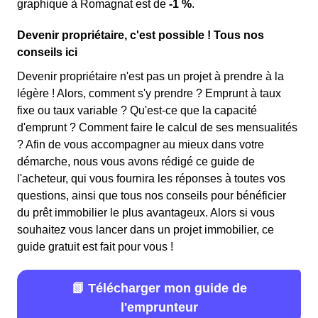
graphique à Romagnat est de
-1 %
.
Devenir propriétaire, c'est possible ! Tous nos
conseils ici
Devenir propriétaire n'est pas un projet à prendre à la
légère ! Alors, comment s'y prendre ? Emprunt à taux
fixe ou taux variable ? Qu'est-ce que la capacité
d'emprunt ? Comment faire le calcul de ses mensualités
? Afin de vous accompagner au mieux dans votre
démarche, nous vous avons rédigé ce guide de
l'acheteur, qui vous fournira les réponses à toutes vos
questions, ainsi que tous nos conseils pour bénéficier
du prêt immobilier le plus avantageux. Alors si vous
souhaitez vous lancer dans un projet immobilier, ce
guide gratuit est fait pour vous !
📗 Télécharger mon guide de
l'emprunteur