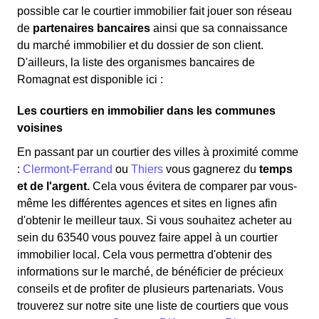
possible car le courtier immobilier fait jouer son réseau
de
partenaires bancaires
ainsi que sa connaissance
du marché immobilier et du dossier de son client.
D'ailleurs, la liste des organismes bancaires de
Romagnat est disponible ici :
Les courtiers en immobilier dans les communes
voisines
En passant par un courtier des villes à proximité comme
:
Clermont-Ferrand
ou
Thiers
vous gagnerez du
temps
et de l'argent.
Cela vous évitera de comparer par vous-
même les différentes agences et sites en lignes afin
d'obtenir le meilleur taux. Si vous souhaitez acheter au
sein du 63540 vous pouvez faire appel à un courtier
immobilier local. Cela vous permettra d'obtenir des
informations sur le marché, de bénéficier de précieux
conseils et de profiter de plusieurs partenariats. Vous
trouverez sur notre site une liste de courtiers que vous