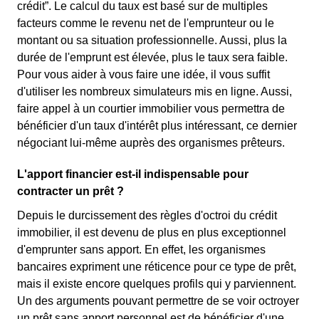
crédit”. Le calcul du taux est basé sur de multiples
facteurs comme le revenu net de l'emprunteur ou le
montant ou sa situation professionnelle. Aussi, plus la
durée de l'emprunt est élevée, plus le taux sera faible.
Pour vous aider à vous faire une idée, il vous suffit
d'utiliser les nombreux simulateurs mis en ligne. Aussi,
faire appel à un courtier immobilier vous permettra de
bénéficier d'un taux d'intérêt plus intéressant, ce dernier
négociant lui-même auprès des organismes prêteurs.
L'apport financier est-il indispensable pour
contracter un prêt ?
Depuis le durcissement des règles d'octroi du crédit
immobilier, il est devenu de plus en plus exceptionnel
d'emprunter sans apport. En effet, les organismes
bancaires expriment une réticence pour ce type de prêt,
mais il existe encore quelques profils qui y parviennent.
Un des arguments pouvant permettre de se voir octroyer
un prêt sans apport personnel est de bénéficier d'une