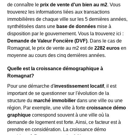
de connaître le
prix de vente d'un bien au m
2
. Vous
trouverez les informations liées aux transactions
immobilières de chaque ville sur les 5 dernières années,
synthétisées dans une
base de données
mise à
disposition par le gouvernement. Vous la trouverez ici :
Demande de Valeur Foncière (DVF)
. Dans le cas de
Romagnat, le prix de vente au m
2
est de
2282 euros
en
moyenne au cours des cinq dernières années.
Quelle est la croissance démographique à
Romagnat?
Pour une démarche d'
investissement locatif
, il est
important de se questionner sur l'évolution de la
structure du
marché immobilier
dans une ville ou une
région. Par exemple, une ville à forte
croissance démo
graphique
correspond souvent à une ville où la
demande de logement est forte. Ainsi, ce facteur est à
prendre en considération. La croissance démo