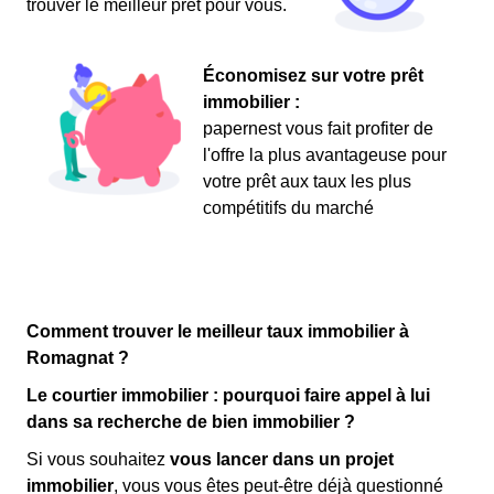
trouver le meilleur prêt pour vous.
Économisez sur votre prêt
immobilier :
papernest vous fait profiter de
l'offre la plus avantageuse pour
votre prêt aux taux les plus
compétitifs du marché
Comment trouver le meilleur taux immobilier à
Romagnat ?
Le courtier immobilier : pourquoi faire appel à lui
dans sa recherche de bien immobilier ?
Si vous souhaitez
vous lancer dans un projet
immobilier
, vous vous êtes peut-être déjà questionné