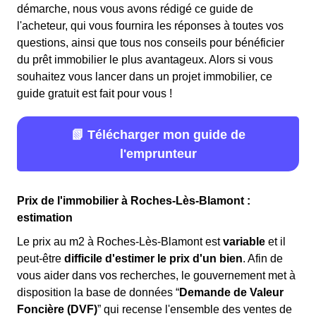
démarche, nous vous avons rédigé ce guide de
l'acheteur, qui vous fournira les réponses à toutes vos
questions, ainsi que tous nos conseils pour bénéficier
du prêt immobilier le plus avantageux. Alors si vous
souhaitez vous lancer dans un projet immobilier, ce
guide gratuit est fait pour vous !
📗 Télécharger mon guide de
l'emprunteur
Prix de l'immobilier à Roches-Lès-Blamont :
estimation
Le prix au m
2
à Roches-Lès-Blamont est
variable
et il
peut-être
difficile d'estimer le prix d'un bien
. Afin de
vous aider dans vos recherches, le gouvernement met à
disposition la base de données “
Demande de Valeur
Foncière (DVF)
” qui recense l'ensemble des ventes de