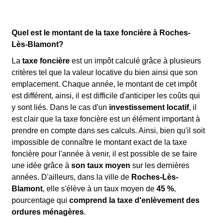
Quel est le montant de la taxe foncière à Roches-
Lès-Blamont?
La
taxe foncière
est un impôt calculé grâce à plusieurs
critères tel que la valeur locative du bien ainsi que son
emplacement. Chaque année, le montant de cet impôt
est différent, ainsi, il est difficile d'anticiper les coûts qui
y sont liés. Dans le cas d'un
investissement locatif
, il
est clair que la taxe foncière est un élément important à
prendre en compte dans ses calculs. Ainsi, bien qu'il soit
impossible de connaître le montant exact de la taxe
foncière pour l'année à venir, il est possible de se faire
une idée grâce à
son taux moyen
sur les dernières
années. D'ailleurs, dans la ville de
Roches-Lès-
Blamont
, elle s'élève à un taux moyen de
45 %
,
pourcentage qui
comprend la taxe d'enlèvement des
ordures ménagères
.