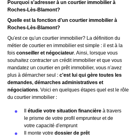
Pourquoi s'adresser à un courtier immobilier à
Roches-Lès-Blamont?
Quelle est la fonction d'un courtier immobilier à
Roches-Lès-Blamont?
Qu'est ce qu'un courtier immobilier? La définition du
métier de courtier en immobilier est simple : il est à la
fois
conseiller et négociateur
. Ainsi, lorsque vous
souhaitez contracter un crédit immobilier et que vous
mandatez un courtier en prêt immobilier, vous n'avez
plus à démarcher seul :
c'est lui qui gère toutes les
demandes, démarches administratives et
négociations
. Voici en quelques étapes quel est le rôle
du courtier immobilier :
Il
étudie votre situation financière
à travers
le prisme de votre profil emprunteur et de
votre capacité d'emprunt
Il monte votre
dossier de prêt