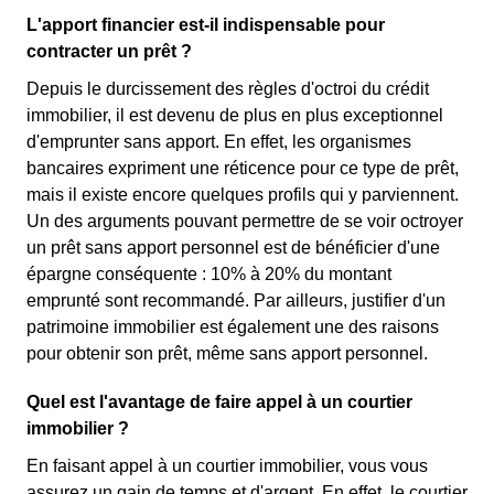
L'apport financier est-il indispensable pour
contracter un prêt ?
Depuis le durcissement des règles d'octroi du crédit
immobilier, il est devenu de plus en plus exceptionnel
d'emprunter sans apport. En effet, les organismes
bancaires expriment une réticence pour ce type de prêt,
mais il existe encore quelques profils qui y parviennent.
Un des arguments pouvant permettre de se voir octroyer
un prêt sans apport personnel est de bénéficier d'une
épargne conséquente : 10% à 20% du montant
emprunté sont recommandé. Par ailleurs, justifier d'un
patrimoine immobilier est également une des raisons
pour obtenir son prêt, même sans apport personnel.
Quel est l'avantage de faire appel à un courtier
immobilier ?
En faisant appel à un courtier immobilier, vous vous
assurez un gain de temps et d'argent. En effet, le courtier