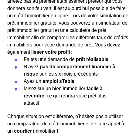
arrêtez pas au premier établissement prêteur qui vous
donnera son feu vert. Il est aujourd'hui possible de faire
un crédit immobilier en ligne. Lors de votre simulation de
prêt immobilier gratuite, vous trouverez un simulateur de
prêt immobilier gratuit et une calculette de prêt
immobilier afin de comparer les différents taux de crédits
immobiliers pour votre demande de prêt. Vous devez
également
lisser votre profil
:
Faites une demande de
prêt réalisable
N'ayez
pas de comportement financier à
risque
sur les six mois précédents
Ayez un
emploi sTable
Misez sur un bien immobilier
facile à
revendre
, ce qui rendra votre prêt plus
attractif
Chaque situation est différente, n'hésitez pas à utiliser
un comparateur de crédit immobilier et de faire appel à
un
courtier
immobilier !