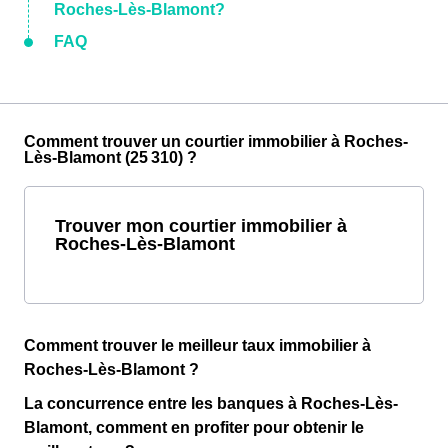
Roches-Lès-Blamont?
FAQ
Comment trouver un courtier immobilier à Roches-
Lès-Blamont (25 310) ?
Trouver mon courtier immobilier à
Roches-Lès-Blamont
Comment trouver le meilleur taux immobilier à
Roches-Lès-Blamont ?
La concurrence entre les banques à Roches-Lès-
Blamont, comment en profiter pour obtenir le