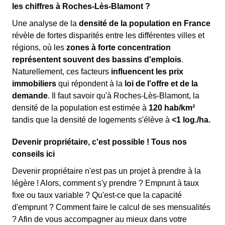
les chiffres à Roches-Lès-Blamont ?
Une analyse de la
densité de la population en France
révèle de fortes disparités entre les différentes villes et
régions, où les
zones à forte concentration
représentent souvent des bassins d'emplois
.
Naturellement, ces facteurs
influencent les prix
immobiliers
qui répondent à la
loi de l'offre et de la
demande
. Il faut savoir qu'à Roches-Lès-Blamont, la
densité de la population est estimée à
120 hab/km²
tandis que la densité de logements s'élève à
<1 log./ha.
Devenir propriétaire, c'est possible ! Tous nos
conseils ici
Devenir propriétaire n'est pas un projet à prendre à la
légère ! Alors, comment s'y prendre ? Emprunt à taux
fixe ou taux variable ? Qu'est-ce que la capacité
d'emprunt ? Comment faire le calcul de ses mensualités
? Afin de vous accompagner au mieux dans votre