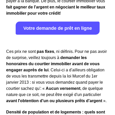
payer à la banque. De plus, le courtier immobilier vous
fait gagner de l'argent en négociant le meilleur taux
immobilier pour votre crédit
!
Votre demande de prêt en ligne
Ces prix ne sont
pas fixes
, ni définis. Pour ne pas avoir
de surprise, veillez toujours à
demander les
honoraires du courtier immobilier avant de vous
engager auprès de lui
. Celui-ci a d'ailleurs obligation
de vous les transmettre depuis la loi Murcef du 1er
janvier 2013 : si vous vous demandez quand payer le
courtier sachez qu': «
Aucun versement
, de quelque
nature que ce soit, ne peut être exigé d'un particulier
avant l'obtention d'un ou plusieurs prêts d'argent
».
Densité de population et de logements : quels sont