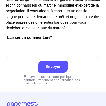
est fin connaisseur du marché immobilier et expert de la
négociation. Il vous aidera à constituer un dossier
soigné pour votre demande de prêt, et négociera à votre
place auprès des différentes banques pour vous
dénicher le meilleur taux du marché.
Laisser un commentaire*
Envoyer
En savoir plus sur notre politique de
contrôle, traitement et publication des
avis :
cliquez ici