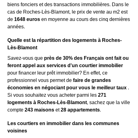
biens fonciers et des transactions immobilières. Dans le
cas de Roches-Lès-Blamont, le prix de vente au m
2
est
de
1648 euros
en moyenne au cours des cinq dernières
années.
Quelle est la répartition des logements à Roches-
Lès-Blamont
Savez-vous que
près de 30% des Français ont fait ou
feront appel aux services d'un courtier immobilier
pour financer leur prêt immobilier? En effet, ce
professionnel vous permet de
faire de grandes
économies en négociant pour vous le meilleur taux
.
Si vous souhaitez vous acheter parmi les
271
logements à Roches-Lès-Blamont
, sachez que la ville
compte
243 maisons
et
28 appartements
.
Les courtiers en immobilier dans les communes
voisines