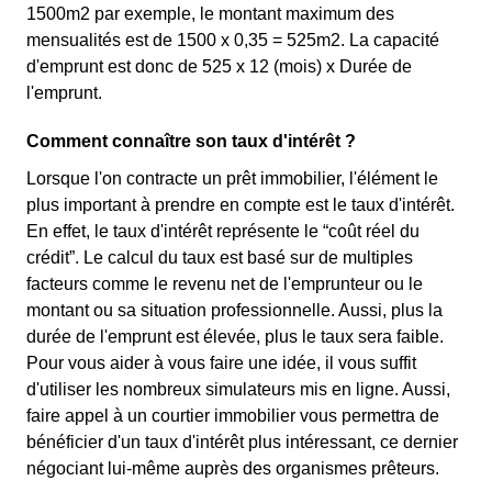
1500m2 par exemple, le montant maximum des
mensualités est de 1500 x 0,35 = 525m2. La capacité
d'emprunt est donc de 525 x 12 (mois) x Durée de
l'emprunt.
Comment connaître son taux d'intérêt ?
Lorsque l'on contracte un prêt immobilier, l'élément le
plus important à prendre en compte est le taux d'intérêt.
En effet, le taux d'intérêt représente le “coût réel du
crédit”. Le calcul du taux est basé sur de multiples
facteurs comme le revenu net de l'emprunteur ou le
montant ou sa situation professionnelle. Aussi, plus la
durée de l'emprunt est élevée, plus le taux sera faible.
Pour vous aider à vous faire une idée, il vous suffit
d'utiliser les nombreux simulateurs mis en ligne. Aussi,
faire appel à un courtier immobilier vous permettra de
bénéficier d'un taux d'intérêt plus intéressant, ce dernier
négociant lui-même auprès des organismes prêteurs.