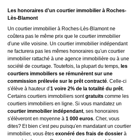
Les honoraires d'un courtier immobilier à Roches-
Lès-Blamont
Un courtier immobilier à Roches-Lès-Blamont ne
coûtera pas le même prix que le courtier immobilier
d'une ville voisine. Un courtier immobilier indépendant
ne facturera pas les mêmes honoraires qu'un courtier
immobilier rattaché à une agence immobilière ou à une
société de courtage. Toutefois, la plupart du temps,
les
courtiers immobiliers se rémunèrent sur une
commission prélevée sur le prêt contracté
. Celle-ci
s'élève à hauteur d'
1 voire 2% de la totalité du prêt
.
Certains courtiers immobiliers sont
gratuits
comme les
courtiers immobiliers en ligne. Si vous mandatez un
courtier immobilier indépendant
, ses honoraires
s'élèveront en moyenne à
1 000 euros
. Cher, vous
dites? Et bien c'est peu puisqu'en mandatant un courtier
immobilier, vous êtes
exonéré des frais de dossier
à