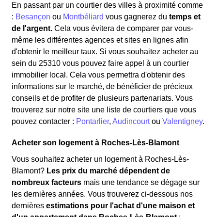
En passant par un courtier des villes à proximité comme
:
Besançon
ou
Montbéliard
vous gagnerez du
temps et
de l'argent.
Cela vous évitera de comparer par vous-
même les différentes agences et sites en lignes afin
d'obtenir le meilleur taux. Si vous souhaitez acheter au
sein du 25310 vous pouvez faire appel à un courtier
immobilier local. Cela vous permettra d'obtenir des
informations sur le marché, de bénéficier de précieux
conseils et de profiter de plusieurs partenariats. Vous
trouverez sur notre site une liste de courtiers que vous
pouvez contacter :
Pontarlier
,
Audincourt
ou
Valentigney
.
Acheter son logement à Roches-Lès-Blamont
Vous souhaitez acheter un logement à Roches-Lès-
Blamont?
Les prix du marché dépendent de
nombreux facteurs
mais une tendance se dégage sur
les dernières années. Vous trouverez ci-dessous nos
dernières
estimations pour l'achat d'une maison et