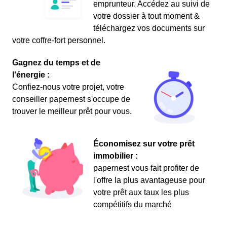
emprunteur. Accédez au suivi de
votre dossier à tout moment &
téléchargez vos documents sur
votre coffre-fort personnel.
Gagnez du temps et de
l'énergie :
Confiez-nous votre projet, votre
conseiller papernest s'occupe de
trouver le meilleur prêt pour vous.
Économisez sur votre prêt
immobilier :
papernest vous fait profiter de
l'offre la plus avantageuse pour
votre prêt aux taux les plus
compétitifs du marché