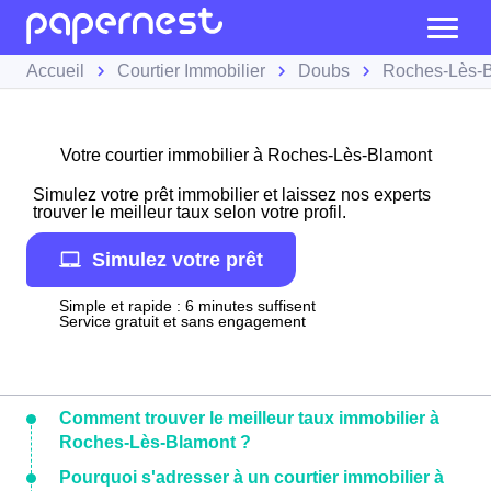
Accueil
Courtier Immobilier
Doubs
Roches-Lès-
Votre courtier immobilier à Roches-Lès-Blamont
Simulez votre prêt immobilier et laissez nos experts
trouver le meilleur taux selon votre profil.
Simulez votre prêt
Simple et rapide : 6 minutes suffisent
Service gratuit et sans engagement
Comment trouver le meilleur taux immobilier à
Roches-Lès-Blamont ?
Pourquoi s'adresser à un courtier immobilier à