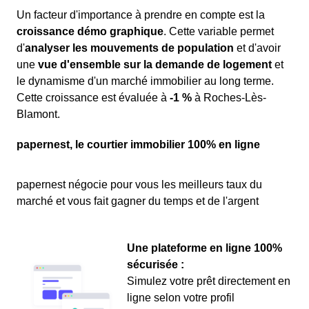
Un facteur d'importance à prendre en compte est la
croissance démo graphique
. Cette variable permet
d'
analyser les mouvements de population
et d'avoir
une
vue d'ensemble sur la demande de logement
et
le dynamisme d'un marché immobilier au long terme.
Cette croissance est évaluée à
-1 %
à Roches-Lès-
Blamont.
papernest, le courtier immobilier 100% en ligne
papernest négocie pour vous les meilleurs taux du
marché et vous fait gagner du temps et de l'argent
Une plateforme en ligne 100%
sécurisée :
Simulez votre prêt directement en
ligne selon votre profil