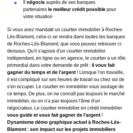
Il
négocie
auprès de ses banques
partenaires
le meilleur crédit possible
pour
votre situation
Si vous avez mandaté un courtier immobilier à Roches-
Lès-Blamont, celui-ci se rendra dans toutes les banques
de Roches-Lès-Blamont, que vous pouvez retrouver ci-
dessous. Qu'il s'agisse d'un courtier immobilier
indépendant, en ligne ou en agence, le courtier a un rôle
primordial dans votre demande de prêt :
il vous fait
gagner du temps et de l'argent
! Lorsque l'on travaille,
il est compliqué sur ses heures de travail ou chez soi de
s'en occuper. Le courtier en immobilier vous soulage de
ce temps. De plus, on ne connaît pas toujours le marché
immobilier, ou on n'a pas toujours l'âme d'un
négociateur. Le courtier immobilier en crédit immobilier
vous guide et vous fait gagner de l'argent
!
Dynamisme démo graphique actuel à Roches-Lès-
Blamont : son impact sur les projets immobiliers