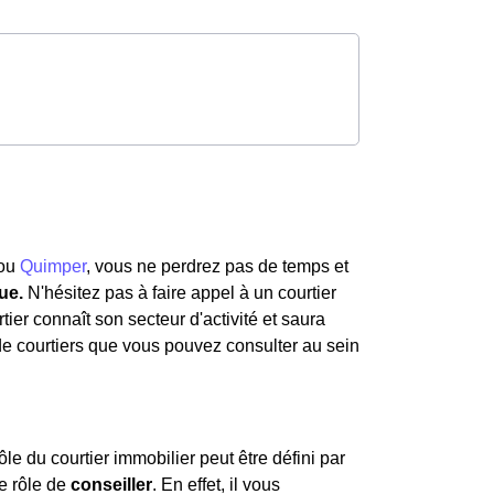
ou
Quimper
, vous ne perdrez pas de temps et
ue.
N'hésitez pas à faire appel à un courtier
tier connaît son secteur d'activité et saura
 de courtiers que vous pouvez consulter au sein
e du courtier immobilier peut être défini par
le rôle de
conseiller
. En effet, il vous