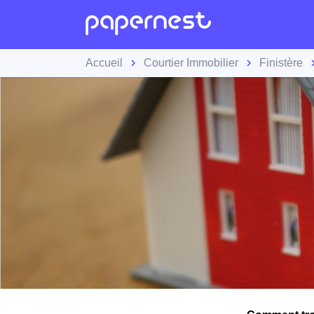
Accueil
Courtier Immobilier
Finistère