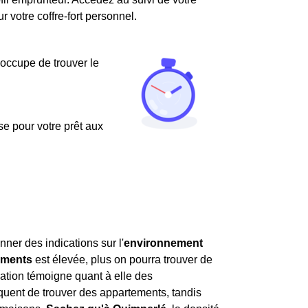
votre coffre-fort personnel.
'occupe de trouver le
use pour votre prêt aux
nner des indications sur l'
environnement
ements
est élevée, plus on pourra trouver de
ation témoigne quant à elle des
 fréquent de trouver des appartements, tandis