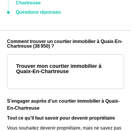
Chartreuse
Questions réponses
Comment trouver un courtier immobilier à Quaix-En-
Chartreuse (38 950) ?
Trouver mon courtier immobilier à
Quaix-En-Chartreuse
S'engager auprès d'un courtier immobilier à Quaix-
En-Chartreuse
Tout ce qu'il faut savoir pour devenir propriétaire
Vous souhaitez devenir propriétaire, mais ne savez pas