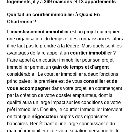
logements,
il y a
369 maisons
et
13 appartements.
Que fait un courtier immobilier à Quaix-En-
Chartreuse ?
L'
investissement immobilier
est un projet qui requiert
une organisation, du temps et des connaissances, alors
il ne faut pas le prendre à la légère. Mais quels sont les
avantages de faire appel à un
courtier immobilier
?
Faire appel à un courtier immobilier pour son projet
immobilier permet un
gain de temps et d'argent
considérable ! Le courtier immobilier a deux fonctions
principales : la première est de vous
conseiller et de
vous accompagner
dans votre projet, en commençant
par la création de votre dossier emprunteur, dont la
qualité aura un large impact sur les conditions de votre
prêt immobilier. Ensuite, le courtier immobilier intervient
en tant que
négociateur
auprès des organismes
bancaires. Bénéficiant d'une large connaissance du
marché immobilier et de votre situation personnelle, le