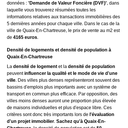
données : “
Demande de Valeur Foncière (DVF)
“, dans
laquelle vous trouverez résumées toutes les
informations relatives aux transactions immobilières des
5 dernières années pour chaque ville. Dans le cas de la
ville de Quaix-En-Chartreuse, le prix de vente au m
2
est
de
4165 euros
.
Densité de logements et densité de population à
Quaix-En-Chartreuse
La
densité de logement
et la
densité de population
peuvent
influencer la qualité et le mode de vie d'une
ville
. Des villes plus denses représenteront souvent des
bassins d'emplois plus importants avec un système de
transport en commun plus efficace. Par opposition, des
villes moins denses auront une proportion plus élevée
de maisons individuelles et plus d'espace libre. Ces
critères sont donc très importants lors de
l'évaluation
d'un projet immobilier
.
Sachez qu'à Quaix-En-