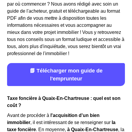
par où commencer ? Nous avons rédigé avec soin un
guide de l'acheteur, gratuit et téléchargeable au format
PDF afin de vous mettre à disposition toutes les
informations nécessaires et vous accompagner au
mieux dans votre projet immobilier ! Vous y retrouverez
tous nos conseils sous un format ludique et accessible à
tous, alors plus d'inquiétude, vous serez bientôt un vrai
professionnel de l'immobilier !
📗 Télécharger mon guide de
l'emprunteur
Taxe foncière à Quaix-En-Chartreuse : quel est son
coût ?
Avant de procéder à
l'acquisition d'un bien
immobilier
, il est intéressant de se renseigner sur
la
taxe foncière
. En moyenne,
à Quaix-En-Chartreuse
, la