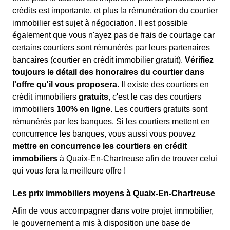
crédits est importante, et plus la rémunération du courtier
immobilier est sujet à négociation. Il est possible
également que vous n'ayez pas de frais de courtage car
certains courtiers sont rémunérés par leurs partenaires
bancaires (courtier en crédit immobilier gratuit).
Vérifiez
toujours le détail des honoraires du courtier dans
l'offre qu'il vous proposera
. Il existe des courtiers en
crédit immobiliers
gratuits
, c'est le cas des courtiers
immobiliers
100% en ligne
. Les courtiers gratuits sont
rémunérés par les banques. Si les courtiers mettent en
concurrence les banques, vous aussi vous pouvez
mettre en concurrence les courtiers en crédit
immobiliers
à Quaix-En-Chartreuse afin de trouver celui
qui vous fera la meilleure offre !
Les prix immobiliers moyens à Quaix-En-Chartreuse
Afin de vous accompagner dans votre projet immobilier,
le gouvernement a mis à disposition une base de