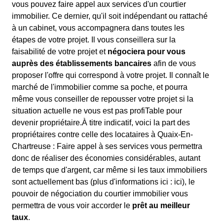
vous pouvez faire appel aux services d'un courtier
immobilier. Ce dernier, qu'il soit indépendant ou rattaché
à un cabinet, vous accompagnera dans toutes les
étapes de votre projet. Il vous conseillera sur la
faisabilité de votre projet et
négociera pour vous
auprès des établissements bancaires
afin de vous
proposer l'offre qui correspond à votre projet. Il connaît le
marché de l'immobilier comme sa poche, et pourra
même vous conseiller de repousser votre projet si la
situation actuelle ne vous est pas profiTable pour
devenir propriétaire.À titre indicatif, voici la part des
propriétaires contre celle des locataires à Quaix-En-
Chartreuse : Faire appel à ses services vous permettra
donc de réaliser des économies considérables, autant
de temps que d'argent, car même si les taux immobiliers
sont actuellement bas (plus d'informations ici :
ici), le
pouvoir de négociation du courtier immobilier vous
permettra de vous voir accorder le
prêt au meilleur
taux
.