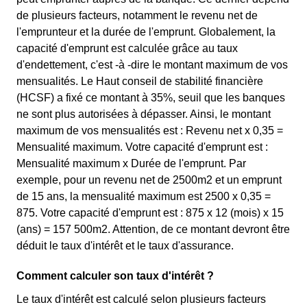
de plusieurs facteurs, notamment le revenu net de
l'emprunteur et la durée de l'emprunt. Globalement, la
capacité d'emprunt est calculée grâce au taux
d'endettement, c'est -à -dire le montant maximum de vos
mensualités. Le Haut conseil de stabilité financière
(HCSF) a fixé ce montant à 35%, seuil que les banques
ne sont plus autorisées à dépasser. Ainsi, le montant
maximum de vos mensualités est : Revenu net x 0,35 =
Mensualité maximum. Votre capacité d'emprunt est :
Mensualité maximum x Durée de l'emprunt. Par
exemple, pour un revenu net de 2500m2 et un emprunt
de 15 ans, la mensualité maximum est 2500 x 0,35 =
875. Votre capacité d'emprunt est : 875 x 12 (mois) x 15
(ans) = 157 500m2. Attention, de ce montant devront être
déduit le taux d'intérêt et le taux d'assurance.
Comment calculer son taux d'intérêt ?
Le taux d'intérêt est calculé selon plusieurs facteurs