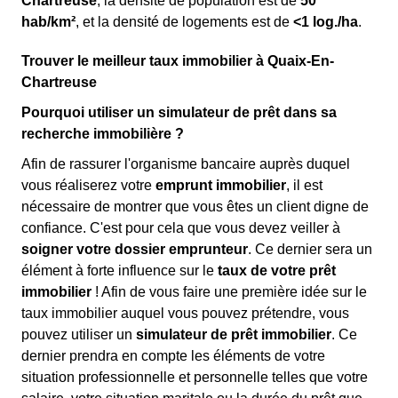
Chartreuse
, la densité de population est de
50
hab/km²
, et la densité de logements est de
<1 log./ha
.
Trouver le meilleur taux immobilier à Quaix-En-
Chartreuse
Pourquoi utiliser un simulateur de prêt dans sa
recherche immobilière ?
Afin de rassurer l'organisme bancaire auprès duquel
vous réaliserez votre
emprunt immobilier
, il est
nécessaire de montrer que vous êtes un client digne de
confiance. C'est pour cela que vous devez veiller à
soigner votre dossier emprunteur
. Ce dernier sera un
élément à forte influence sur le
taux de votre prêt
immobilier
! Afin de vous faire une première idée sur le
taux immobilier auquel vous pouvez prétendre, vous
pouvez utiliser un
simulateur de prêt immobilier
. Ce
dernier prendra en compte les éléments de votre
situation professionnelle et personnelle telles que votre