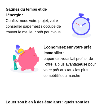
Gagnez du temps et de
l'énergie :
Confiez-nous votre projet, votre
conseiller papernest s'occupe de
trouver le meilleur prêt pour vous.
Économisez sur votre prêt
immobilier :
papernest vous fait profiter de
l'offre la plus avantageuse pour
votre prêt aux taux les plus
compétitifs du marché
Louer son bien à des étudiants : quels sont les