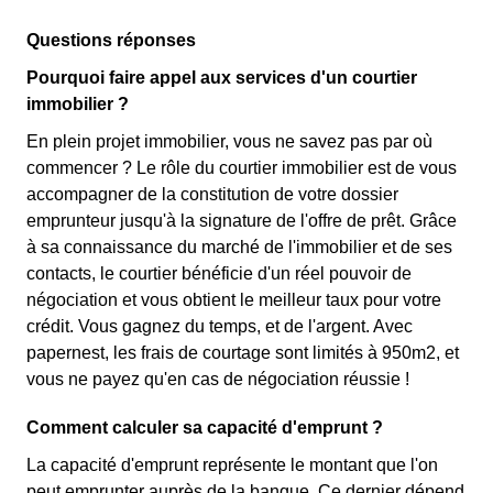
Questions réponses
Pourquoi faire appel aux services d'un courtier
immobilier ?
En plein projet immobilier, vous ne savez pas par où
commencer ? Le rôle du courtier immobilier est de vous
accompagner de la constitution de votre dossier
emprunteur jusqu'à la signature de l'offre de prêt. Grâce
à sa connaissance du marché de l'immobilier et de ses
contacts, le courtier bénéficie d'un réel pouvoir de
négociation et vous obtient le meilleur taux pour votre
crédit. Vous gagnez du temps, et de l'argent. Avec
papernest, les frais de courtage sont limités à 950m2, et
vous ne payez qu'en cas de négociation réussie !
Comment calculer sa capacité d'emprunt ?
La capacité d'emprunt représente le montant que l'on
peut emprunter auprès de la banque. Ce dernier dépend