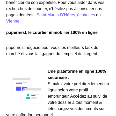
bénéficier de son expertise. Pour vous aider dans vos
recherches de courtier, n'hésitez pas à consulter nos
pages dédiées :
Saint-Martin-D'Hères
,
échirolles
ou
Vienne
.
papernest, le courtier immobilier 100% en ligne
papernest négocie pour vous les meilleurs taux du
marché et vous fait gagner du temps et de l'argent
Une plateforme en ligne 100%
sécurisée :
Simulez votre prêt directement en
ligne selon votre profil
emprunteur. Accédez au suivi de
votre dossier à tout moment &
téléchargez vos documents sur
votre coffre-fort personnel.