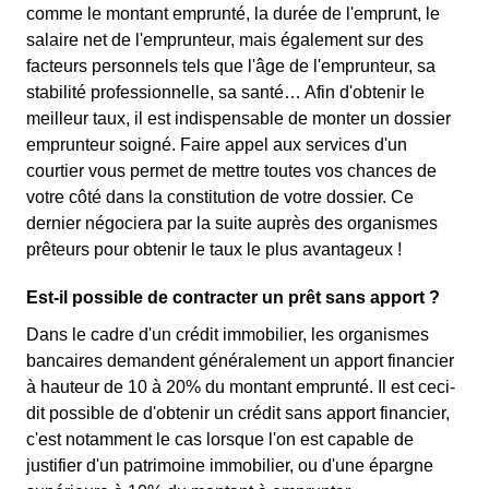
comme le montant emprunté, la durée de l'emprunt, le
salaire net de l'emprunteur, mais également sur des
facteurs personnels tels que l'âge de l'emprunteur, sa
stabilité professionnelle, sa santé… Afin d'obtenir le
meilleur taux, il est indispensable de monter un dossier
emprunteur soigné. Faire appel aux services d'un
courtier vous permet de mettre toutes vos chances de
votre côté dans la constitution de votre dossier. Ce
dernier négociera par la suite auprès des organismes
prêteurs pour obtenir le taux le plus avantageux !
Est-il possible de contracter un prêt sans apport ?
Dans le cadre d'un crédit immobilier, les organismes
bancaires demandent généralement un apport financier
à hauteur de 10 à 20% du montant emprunté. Il est ceci-
dit possible de d'obtenir un crédit sans apport financier,
c'est notamment le cas lorsque l'on est capable de
justifier d'un patrimoine immobilier, ou d'une épargne