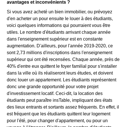
avantages et inconvénients ?
Si vous avez acheté un bien immobilier, ou prévoyez
d'en acheter un pour ensuite le louer à des étudiants,
voici quelques informations qui pourraient vous être
utiles. Le nombre d'étudiants arrivant chaque année
dans l'enseignement supérieur est en constante
augmentation. D'ailleurs, pour l'année 2019-2020, ce
sont 2,73 millions d'inscriptions dans l'enseignement
supérieur qui ont été recensées. Chaque année, près de
40% d'entre eux quittent le foyer familial pour s'installer
dans la ville où ils réaliseront leurs études, et doivent
donc louer un appartement. Les étudiants représentent
donc une grande opportunité pour votre projet
d'investissement locatif. Ceci-dit, la location des
étudiants peut paraître insTable, impliquant des états
des lieux entrants et sortants assez fréquents. En effet, il
est fréquent que les étudiants quittent leur logement
pour l'été, pour changer d'appartement, ou pour un