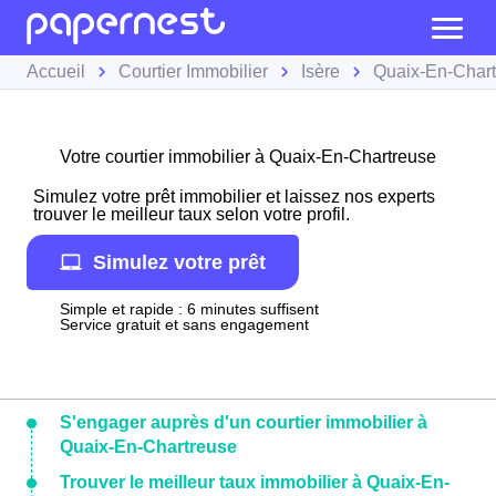
Accueil
Courtier Immobilier
Isère
Quaix-En-Char
Votre courtier immobilier à Quaix-En-Chartreuse
Simulez votre prêt immobilier et laissez nos experts
trouver le meilleur taux selon votre profil.
Simulez votre prêt
Simple et rapide : 6 minutes suffisent
Service gratuit et sans engagement
S'engager auprès d'un courtier immobilier à
Quaix-En-Chartreuse
Trouver le meilleur taux immobilier à Quaix-En-