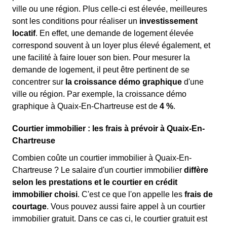
ville ou une région. Plus celle-ci est élevée, meilleures
sont les conditions pour réaliser un
investissement
locatif
. En effet, une demande de logement élevée
correspond souvent à un loyer plus élevé également, et
une facilité à faire louer son bien. Pour mesurer la
demande de logement, il peut être pertinent de se
concentrer sur
la croissance démo graphique
d'une
ville ou région. Par exemple, la croissance démo
graphique à Quaix-En-Chartreuse est de
4 %
.
Courtier immobilier : les frais à prévoir à Quaix-En-
Chartreuse
Combien coûte un courtier immobilier à Quaix-En-
Chartreuse ? Le salaire d'un courtier immobilier
diffère
selon les prestations et le courtier en crédit
immobilier choisi
. C'est ce que l'on appelle les
frais de
courtage
. Vous pouvez aussi faire appel à un courtier
immobilier gratuit. Dans ce cas ci, le courtier gratuit est