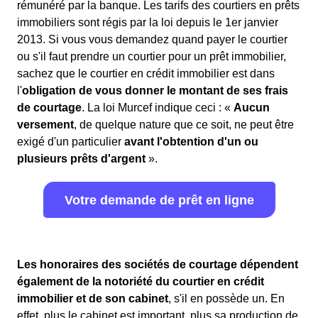
rémunéré par la banque. Les tarifs des courtiers en prêts
immobiliers sont régis par la loi depuis le 1er janvier
2013. Si vous vous demandez quand payer le courtier
ou s'il faut prendre un courtier pour un prêt immobilier,
sachez que le courtier en crédit immobilier est dans
l'
obligation de vous donner le montant de ses frais
de courtage
. La loi Murcef indique ceci : «
Aucun
versement
, de quelque nature que ce soit, ne peut être
exigé d'un particulier
avant l'obtention d'un ou
plusieurs prêts d'argent
».
Votre demande de prêt en ligne
Les honoraires des sociétés de courtage dépendent
également de la notoriété du courtier en crédit
immobilier et de son cabinet
, s'il en possède un. En
effet, plus le cabinet est important, plus sa production de