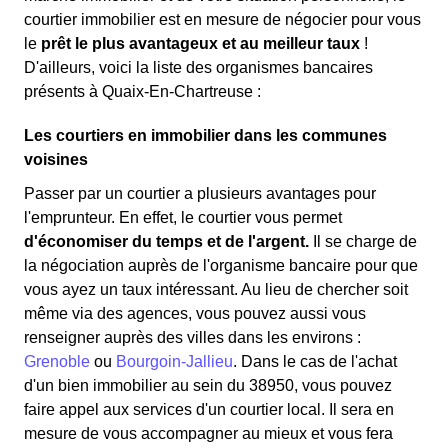
courtier immobilier est en mesure de négocier pour vous
le
prêt le plus avantageux et au meilleur taux
!
D'ailleurs, voici la liste des organismes bancaires
présents à Quaix-En-Chartreuse :
Les courtiers en immobilier dans les communes
voisines
Passer par un courtier a plusieurs avantages pour
l'emprunteur. En effet, le courtier vous permet
d'économiser du temps et de l'argent.
Il se charge de
la négociation auprès de l'organisme bancaire pour que
vous ayez un taux intéressant. Au lieu de chercher soit
même via des agences, vous pouvez aussi vous
renseigner auprès des villes dans les environs :
Grenoble
ou
Bourgoin-Jallieu
. Dans le cas de l'achat
d'un bien immobilier au sein du 38950, vous pouvez
faire appel aux services d'un courtier local. Il sera en
mesure de vous accompagner au mieux et vous fera