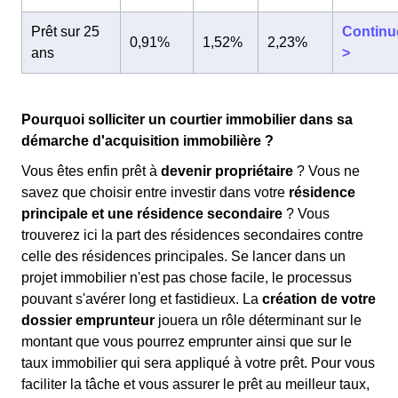
Prêt sur 25
Continu
0,91%
1,52%
2,23%
ans
>
Pourquoi solliciter un courtier immobilier dans sa
démarche d'acquisition immobilière ?
Vous êtes enfin prêt à
devenir propriétaire
? Vous ne
savez que choisir entre investir dans votre
résidence
principale et une résidence secondaire
? Vous
trouverez ici la part des résidences secondaires contre
celle des résidences principales. Se lancer dans un
projet immobilier n'est pas chose facile, le processus
pouvant s'avérer long et fastidieux. La
création de votre
dossier emprunteur
jouera un rôle déterminant sur le
montant que vous pourrez emprunter ainsi que sur le
taux immobilier qui sera appliqué à votre prêt. Pour vous
faciliter la tâche et vous assurer le prêt au meilleur taux,