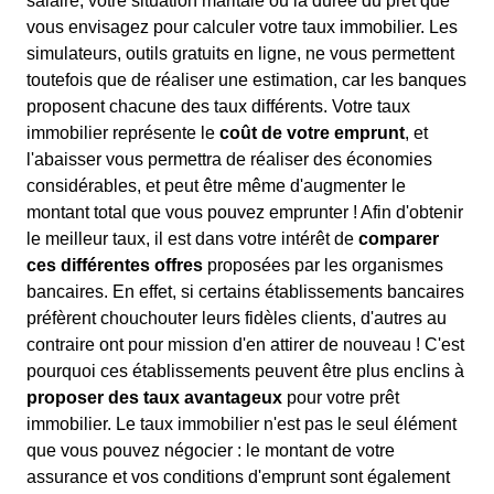
salaire, votre situation maritale ou la durée du prêt que
vous envisagez pour calculer votre taux immobilier. Les
simulateurs, outils gratuits en ligne, ne vous permettent
toutefois que de réaliser une estimation, car les banques
proposent chacune des taux différents. Votre taux
immobilier représente le
coût de votre emprunt
, et
l'abaisser vous permettra de réaliser des économies
considérables, et peut être même d'augmenter le
montant total que vous pouvez emprunter ! Afin d'obtenir
le meilleur taux, il est dans votre intérêt de
comparer
ces différentes offres
proposées par les organismes
bancaires. En effet, si certains établissements bancaires
préfèrent chouchouter leurs fidèles clients, d'autres au
contraire ont pour mission d'en attirer de nouveau ! C'est
pourquoi ces établissements peuvent être plus enclins à
proposer des taux avantageux
pour votre prêt
immobilier. Le taux immobilier n'est pas le seul élément
que vous pouvez négocier : le montant de votre
assurance et vos conditions d'emprunt sont également