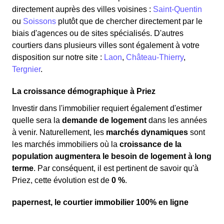
directement auprès des villes voisines :
Saint-Quentin
ou
Soissons
plutôt que de chercher directement par le
biais d'agences ou de sites spécialisés. D'autres
courtiers dans plusieurs villes sont également à votre
disposition sur notre site :
Laon
,
Château-Thierry
,
Tergnier
.
La croissance démographique à Priez
Investir dans l'immobilier requiert également d'estimer
quelle sera la
demande de logement
dans les années
à venir. Naturellement, les
marchés dynamiques
sont
les marchés immobiliers où la
croissance de la
population augmentera le besoin de logement à long
terme
. Par conséquent, il est pertinent de savoir qu'à
Priez, cette évolution est de
0 %
.
papernest, le courtier immobilier 100% en ligne