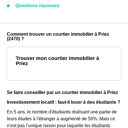
Questions réponses
Comment trouver un courtier immobilier à Priez
(2470) ?
Trouver mon courtier immobilier à
Priez
Se faire conseiller par un courtier immobilier à Priez
Investissement locatif : faut-il louer à des étudiants ?
En 5 ans, le nombre d'étudiants réalisant une partie de
leurs études à l'étranger a augmenté de 50%. Mais ce
n'est pas l'unique raison pour laquelle les étudiants