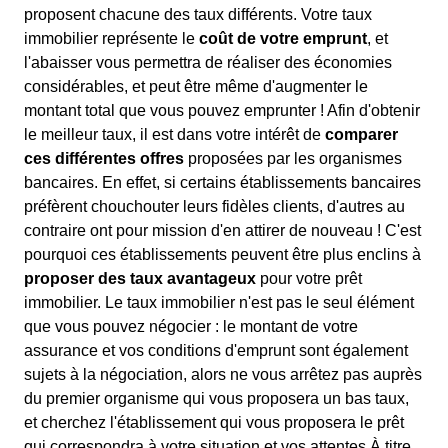
proposent chacune des taux différents. Votre taux
immobilier représente le
coût de votre emprunt
, et
l'abaisser vous permettra de réaliser des économies
considérables, et peut être même d'augmenter le
montant total que vous pouvez emprunter ! Afin d'obtenir
le meilleur taux, il est dans votre intérêt de
comparer
ces différentes offres
proposées par les organismes
bancaires. En effet, si certains établissements bancaires
préfèrent chouchouter leurs fidèles clients, d'autres au
contraire ont pour mission d'en attirer de nouveau ! C'est
pourquoi ces établissements peuvent être plus enclins à
proposer des taux avantageux
pour votre prêt
immobilier. Le taux immobilier n'est pas le seul élément
que vous pouvez négocier : le montant de votre
assurance et vos conditions d'emprunt sont également
sujets à la négociation, alors ne vous arrêtez pas auprès
du premier organisme qui vous proposera un bas taux,
et cherchez l'établissement qui vous proposera le prêt
qui correspondra à votre situation et vos attentes.À titre