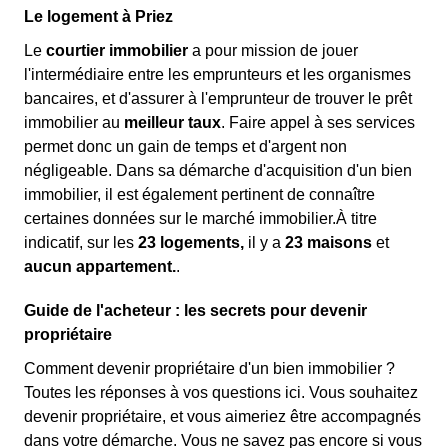
Le logement à Priez
Le
courtier immobilier
a pour mission de jouer
l'intermédiaire entre les emprunteurs et les organismes
bancaires, et d'assurer à l'emprunteur de trouver le prêt
immobilier au
meilleur taux
. Faire appel à ses services
permet donc un gain de temps et d'argent non
négligeable. Dans sa démarche d'acquisition d'un bien
immobilier, il est également pertinent de connaître
certaines données sur le marché immobilier.À titre
indicatif, sur les
23 logements,
il y a
23 maisons
et
aucun appartement.
.
Guide de l'acheteur : les secrets pour devenir
propriétaire
Comment devenir propriétaire d'un bien immobilier ?
Toutes les réponses à vos questions ici. Vous souhaitez
devenir propriétaire, et vous aimeriez être accompagnés
dans votre démarche. Vous ne savez pas encore si vous