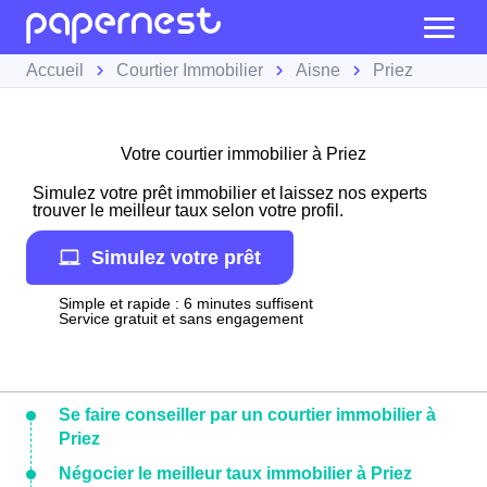
Accueil
Courtier Immobilier
Aisne
Priez
Votre courtier immobilier à Priez
Simulez votre prêt immobilier et laissez nos experts
trouver le meilleur taux selon votre profil.
Simulez votre prêt
Simple et rapide : 6 minutes suffisent
Service gratuit et sans engagement
Se faire conseiller par un courtier immobilier à
Priez
Négocier le meilleur taux immobilier à Priez