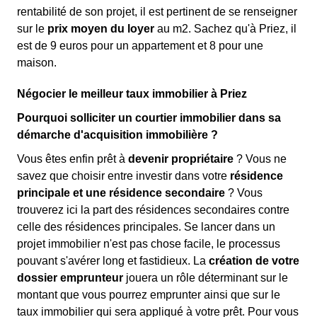
rentabilité de son projet, il est pertinent de se renseigner
sur le
prix moyen du loyer
au m
2
. Sachez qu'à Priez, il
est de 9 euros pour un appartement et 8 pour une
maison.
Négocier le meilleur taux immobilier à Priez
Pourquoi solliciter un courtier immobilier dans sa
démarche d'acquisition immobilière ?
Vous êtes enfin prêt à
devenir propriétaire
? Vous ne
savez que choisir entre investir dans votre
résidence
principale et une résidence secondaire
? Vous
trouverez ici la part des résidences secondaires contre
celle des résidences principales. Se lancer dans un
projet immobilier n'est pas chose facile, le processus
pouvant s'avérer long et fastidieux. La
création de votre
dossier emprunteur
jouera un rôle déterminant sur le
montant que vous pourrez emprunter ainsi que sur le
taux immobilier qui sera appliqué à votre prêt. Pour vous