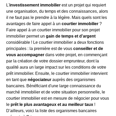
L'
investissement immobilier
est un projet qui requiert
une organisation, du temps et des connaissances, alors
il ne faut pas le prendre à la légère. Mais quels sont les
avantages de faire appel à un
courtier immobilier
?
Faire appel à un courtier immobilier pour son projet
immobilier permet un
gain de temps et d'argent
considérable ! Le courtier immobilier a deux fonctions
principales : la première est de vous
conseiller et de
vous accompagner
dans votre projet, en commençant
par la création de votre dossier emprunteur, dont la
qualité aura un large impact sur les conditions de votre
prêt immobilier. Ensuite, le courtier immobilier intervient
en tant que
négociateur
auprès des organismes
bancaires. Bénéficiant d'une large connaissance du
marché immobilier et de votre situation personnelle, le
courtier immobilier est en mesure de négocier pour vous
le
prêt le plus avantageux et au meilleur taux
!
D'ailleurs, voici la liste des organismes bancaires