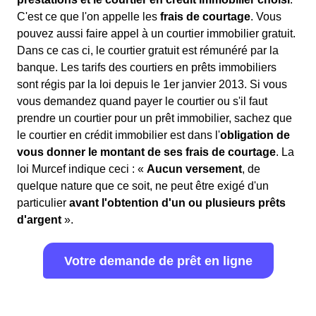
C'est ce que l'on appelle les
frais de courtage
. Vous
pouvez aussi faire appel à un courtier immobilier gratuit.
Dans ce cas ci, le courtier gratuit est rémunéré par la
banque. Les tarifs des courtiers en prêts immobiliers
sont régis par la loi depuis le 1er janvier 2013. Si vous
vous demandez quand payer le courtier ou s'il faut
prendre un courtier pour un prêt immobilier, sachez que
le courtier en crédit immobilier est dans l'
obligation de
vous donner le montant de ses frais de courtage
. La
loi Murcef indique ceci : «
Aucun versement
, de
quelque nature que ce soit, ne peut être exigé d'un
particulier
avant l'obtention d'un ou plusieurs prêts
d'argent
».
Votre demande de prêt en ligne