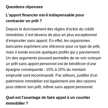
Questions réponses
L'apport financier est-il indispensable pour
contracter un prêt ?
Depuis le durcissement des règles d'octroi du crédit
immobilier, il est devenu de plus en plus exceptionnel
d'emprunter sans apport. En effet, les organismes
bancaires expriment une réticence pour ce type de prêt,
mais il existe encore quelques profils qui y parviennent.
Un des arguments pouvant permettre de se voir octroyer
un prêt sans apport personnel est de bénéficier d'une
épargne conséquente : 10% à 20% du montant
emprunté sont recommandé. Par ailleurs, justifier d'un
patrimoine immobilier est également une des raisons
pour obtenir son prêt, même sans apport personnel.
Quel est l'avantage de faire appel à un courtier
immobilier ?