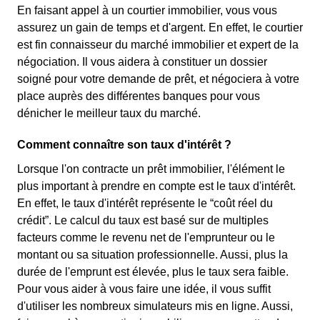
En faisant appel à un courtier immobilier, vous vous
assurez un gain de temps et d'argent. En effet, le courtier
est fin connaisseur du marché immobilier et expert de la
négociation. Il vous aidera à constituer un dossier
soigné pour votre demande de prêt, et négociera à votre
place auprès des différentes banques pour vous
dénicher le meilleur taux du marché.
Comment connaître son taux d'intérêt ?
Lorsque l'on contracte un prêt immobilier, l'élément le
plus important à prendre en compte est le taux d'intérêt.
En effet, le taux d'intérêt représente le “coût réel du
crédit”. Le calcul du taux est basé sur de multiples
facteurs comme le revenu net de l'emprunteur ou le
montant ou sa situation professionnelle. Aussi, plus la
durée de l'emprunt est élevée, plus le taux sera faible.
Pour vous aider à vous faire une idée, il vous suffit
d'utiliser les nombreux simulateurs mis en ligne. Aussi,