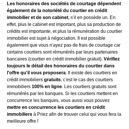
Les honoraires des sociétés de courtage dépendent
également de la notoriété du courtier en crédit
immobilier et de son cabinet
, s'il en possède un. En
effet, plus le cabinet est important, plus sa production de
crédits est importante, et plus la rémunération du courtier
immobilier est sujet à négociation. Il est possible
également que vous n'ayez pas de frais de courtage car
certains courtiers sont rémunérés par leurs partenaires
bancaires (courtier en crédit immobilier gratuit).
Vérifiez
toujours le détail des honoraires du courtier dans
l'offre qu'il vous proposera
. Il existe des courtiers en
crédit immobiliers
gratuits
, c'est le cas des courtiers
immobiliers
100% en ligne
. Les courtiers gratuits sont
rémunérés par les banques. Si les courtiers mettent en
concurrence les banques, vous aussi vous pouvez
mettre en concurrence les courtiers en crédit
immobiliers
à Priez afin de trouver celui qui vous fera la
meilleure offre !