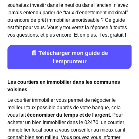
souhaitez investir dans le neuf ou dans l'ancien, n'avez
jamais entendu parler de “taux d'endettement maximal”
ou encore de prêt immobilier amortissable ? Ce guide
est fait pour vous. Vous y trouverez la réponse à toutes
vos questions, et plus encore. Et en plus, il est gratuit !
📗 Télécharger mon guide de
l'emprunteur
Les courtiers en immobilier dans les communes
voisines
Le courtier immobilier vous permet de négocier le
meilleur taux possible auprès de votre banque, cela
vous fait
économiser du temps et de l'argent.
Pour
acheter un bien immobilier dans le 02470, un courtier
immobilier local pourra vous conseiller au mieux car il
connaît bien son milieu. Vous pouvez vous informer