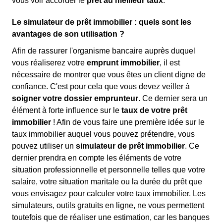
vous voir accorder le
prêt au meilleur taux
.
Le simulateur de prêt immobilier : quels sont les
avantages de son utilisation ?
Afin de rassurer l'organisme bancaire auprès duquel
vous réaliserez votre
emprunt immobilier
, il est
nécessaire de montrer que vous êtes un client digne de
confiance. C'est pour cela que vous devez veiller à
soigner votre dossier emprunteur
. Ce dernier sera un
élément à forte influence sur le
taux de votre prêt
immobilier
! Afin de vous faire une première idée sur le
taux immobilier auquel vous pouvez prétendre, vous
pouvez utiliser un
simulateur de prêt immobilier
. Ce
dernier prendra en compte les éléments de votre
situation professionnelle et personnelle telles que votre
salaire, votre situation maritale ou la durée du prêt que
vous envisagez pour calculer votre taux immobilier. Les
simulateurs, outils gratuits en ligne, ne vous permettent
toutefois que de réaliser une estimation, car les banques