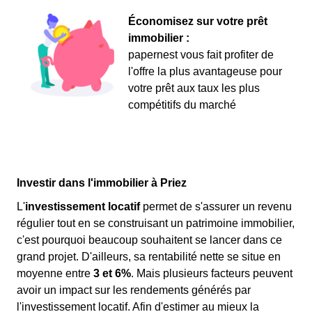
Économisez sur votre prêt
immobilier :
papernest vous fait profiter de
l'offre la plus avantageuse pour
votre prêt aux taux les plus
compétitifs du marché
Investir dans l'immobilier à Priez
L'
investissement locatif
permet de s'assurer un revenu
régulier tout en se construisant un patrimoine immobilier,
c'est pourquoi beaucoup souhaitent se lancer dans ce
grand projet. D'ailleurs, sa rentabilité nette se situe en
moyenne entre
3 et 6%
. Mais plusieurs facteurs peuvent
avoir un impact sur les rendements générés par
l'investissement locatif. Afin d'estimer au mieux la