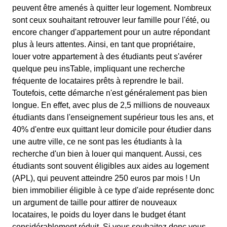
peuvent être amenés à quitter leur logement. Nombreux
sont ceux souhaitant retrouver leur famille pour l'été, ou
encore changer d'appartement pour un autre répondant
plus à leurs attentes. Ainsi, en tant que propriétaire,
louer votre appartement à des étudiants peut s'avérer
quelque peu insTable, impliquant une recherche
fréquente de locataires prêts à reprendre le bail.
Toutefois, cette démarche n'est généralement pas bien
longue. En effet, avec plus de 2,5 millions de nouveaux
étudiants dans l'enseignement supérieur tous les ans, et
40% d'entre eux quittant leur domicile pour étudier dans
une autre ville, ce ne sont pas les étudiants à la
recherche d'un bien à louer qui manquent. Aussi, ces
étudiants sont souvent éligibles aux aides au logement
(APL), qui peuvent atteindre 250 euros par mois ! Un
bien immobilier éligible à ce type d'aide représente donc
un argument de taille pour attirer de nouveaux
locataires, le poids du loyer dans le budget étant
considérablement réduit. Si vous souhaitez donc vous