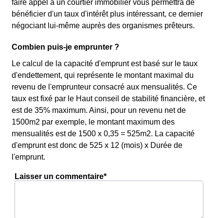
faire appel à un courtier immobilier vous permettra de
bénéficier d'un taux d'intérêt plus intéressant, ce dernier
négociant lui-même auprès des organismes prêteurs.
Combien puis-je emprunter ?
Le calcul de la capacité d'emprunt est basé sur le taux
d'endettement, qui représente le montant maximal du
revenu de l'emprunteur consacré aux mensualités. Ce
taux est fixé par le Haut conseil de stabilité financière, et
est de 35% maximum. Ainsi, pour un revenu net de
1500m2 par exemple, le montant maximum des
mensualités est de 1500 x 0,35 = 525m2. La capacité
d'emprunt est donc de 525 x 12 (mois) x Durée de
l'emprunt.
Laisser un commentaire*