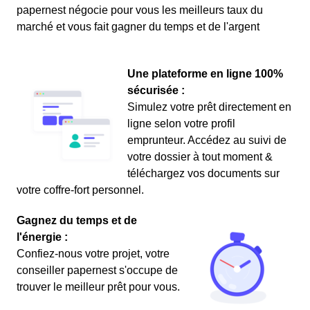
papernest négocie pour vous les meilleurs taux du
marché et vous fait gagner du temps et de l'argent
Une plateforme en ligne 100%
sécurisée :
Simulez votre prêt directement en
ligne selon votre profil
emprunteur. Accédez au suivi de
votre dossier à tout moment &
téléchargez vos documents sur
votre coffre-fort personnel.
Gagnez du temps et de
l'énergie :
Confiez-nous votre projet, votre
conseiller papernest s'occupe de
trouver le meilleur prêt pour vous.