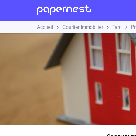
Accueil
Courtier Immobilier
Tarn
Pr