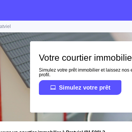
atviel
Votre courtier immobilie
Simulez votre prêt immobilier et laissez nos e
profil.
Simulez votre prêt