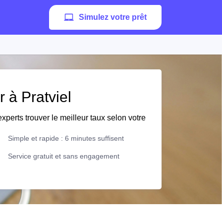
Simulez votre prêt
r à Pratviel
xperts trouver le meilleur taux selon votre
Simple et rapide : 6 minutes suffisent
Service gratuit et sans engagement