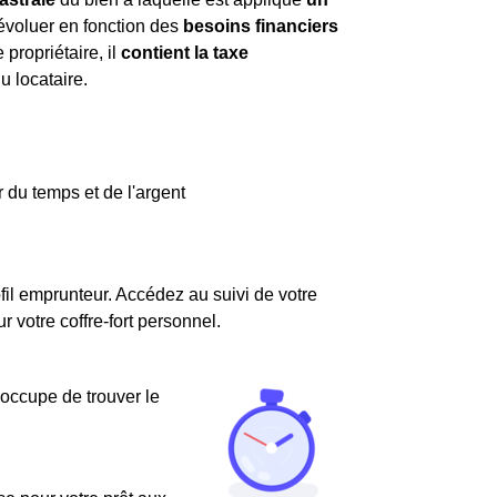
évoluer en fonction des
besoins financiers
 propriétaire, il
contient la taxe
u locataire.
 du temps et de l'argent
fil emprunteur. Accédez au suivi de votre
votre coffre-fort personnel.
'occupe de trouver le