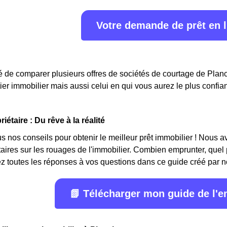
Votre demande de prêt en 
llé de comparer plusieurs offres de sociétés de courtage de Planc
tier immobilier mais aussi celui en qui vous aurez le plus confia
iétaire : Du rêve à la réalité
 nos conseils pour obtenir le meilleur prêt immobilier ! Nous avon
étaires sur les rouages de l'immobilier. Combien emprunter, quel
z toutes les réponses à vos questions dans ce guide créé par n
📗 Télécharger mon guide de l'