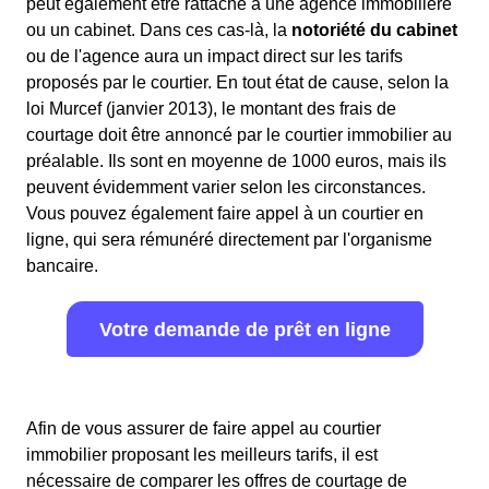
peut également être rattaché à une agence immobilière
ou un cabinet. Dans ces cas-là, la
notoriété du cabinet
ou de l'agence aura un impact direct sur les tarifs
proposés par le courtier. En tout état de cause, selon la
loi Murcef (janvier 2013), le montant des frais de
courtage doit être annoncé par le courtier immobilier au
préalable. Ils sont en moyenne de 1000 euros, mais ils
peuvent évidemment varier selon les circonstances.
Vous pouvez également faire appel à un courtier en
ligne, qui sera rémunéré directement par l'organisme
bancaire.
Votre demande de prêt en ligne
Afin de vous assurer de faire appel au courtier
immobilier proposant les meilleurs tarifs, il est
nécessaire de comparer les offres de courtage de