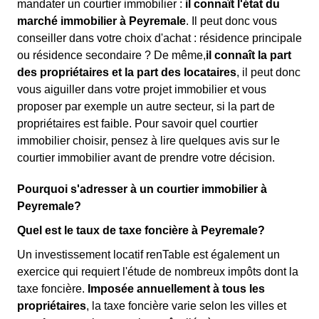
mandater un courtier immobilier :
il connaît l'état du
marché immobilier à Peyremale
. Il peut donc vous
conseiller dans votre choix d'achat : résidence principale
ou résidence secondaire ? De même,
il connaît la part
des propriétaires et la part des locataires
, il peut donc
vous aiguiller dans votre projet immobilier et vous
proposer par exemple un autre secteur, si la part de
propriétaires est faible. Pour savoir quel courtier
immobilier choisir, pensez à lire quelques avis sur le
courtier immobilier avant de prendre votre décision.
Pourquoi s'adresser à un courtier immobilier à
Peyremale?
Quel est le taux de taxe foncière à Peyremale?
Un investissement locatif renTable est également un
exercice qui requiert l'étude de nombreux impôts dont la
taxe foncière.
Imposée annuellement à tous les
propriétaires
, la taxe foncière varie selon les villes et