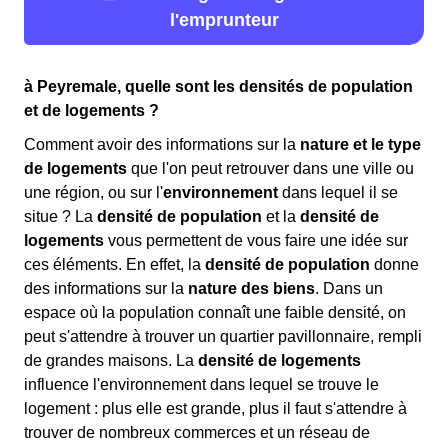
l'emprunteur
à Peyremale, quelle sont les densités de population
et de logements ?
Comment avoir des informations sur la
nature et le type
de logements
que l'on peut retrouver dans une ville ou
une région, ou sur l'
environnement
dans lequel il se
situe ? La
densité de population
et la
densité de
logements
vous permettent de vous faire une idée sur
ces éléments. En effet, la
densité de population
donne
des informations sur la
nature des biens
. Dans un
espace où la population connaît une faible densité, on
peut s'attendre à trouver un quartier pavillonnaire, rempli
de grandes maisons. La
densité de logements
influence l'environnement dans lequel se trouve le
logement : plus elle est grande, plus il faut s'attendre à
trouver de nombreux commerces et un réseau de