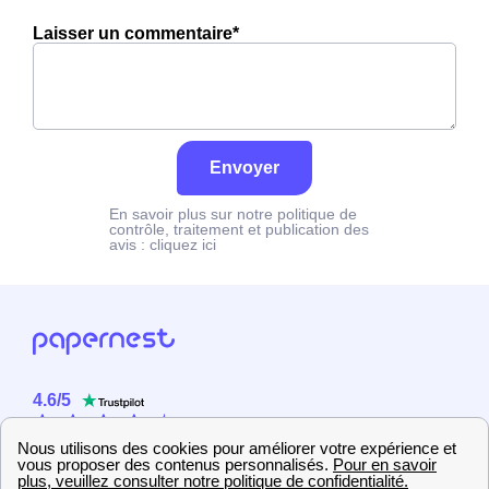
Laisser un commentaire*
Envoyer
En savoir plus sur notre politique de
contrôle, traitement et publication des
avis :
cliquez ici
4.6
/
5
Sur
2358
utilisateurs