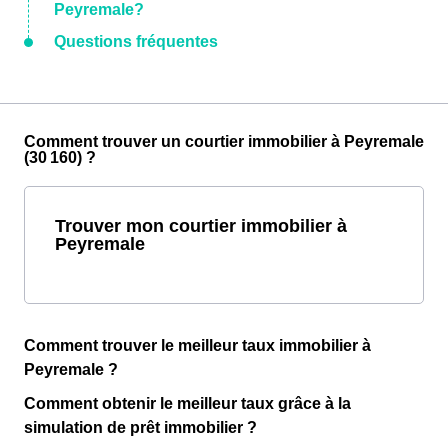
Peyremale?
Questions fréquentes
Comment trouver un courtier immobilier à Peyremale
(30 160) ?
Trouver mon courtier immobilier à
Peyremale
Comment trouver le meilleur taux immobilier à
Peyremale ?
Comment obtenir le meilleur taux grâce à la
simulation de prêt immobilier ?