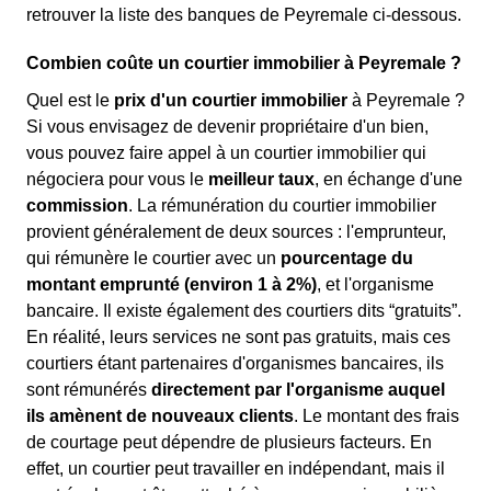
retrouver la liste des banques de Peyremale ci-dessous.
Combien coûte un courtier immobilier à Peyremale ?
Quel est le
prix d'un courtier immobilier
à Peyremale ?
Si vous envisagez de devenir propriétaire d'un bien,
vous pouvez faire appel à un courtier immobilier qui
négociera pour vous le
meilleur taux
, en échange d'une
commission
. La rémunération du courtier immobilier
provient généralement de deux sources : l'emprunteur,
qui rémunère le courtier avec un
pourcentage du
montant emprunté (environ 1 à 2%)
, et l'organisme
bancaire. Il existe également des courtiers dits “gratuits”.
En réalité, leurs services ne sont pas gratuits, mais ces
courtiers étant partenaires d'organismes bancaires, ils
sont rémunérés
directement par l'organisme auquel
ils amènent de nouveaux clients
. Le montant des frais
de courtage peut dépendre de plusieurs facteurs. En
effet, un courtier peut travailler en indépendant, mais il