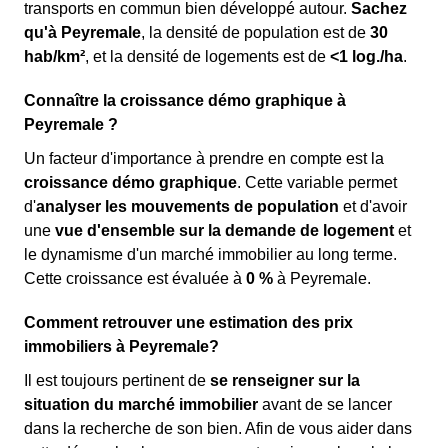
transports en commun bien développé autour.
Sachez
qu'à Peyremale
, la densité de population est de
30
hab/km²
, et la densité de logements est de
<1 log./ha
.
Connaître la croissance démo graphique à
Peyremale ?
Un facteur d'importance à prendre en compte est la
croissance démo graphique
. Cette variable permet
d'
analyser les mouvements de population
et d'avoir
une
vue d'ensemble sur la demande de logement
et
le dynamisme d'un marché immobilier au long terme.
Cette croissance est évaluée à
0 %
à Peyremale.
Comment retrouver une estimation des prix
immobiliers à Peyremale?
Il est toujours pertinent de
se renseigner sur la
situation du marché immobilier
avant de se lancer
dans la recherche de son bien. Afin de vous aider dans