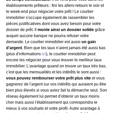
établissements prêteurs : fini les allers-retours le soir et
le week-end pour négocier votre prêt ! Le courtier
immobilier s'occupe également de rassembler les
pièces justificatives dont vous avez besoin pour votre
dossier de prêt. Il
monte ainsi un dossier solide
grâce
auquel aucune banque ne pourra refuser votre
demande. Le courtier immobilier est aussi
un gain
d'argent
. Bien que les taux n'aient jamais été aussi bas
(plus d'informations
ici
), le courtier immobilier peut
encore les négocier pour vous trouver le meilleur taux
immobilier. L'avantage quand on trouve un taux très bas,
c'est que les mensualités et les intérêts le sont aussi :
vous pouvez rembourser votre prêt plus vite
et vous
gagnerez de l'argent sur vos intérêts qui auraient pu être
bien plus élevés si vous aviez fait la démarche seul. Son
réseau également lui permet d'obtenir un taux moins
cher mais aussi l'établissement qui correspondra le
mieux à vos souhaits et votre profil. Autre avantage à