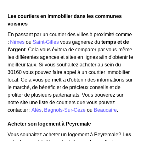
Les courtiers en immobilier dans les communes
voisines
En passant par un courtier des villes à proximité comme
:
Nîmes
ou
Saint-Gilles
vous gagnerez du
temps et de
l'argent.
Cela vous évitera de comparer par vous-même
les différentes agences et sites en lignes afin d'obtenir le
meilleur taux. Si vous souhaitez acheter au sein du
30160 vous pouvez faire appel à un courtier immobilier
local. Cela vous permettra d'obtenir des informations sur
le marché, de bénéficier de précieux conseils et de
profiter de plusieurs partenariats. Vous trouverez sur
notre site une liste de courtiers que vous pouvez
contacter :
Alès
,
Bagnols-Sur-Cèze
ou
Beaucaire
.
Acheter son logement à Peyremale
Vous souhaitez acheter un logement à Peyremale?
Les