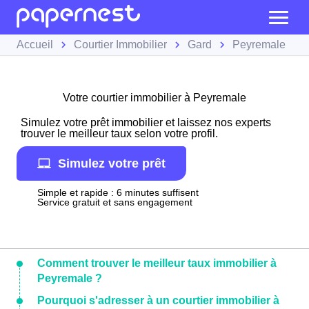
Accueil
Courtier Immobilier
Gard
Peyremale
Votre courtier immobilier à Peyremale
Simulez votre prêt immobilier et laissez nos experts
trouver le meilleur taux selon votre profil.
Simulez votre prêt
Simple et rapide : 6 minutes suffisent
Service gratuit et sans engagement
Comment trouver le meilleur taux immobilier à
Peyremale ?
Pourquoi s'adresser à un courtier immobilier à