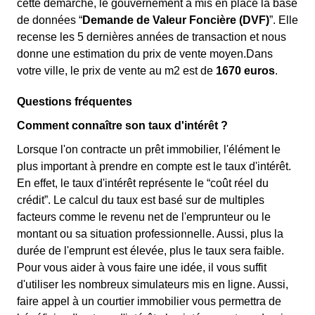
cette démarche, le gouvernement a mis en place la base
de données “
Demande de Valeur Foncière (DVF)
”. Elle
recense les 5 dernières années de transaction et nous
donne une estimation du prix de vente moyen.Dans
votre ville, le prix de vente au m
2
est de
1670 euros
.
Questions fréquentes
Comment connaître son taux d'intérêt ?
Lorsque l'on contracte un prêt immobilier, l'élément le
plus important à prendre en compte est le taux d'intérêt.
En effet, le taux d'intérêt représente le “coût réel du
crédit”. Le calcul du taux est basé sur de multiples
facteurs comme le revenu net de l'emprunteur ou le
montant ou sa situation professionnelle. Aussi, plus la
durée de l'emprunt est élevée, plus le taux sera faible.
Pour vous aider à vous faire une idée, il vous suffit
d'utiliser les nombreux simulateurs mis en ligne. Aussi,
faire appel à un courtier immobilier vous permettra de