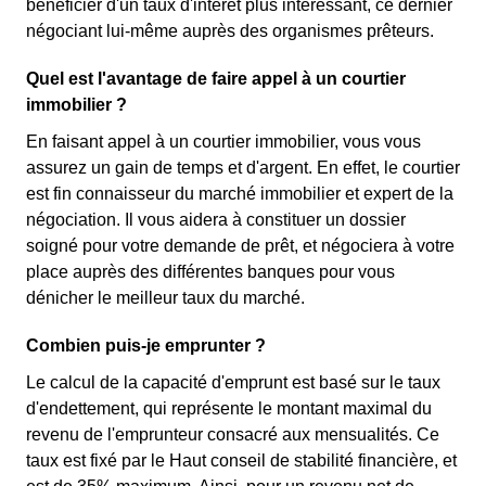
bénéficier d'un taux d'intérêt plus intéressant, ce dernier
négociant lui-même auprès des organismes prêteurs.
Quel est l'avantage de faire appel à un courtier
immobilier ?
En faisant appel à un courtier immobilier, vous vous
assurez un gain de temps et d'argent. En effet, le courtier
est fin connaisseur du marché immobilier et expert de la
négociation. Il vous aidera à constituer un dossier
soigné pour votre demande de prêt, et négociera à votre
place auprès des différentes banques pour vous
dénicher le meilleur taux du marché.
Combien puis-je emprunter ?
Le calcul de la capacité d'emprunt est basé sur le taux
d'endettement, qui représente le montant maximal du
revenu de l'emprunteur consacré aux mensualités. Ce
taux est fixé par le Haut conseil de stabilité financière, et