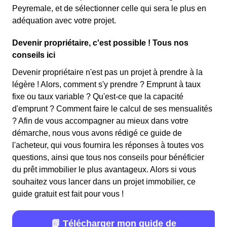
Peyremale, et de sélectionner celle qui sera le plus en
adéquation avec votre projet.
Devenir propriétaire, c'est possible ! Tous nos
conseils ici
Devenir propriétaire n'est pas un projet à prendre à la
légère ! Alors, comment s'y prendre ? Emprunt à taux
fixe ou taux variable ? Qu'est-ce que la capacité
d'emprunt ? Comment faire le calcul de ses mensualités
? Afin de vous accompagner au mieux dans votre
démarche, nous vous avons rédigé ce guide de
l'acheteur, qui vous fournira les réponses à toutes vos
questions, ainsi que tous nos conseils pour bénéficier
du prêt immobilier le plus avantageux. Alors si vous
souhaitez vous lancer dans un projet immobilier, ce
guide gratuit est fait pour vous !
📗 Télécharger mon guide de