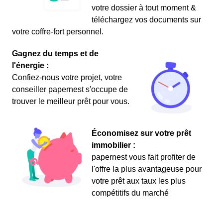
votre dossier à tout moment &
téléchargez vos documents sur
votre coffre-fort personnel.
Gagnez du temps et de
l'énergie :
Confiez-nous votre projet, votre
conseiller papernest s'occupe de
trouver le meilleur prêt pour vous.
Économisez sur votre prêt
immobilier :
papernest vous fait profiter de
l'offre la plus avantageuse pour
votre prêt aux taux les plus
compétitifs du marché