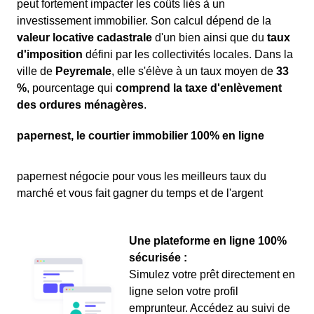
peut fortement impacter les coûts liés à un
investissement immobilier. Son calcul dépend de la
valeur locative cadastrale
d'un bien ainsi que du
taux
d'imposition
défini par les collectivités locales. Dans la
ville de
Peyremale
, elle s'élève à un taux moyen de
33
%
, pourcentage qui
comprend la taxe d'enlèvement
des ordures ménagères
.
papernest, le courtier immobilier 100% en ligne
papernest négocie pour vous les meilleurs taux du
marché et vous fait gagner du temps et de l'argent
Une plateforme en ligne 100%
sécurisée :
Simulez votre prêt directement en
ligne selon votre profil
emprunteur. Accédez au suivi de