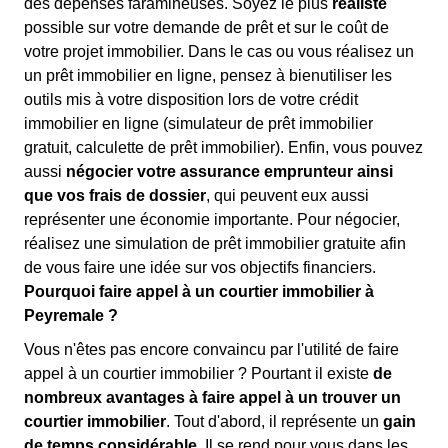
des dépenses faramineuses. Soyez le plus
réaliste
possible sur votre demande de prêt et sur le coût de
votre projet immobilier. Dans le cas ou vous réalisez un
un prêt immobilier en ligne, pensez à bienutiliser les
outils mis à votre disposition lors de votre crédit
immobilier en ligne (simulateur de prêt immobilier
gratuit, calculette de prêt immobilier). Enfin, vous pouvez
aussi
négocier votre assurance emprunteur ainsi
que vos frais de dossier
, qui peuvent eux aussi
représenter une économie importante. Pour négocier,
réalisez une simulation de prêt immobilier gratuite afin
de vous faire une idée sur vos objectifs financiers.
Pourquoi faire appel à un courtier immobilier à
Peyremale ?
Vous n'êtes pas encore convaincu par l'utilité de faire
appel à un courtier immobilier ? Pourtant il existe
de
nombreux avantages à faire appel à un trouver un
courtier immobilier
. Tout d'abord, il représente un
gain
de temps considérable
. Il se rend pour vous dans les