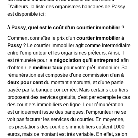
D'ailleurs, la liste des organismes bancaires de Passy
est disponible ici :
à Passy, quel est le coût d'un courtier immobilier ?
Comment connaître le prix d'un
courtier immobilier à
Passy
? Le courtier immobilier agit comme intermédiaire
entre l'emprunteur et les organismes prêteurs. Ainsi, il
est rémunéré pour la
négociation qu'il entreprend
afin
d'obtenir le
meilleur taux
pour votre prêt immobilier. Sa
rémunération est composée d'une commission d'
un à
deux pour cent
du montant emprunté, et d'une partie
payée par la banque concernée. Mais certains courtiers
proposent des services gratuits, c'est par exemple le cas
des courtiers immobiliers en ligne. Leur rémunération
est uniquement issue des banques, l'emprunteur ne se
voit pas facturer les services du courtier. En moyenne,
les prestations des courtiers immobiliers coûtent 1000
euros, mais ce montant est très variable. En effet, selon