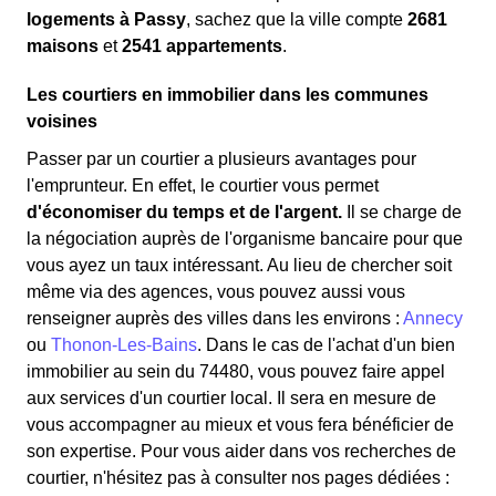
logements à Passy
, sachez que la ville compte
2681
maisons
et
2541 appartements
.
Les courtiers en immobilier dans les communes
voisines
Passer par un courtier a plusieurs avantages pour
l'emprunteur. En effet, le courtier vous permet
d'économiser du temps et de l'argent.
Il se charge de
la négociation auprès de l'organisme bancaire pour que
vous ayez un taux intéressant. Au lieu de chercher soit
même via des agences, vous pouvez aussi vous
renseigner auprès des villes dans les environs :
Annecy
ou
Thonon-Les-Bains
. Dans le cas de l'achat d'un bien
immobilier au sein du 74480, vous pouvez faire appel
aux services d'un courtier local. Il sera en mesure de
vous accompagner au mieux et vous fera bénéficier de
son expertise. Pour vous aider dans vos recherches de
courtier, n'hésitez pas à consulter nos pages dédiées :