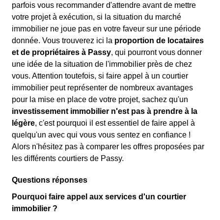
parfois vous recommander d'attendre avant de mettre
votre projet à exécution, si la situation du marché
immobilier ne joue pas en votre faveur sur une période
donnée. Vous trouverez ici la
proportion de locataires
et de propriétaires à Passy
, qui pourront vous donner
une idée de la situation de l'immobilier près de chez
vous. Attention toutefois, si faire appel à un courtier
immobilier peut représenter de nombreux avantages
pour la mise en place de votre projet, sachez qu'un
investissement immobilier n'est pas à prendre à la
légère
, c'est pourquoi il est essentiel de faire appel à
quelqu'un avec qui vous vous sentez en confiance !
Alors n'hésitez pas à comparer les offres proposées par
les différents courtiers de Passy.
Questions réponses
Pourquoi faire appel aux services d'un courtier
immobilier ?