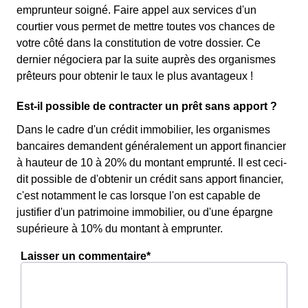
emprunteur soigné. Faire appel aux services d'un
courtier vous permet de mettre toutes vos chances de
votre côté dans la constitution de votre dossier. Ce
dernier négociera par la suite auprès des organismes
prêteurs pour obtenir le taux le plus avantageux !
Est-il possible de contracter un prêt sans apport ?
Dans le cadre d'un crédit immobilier, les organismes
bancaires demandent généralement un apport financier
à hauteur de 10 à 20% du montant emprunté. Il est ceci-
dit possible de d'obtenir un crédit sans apport financier,
c'est notamment le cas lorsque l'on est capable de
justifier d'un patrimoine immobilier, ou d'une épargne
supérieure à 10% du montant à emprunter.
Laisser un commentaire*