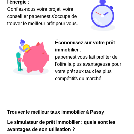
l'énergie :
Confiez-nous votre projet, votre
conseiller papernest s'occupe de
trouver le meilleur prêt pour vous.
Économisez sur votre prêt
immobilier :
papernest vous fait profiter de
l'offre la plus avantageuse pour
votre prêt aux taux les plus
compétitifs du marché
Trouver le meilleur taux immobilier à Passy
Le simulateur de prêt immobilier : quels sont les
avantages de son utilisation ?