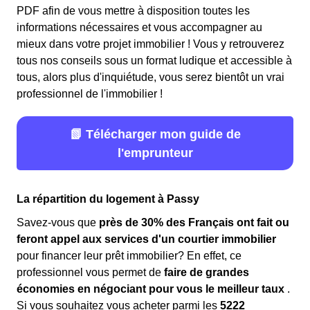
PDF afin de vous mettre à disposition toutes les
informations nécessaires et vous accompagner au
mieux dans votre projet immobilier ! Vous y retrouverez
tous nos conseils sous un format ludique et accessible à
tous, alors plus d'inquiétude, vous serez bientôt un vrai
professionnel de l'immobilier !
📗 Télécharger mon guide de
l'emprunteur
La répartition du logement à Passy
Savez-vous que
près de 30% des Français ont fait ou
feront appel aux services d'un courtier immobilier
pour financer leur prêt immobilier? En effet, ce
professionnel vous permet de
faire de grandes
économies en négociant pour vous le meilleur taux
.
Si vous souhaitez vous acheter parmi les
5222