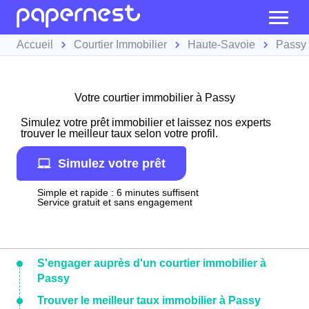
Accueil
Courtier Immobilier
Haute-Savoie
Passy
Votre courtier immobilier à Passy
Simulez votre prêt immobilier et laissez nos experts
trouver le meilleur taux selon votre profil.
Simulez votre prêt
Simple et rapide : 6 minutes suffisent
Service gratuit et sans engagement
S'engager auprès d'un courtier immobilier à
Passy
Trouver le meilleur taux immobilier à Passy