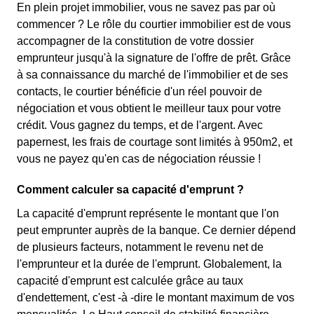
En plein projet immobilier, vous ne savez pas par où
commencer ? Le rôle du courtier immobilier est de vous
accompagner de la constitution de votre dossier
emprunteur jusqu'à la signature de l'offre de prêt. Grâce
à sa connaissance du marché de l'immobilier et de ses
contacts, le courtier bénéficie d'un réel pouvoir de
négociation et vous obtient le meilleur taux pour votre
crédit. Vous gagnez du temps, et de l'argent. Avec
papernest, les frais de courtage sont limités à 950m2, et
vous ne payez qu'en cas de négociation réussie !
Comment calculer sa capacité d'emprunt ?
La capacité d'emprunt représente le montant que l'on
peut emprunter auprès de la banque. Ce dernier dépend
de plusieurs facteurs, notamment le revenu net de
l'emprunteur et la durée de l'emprunt. Globalement, la
capacité d'emprunt est calculée grâce au taux
d'endettement, c'est -à -dire le montant maximum de vos