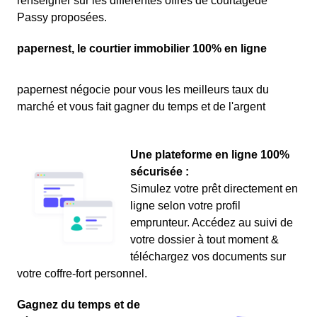
renseigner sur les différentes offres de courtagede
Passy proposées.
papernest, le courtier immobilier 100% en ligne
papernest négocie pour vous les meilleurs taux du
marché et vous fait gagner du temps et de l'argent
Une plateforme en ligne 100%
sécurisée :
Simulez votre prêt directement en
ligne selon votre profil
emprunteur. Accédez au suivi de
votre dossier à tout moment &
téléchargez vos documents sur
votre coffre-fort personnel.
Gagnez du temps et de