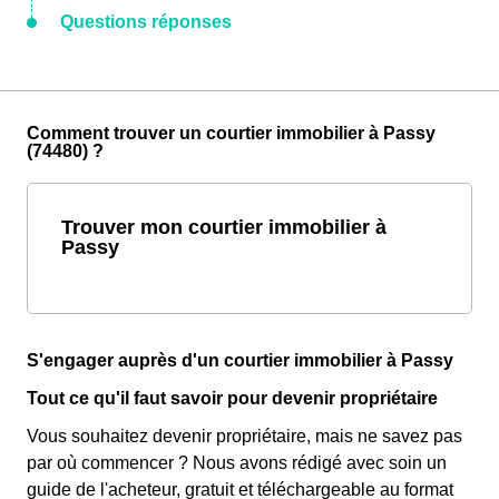
Questions réponses
Comment trouver un courtier immobilier à Passy
(74480) ?
Trouver mon courtier immobilier à
Passy
S'engager auprès d'un courtier immobilier à Passy
Tout ce qu'il faut savoir pour devenir propriétaire
Vous souhaitez devenir propriétaire, mais ne savez pas
par où commencer ? Nous avons rédigé avec soin un
guide de l'acheteur, gratuit et téléchargeable au format