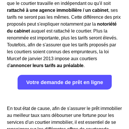
que le courtier travaille en indépendant ou qu'il soit
rattaché à une agence immobilière / un cabinet
, ses
tarifs ne seront pas les mêmes. Cette différence des prix
proposés peut s'expliquer notamment par la
notoriété
du cabinet
auquel est rattaché le courtier. Plus la
renommée est importante, plus les tarifs seront élevés.
Toutefois, afin de s'assurer que les tarifs proposés par
les courtiers soient connus des emprunteurs, la loi
Murcef de janvier 2013 impose aux courtiers
d'
annoncer leurs tarifs au préalable
.
Votre demande de prêt en ligne
En tout état de cause, afin de s'assurer le prêt immobilier
au meilleur taux sans débourser une fortune pour les
services d'un courtier immobilier, il est essentiel de se