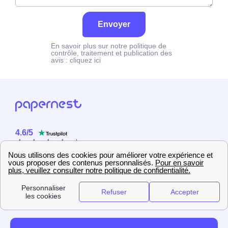
Envoyer
En savoir plus sur notre politique de
contrôle, traitement et publication des
avis :
cliquez ici
4.6
/
5
Sur
2358
utilisateurs