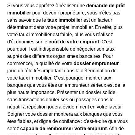
Si vous vous apprêtez à réaliser une
demande de prêt
immobilier
pour devenir propriétaire, vous n'êtes pas
sans savoir que le
taux immobilier
est un facteur
déterminant dans votre projet immobilier. En effet, plus
votre taux immobilier est faible, plus vous réalisez
d'économies sur le
coût de votre emprunt
. C'est
pourquoi il est indispensable de négocier son taux
auprès des différents organismes bancaires. Pour
commencer, la qualité de votre
dossier emprunteur
joue un rôle très important dans la détermination de
votre taux immobilier. C'est pourquoi montrer aux
banques que vous êtes un emprunteur sérieux est de la
plus haute importance. Présenter un dossier solide,
sans transactions douteuses ou passages dans le
négatif à répétition jouera évidemment en votre faveur.
Soigner votre dossier montrera aux banques que vous
êtes fiables, et digne de confiance : c'est-à-dire que vous
serez
capable de rembourser votre emprunt
. Afin de