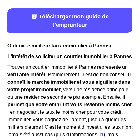
📗 Télécharger mon guide de
l'emprunteur
Obtenir le meilleur taux immobilier à Pannes
L'intérêt de solliciter un courtier immobilier à Pannes
Trouver un courtier immobilier à Pannes représente un
vériTable intérêt
. Premièrement, il est de bon conseil.
Il
connaît le marché immobilier et vous aiguillera dans
votre projet immobilier
, vers une résidence principale
ou une résidence secondaire par exemple. Ensuite,
il
permet que votre emprunt vous revienne moins cher
: en négociant le taux le moins cher pour votre crédit
immobilier, vous gagnez de l'argent, jusqu'à quelques
milliers d'euros ! C'est le moment d'investir, les taux n'ont
jamais été aussi bas (plus d'informations
ici
), mais