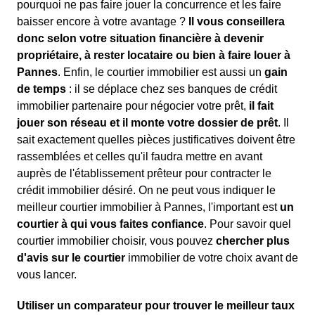
pourquoi ne pas faire jouer la concurrence et les faire
baisser encore à votre avantage ?
Il vous conseillera
donc selon votre situation financière à devenir
propriétaire, à rester locataire ou bien à faire louer à
Pannes
. Enfin, le courtier immobilier est aussi un
gain
de temps
: il se déplace chez ses banques de crédit
immobilier partenaire pour négocier votre prêt,
il fait
jouer son réseau et il monte votre dossier de prêt
. Il
sait exactement quelles pièces justificatives doivent être
rassemblées et celles qu'il faudra mettre en avant
auprès de l'établissement prêteur pour contracter le
crédit immobilier désiré. On ne peut vous indiquer le
meilleur courtier immobilier à Pannes, l'important est
un
courtier à qui vous faites confiance
. Pour savoir quel
courtier immobilier choisir, vous pouvez
chercher plus
d'avis sur le courtier
immobilier de votre choix avant de
vous lancer.
Utiliser un comparateur pour trouver le meilleur taux