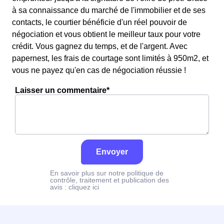
à sa connaissance du marché de l'immobilier et de ses
contacts, le courtier bénéficie d'un réel pouvoir de
négociation et vous obtient le meilleur taux pour votre
crédit. Vous gagnez du temps, et de l'argent. Avec
papernest, les frais de courtage sont limités à 950m2, et
vous ne payez qu'en cas de négociation réussie !
Laisser un commentaire*
Envoyer
En savoir plus sur notre politique de
contrôle, traitement et publication des
avis :
cliquez ici