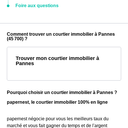
Foire aux questions
Comment trouver un courtier immobilier à Pannes
(45 700) ?
Trouver mon courtier immobilier à
Pannes
Pourquoi choisir un courtier immobilier à Pannes ?
papernest, le courtier immobilier 100% en ligne
papernest négocie pour vous les meilleurs taux du
marché et vous fait gagner du temps et de l'argent