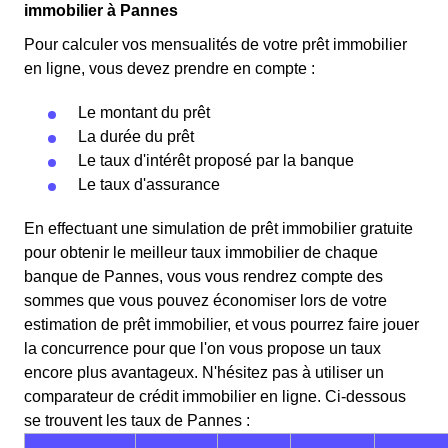
immobilier à Pannes
Pour calculer vos mensualités de votre prêt immobilier
en ligne, vous devez prendre en compte :
Le montant du prêt
La durée du prêt
Le taux d'intérêt proposé par la banque
Le taux d'assurance
En effectuant une simulation de prêt immobilier gratuite
pour obtenir le meilleur taux immobilier de chaque
banque de Pannes, vous vous rendrez compte des
sommes que vous pouvez économiser lors de votre
estimation de prêt immobilier, et vous pourrez faire jouer
la concurrence pour que l'on vous propose un taux
encore plus avantageux. N'hésitez pas à utiliser un
comparateur de crédit immobilier en ligne. Ci-dessous
se trouvent les taux de Pannes :