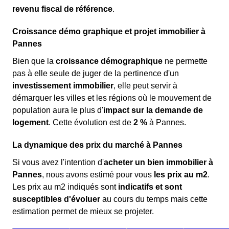
revenu fiscal de référence
.
Croissance démo graphique et projet immobilier à
Pannes
Bien que la
croissance démographique
ne permette
pas à elle seule de juger de la pertinence d'un
investissement immobilier
, elle peut servir à
démarquer les villes et les régions où le mouvement de
population aura le plus d'
impact sur la demande de
logement
. Cette évolution est de
2 %
à Pannes.
La dynamique des prix du marché à Pannes
Si vous avez l'intention d'
acheter un bien immobilier à
Pannes
, nous avons estimé pour vous
les prix au m
2
.
Les prix au m
2
indiqués sont
indicatifs et sont
susceptibles d'évoluer
au cours du temps mais cette
estimation permet de mieux se projeter.