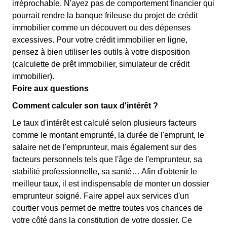
irréprochable. N'ayez pas de comportement financier qui
pourrait rendre la banque frileuse du projet de crédit
immobilier comme un découvert ou des dépenses
excessives. Pour votre crédit immobilier en ligne,
pensez à bien utiliser les outils à votre disposition
(calculette de prêt immobilier, simulateur de crédit
immobilier).
Foire aux questions
Comment calculer son taux d'intérêt ?
Le taux d'intérêt est calculé selon plusieurs facteurs
comme le montant emprunté, la durée de l'emprunt, le
salaire net de l'emprunteur, mais également sur des
facteurs personnels tels que l'âge de l'emprunteur, sa
stabilité professionnelle, sa santé… Afin d'obtenir le
meilleur taux, il est indispensable de monter un dossier
emprunteur soigné. Faire appel aux services d'un
courtier vous permet de mettre toutes vos chances de
votre côté dans la constitution de votre dossier. Ce