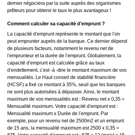
dernier négociera par la suite auprès des organismes
prêteurs pour obtenir le taux le plus avantageux !
Comment calculer sa capacité d'emprunt ?
La capacité d'emprunt représente le montant que l'on
peut emprunter auprès de la banque. Ce dernier dépend
de plusieurs facteurs, notamment le revenu net de
l'emprunteur et la durée de l'emprunt. Globalement, la
capacité d'emprunt est calculée grâce au taux
d'endettement, c'est -à -dire le montant maximum de vos
mensualités. Le Haut conseil de stabilité financière
(HCSF) a fixé ce montant à 35%, seuil que les banques
ne sont plus autorisées à dépasser. Ainsi, le montant
maximum de vos mensualités est : Revenu net x 0,35 =
Mensualité maximum. Votre capacité d'emprunt est :
Mensualité maximum x Durée de l'emprunt. Par
exemple, pour un revenu net de 2500m2 et un emprunt
de 15 ans, la mensualité maximum est 2500 x 0,35 =