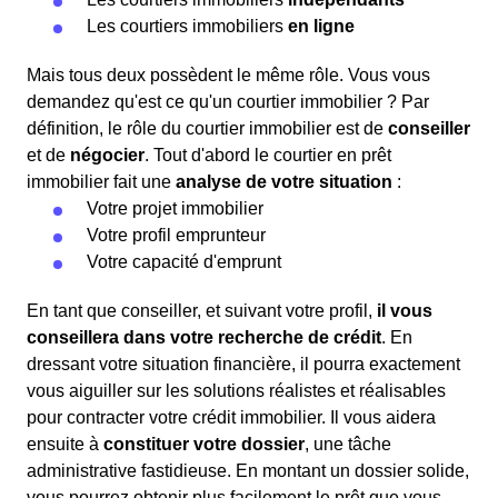
Les courtiers immobiliers
en ligne
Mais tous deux possèdent le même rôle. Vous vous
demandez qu'est ce qu'un courtier immobilier ? Par
définition, le rôle du courtier immobilier est de
conseiller
et de
négocier
. Tout d'abord le courtier en prêt
immobilier fait une
analyse de votre situation
:
Votre projet immobilier
Votre profil emprunteur
Votre capacité d'emprunt
En tant que conseiller, et suivant votre profil,
il vous
conseillera dans votre recherche de crédit
. En
dressant votre situation financière, il pourra exactement
vous aiguiller sur les solutions réalistes et réalisables
pour contracter votre crédit immobilier. Il vous aidera
ensuite à
constituer votre dossier
, une tâche
administrative fastidieuse. En montant un dossier solide,
vous pourrez obtenir plus facilement le prêt que vous