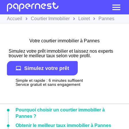
Accueil
Courtier Immobilier
Loiret
Pannes
Votre courtier immobilier à Pannes
Simulez votre prêt immobilier et laissez nos experts
trouver le meilleur taux selon votre profil.
Simulez votre prêt
Simple et rapide : 6 minutes suffisent
Service gratuit et sans engagement
Pourquoi choisir un courtier immobilier à
Pannes ?
Obtenir le meilleur taux immobilier à Pannes