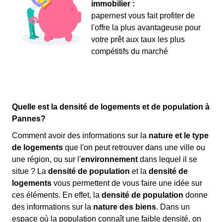
immobilier :
papernest vous fait profiter de
l'offre la plus avantageuse pour
votre prêt aux taux les plus
compétitifs du marché
Quelle est la densité de logements et de population à
Pannes?
Comment avoir des informations sur la
nature et le type
de logements
que l'on peut retrouver dans une ville ou
une région, ou sur l'
environnement
dans lequel il se
situe ? La
densité de population
et la
densité de
logements
vous permettent de vous faire une idée sur
ces éléments. En effet, la
densité de population
donne
des informations sur la
nature des biens
. Dans un
espace où la population connaît une faible densité, on