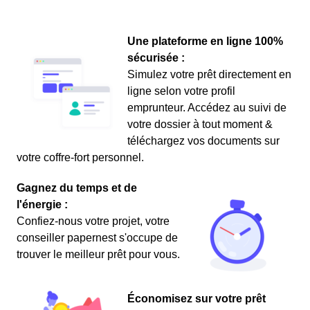
Une plateforme en ligne 100%
sécurisée :
Simulez votre prêt directement en
ligne selon votre profil
emprunteur. Accédez au suivi de
votre dossier à tout moment &
téléchargez vos documents sur
votre coffre-fort personnel.
Gagnez du temps et de
l'énergie :
Confiez-nous votre projet, votre
conseiller papernest s'occupe de
trouver le meilleur prêt pour vous.
Économisez sur votre prêt