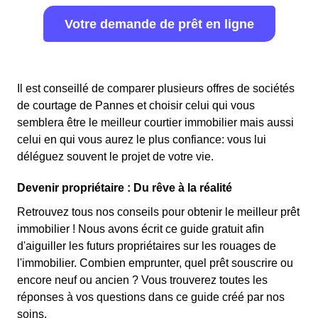
Votre demande de prêt en ligne
Il est conseillé de comparer plusieurs offres de sociétés
de courtage de Pannes et choisir celui qui vous
semblera être le meilleur courtier immobilier mais aussi
celui en qui vous aurez le plus confiance: vous lui
déléguez souvent le projet de votre vie.
Devenir propriétaire : Du rêve à la réalité
Retrouvez tous nos conseils pour obtenir le meilleur prêt
immobilier ! Nous avons écrit ce guide gratuit afin
d'aiguiller les futurs propriétaires sur les rouages de
l'immobilier. Combien emprunter, quel prêt souscrire ou
encore neuf ou ancien ? Vous trouverez toutes les
réponses à vos questions dans ce guide créé par nos
soins.